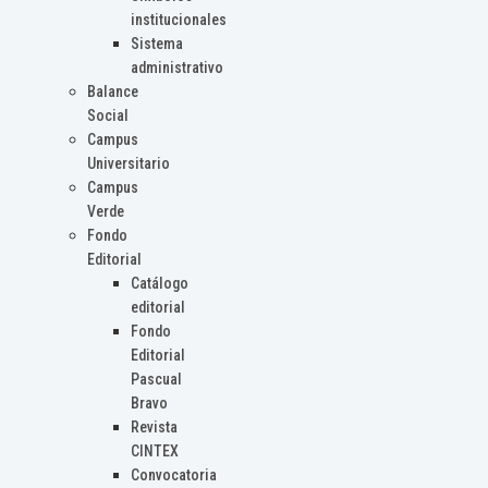
institucionales
Sistema
administrativo
Balance
Social
Campus
Universitario
Campus
Verde
Fondo
Editorial
Catálogo
editorial
Fondo
Editorial
Pascual
Bravo
Revista
CINTEX
Convocatoria