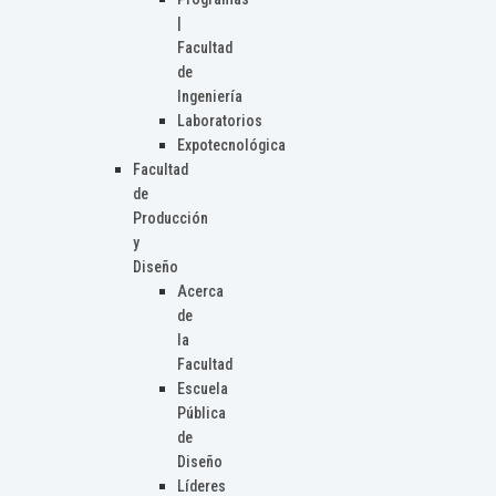
|
Facultad
de
Ingeniería
Laboratorios
Expotecnológica
Facultad
de
Producción
y
Diseño
Acerca
de
la
Facultad
Escuela
Pública
de
Diseño
Líderes