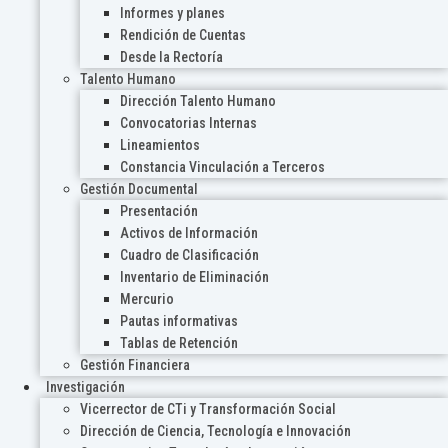
Informes y planes
Rendición de Cuentas
Desde la Rectoría
Talento Humano
Dirección Talento Humano
Convocatorias Internas
Lineamientos
Constancia Vinculación a Terceros
Gestión Documental
Presentación
Activos de Información
Cuadro de Clasificación
Inventario de Eliminación
Mercurio
Pautas informativas
Tablas de Retención
Gestión Financiera
Investigación
Vicerrector de CTi y Transformación Social
Dirección de Ciencia, Tecnología e Innovación