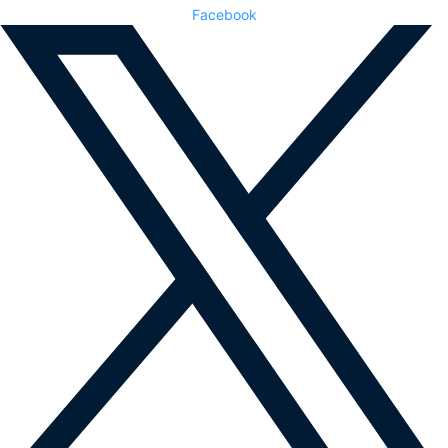
Facebook