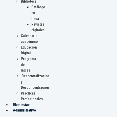
Biblioteca
Catálogo
en
línea
Revistas
digitales
Calendario
académico
Educación
Digital
Programa
de
Inglés
Descentralización
y
Desconcentración
Prácticas
Profesionales
Bienestar
Administrativo