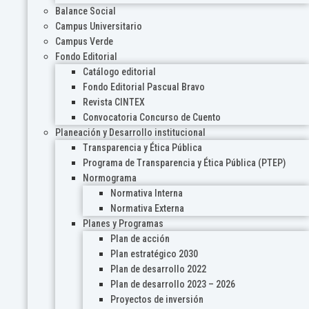
Balance Social
Campus Universitario
Campus Verde
Fondo Editorial
Catálogo editorial
Fondo Editorial Pascual Bravo
Revista CINTEX
Convocatoria Concurso de Cuento
Planeación y Desarrollo institucional
Transparencia y Ética Pública
Programa de Transparencia y Ética Pública (PTEP)
Normograma
Normativa Interna
Normativa Externa
Planes y Programas
Plan de acción
Plan estratégico 2030
Plan de desarrollo 2022
Plan de desarrollo 2023 – 2026
Proyectos de inversión