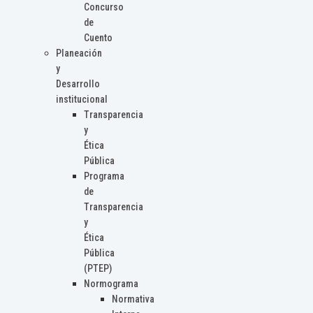
Concurso
de
Cuento
Planeación
y
Desarrollo
institucional
Transparencia
y
Ética
Pública
Programa
de
Transparencia
y
Ética
Pública
(PTEP)
Normograma
Normativa