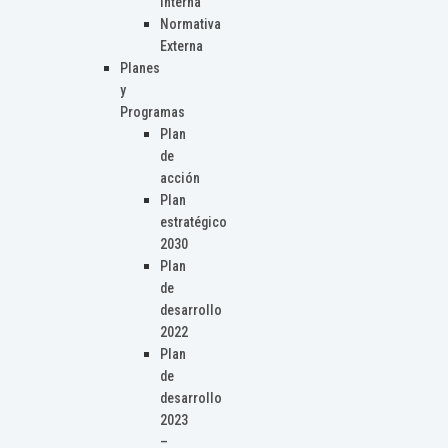
Interna
Normativa
Externa
Planes
y
Programas
Plan
de
acción
Plan
estratégico
2030
Plan
de
desarrollo
2022
Plan
de
desarrollo
2023
–