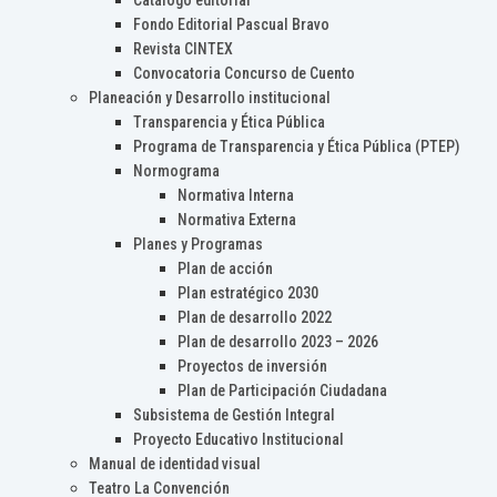
Catálogo editorial
Fondo Editorial Pascual Bravo
Revista CINTEX
Convocatoria Concurso de Cuento
Planeación y Desarrollo institucional
Transparencia y Ética Pública
Programa de Transparencia y Ética Pública (PTEP)
Normograma
Normativa Interna
Normativa Externa
Planes y Programas
Plan de acción
Plan estratégico 2030
Plan de desarrollo 2022
Plan de desarrollo 2023 – 2026
Proyectos de inversión
Plan de Participación Ciudadana
Subsistema de Gestión Integral
Proyecto Educativo Institucional
Manual de identidad visual
Teatro La Convención