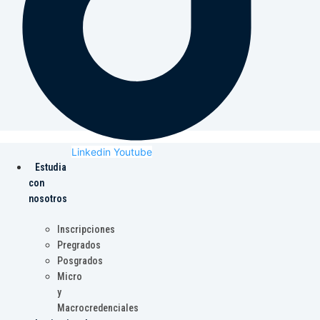
Linkedin
Youtube
Estudia
con
nosotros
Inscripciones
Pregrados
Posgrados
Micro
y
Macrocredenciales