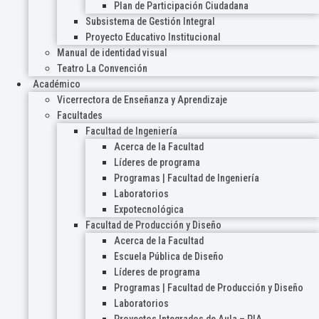
Plan de Participación Ciudadana
Subsistema de Gestión Integral
Proyecto Educativo Institucional
Manual de identidad visual
Teatro La Convención
Académico
Vicerrectora de Enseñanza y Aprendizaje
Facultades
Facultad de Ingeniería
Acerca de la Facultad
Líderes de programa
Programas | Facultad de Ingeniería
Laboratorios
Expotecnológica
Facultad de Producción y Diseño
Acerca de la Facultad
Escuela Pública de Diseño
Líderes de programa
Programas | Facultad de Producción y Diseño
Laboratorios