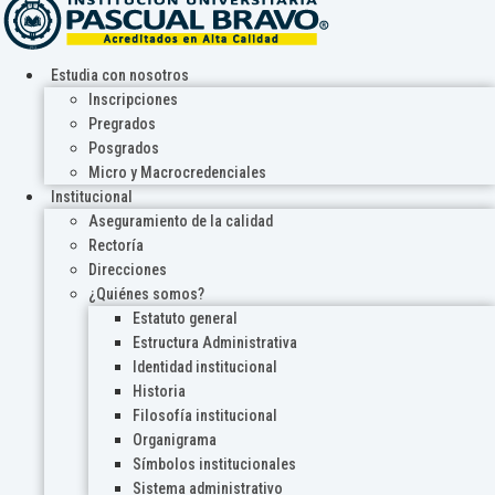
Estudia con nosotros
Inscripciones
Pregrados
Posgrados
Micro y Macrocredenciales
Institucional
Aseguramiento de la calidad
Rectoría
Direcciones
¿Quiénes somos?
Estatuto general
Estructura Administrativa
Identidad institucional
Historia
Filosofía institucional
Organigrama
Símbolos institucionales
Sistema administrativo