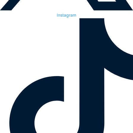
Instagram