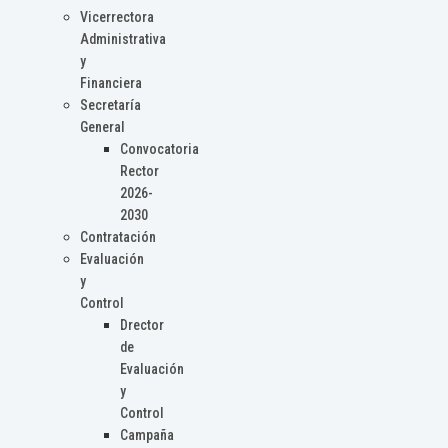
Vicerrectora
Administrativa
y
Financiera
Secretaría
General
Convocatoria
Rector
2026-
2030
Contratación
Evaluación
y
Control
Drector
de
Evaluación
y
Control
Campaña