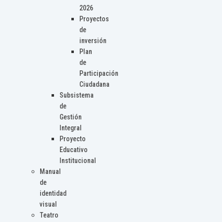
2026
Proyectos
de
inversión
Plan
de
Participación
Ciudadana
Subsistema
de
Gestión
Integral
Proyecto
Educativo
Institucional
Manual
de
identidad
visual
Teatro