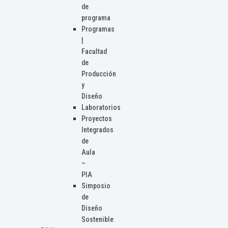
de
programa
Programas
|
Facultad
de
Producción
y
Diseño
Laboratorios
Proyectos
Integrados
de
Aula
–
PIA
Simposio
de
Diseño
Sostenible