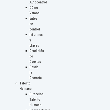
Autocontrol
Cómo
Vamos
Entes
de
control
Informes
y
planes
Rendición
de
Cuentas
Desde
la
Rectoría
Talento
Humano
Dirección
Talento
Humano