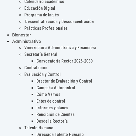
Calendario académico
Educación Digital
Programa de Inglés
Descentralización y Desconcentración
Prácticas Profesionales
Bienestar
Administrativo
Vicerrectora Administrativa y Financiera
Secretaría General
Convocatoria Rector 2026-2030
Contratación
Evaluación y Control
Drector de Evaluación y Control
Campaña Autocontrol
Cómo Vamos
Entes de control
Informes y planes
Rendición de Cuentas
Desde la Rectoría
Talento Humano
Dirección Talento Humano