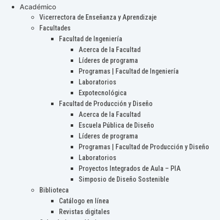
Académico
Vicerrectora de Enseñanza y Aprendizaje
Facultades
Facultad de Ingeniería
Acerca de la Facultad
Líderes de programa
Programas | Facultad de Ingeniería
Laboratorios
Expotecnológica
Facultad de Producción y Diseño
Acerca de la Facultad
Escuela Pública de Diseño
Líderes de programa
Programas | Facultad de Producción y Diseño
Laboratorios
Proyectos Integrados de Aula – PIA
Simposio de Diseño Sostenible
Biblioteca
Catálogo en línea
Revistas digitales