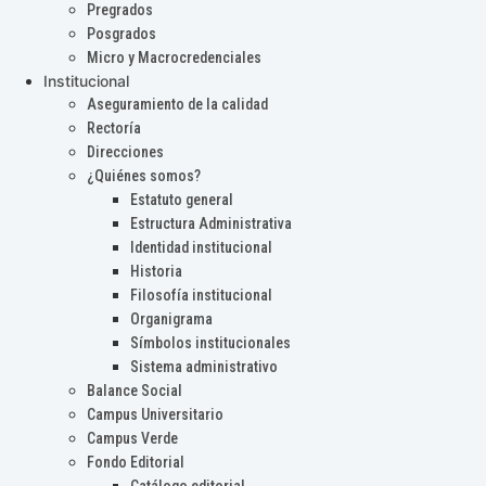
Pregrados
Posgrados
Micro y Macrocredenciales
Institucional
Aseguramiento de la calidad
Rectoría
Direcciones
¿Quiénes somos?
Estatuto general
Estructura Administrativa
Identidad institucional
Historia
Filosofía institucional
Organigrama
Símbolos institucionales
Sistema administrativo
Balance Social
Campus Universitario
Campus Verde
Fondo Editorial