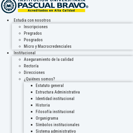
Estudia con nosotros
Inscripciones
Pregrados
Posgrados
Micro y Macrocredenciales
Institucional
Aseguramiento de la calidad
Rectoría
Direcciones
¿Quiénes somos?
Estatuto general
Estructura Administrativa
Identidad institucional
Historia
Filosofía institucional
Organigrama
Símbolos institucionales
Sistema administrativo