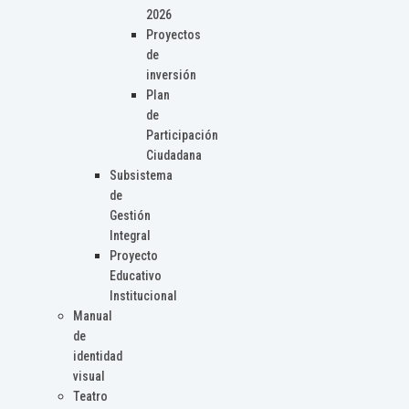
2026
Proyectos
de
inversión
Plan
de
Participación
Ciudadana
Subsistema
de
Gestión
Integral
Proyecto
Educativo
Institucional
Manual
de
identidad
visual
Teatro