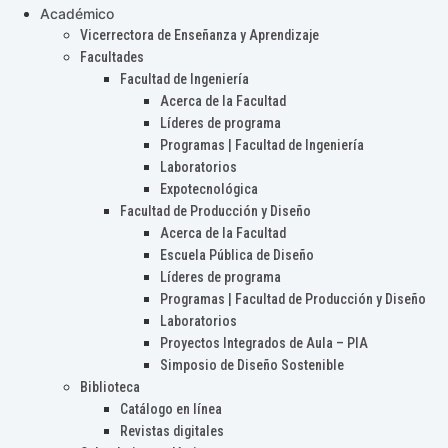
Académico
Vicerrectora de Enseñanza y Aprendizaje
Facultades
Facultad de Ingeniería
Acerca de la Facultad
Líderes de programa
Programas | Facultad de Ingeniería
Laboratorios
Expotecnológica
Facultad de Producción y Diseño
Acerca de la Facultad
Escuela Pública de Diseño
Líderes de programa
Programas | Facultad de Producción y Diseño
Laboratorios
Proyectos Integrados de Aula – PIA
Simposio de Diseño Sostenible
Biblioteca
Catálogo en línea
Revistas digitales