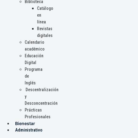
Biblioteca
Catálogo
en
línea
Revistas
digitales
Calendario
académico
Educación
Digital
Programa
de
Inglés
Descentralización
y
Desconcentración
Prácticas
Profesionales
Bienestar
Administrativo