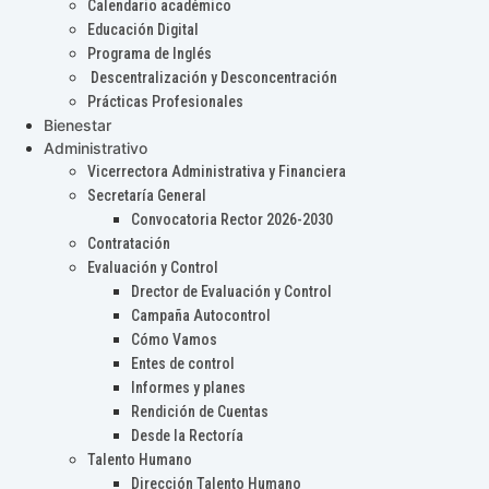
Calendario académico
Educación Digital
Programa de Inglés
Descentralización y Desconcentración
Prácticas Profesionales
Bienestar
Administrativo
Vicerrectora Administrativa y Financiera
Secretaría General
Convocatoria Rector 2026-2030
Contratación
Evaluación y Control
Drector de Evaluación y Control
Campaña Autocontrol
Cómo Vamos
Entes de control
Informes y planes
Rendición de Cuentas
Desde la Rectoría
Talento Humano
Dirección Talento Humano