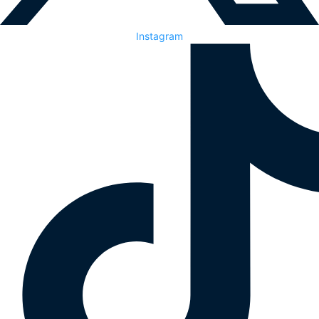
Instagram