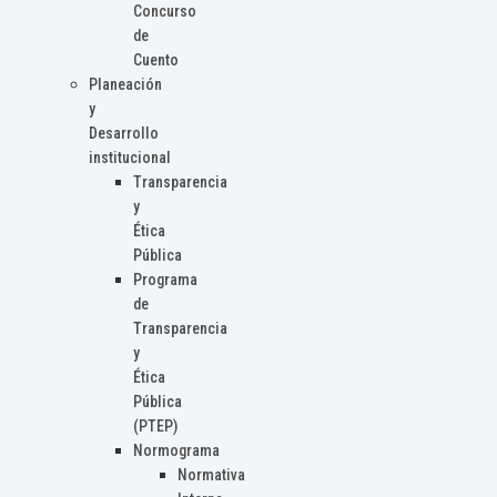
Concurso
de
Cuento
Planeación
y
Desarrollo
institucional
Transparencia
y
Ética
Pública
Programa
de
Transparencia
y
Ética
Pública
(PTEP)
Normograma
Normativa