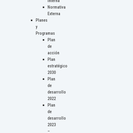
Interna
Normativa
Externa
Planes
y
Programas
Plan
de
acción
Plan
estratégico
2030
Plan
de
desarrollo
2022
Plan
de
desarrollo
2023
–