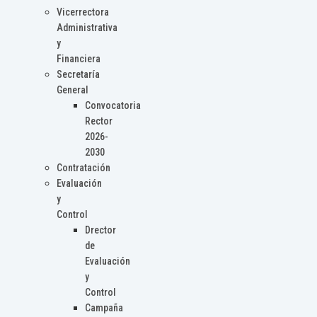
Vicerrectora
Administrativa
y
Financiera
Secretaría
General
Convocatoria
Rector
2026-
2030
Contratación
Evaluación
y
Control
Drector
de
Evaluación
y
Control
Campaña