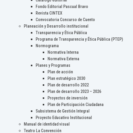
Catálogo editorial
Fondo Editorial Pascual Bravo
Revista CINTEX
Convocatoria Concurso de Cuento
Planeación y Desarrollo institucional
Transparencia y Ética Pública
Programa de Transparencia y Ética Pública (PTEP)
Normograma
Normativa Interna
Normativa Externa
Planes y Programas
Plan de acción
Plan estratégico 2030
Plan de desarrollo 2022
Plan de desarrollo 2023 – 2026
Proyectos de inversión
Plan de Participación Ciudadana
Subsistema de Gestión Integral
Proyecto Educativo Institucional
Manual de identidad visual
Teatro La Convención