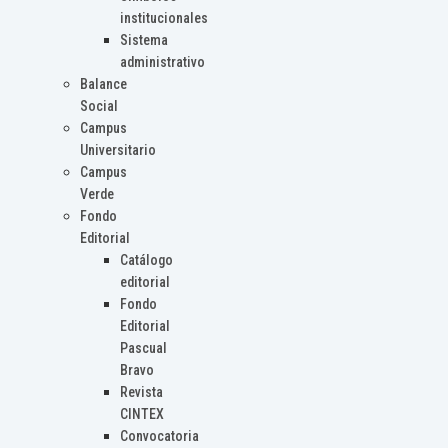
institucionales
Sistema
administrativo
Balance
Social
Campus
Universitario
Campus
Verde
Fondo
Editorial
Catálogo
editorial
Fondo
Editorial
Pascual
Bravo
Revista
CINTEX
Convocatoria