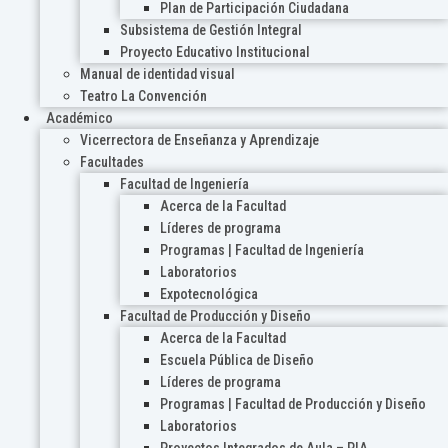
Plan de Participación Ciudadana
Subsistema de Gestión Integral
Proyecto Educativo Institucional
Manual de identidad visual
Teatro La Convención
Académico
Vicerrectora de Enseñanza y Aprendizaje
Facultades
Facultad de Ingeniería
Acerca de la Facultad
Líderes de programa
Programas | Facultad de Ingeniería
Laboratorios
Expotecnológica
Facultad de Producción y Diseño
Acerca de la Facultad
Escuela Pública de Diseño
Líderes de programa
Programas | Facultad de Producción y Diseño
Laboratorios