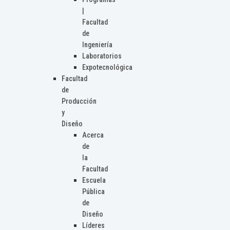
|
Facultad
de
Ingeniería
Laboratorios
Expotecnológica
Facultad
de
Producción
y
Diseño
Acerca
de
la
Facultad
Escuela
Pública
de
Diseño
Líderes