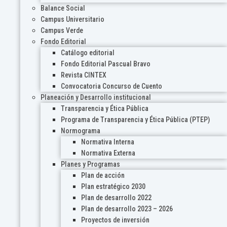
Balance Social
Campus Universitario
Campus Verde
Fondo Editorial
Catálogo editorial
Fondo Editorial Pascual Bravo
Revista CINTEX
Convocatoria Concurso de Cuento
Planeación y Desarrollo institucional
Transparencia y Ética Pública
Programa de Transparencia y Ética Pública (PTEP)
Normograma
Normativa Interna
Normativa Externa
Planes y Programas
Plan de acción
Plan estratégico 2030
Plan de desarrollo 2022
Plan de desarrollo 2023 – 2026
Proyectos de inversión