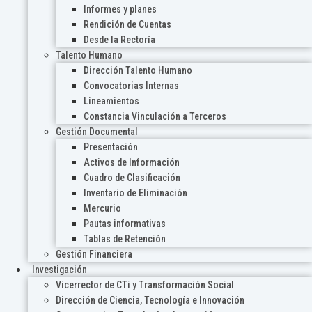
Informes y planes
Rendición de Cuentas
Desde la Rectoría
Talento Humano
Dirección Talento Humano
Convocatorias Internas
Lineamientos
Constancia Vinculación a Terceros
Gestión Documental
Presentación
Activos de Información
Cuadro de Clasificación
Inventario de Eliminación
Mercurio
Pautas informativas
Tablas de Retención
Gestión Financiera
Investigación
Vicerrector de CTi y Transformación Social
Dirección de Ciencia, Tecnología e Innovación