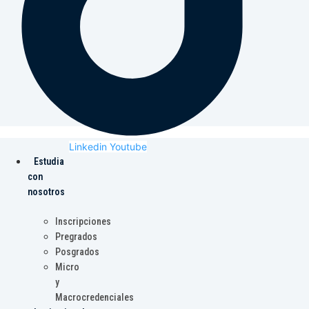
Linkedin
Youtube
Estudia
con
nosotros
Inscripciones
Pregrados
Posgrados
Micro
y
Macrocredenciales