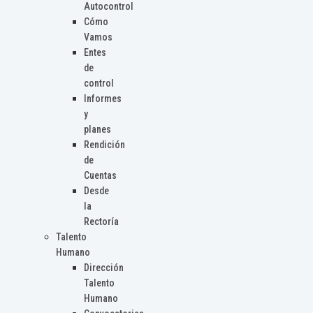
Autocontrol
Cómo
Vamos
Entes
de
control
Informes
y
planes
Rendición
de
Cuentas
Desde
la
Rectoría
Talento
Humano
Dirección
Talento
Humano