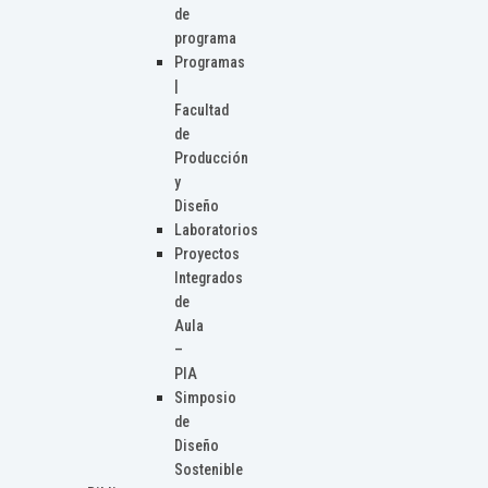
de
programa
Programas
|
Facultad
de
Producción
y
Diseño
Laboratorios
Proyectos
Integrados
de
Aula
–
PIA
Simposio
de
Diseño
Sostenible