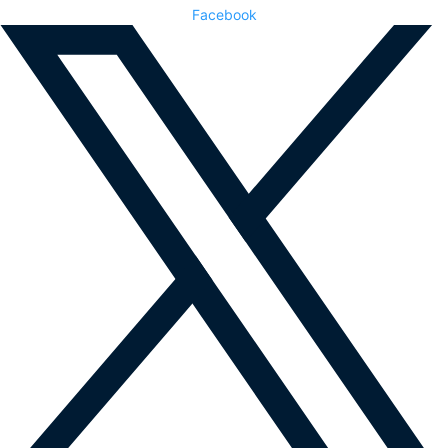
Facebook