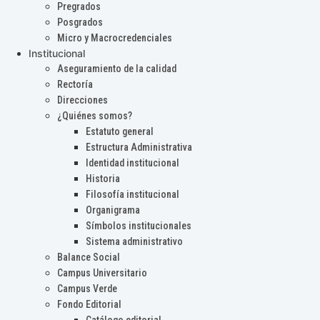
Pregrados
Posgrados
Micro y Macrocredenciales
Institucional
Aseguramiento de la calidad
Rectoría
Direcciones
¿Quiénes somos?
Estatuto general
Estructura Administrativa
Identidad institucional
Historia
Filosofía institucional
Organigrama
Símbolos institucionales
Sistema administrativo
Balance Social
Campus Universitario
Campus Verde
Fondo Editorial