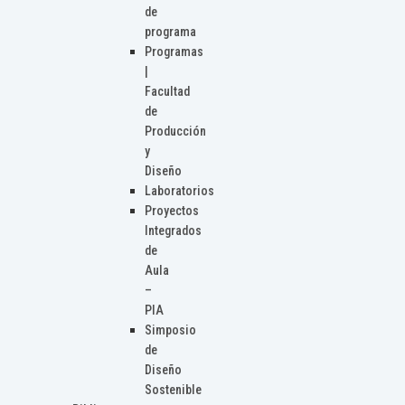
de
programa
Programas
|
Facultad
de
Producción
y
Diseño
Laboratorios
Proyectos
Integrados
de
Aula
–
PIA
Simposio
de
Diseño
Sostenible