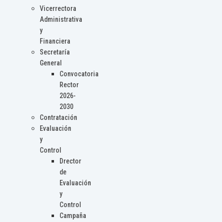
Vicerrectora
Administrativa
y
Financiera
Secretaría
General
Convocatoria
Rector
2026-
2030
Contratación
Evaluación
y
Control
Drector
de
Evaluación
y
Control
Campaña