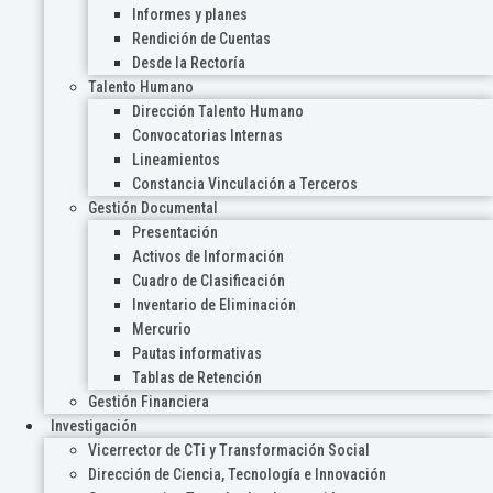
Informes y planes
Rendición de Cuentas
Desde la Rectoría
Talento Humano
Dirección Talento Humano
Convocatorias Internas
Lineamientos
Constancia Vinculación a Terceros
Gestión Documental
Presentación
Activos de Información
Cuadro de Clasificación
Inventario de Eliminación
Mercurio
Pautas informativas
Tablas de Retención
Gestión Financiera
Investigación
Vicerrector de CTi y Transformación Social
Dirección de Ciencia, Tecnología e Innovación