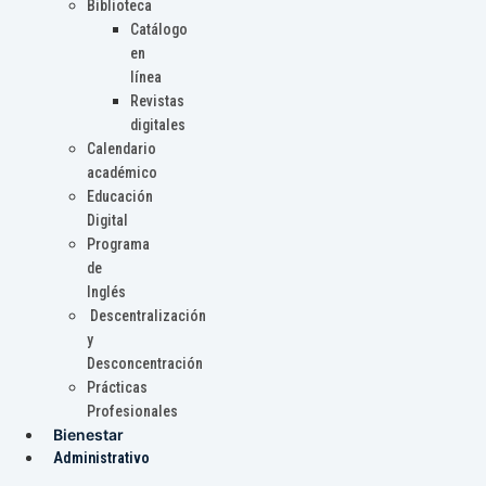
Biblioteca
Catálogo
en
línea
Revistas
digitales
Calendario
académico
Educación
Digital
Programa
de
Inglés
Descentralización
y
Desconcentración
Prácticas
Profesionales
Bienestar
Administrativo