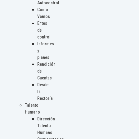
Autocontrol
Cómo
Vamos
Entes
de
control
Informes
y
planes
Rendición
de
Cuentas
Desde
la
Rectoría
Talento
Humano
Dirección
Talento
Humano