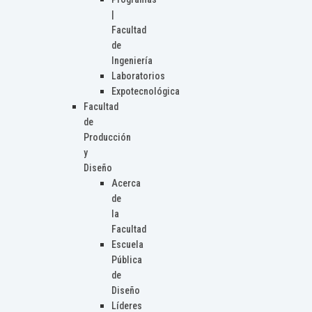
|
Facultad
de
Ingeniería
Laboratorios
Expotecnológica
Facultad
de
Producción
y
Diseño
Acerca
de
la
Facultad
Escuela
Pública
de
Diseño
Líderes