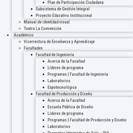
Plan de Participación Ciudadana
Subsistema de Gestión Integral
Proyecto Educativo Institucional
Manual de identidad visual
Teatro La Convención
Académico
Vicerrectora de Enseñanza y Aprendizaje
Facultades
Facultad de Ingeniería
Acerca de la Facultad
Líderes de programa
Programas | Facultad de Ingeniería
Laboratorios
Expotecnológica
Facultad de Producción y Diseño
Acerca de la Facultad
Escuela Pública de Diseño
Líderes de programa
Programas | Facultad de Producción y Diseño
Laboratorios