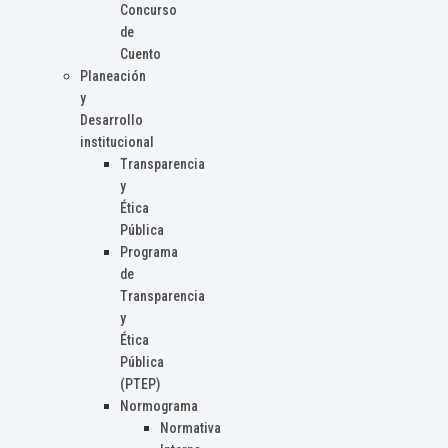
Concurso
de
Cuento
Planeación
y
Desarrollo
institucional
Transparencia
y
Ética
Pública
Programa
de
Transparencia
y
Ética
Pública
(PTEP)
Normograma
Normativa