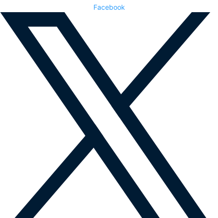
Facebook