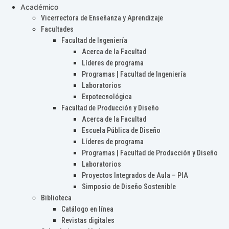
Académico
Vicerrectora de Enseñanza y Aprendizaje
Facultades
Facultad de Ingeniería
Acerca de la Facultad
Líderes de programa
Programas | Facultad de Ingeniería
Laboratorios
Expotecnológica
Facultad de Producción y Diseño
Acerca de la Facultad
Escuela Pública de Diseño
Líderes de programa
Programas | Facultad de Producción y Diseño
Laboratorios
Proyectos Integrados de Aula – PIA
Simposio de Diseño Sostenible
Biblioteca
Catálogo en línea
Revistas digitales