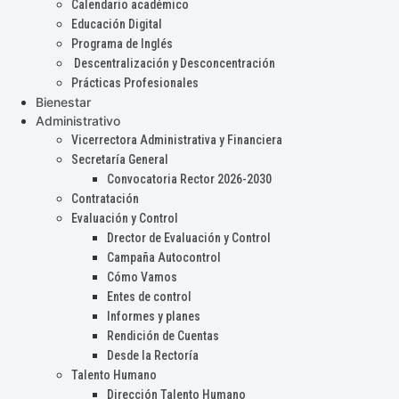
Calendario académico
Educación Digital
Programa de Inglés
Descentralización y Desconcentración
Prácticas Profesionales
Bienestar
Administrativo
Vicerrectora Administrativa y Financiera
Secretaría General
Convocatoria Rector 2026-2030
Contratación
Evaluación y Control
Drector de Evaluación y Control
Campaña Autocontrol
Cómo Vamos
Entes de control
Informes y planes
Rendición de Cuentas
Desde la Rectoría
Talento Humano
Dirección Talento Humano