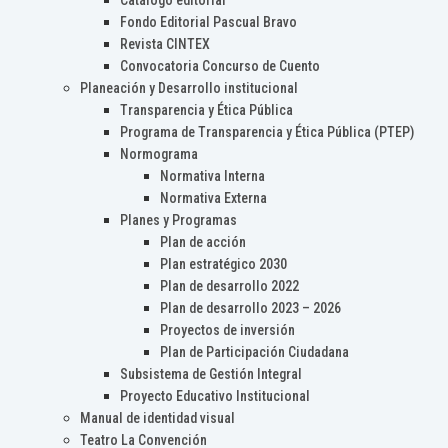
Catálogo editorial
Fondo Editorial Pascual Bravo
Revista CINTEX
Convocatoria Concurso de Cuento
Planeación y Desarrollo institucional
Transparencia y Ética Pública
Programa de Transparencia y Ética Pública (PTEP)
Normograma
Normativa Interna
Normativa Externa
Planes y Programas
Plan de acción
Plan estratégico 2030
Plan de desarrollo 2022
Plan de desarrollo 2023 – 2026
Proyectos de inversión
Plan de Participación Ciudadana
Subsistema de Gestión Integral
Proyecto Educativo Institucional
Manual de identidad visual
Teatro La Convención