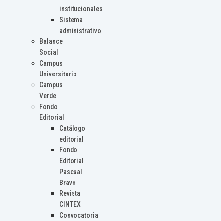
institucionales
Sistema
administrativo
Balance
Social
Campus
Universitario
Campus
Verde
Fondo
Editorial
Catálogo
editorial
Fondo
Editorial
Pascual
Bravo
Revista
CINTEX
Convocatoria