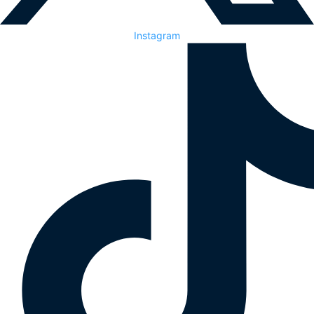
Instagram