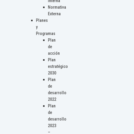
Interna
Normativa
Externa
Planes
y
Programas
Plan
de
acción
Plan
estratégico
2030
Plan
de
desarrollo
2022
Plan
de
desarrollo
2023
–