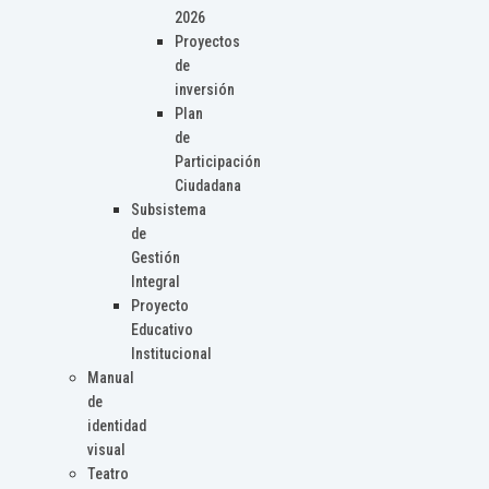
2026
Proyectos
de
inversión
Plan
de
Participación
Ciudadana
Subsistema
de
Gestión
Integral
Proyecto
Educativo
Institucional
Manual
de
identidad
visual
Teatro