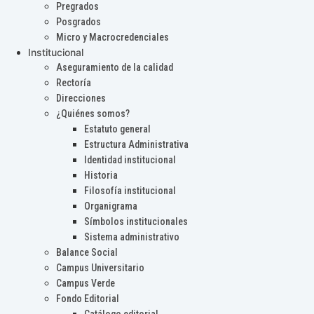
Pregrados
Posgrados
Micro y Macrocredenciales
Institucional
Aseguramiento de la calidad
Rectoría
Direcciones
¿Quiénes somos?
Estatuto general
Estructura Administrativa
Identidad institucional
Historia
Filosofía institucional
Organigrama
Símbolos institucionales
Sistema administrativo
Balance Social
Campus Universitario
Campus Verde
Fondo Editorial