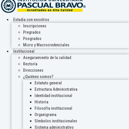
Estudia con nosotros
Inscripciones
Pregrados
Posgrados
Micro y Macrocredenciales
Institucional
Aseguramiento de la calidad
Rectoría
Direcciones
¿Quiénes somos?
Estatuto general
Estructura Administrativa
Identidad institucional
Historia
Filosofía institucional
Organigrama
Símbolos institucionales
Sistema administrativo