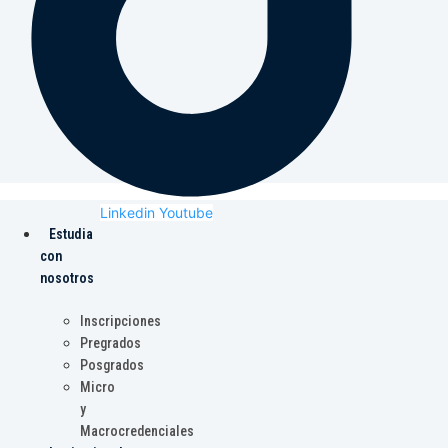
Linkedin
Youtube
Estudia
con
nosotros
Inscripciones
Pregrados
Posgrados
Micro
y
Macrocredenciales