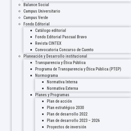
Balance Social
Campus Universitario
Campus Verde
Fondo Editorial
Catálogo editorial
Fondo Editorial Pascual Bravo
Revista CINTEX
Convocatoria Concurso de Cuento
Planeación y Desarrollo institucional
Transparencia y Ética Pública
Programa de Transparencia y Ética Pública (PTEP)
Normograma
Normativa Interna
Normativa Externa
Planes y Programas
Plan de acción
Plan estratégico 2030
Plan de desarrollo 2022
Plan de desarrollo 2023 – 2026
Proyectos de inversión