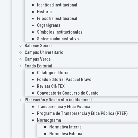
Identidad institucional
Historia
Filosofía institucional
Organigrama
Símbolos institucionales
Sistema administrativo
Balance Social
Campus Universitario
Campus Verde
Fondo Editorial
Catálogo editorial
Fondo Editorial Pascual Bravo
Revista CINTEX
Convocatoria Concurso de Cuento
Planeación y Desarrollo institucional
Transparencia y Ética Pública
Programa de Transparencia y Ética Pública (PTEP)
Normograma
Normativa Interna
Normativa Externa