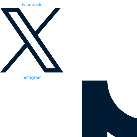
Facebook
Instagram