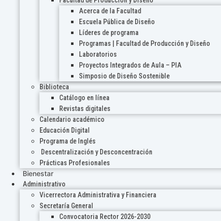
Acerca de la Facultad
Escuela Pública de Diseño
Líderes de programa
Programas | Facultad de Producción y Diseño
Laboratorios
Proyectos Integrados de Aula – PIA
Simposio de Diseño Sostenible
Biblioteca
Catálogo en línea
Revistas digitales
Calendario académico
Educación Digital
Programa de Inglés
Descentralización y Desconcentración
Prácticas Profesionales
Bienestar
Administrativo
Vicerrectora Administrativa y Financiera
Secretaría General
Convocatoria Rector 2026-2030