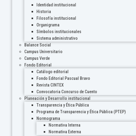
Identidad institucional
Historia
Filosofía institucional
Organigrama
Símbolos institucionales
Sistema administrativo
Balance Social
Campus Universitario
Campus Verde
Fondo Editorial
Catálogo editorial
Fondo Editorial Pascual Bravo
Revista CINTEX
Convocatoria Concurso de Cuento
Planeación y Desarrollo institucional
Transparencia y Ética Pública
Programa de Transparencia y Ética Pública (PTEP)
Normograma
Normativa Interna
Normativa Externa