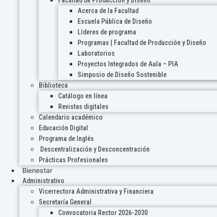
Acerca de la Facultad
Escuela Pública de Diseño
Líderes de programa
Programas | Facultad de Producción y Diseño
Laboratorios
Proyectos Integrados de Aula – PIA
Simposio de Diseño Sostenible
Biblioteca
Catálogo en línea
Revistas digitales
Calendario académico
Educación Digital
Programa de Inglés
Descentralización y Desconcentración
Prácticas Profesionales
Bienestar
Administrativo
Vicerrectora Administrativa y Financiera
Secretaría General
Convocatoria Rector 2026-2030