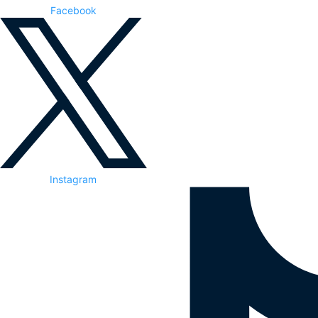
Facebook
Instagram