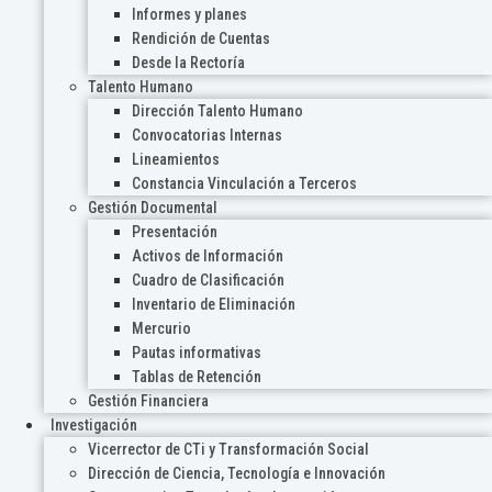
Informes y planes
Rendición de Cuentas
Desde la Rectoría
Talento Humano
Dirección Talento Humano
Convocatorias Internas
Lineamientos
Constancia Vinculación a Terceros
Gestión Documental
Presentación
Activos de Información
Cuadro de Clasificación
Inventario de Eliminación
Mercurio
Pautas informativas
Tablas de Retención
Gestión Financiera
Investigación
Vicerrector de CTi y Transformación Social
Dirección de Ciencia, Tecnología e Innovación