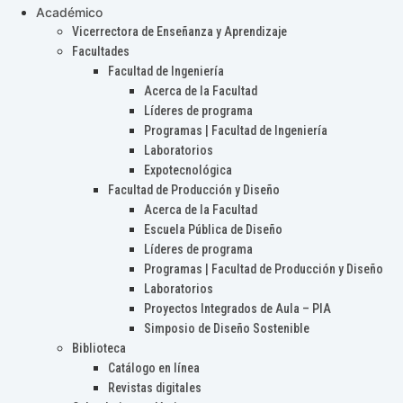
Académico
Vicerrectora de Enseñanza y Aprendizaje
Facultades
Facultad de Ingeniería
Acerca de la Facultad
Líderes de programa
Programas | Facultad de Ingeniería
Laboratorios
Expotecnológica
Facultad de Producción y Diseño
Acerca de la Facultad
Escuela Pública de Diseño
Líderes de programa
Programas | Facultad de Producción y Diseño
Laboratorios
Proyectos Integrados de Aula – PIA
Simposio de Diseño Sostenible
Biblioteca
Catálogo en línea
Revistas digitales