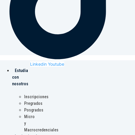
Linkedin
Youtube
Estudia
con
nosotros
Inscripciones
Pregrados
Posgrados
Micro
y
Macrocredenciales