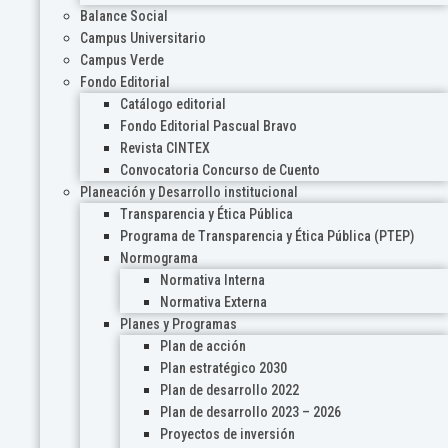
Balance Social
Campus Universitario
Campus Verde
Fondo Editorial
Catálogo editorial
Fondo Editorial Pascual Bravo
Revista CINTEX
Convocatoria Concurso de Cuento
Planeación y Desarrollo institucional
Transparencia y Ética Pública
Programa de Transparencia y Ética Pública (PTEP)
Normograma
Normativa Interna
Normativa Externa
Planes y Programas
Plan de acción
Plan estratégico 2030
Plan de desarrollo 2022
Plan de desarrollo 2023 – 2026
Proyectos de inversión