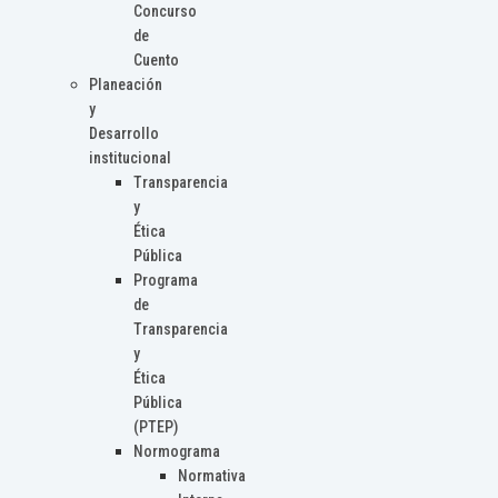
Concurso
de
Cuento
Planeación
y
Desarrollo
institucional
Transparencia
y
Ética
Pública
Programa
de
Transparencia
y
Ética
Pública
(PTEP)
Normograma
Normativa