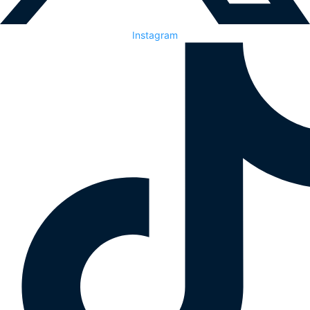
Instagram