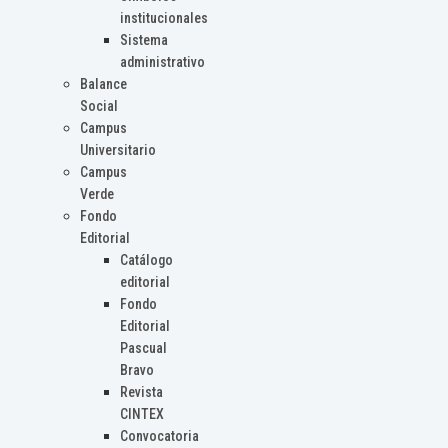
institucionales
Sistema
administrativo
Balance
Social
Campus
Universitario
Campus
Verde
Fondo
Editorial
Catálogo
editorial
Fondo
Editorial
Pascual
Bravo
Revista
CINTEX
Convocatoria