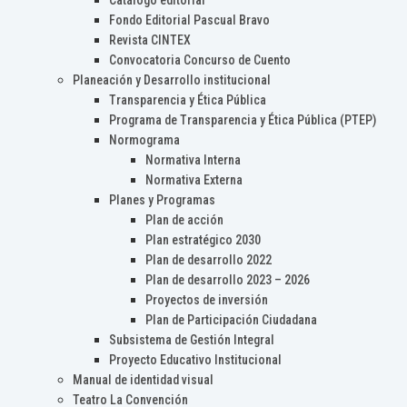
Catálogo editorial
Fondo Editorial Pascual Bravo
Revista CINTEX
Convocatoria Concurso de Cuento
Planeación y Desarrollo institucional
Transparencia y Ética Pública
Programa de Transparencia y Ética Pública (PTEP)
Normograma
Normativa Interna
Normativa Externa
Planes y Programas
Plan de acción
Plan estratégico 2030
Plan de desarrollo 2022
Plan de desarrollo 2023 – 2026
Proyectos de inversión
Plan de Participación Ciudadana
Subsistema de Gestión Integral
Proyecto Educativo Institucional
Manual de identidad visual
Teatro La Convención