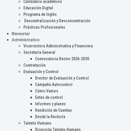
Calendario académico
Educación Digital
Programa de Inglés
Descentralización y Desconcentración
Prácticas Profesionales
Bienestar
Administrativo
Vicerrectora Administrativa y Financiera
Secretaría General
Convocatoria Rector 2026-2030
Contratación
Evaluación y Control
Drector de Evaluación y Control
Campaña Autocontrol
Cómo Vamos
Entes de control
Informes y planes
Rendición de Cuentas
Desde la Rectoría
Talento Humano
Dirección Talento Humano