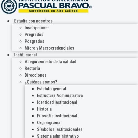
Estudia con nosotros
Inscripciones
Pregrados
Posgrados
Micro y Macrocredenciales
Institucional
Aseguramiento de la calidad
Rectoría
Direcciones
¿Quiénes somos?
Estatuto general
Estructura Administrativa
Identidad institucional
Historia
Filosofía institucional
Organigrama
Símbolos institucionales
Sistema administrativo