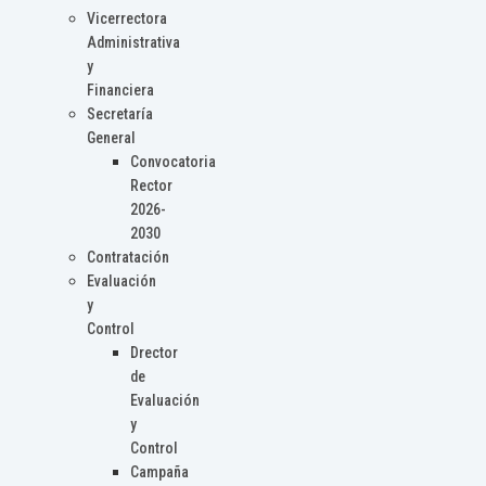
Vicerrectora
Administrativa
y
Financiera
Secretaría
General
Convocatoria
Rector
2026-
2030
Contratación
Evaluación
y
Control
Drector
de
Evaluación
y
Control
Campaña