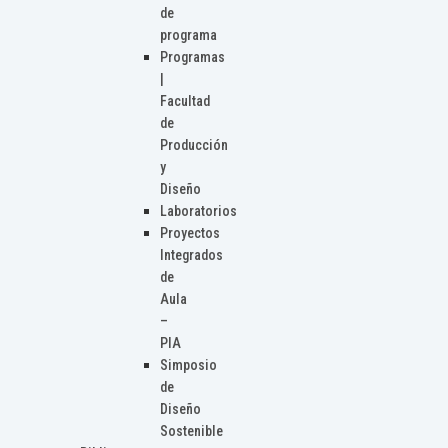
de
programa
Programas
|
Facultad
de
Producción
y
Diseño
Laboratorios
Proyectos
Integrados
de
Aula
–
PIA
Simposio
de
Diseño
Sostenible