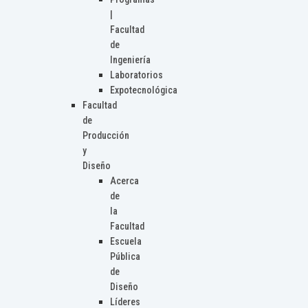
|
Facultad
de
Ingeniería
Laboratorios
Expotecnológica
Facultad
de
Producción
y
Diseño
Acerca
de
la
Facultad
Escuela
Pública
de
Diseño
Líderes