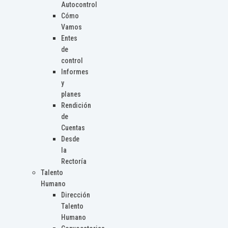
Autocontrol
Cómo
Vamos
Entes
de
control
Informes
y
planes
Rendición
de
Cuentas
Desde
la
Rectoría
Talento
Humano
Dirección
Talento
Humano