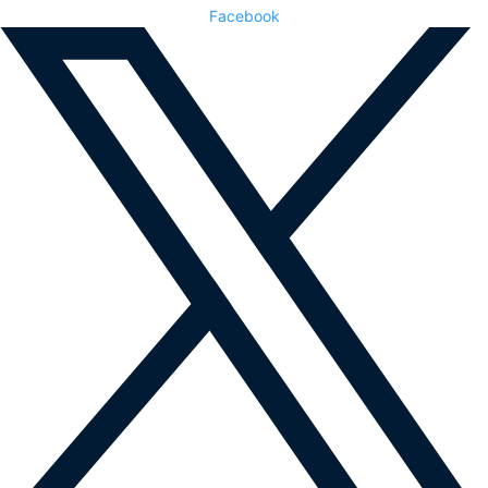
Facebook