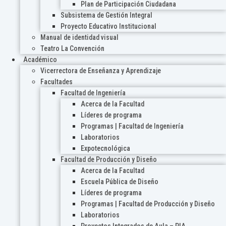
Plan de Participación Ciudadana
Subsistema de Gestión Integral
Proyecto Educativo Institucional
Manual de identidad visual
Teatro La Convención
Académico
Vicerrectora de Enseñanza y Aprendizaje
Facultades
Facultad de Ingeniería
Acerca de la Facultad
Líderes de programa
Programas | Facultad de Ingeniería
Laboratorios
Expotecnológica
Facultad de Producción y Diseño
Acerca de la Facultad
Escuela Pública de Diseño
Líderes de programa
Programas | Facultad de Producción y Diseño
Laboratorios