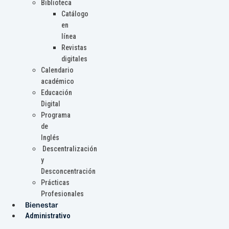
Biblioteca
Catálogo
en
línea
Revistas
digitales
Calendario
académico
Educación
Digital
Programa
de
Inglés
Descentralización
y
Desconcentración
Prácticas
Profesionales
Bienestar
Administrativo