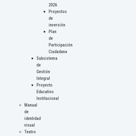
2026
Proyectos
de
inversión
Plan
de
Participación
Ciudadana
Subsistema
de
Gestión
Integral
Proyecto
Educativo
Institucional
Manual
de
identidad
visual
Teatro