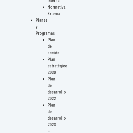
Interna
Normativa
Externa
Planes
y
Programas
Plan
de
acción
Plan
estratégico
2030
Plan
de
desarrollo
2022
Plan
de
desarrollo
2023
–