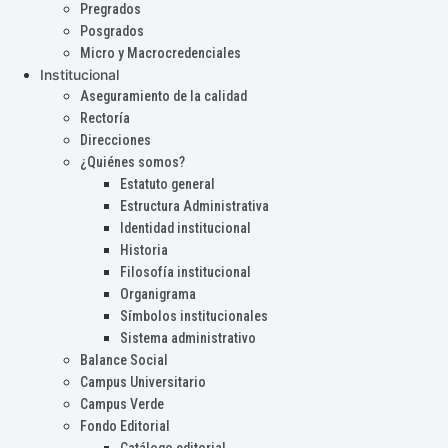
Pregrados
Posgrados
Micro y Macrocredenciales
Institucional
Aseguramiento de la calidad
Rectoría
Direcciones
¿Quiénes somos?
Estatuto general
Estructura Administrativa
Identidad institucional
Historia
Filosofía institucional
Organigrama
Símbolos institucionales
Sistema administrativo
Balance Social
Campus Universitario
Campus Verde
Fondo Editorial