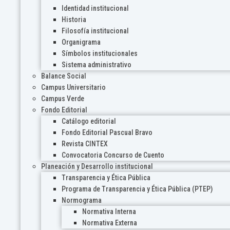
Identidad institucional
Historia
Filosofía institucional
Organigrama
Símbolos institucionales
Sistema administrativo
Balance Social
Campus Universitario
Campus Verde
Fondo Editorial
Catálogo editorial
Fondo Editorial Pascual Bravo
Revista CINTEX
Convocatoria Concurso de Cuento
Planeación y Desarrollo institucional
Transparencia y Ética Pública
Programa de Transparencia y Ética Pública (PTEP)
Normograma
Normativa Interna
Normativa Externa