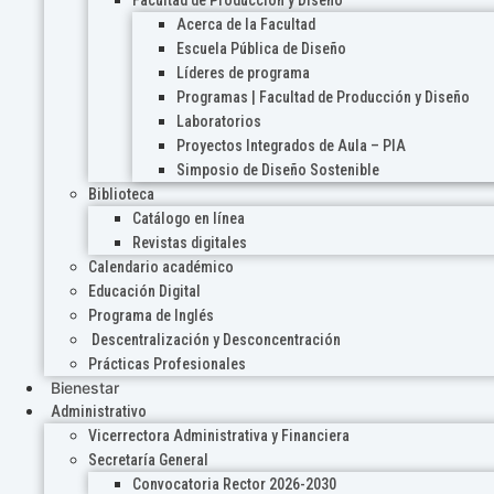
Acerca de la Facultad
Escuela Pública de Diseño
Líderes de programa
Programas | Facultad de Producción y Diseño
Laboratorios
Proyectos Integrados de Aula – PIA
Simposio de Diseño Sostenible
Biblioteca
Catálogo en línea
Revistas digitales
Calendario académico
Educación Digital
Programa de Inglés
Descentralización y Desconcentración
Prácticas Profesionales
Bienestar
Administrativo
Vicerrectora Administrativa y Financiera
Secretaría General
Convocatoria Rector 2026-2030