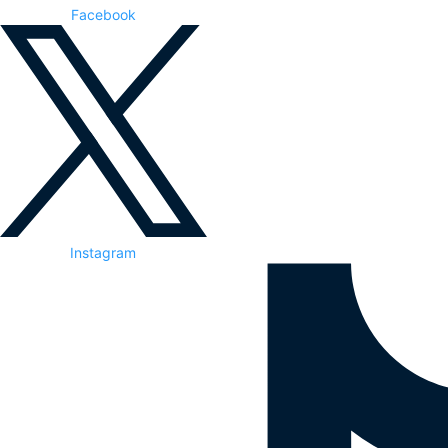
Facebook
Instagram