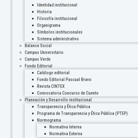
Identidad institucional
Historia
Filosofía institucional
Organigrama
Símbolos institucionales
Sistema administrativo
Balance Social
Campus Universitario
Campus Verde
Fondo Editorial
Catálogo editorial
Fondo Editorial Pascual Bravo
Revista CINTEX
Convocatoria Concurso de Cuento
Planeación y Desarrollo institucional
Transparencia y Ética Pública
Programa de Transparencia y Ética Pública (PTEP)
Normograma
Normativa Interna
Normativa Externa