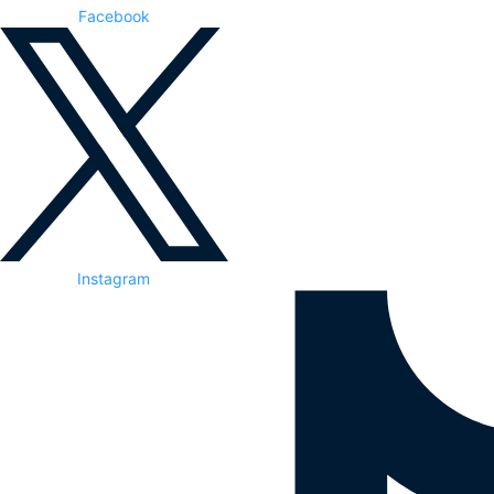
Facebook
Instagram