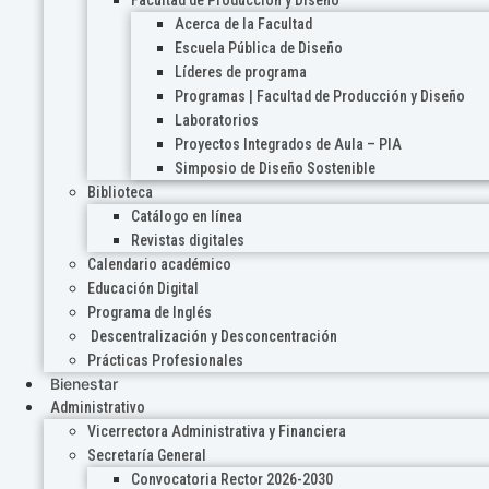
Acerca de la Facultad
Escuela Pública de Diseño
Líderes de programa
Programas | Facultad de Producción y Diseño
Laboratorios
Proyectos Integrados de Aula – PIA
Simposio de Diseño Sostenible
Biblioteca
Catálogo en línea
Revistas digitales
Calendario académico
Educación Digital
Programa de Inglés
Descentralización y Desconcentración
Prácticas Profesionales
Bienestar
Administrativo
Vicerrectora Administrativa y Financiera
Secretaría General
Convocatoria Rector 2026-2030