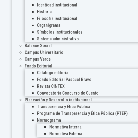
Identidad institucional
Historia
Filosofía institucional
Organigrama
Símbolos institucionales
Sistema administrativo
Balance Social
Campus Universitario
Campus Verde
Fondo Editorial
Catálogo editorial
Fondo Editorial Pascual Bravo
Revista CINTEX
Convocatoria Concurso de Cuento
Planeación y Desarrollo institucional
Transparencia y Ética Pública
Programa de Transparencia y Ética Pública (PTEP)
Normograma
Normativa Interna
Normativa Externa