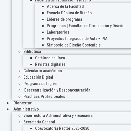
Acerca de la Facultad
Escuela Pública de Diseño
Líderes de programa
Programas | Facultad de Producción y Diseño
Laboratorios
Proyectos Integrados de Aula – PIA
Simposio de Diseño Sostenible
Biblioteca
Catálogo en línea
Revistas digitales
Calendario académico
Educación Digital
Programa de Inglés
Descentralización y Desconcentración
Prácticas Profesionales
Bienestar
Administrativo
Vicerrectora Administrativa y Financiera
Secretaría General
Convocatoria Rector 2026-2030