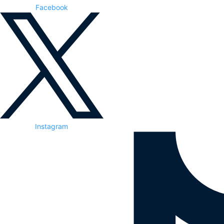
Facebook
Instagram