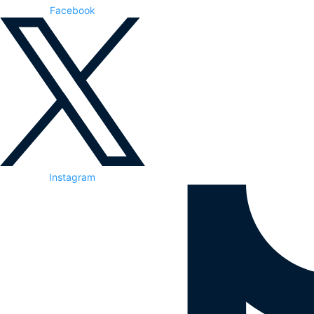
Facebook
Instagram