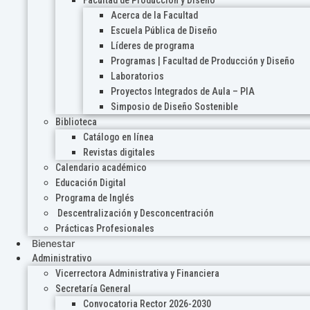
Acerca de la Facultad
Escuela Pública de Diseño
Líderes de programa
Programas | Facultad de Producción y Diseño
Laboratorios
Proyectos Integrados de Aula – PIA
Simposio de Diseño Sostenible
Biblioteca
Catálogo en línea
Revistas digitales
Calendario académico
Educación Digital
Programa de Inglés
Descentralización y Desconcentración
Prácticas Profesionales
Bienestar
Administrativo
Vicerrectora Administrativa y Financiera
Secretaría General
Convocatoria Rector 2026-2030