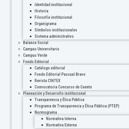
Identidad institucional
Historia
Filosofía institucional
Organigrama
Símbolos institucionales
Sistema administrativo
Balance Social
Campus Universitario
Campus Verde
Fondo Editorial
Catálogo editorial
Fondo Editorial Pascual Bravo
Revista CINTEX
Convocatoria Concurso de Cuento
Planeación y Desarrollo institucional
Transparencia y Ética Pública
Programa de Transparencia y Ética Pública (PTEP)
Normograma
Normativa Interna
Normativa Externa