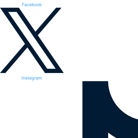
Facebook
Instagram