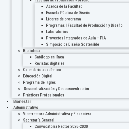
Acerca de la Facultad
Escuela Pública de Diseño
Líderes de programa
Programas | Facultad de Producción y Diseño
Laboratorios
Proyectos Integrados de Aula – PIA
Simposio de Diseño Sostenible
Biblioteca
Catálogo en línea
Revistas digitales
Calendario académico
Educación Digital
Programa de Inglés
Descentralización y Desconcentración
Prácticas Profesionales
Bienestar
Administrativo
Vicerrectora Administrativa y Financiera
Secretaría General
Convocatoria Rector 2026-2030