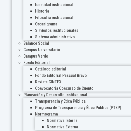
Identidad institucional
Historia
Filosofía institucional
Organigrama
Símbolos institucionales
Sistema administrativo
Balance Social
Campus Universitario
Campus Verde
Fondo Editorial
Catálogo editorial
Fondo Editorial Pascual Bravo
Revista CINTEX
Convocatoria Concurso de Cuento
Planeación y Desarrollo institucional
Transparencia y Ética Pública
Programa de Transparencia y Ética Pública (PTEP)
Normograma
Normativa Interna
Normativa Externa