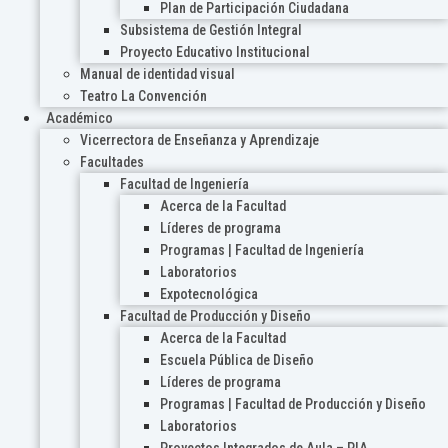
Plan de Participación Ciudadana
Subsistema de Gestión Integral
Proyecto Educativo Institucional
Manual de identidad visual
Teatro La Convención
Académico
Vicerrectora de Enseñanza y Aprendizaje
Facultades
Facultad de Ingeniería
Acerca de la Facultad
Líderes de programa
Programas | Facultad de Ingeniería
Laboratorios
Expotecnológica
Facultad de Producción y Diseño
Acerca de la Facultad
Escuela Pública de Diseño
Líderes de programa
Programas | Facultad de Producción y Diseño
Laboratorios