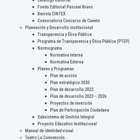
Catálogo editorial
Fondo Editorial Pascual Bravo
Revista CINTEX
Convocatoria Concurso de Cuento
Planeación y Desarrollo institucional
Transparencia y Ética Pública
Programa de Transparencia y Ética Pública (PTEP)
Normograma
Normativa Interna
Normativa Externa
Planes y Programas
Plan de acción
Plan estratégico 2030
Plan de desarrollo 2022
Plan de desarrollo 2023 – 2026
Proyectos de inversión
Plan de Participación Ciudadana
Subsistema de Gestión Integral
Proyecto Educativo Institucional
Manual de identidad visual
Teatro La Convención