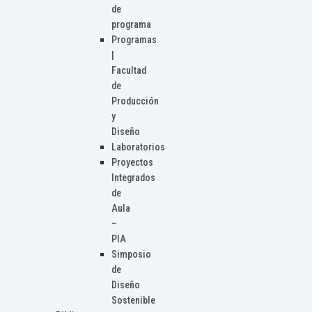
de
programa
Programas
|
Facultad
de
Producción
y
Diseño
Laboratorios
Proyectos
Integrados
de
Aula
–
PIA
Simposio
de
Diseño
Sostenible