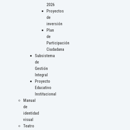
2026
Proyectos
de
inversión
Plan
de
Participación
Ciudadana
Subsistema
de
Gestión
Integral
Proyecto
Educativo
Institucional
Manual
de
identidad
visual
Teatro