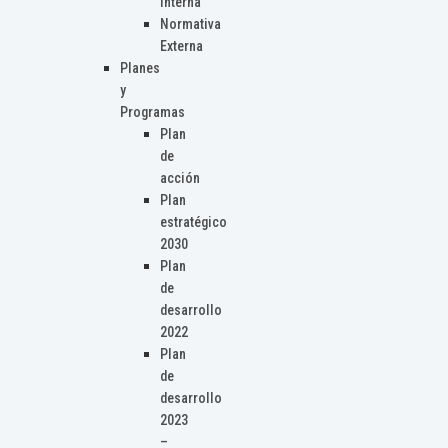
Interna
Normativa
Externa
Planes
y
Programas
Plan
de
acción
Plan
estratégico
2030
Plan
de
desarrollo
2022
Plan
de
desarrollo
2023
–