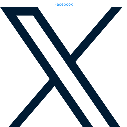
Facebook