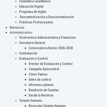
Calendario académico
Educación Digital
Programa de Inglés
Descentralización y Desconcentración
Prácticas Profesionales
Bienestar
Administrativo
Vicerrectora Administrativa y Financiera
Secretaría General
Convocatoria Rector 2026-2030
Contratación
Evaluación y Control
Drector de Evaluación y Control
Campaña Autocontrol
Cómo Vamos
Entes de control
Informes y planes
Rendición de Cuentas
Desde la Rectoría
Talento Humano
Dirección Talento Humano