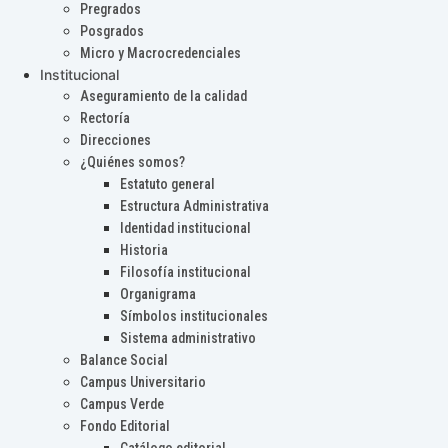
Pregrados
Posgrados
Micro y Macrocredenciales
Institucional
Aseguramiento de la calidad
Rectoría
Direcciones
¿Quiénes somos?
Estatuto general
Estructura Administrativa
Identidad institucional
Historia
Filosofía institucional
Organigrama
Símbolos institucionales
Sistema administrativo
Balance Social
Campus Universitario
Campus Verde
Fondo Editorial