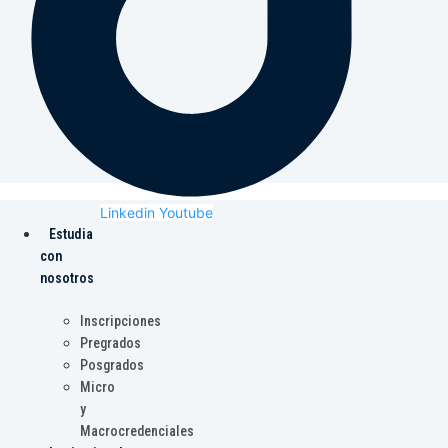
Linkedin
Youtube
Estudia
con
nosotros
Inscripciones
Pregrados
Posgrados
Micro
y
Macrocredenciales