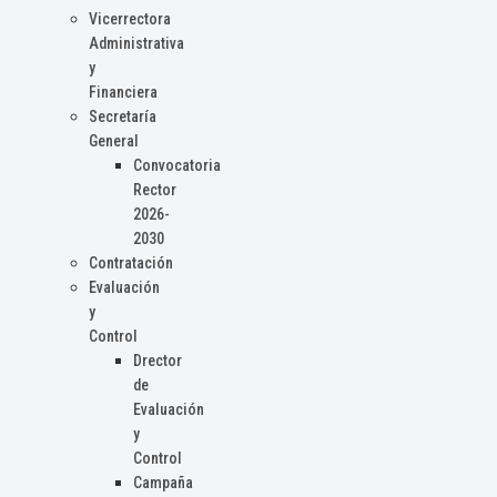
Vicerrectora
Administrativa
y
Financiera
Secretaría
General
Convocatoria
Rector
2026-
2030
Contratación
Evaluación
y
Control
Drector
de
Evaluación
y
Control
Campaña