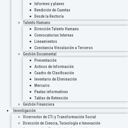
Informes y planes
Rendición de Cuentas
Desde la Rectoría
Talento Humano
Dirección Talento Humano
Convocatorias Internas
Lineamientos
Constancia Vinculación a Terceros
Gestión Documental
Presentación
Activos de Información
Cuadro de Clasificación
Inventario de Eliminación
Mercurio
Pautas informativas
Tablas de Retención
Gestión Financiera
Investigación
Vicerrector de CTi y Transformación Social
Dirección de Ciencia, Tecnología e Innovación