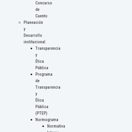
Concurso
de
Cuento
Planeación
y
Desarrollo
institucional
Transparencia
y
Ética
Pública
Programa
de
Transparencia
y
Ética
Pública
(PTEP)
Normograma
Normativa