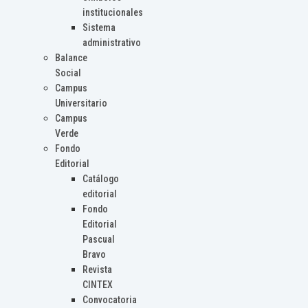
institucionales
Sistema
administrativo
Balance
Social
Campus
Universitario
Campus
Verde
Fondo
Editorial
Catálogo
editorial
Fondo
Editorial
Pascual
Bravo
Revista
CINTEX
Convocatoria