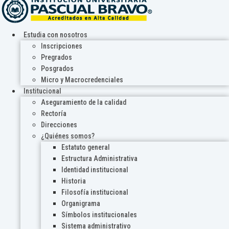
Estudia con nosotros
Inscripciones
Pregrados
Posgrados
Micro y Macrocredenciales
Institucional
Aseguramiento de la calidad
Rectoría
Direcciones
¿Quiénes somos?
Estatuto general
Estructura Administrativa
Identidad institucional
Historia
Filosofía institucional
Organigrama
Símbolos institucionales
Sistema administrativo