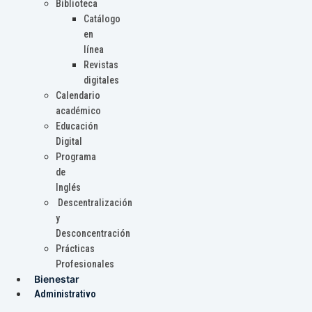
Biblioteca
Catálogo
en
línea
Revistas
digitales
Calendario
académico
Educación
Digital
Programa
de
Inglés
Descentralización
y
Desconcentración
Prácticas
Profesionales
Bienestar
Administrativo