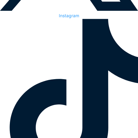
Instagram