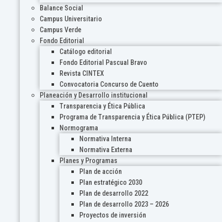
Balance Social
Campus Universitario
Campus Verde
Fondo Editorial
Catálogo editorial
Fondo Editorial Pascual Bravo
Revista CINTEX
Convocatoria Concurso de Cuento
Planeación y Desarrollo institucional
Transparencia y Ética Pública
Programa de Transparencia y Ética Pública (PTEP)
Normograma
Normativa Interna
Normativa Externa
Planes y Programas
Plan de acción
Plan estratégico 2030
Plan de desarrollo 2022
Plan de desarrollo 2023 – 2026
Proyectos de inversión