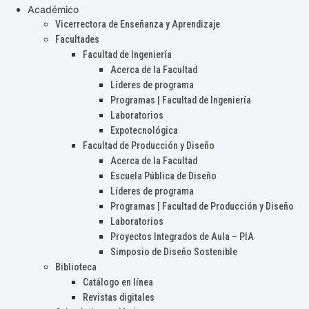
Académico
Vicerrectora de Enseñanza y Aprendizaje
Facultades
Facultad de Ingeniería
Acerca de la Facultad
Líderes de programa
Programas | Facultad de Ingeniería
Laboratorios
Expotecnológica
Facultad de Producción y Diseño
Acerca de la Facultad
Escuela Pública de Diseño
Líderes de programa
Programas | Facultad de Producción y Diseño
Laboratorios
Proyectos Integrados de Aula – PIA
Simposio de Diseño Sostenible
Biblioteca
Catálogo en línea
Revistas digitales