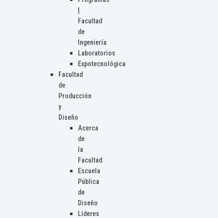
|
Facultad
de
Ingeniería
Laboratorios
Expotecnológica
Facultad
de
Producción
y
Diseño
Acerca
de
la
Facultad
Escuela
Pública
de
Diseño
Líderes