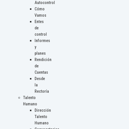
Autocontrol
Cómo
Vamos
Entes
de
control
Informes
y
planes
Rendición
de
Cuentas
Desde
la
Rectoría
Talento
Humano
Dirección
Talento
Humano