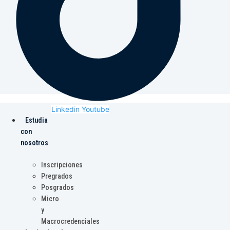
Linkedin
Youtube
Estudia
con
nosotros
Inscripciones
Pregrados
Posgrados
Micro
y
Macrocredenciales