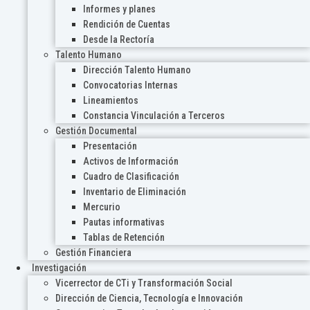
Informes y planes
Rendición de Cuentas
Desde la Rectoría
Talento Humano
Dirección Talento Humano
Convocatorias Internas
Lineamientos
Constancia Vinculación a Terceros
Gestión Documental
Presentación
Activos de Información
Cuadro de Clasificación
Inventario de Eliminación
Mercurio
Pautas informativas
Tablas de Retención
Gestión Financiera
Investigación
Vicerrector de CTi y Transformación Social
Dirección de Ciencia, Tecnología e Innovación