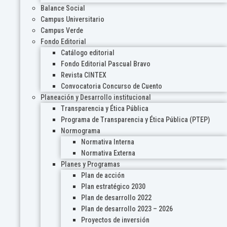
Balance Social
Campus Universitario
Campus Verde
Fondo Editorial
Catálogo editorial
Fondo Editorial Pascual Bravo
Revista CINTEX
Convocatoria Concurso de Cuento
Planeación y Desarrollo institucional
Transparencia y Ética Pública
Programa de Transparencia y Ética Pública (PTEP)
Normograma
Normativa Interna
Normativa Externa
Planes y Programas
Plan de acción
Plan estratégico 2030
Plan de desarrollo 2022
Plan de desarrollo 2023 – 2026
Proyectos de inversión