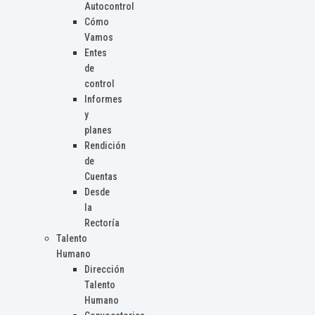
Autocontrol
Cómo
Vamos
Entes
de
control
Informes
y
planes
Rendición
de
Cuentas
Desde
la
Rectoría
Talento
Humano
Dirección
Talento
Humano