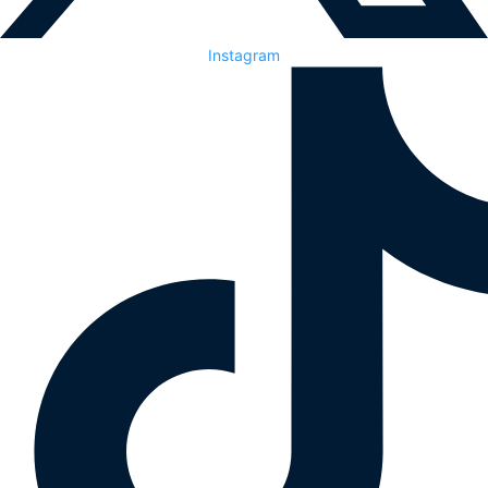
Instagram