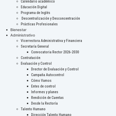
Calendario académico
Educación Digital
Programa de Inglés
Descentralización y Desconcentración
Prácticas Profesionales
Bienestar
Administrativo
Vicerrectora Administrativa y Financiera
Secretaría General
Convocatoria Rector 2026-2030
Contratación
Evaluación y Control
Drector de Evaluación y Control
Campaña Autocontrol
Cómo Vamos
Entes de control
Informes y planes
Rendición de Cuentas
Desde la Rectoría
Talento Humano
Dirección Talento Humano