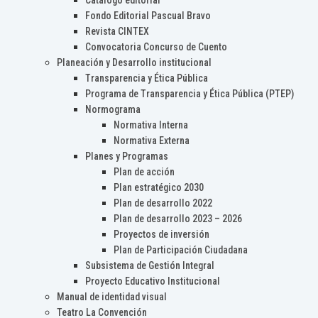
Catálogo editorial
Fondo Editorial Pascual Bravo
Revista CINTEX
Convocatoria Concurso de Cuento
Planeación y Desarrollo institucional
Transparencia y Ética Pública
Programa de Transparencia y Ética Pública (PTEP)
Normograma
Normativa Interna
Normativa Externa
Planes y Programas
Plan de acción
Plan estratégico 2030
Plan de desarrollo 2022
Plan de desarrollo 2023 – 2026
Proyectos de inversión
Plan de Participación Ciudadana
Subsistema de Gestión Integral
Proyecto Educativo Institucional
Manual de identidad visual
Teatro La Convención