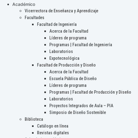
Académico
Vicerrectora de Enseñanza y Aprendizaje
Facultades
Facultad de Ingeniería
Acerca de la Facultad
Líderes de programa
Programas | Facultad de Ingeniería
Laboratorios
Expotecnológica
Facultad de Producción y Diseño
Acerca de la Facultad
Escuela Pública de Diseño
Líderes de programa
Programas | Facultad de Producción y Diseño
Laboratorios
Proyectos Integrados de Aula – PIA
Simposio de Diseño Sostenible
Biblioteca
Catálogo en línea
Revistas digitales