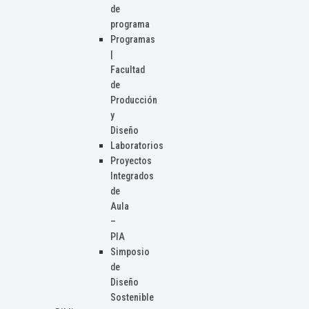
de
programa
Programas
|
Facultad
de
Producción
y
Diseño
Laboratorios
Proyectos
Integrados
de
Aula
–
PIA
Simposio
de
Diseño
Sostenible