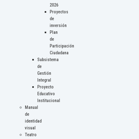
2026
Proyectos
de
inversión
Plan
de
Participación
Ciudadana
Subsistema
de
Gestión
Integral
Proyecto
Educativo
Institucional
Manual
de
identidad
visual
Teatro