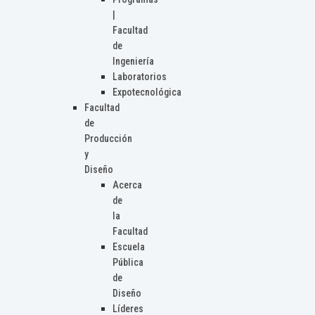
|
Facultad
de
Ingeniería
Laboratorios
Expotecnológica
Facultad
de
Producción
y
Diseño
Acerca
de
la
Facultad
Escuela
Pública
de
Diseño
Líderes