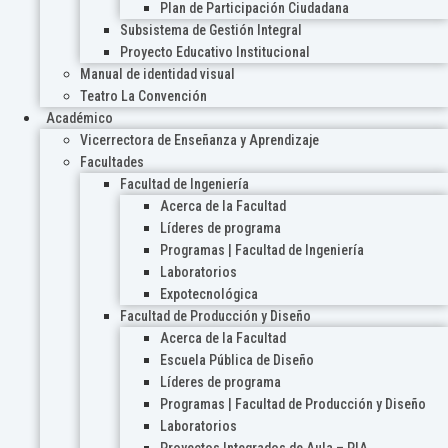
Plan de Participación Ciudadana
Subsistema de Gestión Integral
Proyecto Educativo Institucional
Manual de identidad visual
Teatro La Convención
Académico
Vicerrectora de Enseñanza y Aprendizaje
Facultades
Facultad de Ingeniería
Acerca de la Facultad
Líderes de programa
Programas | Facultad de Ingeniería
Laboratorios
Expotecnológica
Facultad de Producción y Diseño
Acerca de la Facultad
Escuela Pública de Diseño
Líderes de programa
Programas | Facultad de Producción y Diseño
Laboratorios