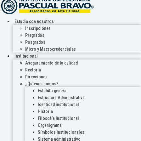
Estudia con nosotros
Inscripciones
Pregrados
Posgrados
Micro y Macrocredenciales
Institucional
Aseguramiento de la calidad
Rectoría
Direcciones
¿Quiénes somos?
Estatuto general
Estructura Administrativa
Identidad institucional
Historia
Filosofía institucional
Organigrama
Símbolos institucionales
Sistema administrativo