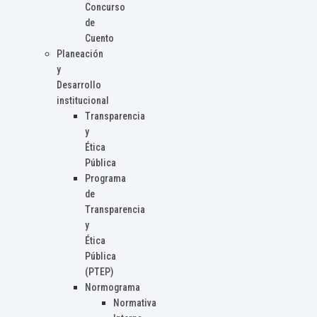
Concurso
de
Cuento
Planeación
y
Desarrollo
institucional
Transparencia
y
Ética
Pública
Programa
de
Transparencia
y
Ética
Pública
(PTEP)
Normograma
Normativa