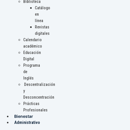
Biblioteca
Catálogo
en
línea
Revistas
digitales
Calendario
académico
Educación
Digital
Programa
de
Inglés
Descentralización
y
Desconcentración
Prácticas
Profesionales
Bienestar
Administrativo