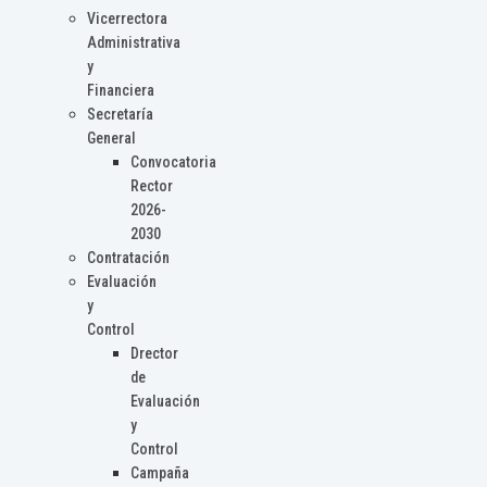
Vicerrectora
Administrativa
y
Financiera
Secretaría
General
Convocatoria
Rector
2026-
2030
Contratación
Evaluación
y
Control
Drector
de
Evaluación
y
Control
Campaña