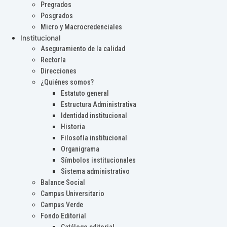
Pregrados
Posgrados
Micro y Macrocredenciales
Institucional
Aseguramiento de la calidad
Rectoría
Direcciones
¿Quiénes somos?
Estatuto general
Estructura Administrativa
Identidad institucional
Historia
Filosofía institucional
Organigrama
Símbolos institucionales
Sistema administrativo
Balance Social
Campus Universitario
Campus Verde
Fondo Editorial