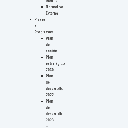
Interna
Normativa
Externa
Planes
y
Programas
Plan
de
acción
Plan
estratégico
2030
Plan
de
desarrollo
2022
Plan
de
desarrollo
2023
–