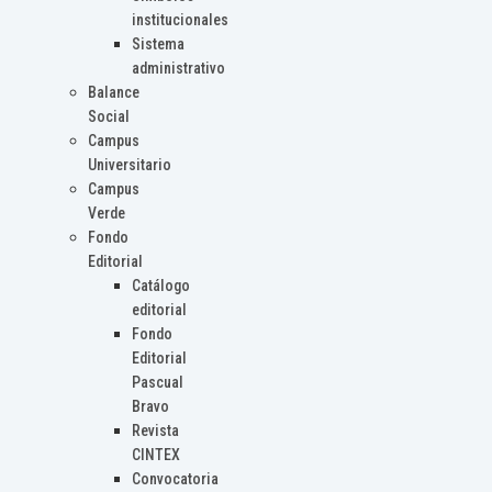
institucionales
Sistema
administrativo
Balance
Social
Campus
Universitario
Campus
Verde
Fondo
Editorial
Catálogo
editorial
Fondo
Editorial
Pascual
Bravo
Revista
CINTEX
Convocatoria