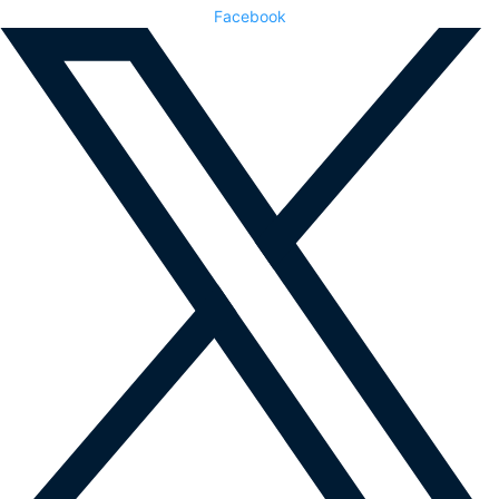
Facebook