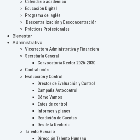
Calendario académico
Educación Digital
Programa de Inglés
Descentralización y Desconcentración
Prácticas Profesionales
Bienestar
Administrativo
Vicerrectora Administrativa y Financiera
Secretaría General
Convocatoria Rector 2026-2030
Contratación
Evaluación y Control
Drector de Evaluación y Control
Campaña Autocontrol
Cómo Vamos
Entes de control
Informes y planes
Rendición de Cuentas
Desde la Rectoría
Talento Humano
Dirección Talento Humano