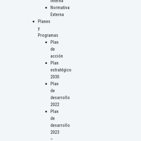
Interna
Normativa
Externa
Planes
y
Programas
Plan
de
acción
Plan
estratégico
2030
Plan
de
desarrollo
2022
Plan
de
desarrollo
2023
–