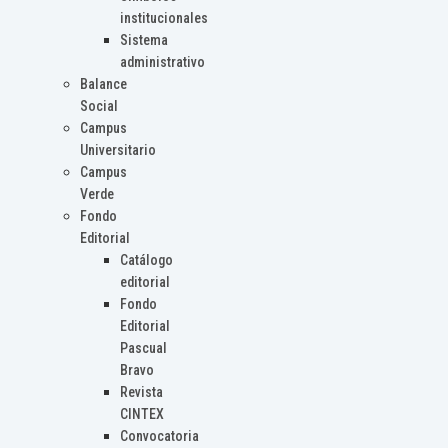
institucionales
Sistema
administrativo
Balance
Social
Campus
Universitario
Campus
Verde
Fondo
Editorial
Catálogo
editorial
Fondo
Editorial
Pascual
Bravo
Revista
CINTEX
Convocatoria