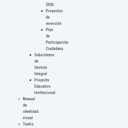
2026
Proyectos
de
inversión
Plan
de
Participación
Ciudadana
Subsistema
de
Gestión
Integral
Proyecto
Educativo
Institucional
Manual
de
identidad
visual
Teatro