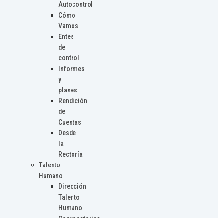
Autocontrol
Cómo
Vamos
Entes
de
control
Informes
y
planes
Rendición
de
Cuentas
Desde
la
Rectoría
Talento
Humano
Dirección
Talento
Humano