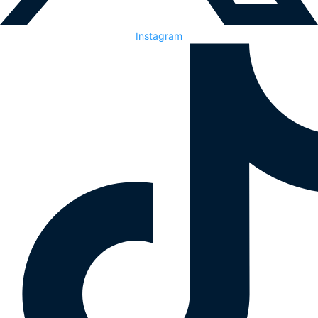
Instagram