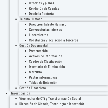
Informes y planes
Rendición de Cuentas
Desde la Rectoría
Talento Humano
Dirección Talento Humano
Convocatorias Internas
Lineamientos
Constancia Vinculación a Terceros
Gestión Documental
Presentación
Activos de Información
Cuadro de Clasificación
Inventario de Eliminación
Mercurio
Pautas informativas
Tablas de Retención
Gestión Financiera
Investigación
Vicerrector de CTi y Transformación Social
Dirección de Ciencia, Tecnología e Innovación