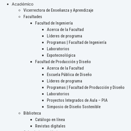
Académico
Vicerrectora de Enseñanza y Aprendizaje
Facultades
Facultad de Ingeniería
Acerca de la Facultad
Líderes de programa
Programas | Facultad de Ingeniería
Laboratorios
Expotecnológica
Facultad de Producción y Diseño
Acerca de la Facultad
Escuela Pública de Diseño
Líderes de programa
Programas | Facultad de Producción y Diseño
Laboratorios
Proyectos Integrados de Aula – PIA
Simposio de Diseño Sostenible
Biblioteca
Catálogo en línea
Revistas digitales