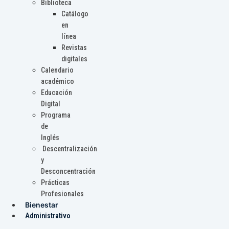
Biblioteca
Catálogo
en
línea
Revistas
digitales
Calendario
académico
Educación
Digital
Programa
de
Inglés
Descentralización
y
Desconcentración
Prácticas
Profesionales
Bienestar
Administrativo