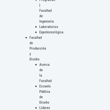
|
Facultad
de
Ingeniería
Laboratorios
Expotecnológica
Facultad
de
Producción
y
Diseño
Acerca
de
la
Facultad
Escuela
Pública
de
Diseño
Líderes