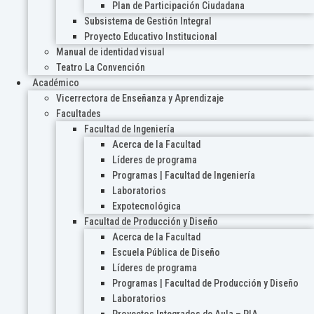
Plan de Participación Ciudadana
Subsistema de Gestión Integral
Proyecto Educativo Institucional
Manual de identidad visual
Teatro La Convención
Académico
Vicerrectora de Enseñanza y Aprendizaje
Facultades
Facultad de Ingeniería
Acerca de la Facultad
Líderes de programa
Programas | Facultad de Ingeniería
Laboratorios
Expotecnológica
Facultad de Producción y Diseño
Acerca de la Facultad
Escuela Pública de Diseño
Líderes de programa
Programas | Facultad de Producción y Diseño
Laboratorios