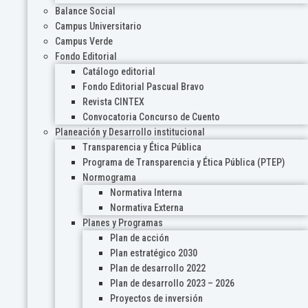
Balance Social
Campus Universitario
Campus Verde
Fondo Editorial
Catálogo editorial
Fondo Editorial Pascual Bravo
Revista CINTEX
Convocatoria Concurso de Cuento
Planeación y Desarrollo institucional
Transparencia y Ética Pública
Programa de Transparencia y Ética Pública (PTEP)
Normograma
Normativa Interna
Normativa Externa
Planes y Programas
Plan de acción
Plan estratégico 2030
Plan de desarrollo 2022
Plan de desarrollo 2023 – 2026
Proyectos de inversión