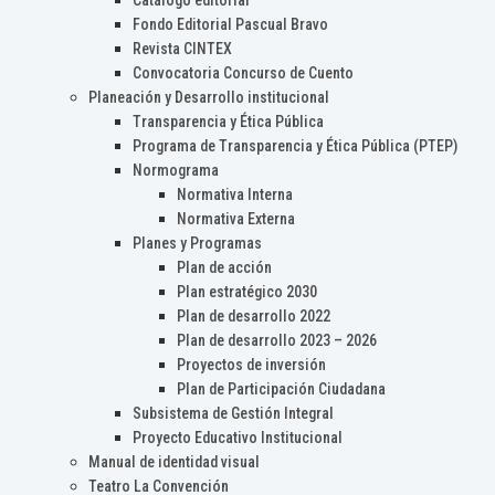
Catálogo editorial
Fondo Editorial Pascual Bravo
Revista CINTEX
Convocatoria Concurso de Cuento
Planeación y Desarrollo institucional
Transparencia y Ética Pública
Programa de Transparencia y Ética Pública (PTEP)
Normograma
Normativa Interna
Normativa Externa
Planes y Programas
Plan de acción
Plan estratégico 2030
Plan de desarrollo 2022
Plan de desarrollo 2023 – 2026
Proyectos de inversión
Plan de Participación Ciudadana
Subsistema de Gestión Integral
Proyecto Educativo Institucional
Manual de identidad visual
Teatro La Convención