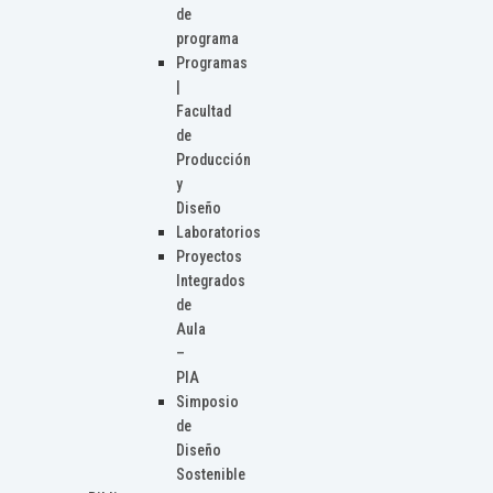
de
programa
Programas
|
Facultad
de
Producción
y
Diseño
Laboratorios
Proyectos
Integrados
de
Aula
–
PIA
Simposio
de
Diseño
Sostenible