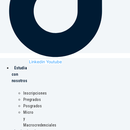
Linkedin
Youtube
Estudia
con
nosotros
Inscripciones
Pregrados
Posgrados
Micro
y
Macrocredenciales