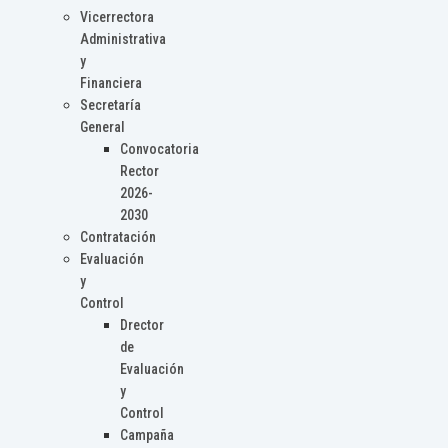
Vicerrectora
Administrativa
y
Financiera
Secretaría
General
Convocatoria
Rector
2026-
2030
Contratación
Evaluación
y
Control
Drector
de
Evaluación
y
Control
Campaña