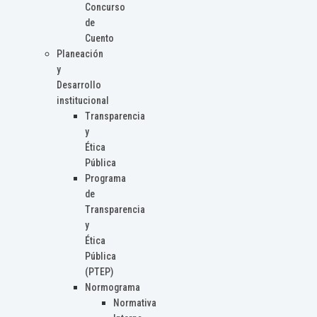
Concurso
de
Cuento
Planeación
y
Desarrollo
institucional
Transparencia
y
Ética
Pública
Programa
de
Transparencia
y
Ética
Pública
(PTEP)
Normograma
Normativa