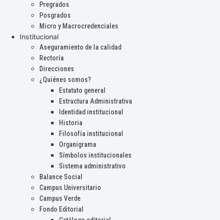
Pregrados
Posgrados
Micro y Macrocredenciales
Institucional
Aseguramiento de la calidad
Rectoría
Direcciones
¿Quiénes somos?
Estatuto general
Estructura Administrativa
Identidad institucional
Historia
Filosofía institucional
Organigrama
Símbolos institucionales
Sistema administrativo
Balance Social
Campus Universitario
Campus Verde
Fondo Editorial