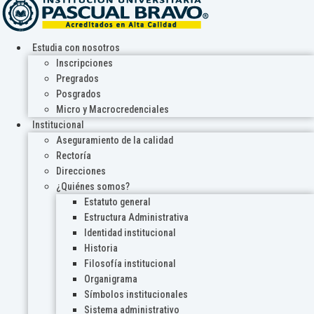
Estudia con nosotros
Inscripciones
Pregrados
Posgrados
Micro y Macrocredenciales
Institucional
Aseguramiento de la calidad
Rectoría
Direcciones
¿Quiénes somos?
Estatuto general
Estructura Administrativa
Identidad institucional
Historia
Filosofía institucional
Organigrama
Símbolos institucionales
Sistema administrativo