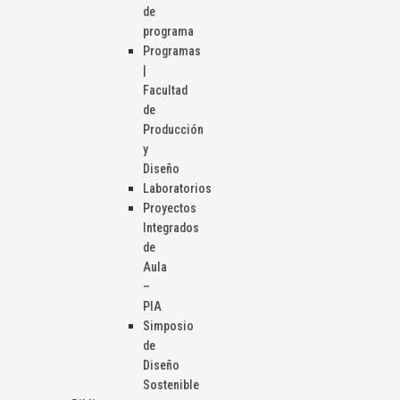
de
programa
Programas
|
Facultad
de
Producción
y
Diseño
Laboratorios
Proyectos
Integrados
de
Aula
–
PIA
Simposio
de
Diseño
Sostenible