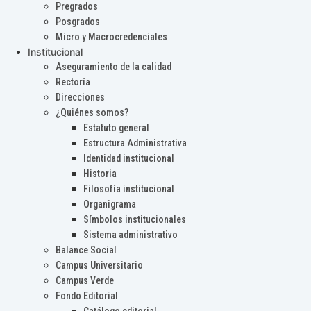
Pregrados
Posgrados
Micro y Macrocredenciales
Institucional
Aseguramiento de la calidad
Rectoría
Direcciones
¿Quiénes somos?
Estatuto general
Estructura Administrativa
Identidad institucional
Historia
Filosofía institucional
Organigrama
Símbolos institucionales
Sistema administrativo
Balance Social
Campus Universitario
Campus Verde
Fondo Editorial