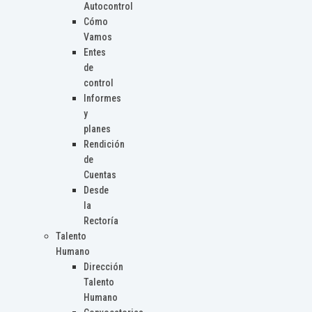
Autocontrol
Cómo
Vamos
Entes
de
control
Informes
y
planes
Rendición
de
Cuentas
Desde
la
Rectoría
Talento
Humano
Dirección
Talento
Humano