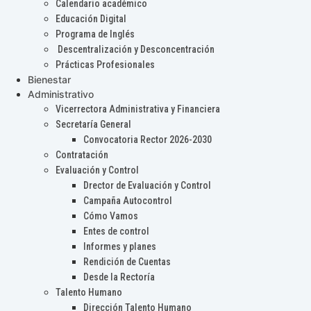
Calendario académico
Educación Digital
Programa de Inglés
Descentralización y Desconcentración
Prácticas Profesionales
Bienestar
Administrativo
Vicerrectora Administrativa y Financiera
Secretaría General
Convocatoria Rector 2026-2030
Contratación
Evaluación y Control
Drector de Evaluación y Control
Campaña Autocontrol
Cómo Vamos
Entes de control
Informes y planes
Rendición de Cuentas
Desde la Rectoría
Talento Humano
Dirección Talento Humano