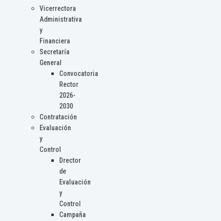
Vicerrectora
Administrativa
y
Financiera
Secretaría
General
Convocatoria
Rector
2026-
2030
Contratación
Evaluación
y
Control
Drector
de
Evaluación
y
Control
Campaña