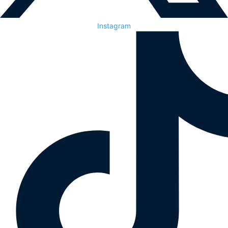
Instagram