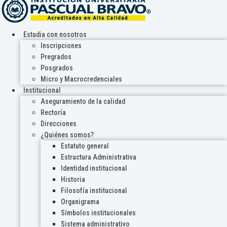
Estudia con nosotros
Inscripciones
Pregrados
Posgrados
Micro y Macrocredenciales
Institucional
Aseguramiento de la calidad
Rectoría
Direcciones
¿Quiénes somos?
Estatuto general
Estructura Administrativa
Identidad institucional
Historia
Filosofía institucional
Organigrama
Símbolos institucionales
Sistema administrativo