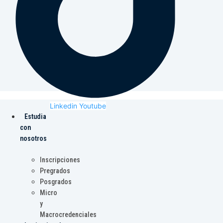
Linkedin
Youtube
Estudia
con
nosotros
Inscripciones
Pregrados
Posgrados
Micro
y
Macrocredenciales