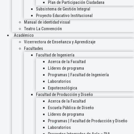
Plan de Participación Ciudadana
Subsistema de Gestión Integral
Proyecto Educativo Institucional
Manual de identidad visual
Teatro La Convención
Académico
Vicerrectora de Enseñanza y Aprendizaje
Facultades
Facultad de Ingeniería
Acerca de la Facultad
Líderes de programa
Programas | Facultad de Ingeniería
Laboratorios
Expotecnológica
Facultad de Producción y Diseño
Acerca de la Facultad
Escuela Pública de Diseño
Líderes de programa
Programas | Facultad de Producción y Diseño
Laboratorios