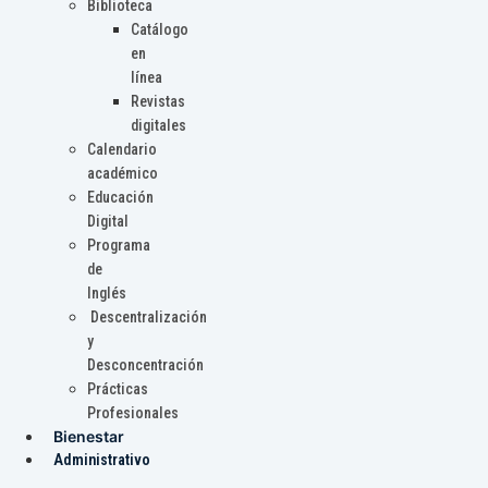
Biblioteca
Catálogo
en
línea
Revistas
digitales
Calendario
académico
Educación
Digital
Programa
de
Inglés
Descentralización
y
Desconcentración
Prácticas
Profesionales
Bienestar
Administrativo