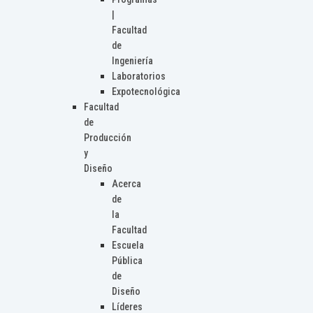
|
Facultad
de
Ingeniería
Laboratorios
Expotecnológica
Facultad
de
Producción
y
Diseño
Acerca
de
la
Facultad
Escuela
Pública
de
Diseño
Líderes