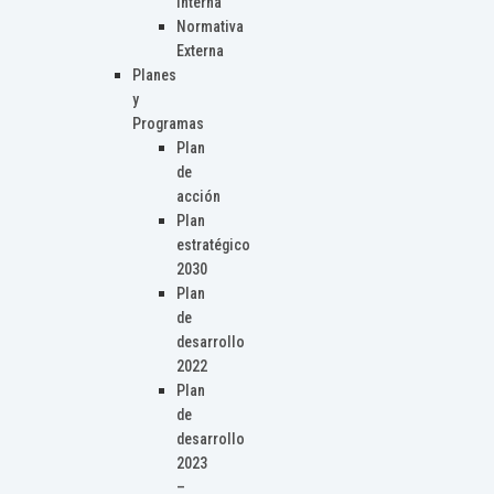
Interna
Normativa
Externa
Planes
y
Programas
Plan
de
acción
Plan
estratégico
2030
Plan
de
desarrollo
2022
Plan
de
desarrollo
2023
–