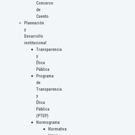
Concurso
de
Cuento
Planeación
y
Desarrollo
institucional
Transparencia
y
Ética
Pública
Programa
de
Transparencia
y
Ética
Pública
(PTEP)
Normograma
Normativa