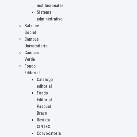
institucionales
Sistema
administrativo
Balance
Social
Campus
Universitario
Campus
Verde
Fondo
Editorial
Catálogo
editorial
Fondo
Editorial
Pascual
Bravo
Revista
CINTEX
Convocatoria