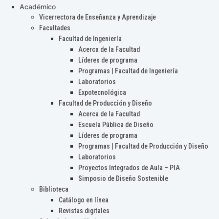
Académico
Vicerrectora de Enseñanza y Aprendizaje
Facultades
Facultad de Ingeniería
Acerca de la Facultad
Líderes de programa
Programas | Facultad de Ingeniería
Laboratorios
Expotecnológica
Facultad de Producción y Diseño
Acerca de la Facultad
Escuela Pública de Diseño
Líderes de programa
Programas | Facultad de Producción y Diseño
Laboratorios
Proyectos Integrados de Aula – PIA
Simposio de Diseño Sostenible
Biblioteca
Catálogo en línea
Revistas digitales