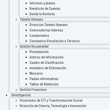
Informes y planes
Rendición de Cuentas
Desde la Rectoría
Talento Humano
Dirección Talento Humano
Convocatorias Internas
Lineamientos
Constancia Vinculación a Terceros
Gestión Documental
Presentación
Activos de Información
Cuadro de Clasificación
Inventario de Eliminación
Mercurio
Pautas informativas
Tablas de Retención
Gestión Financiera
Investigación
Vicerrector de CTi y Transformación Social
Dirección de Ciencia, Tecnología e Innovación