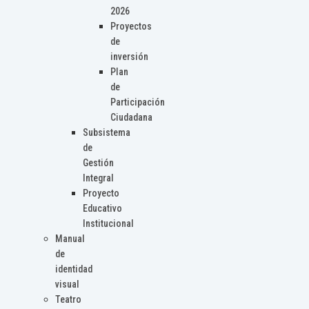
2026
Proyectos
de
inversión
Plan
de
Participación
Ciudadana
Subsistema
de
Gestión
Integral
Proyecto
Educativo
Institucional
Manual
de
identidad
visual
Teatro