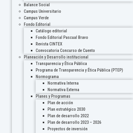
Balance Social
Campus Universitario
Campus Verde
Fondo Editorial
Catálogo editorial
Fondo Editorial Pascual Bravo
Revista CINTEX
Convocatoria Concurso de Cuento
Planeación y Desarrollo institucional
Transparencia y Ética Pública
Programa de Transparencia y Ética Pública (PTEP)
Normograma
Normativa Interna
Normativa Externa
Planes y Programas
Plan de acción
Plan estratégico 2030
Plan de desarrollo 2022
Plan de desarrollo 2023 – 2026
Proyectos de inversión