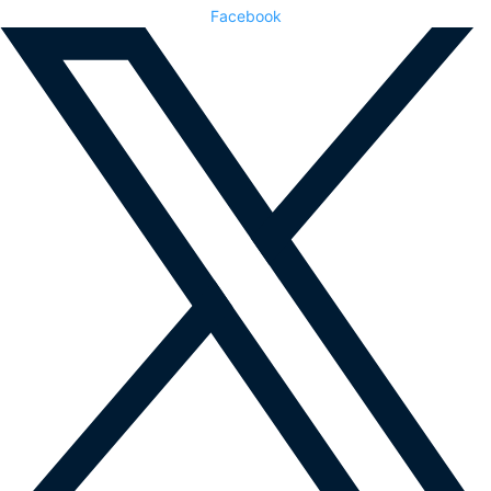
Facebook