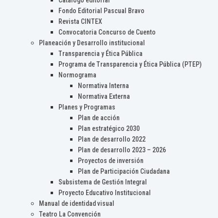
Catálogo editorial
Fondo Editorial Pascual Bravo
Revista CINTEX
Convocatoria Concurso de Cuento
Planeación y Desarrollo institucional
Transparencia y Ética Pública
Programa de Transparencia y Ética Pública (PTEP)
Normograma
Normativa Interna
Normativa Externa
Planes y Programas
Plan de acción
Plan estratégico 2030
Plan de desarrollo 2022
Plan de desarrollo 2023 – 2026
Proyectos de inversión
Plan de Participación Ciudadana
Subsistema de Gestión Integral
Proyecto Educativo Institucional
Manual de identidad visual
Teatro La Convención