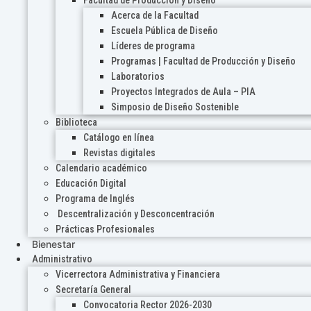
Acerca de la Facultad
Escuela Pública de Diseño
Líderes de programa
Programas | Facultad de Producción y Diseño
Laboratorios
Proyectos Integrados de Aula – PIA
Simposio de Diseño Sostenible
Biblioteca
Catálogo en línea
Revistas digitales
Calendario académico
Educación Digital
Programa de Inglés
Descentralización y Desconcentración
Prácticas Profesionales
Bienestar
Administrativo
Vicerrectora Administrativa y Financiera
Secretaría General
Convocatoria Rector 2026-2030