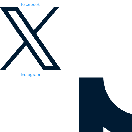
Facebook
Instagram