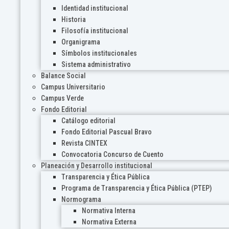
Identidad institucional
Historia
Filosofía institucional
Organigrama
Símbolos institucionales
Sistema administrativo
Balance Social
Campus Universitario
Campus Verde
Fondo Editorial
Catálogo editorial
Fondo Editorial Pascual Bravo
Revista CINTEX
Convocatoria Concurso de Cuento
Planeación y Desarrollo institucional
Transparencia y Ética Pública
Programa de Transparencia y Ética Pública (PTEP)
Normograma
Normativa Interna
Normativa Externa