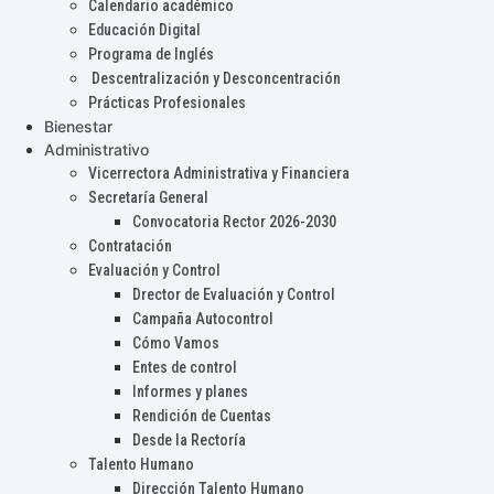
Calendario académico
Educación Digital
Programa de Inglés
Descentralización y Desconcentración
Prácticas Profesionales
Bienestar
Administrativo
Vicerrectora Administrativa y Financiera
Secretaría General
Convocatoria Rector 2026-2030
Contratación
Evaluación y Control
Drector de Evaluación y Control
Campaña Autocontrol
Cómo Vamos
Entes de control
Informes y planes
Rendición de Cuentas
Desde la Rectoría
Talento Humano
Dirección Talento Humano