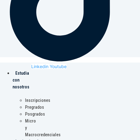
Linkedin
Youtube
Estudia
con
nosotros
Inscripciones
Pregrados
Posgrados
Micro
y
Macrocredenciales