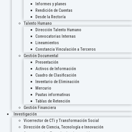
Informes y planes
Rendición de Cuentas
Desde la Rectoría
Talento Humano
Dirección Talento Humano
Convocatorias Internas
Lineamientos
Constancia Vinculación a Terceros
Gestión Documental
Presentación
Activos de Información
Cuadro de Clasificación
Inventario de Eliminación
Mercurio
Pautas informativas
Tablas de Retención
Gestión Financiera
Investigación
Vicerrector de CTi y Transformación Social
Dirección de Ciencia, Tecnología e Innovación