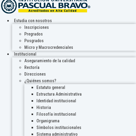
Estudia con nosotros
Inscripciones
Pregrados
Posgrados
Micro y Macrocredenciales
Institucional
Aseguramiento de la calidad
Rectoría
Direcciones
¿Quiénes somos?
Estatuto general
Estructura Administrativa
Identidad institucional
Historia
Filosofía institucional
Organigrama
Símbolos institucionales
Sistema administrativo