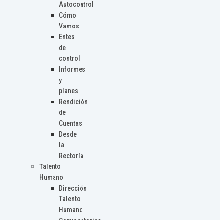
Autocontrol
Cómo
Vamos
Entes
de
control
Informes
y
planes
Rendición
de
Cuentas
Desde
la
Rectoría
Talento
Humano
Dirección
Talento
Humano