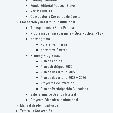
Catálogo editorial
Fondo Editorial Pascual Bravo
Revista CINTEX
Convocatoria Concurso de Cuento
Planeación y Desarrollo institucional
Transparencia y Ética Pública
Programa de Transparencia y Ética Pública (PTEP)
Normograma
Normativa Interna
Normativa Externa
Planes y Programas
Plan de acción
Plan estratégico 2030
Plan de desarrollo 2022
Plan de desarrollo 2023 – 2026
Proyectos de inversión
Plan de Participación Ciudadana
Subsistema de Gestión Integral
Proyecto Educativo Institucional
Manual de identidad visual
Teatro La Convención