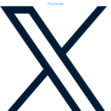
Facebook