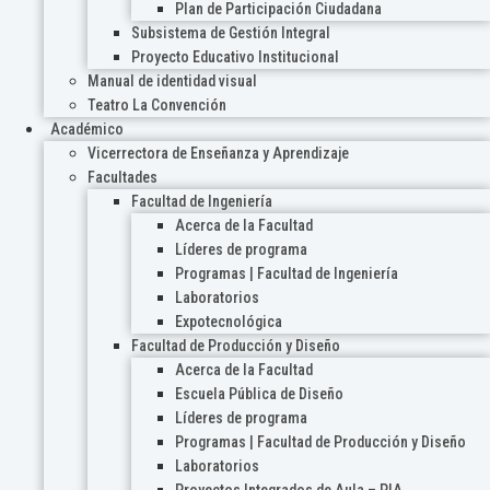
Plan de Participación Ciudadana
Subsistema de Gestión Integral
Proyecto Educativo Institucional
Manual de identidad visual
Teatro La Convención
Académico
Vicerrectora de Enseñanza y Aprendizaje
Facultades
Facultad de Ingeniería
Acerca de la Facultad
Líderes de programa
Programas | Facultad de Ingeniería
Laboratorios
Expotecnológica
Facultad de Producción y Diseño
Acerca de la Facultad
Escuela Pública de Diseño
Líderes de programa
Programas | Facultad de Producción y Diseño
Laboratorios