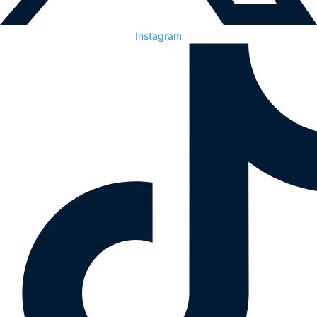
Instagram