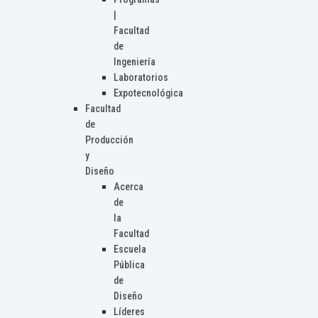
|
Facultad
de
Ingeniería
Laboratorios
Expotecnológica
Facultad
de
Producción
y
Diseño
Acerca
de
la
Facultad
Escuela
Pública
de
Diseño
Líderes