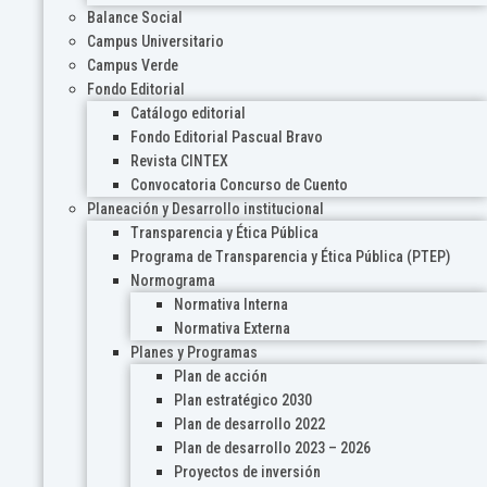
Balance Social
Campus Universitario
Campus Verde
Fondo Editorial
Catálogo editorial
Fondo Editorial Pascual Bravo
Revista CINTEX
Convocatoria Concurso de Cuento
Planeación y Desarrollo institucional
Transparencia y Ética Pública
Programa de Transparencia y Ética Pública (PTEP)
Normograma
Normativa Interna
Normativa Externa
Planes y Programas
Plan de acción
Plan estratégico 2030
Plan de desarrollo 2022
Plan de desarrollo 2023 – 2026
Proyectos de inversión