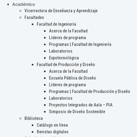
Académico
Vicerrectora de Enseñanza y Aprendizaje
Facultades
Facultad de Ingeniería
Acerca de la Facultad
Líderes de programa
Programas | Facultad de Ingeniería
Laboratorios
Expotecnológica
Facultad de Producción y Diseño
Acerca de la Facultad
Escuela Pública de Diseño
Líderes de programa
Programas | Facultad de Producción y Diseño
Laboratorios
Proyectos Integrados de Aula – PIA
Simposio de Diseño Sostenible
Biblioteca
Catálogo en línea
Revistas digitales