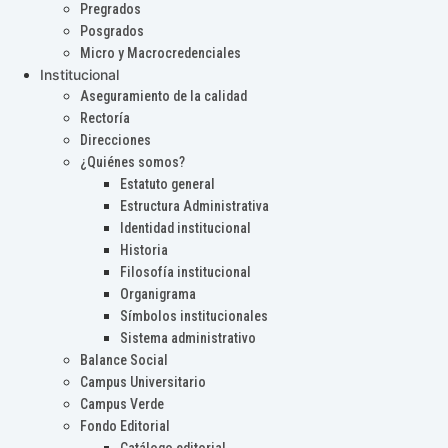
Pregrados
Posgrados
Micro y Macrocredenciales
Institucional
Aseguramiento de la calidad
Rectoría
Direcciones
¿Quiénes somos?
Estatuto general
Estructura Administrativa
Identidad institucional
Historia
Filosofía institucional
Organigrama
Símbolos institucionales
Sistema administrativo
Balance Social
Campus Universitario
Campus Verde
Fondo Editorial