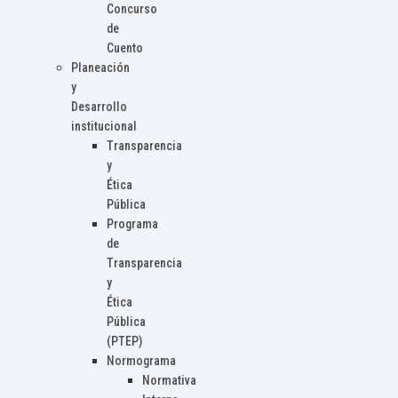
Concurso
de
Cuento
Planeación
y
Desarrollo
institucional
Transparencia
y
Ética
Pública
Programa
de
Transparencia
y
Ética
Pública
(PTEP)
Normograma
Normativa