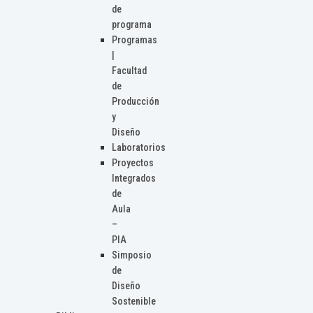
de
programa
Programas
|
Facultad
de
Producción
y
Diseño
Laboratorios
Proyectos
Integrados
de
Aula
–
PIA
Simposio
de
Diseño
Sostenible