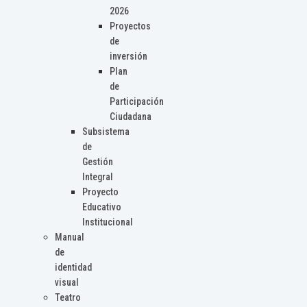
2026
Proyectos
de
inversión
Plan
de
Participación
Ciudadana
Subsistema
de
Gestión
Integral
Proyecto
Educativo
Institucional
Manual
de
identidad
visual
Teatro