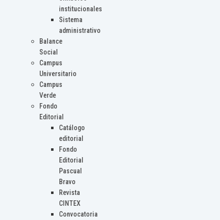
institucionales
Sistema
administrativo
Balance
Social
Campus
Universitario
Campus
Verde
Fondo
Editorial
Catálogo
editorial
Fondo
Editorial
Pascual
Bravo
Revista
CINTEX
Convocatoria