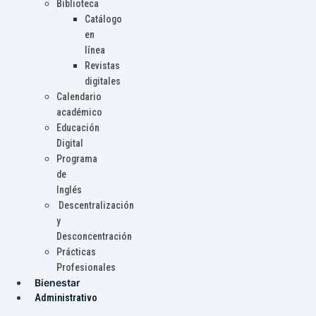
Biblioteca
Catálogo
en
línea
Revistas
digitales
Calendario
académico
Educación
Digital
Programa
de
Inglés
Descentralización
y
Desconcentración
Prácticas
Profesionales
Bienestar
Administrativo