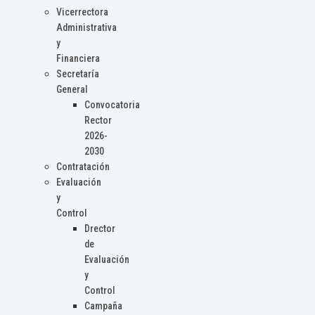
Vicerrectora
Administrativa
y
Financiera
Secretaría
General
Convocatoria
Rector
2026-
2030
Contratación
Evaluación
y
Control
Drector
de
Evaluación
y
Control
Campaña