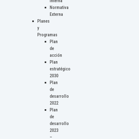
Interna
Normativa
Externa
Planes
y
Programas
Plan
de
acción
Plan
estratégico
2030
Plan
de
desarrollo
2022
Plan
de
desarrollo
2023
–