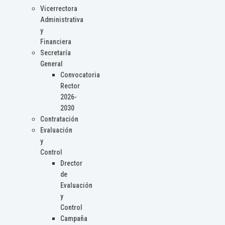
Vicerrectora
Administrativa
y
Financiera
Secretaría
General
Convocatoria
Rector
2026-
2030
Contratación
Evaluación
y
Control
Drector
de
Evaluación
y
Control
Campaña