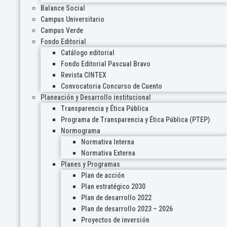
Balance Social
Campus Universitario
Campus Verde
Fondo Editorial
Catálogo editorial
Fondo Editorial Pascual Bravo
Revista CINTEX
Convocatoria Concurso de Cuento
Planeación y Desarrollo institucional
Transparencia y Ética Pública
Programa de Transparencia y Ética Pública (PTEP)
Normograma
Normativa Interna
Normativa Externa
Planes y Programas
Plan de acción
Plan estratégico 2030
Plan de desarrollo 2022
Plan de desarrollo 2023 – 2026
Proyectos de inversión