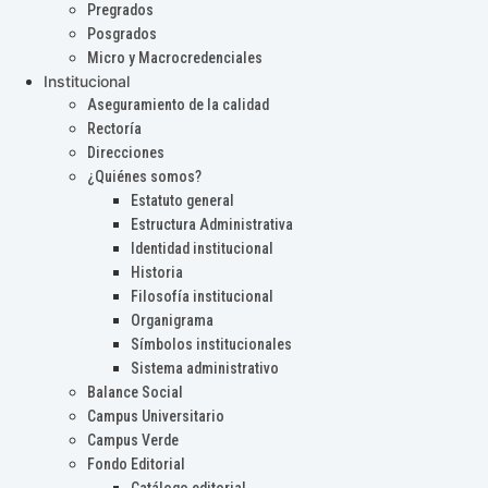
Pregrados
Posgrados
Micro y Macrocredenciales
Institucional
Aseguramiento de la calidad
Rectoría
Direcciones
¿Quiénes somos?
Estatuto general
Estructura Administrativa
Identidad institucional
Historia
Filosofía institucional
Organigrama
Símbolos institucionales
Sistema administrativo
Balance Social
Campus Universitario
Campus Verde
Fondo Editorial