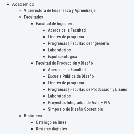
Académico
Vicerrectora de Enseñanza y Aprendizaje
Facultades
Facultad de Ingeniería
Acerca de la Facultad
Líderes de programa
Programas | Facultad de Ingeniería
Laboratorios
Expotecnológica
Facultad de Producción y Diseño
Acerca de la Facultad
Escuela Pública de Diseño
Líderes de programa
Programas | Facultad de Producción y Diseño
Laboratorios
Proyectos Integrados de Aula – PIA
Simposio de Diseño Sostenible
Biblioteca
Catálogo en línea
Revistas digitales