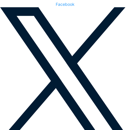
Facebook