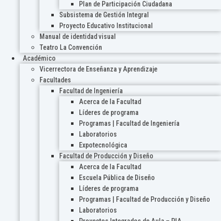
Plan de Participación Ciudadana
Subsistema de Gestión Integral
Proyecto Educativo Institucional
Manual de identidad visual
Teatro La Convención
Académico
Vicerrectora de Enseñanza y Aprendizaje
Facultades
Facultad de Ingeniería
Acerca de la Facultad
Líderes de programa
Programas | Facultad de Ingeniería
Laboratorios
Expotecnológica
Facultad de Producción y Diseño
Acerca de la Facultad
Escuela Pública de Diseño
Líderes de programa
Programas | Facultad de Producción y Diseño
Laboratorios