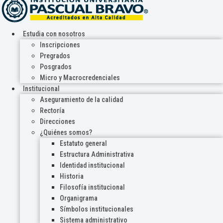
Estudia con nosotros
Inscripciones
Pregrados
Posgrados
Micro y Macrocredenciales
Institucional
Aseguramiento de la calidad
Rectoría
Direcciones
¿Quiénes somos?
Estatuto general
Estructura Administrativa
Identidad institucional
Historia
Filosofía institucional
Organigrama
Símbolos institucionales
Sistema administrativo