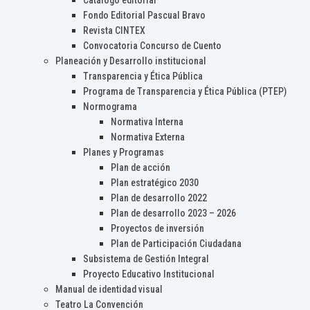
Catálogo editorial
Fondo Editorial Pascual Bravo
Revista CINTEX
Convocatoria Concurso de Cuento
Planeación y Desarrollo institucional
Transparencia y Ética Pública
Programa de Transparencia y Ética Pública (PTEP)
Normograma
Normativa Interna
Normativa Externa
Planes y Programas
Plan de acción
Plan estratégico 2030
Plan de desarrollo 2022
Plan de desarrollo 2023 – 2026
Proyectos de inversión
Plan de Participación Ciudadana
Subsistema de Gestión Integral
Proyecto Educativo Institucional
Manual de identidad visual
Teatro La Convención