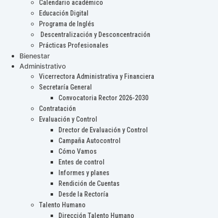
Calendario académico
Educación Digital
Programa de Inglés
Descentralización y Desconcentración
Prácticas Profesionales
Bienestar
Administrativo
Vicerrectora Administrativa y Financiera
Secretaría General
Convocatoria Rector 2026-2030
Contratación
Evaluación y Control
Drector de Evaluación y Control
Campaña Autocontrol
Cómo Vamos
Entes de control
Informes y planes
Rendición de Cuentas
Desde la Rectoría
Talento Humano
Dirección Talento Humano