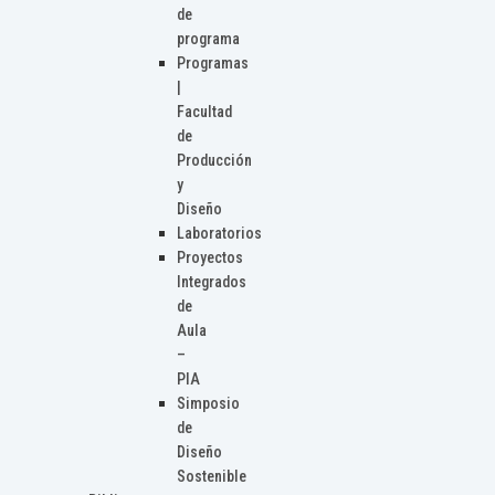
de
programa
Programas
|
Facultad
de
Producción
y
Diseño
Laboratorios
Proyectos
Integrados
de
Aula
–
PIA
Simposio
de
Diseño
Sostenible