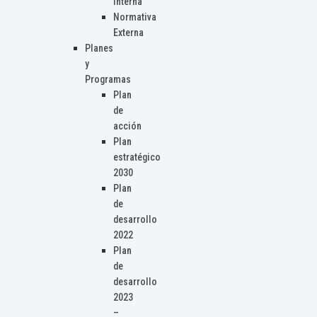
Interna
Normativa
Externa
Planes
y
Programas
Plan
de
acción
Plan
estratégico
2030
Plan
de
desarrollo
2022
Plan
de
desarrollo
2023
–