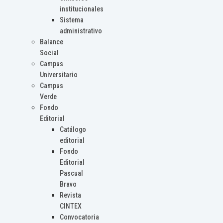
institucionales
Sistema
administrativo
Balance
Social
Campus
Universitario
Campus
Verde
Fondo
Editorial
Catálogo
editorial
Fondo
Editorial
Pascual
Bravo
Revista
CINTEX
Convocatoria