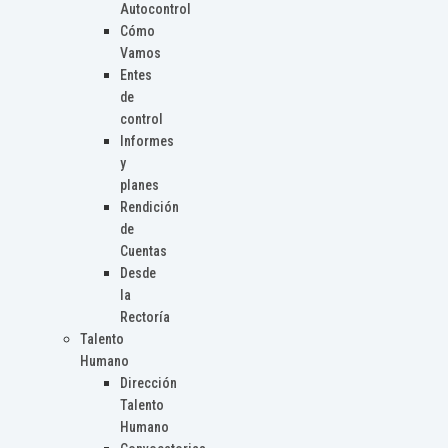
Autocontrol
Cómo
Vamos
Entes
de
control
Informes
y
planes
Rendición
de
Cuentas
Desde
la
Rectoría
Talento
Humano
Dirección
Talento
Humano