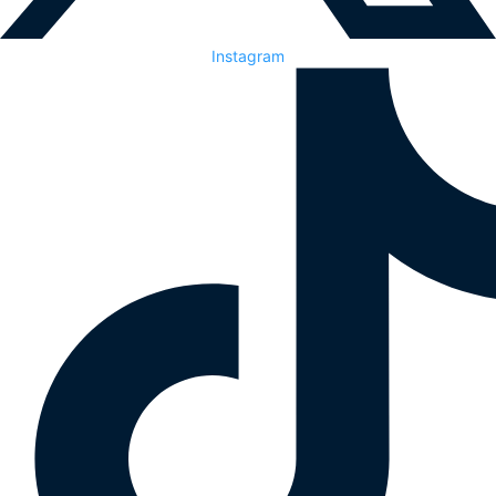
Instagram