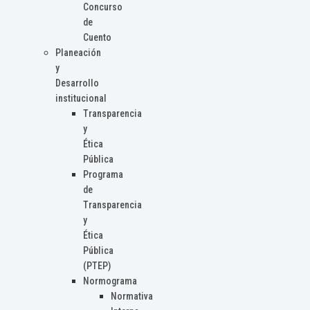
Concurso
de
Cuento
Planeación
y
Desarrollo
institucional
Transparencia
y
Ética
Pública
Programa
de
Transparencia
y
Ética
Pública
(PTEP)
Normograma
Normativa