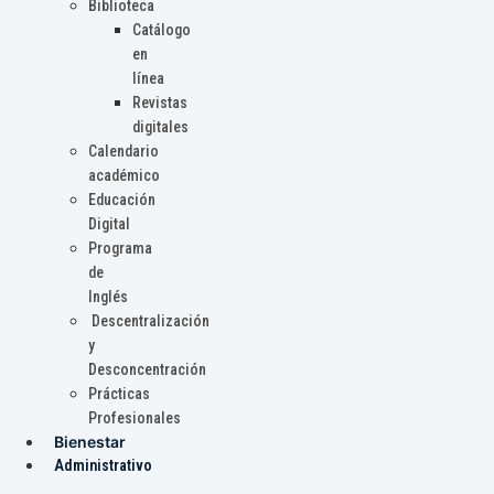
Biblioteca
Catálogo
en
línea
Revistas
digitales
Calendario
académico
Educación
Digital
Programa
de
Inglés
Descentralización
y
Desconcentración
Prácticas
Profesionales
Bienestar
Administrativo