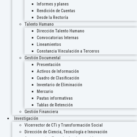
Informes y planes
Rendición de Cuentas
Desde la Rectoría
Talento Humano
Dirección Talento Humano
Convocatorias Internas
Lineamientos
Constancia Vinculación a Terceros
Gestión Documental
Presentación
Activos de Información
Cuadro de Clasificación
Inventario de Eliminación
Mercurio
Pautas informativas
Tablas de Retención
Gestión Financiera
Investigación
Vicerrector de CTi y Transformación Social
Dirección de Ciencia, Tecnología e Innovación