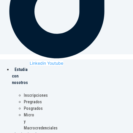
Linkedin
Youtube
Estudia
con
nosotros
Inscripciones
Pregrados
Posgrados
Micro
y
Macrocredenciales