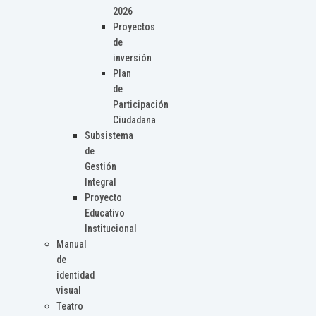
2026
Proyectos
de
inversión
Plan
de
Participación
Ciudadana
Subsistema
de
Gestión
Integral
Proyecto
Educativo
Institucional
Manual
de
identidad
visual
Teatro