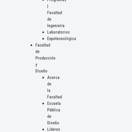
|
Facultad
de
Ingeniería
Laboratorios
Expotecnológica
Facultad
de
Producción
y
Diseño
Acerca
de
la
Facultad
Escuela
Pública
de
Diseño
Líderes