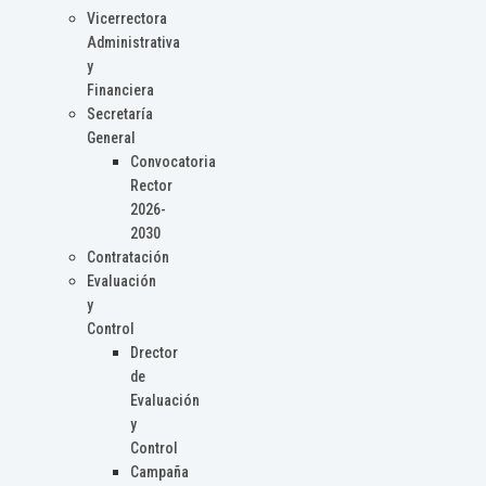
Vicerrectora
Administrativa
y
Financiera
Secretaría
General
Convocatoria
Rector
2026-
2030
Contratación
Evaluación
y
Control
Drector
de
Evaluación
y
Control
Campaña