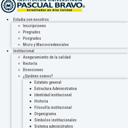
Estudia con nosotros
Inscripciones
Pregrados
Posgrados
Micro y Macrocredenciales
Institucional
Aseguramiento de la calidad
Rectoría
Direcciones
¿Quiénes somos?
Estatuto general
Estructura Administrativa
Identidad institucional
Historia
Filosofía institucional
Organigrama
Símbolos institucionales
Sistema administrativo