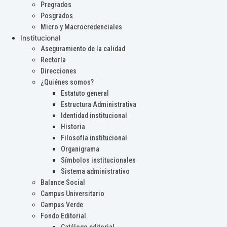
Pregrados
Posgrados
Micro y Macrocredenciales
Institucional
Aseguramiento de la calidad
Rectoría
Direcciones
¿Quiénes somos?
Estatuto general
Estructura Administrativa
Identidad institucional
Historia
Filosofía institucional
Organigrama
Símbolos institucionales
Sistema administrativo
Balance Social
Campus Universitario
Campus Verde
Fondo Editorial