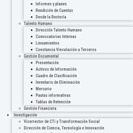
Informes y planes
Rendición de Cuentas
Desde la Rectoría
Talento Humano
Dirección Talento Humano
Convocatorias Internas
Lineamientos
Constancia Vinculación a Terceros
Gestión Documental
Presentación
Activos de Información
Cuadro de Clasificación
Inventario de Eliminación
Mercurio
Pautas informativas
Tablas de Retención
Gestión Financiera
Investigación
Vicerrector de CTi y Transformación Social
Dirección de Ciencia, Tecnología e Innovación