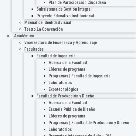
Plan de Participación Ciudadana
Subsistema de Gestión Integral
Proyecto Educativo Institucional
Manual de identidad visual
Teatro La Convención
Académico
Vicerrectora de Enseñanza y Aprendizaje
Facultades
Facultad de Ingeniería
Acerca de la Facultad
Líderes de programa
Programas | Facultad de Ingeniería
Laboratorios
Expotecnológica
Facultad de Producción y Diseño
Acerca de la Facultad
Escuela Pública de Diseño
Líderes de programa
Programas | Facultad de Producción y Diseño
Laboratorios