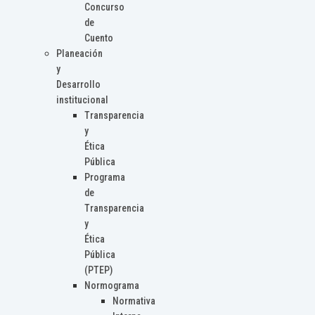
Concurso
de
Cuento
Planeación
y
Desarrollo
institucional
Transparencia
y
Ética
Pública
Programa
de
Transparencia
y
Ética
Pública
(PTEP)
Normograma
Normativa