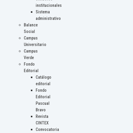
institucionales
Sistema
administrativo
Balance
Social
Campus
Universitario
Campus
Verde
Fondo
Editorial
Catálogo
editorial
Fondo
Editorial
Pascual
Bravo
Revista
CINTEX
Convocatoria