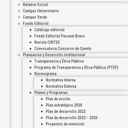
Balance Social
Campus Universitario
Campus Verde
Fondo Editorial
Catálogo editorial
Fondo Editorial Pascual Bravo
Revista CINTEX
Convocatoria Concurso de Cuento
Planeación y Desarrollo institucional
Transparencia y Ética Pública
Programa de Transparencia y Ética Pública (PTEP)
Normograma
Normativa Interna
Normativa Externa
Planes y Programas
Plan de acción
Plan estratégico 2030
Plan de desarrollo 2022
Plan de desarrollo 2023 – 2026
Proyectos de inversión