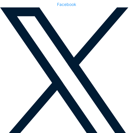
Facebook