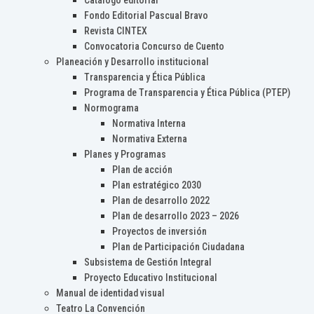
Catálogo editorial
Fondo Editorial Pascual Bravo
Revista CINTEX
Convocatoria Concurso de Cuento
Planeación y Desarrollo institucional
Transparencia y Ética Pública
Programa de Transparencia y Ética Pública (PTEP)
Normograma
Normativa Interna
Normativa Externa
Planes y Programas
Plan de acción
Plan estratégico 2030
Plan de desarrollo 2022
Plan de desarrollo 2023 – 2026
Proyectos de inversión
Plan de Participación Ciudadana
Subsistema de Gestión Integral
Proyecto Educativo Institucional
Manual de identidad visual
Teatro La Convención