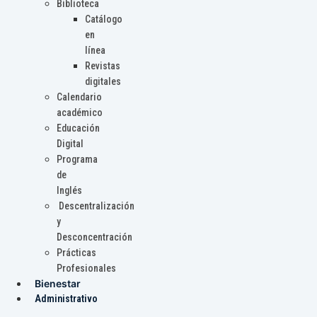
Biblioteca
Catálogo
en
línea
Revistas
digitales
Calendario
académico
Educación
Digital
Programa
de
Inglés
Descentralización
y
Desconcentración
Prácticas
Profesionales
Bienestar
Administrativo