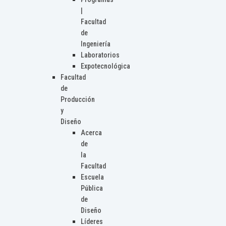
|
Facultad
de
Ingeniería
Laboratorios
Expotecnológica
Facultad
de
Producción
y
Diseño
Acerca
de
la
Facultad
Escuela
Pública
de
Diseño
Líderes