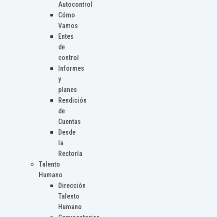
Autocontrol
Cómo
Vamos
Entes
de
control
Informes
y
planes
Rendición
de
Cuentas
Desde
la
Rectoría
Talento
Humano
Dirección
Talento
Humano