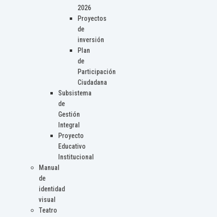
2026
Proyectos
de
inversión
Plan
de
Participación
Ciudadana
Subsistema
de
Gestión
Integral
Proyecto
Educativo
Institucional
Manual
de
identidad
visual
Teatro