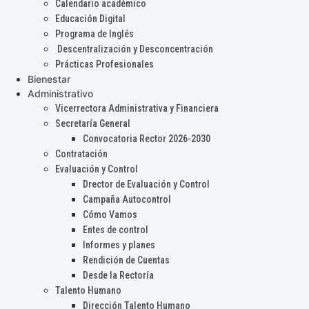
Calendario académico
Educación Digital
Programa de Inglés
Descentralización y Desconcentración
Prácticas Profesionales
Bienestar
Administrativo
Vicerrectora Administrativa y Financiera
Secretaría General
Convocatoria Rector 2026-2030
Contratación
Evaluación y Control
Drector de Evaluación y Control
Campaña Autocontrol
Cómo Vamos
Entes de control
Informes y planes
Rendición de Cuentas
Desde la Rectoría
Talento Humano
Dirección Talento Humano