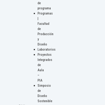
de
programa
Programas
|
Facultad
de
Producción
y
Diseño
Laboratorios
Proyectos
Integrados
de
Aula
–
PIA
Simposio
de
Diseño
Sostenible