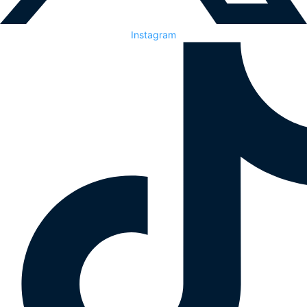
Instagram