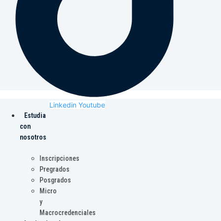
Linkedin
Youtube
Estudia
con
nosotros
Inscripciones
Pregrados
Posgrados
Micro
y
Macrocredenciales