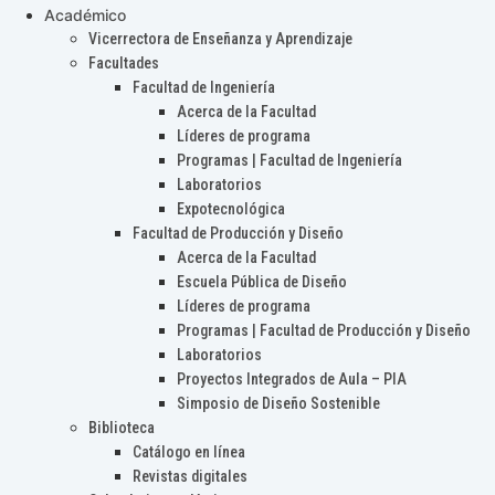
Académico
Vicerrectora de Enseñanza y Aprendizaje
Facultades
Facultad de Ingeniería
Acerca de la Facultad
Líderes de programa
Programas | Facultad de Ingeniería
Laboratorios
Expotecnológica
Facultad de Producción y Diseño
Acerca de la Facultad
Escuela Pública de Diseño
Líderes de programa
Programas | Facultad de Producción y Diseño
Laboratorios
Proyectos Integrados de Aula – PIA
Simposio de Diseño Sostenible
Biblioteca
Catálogo en línea
Revistas digitales