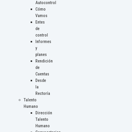
Autocontrol
Cómo
Vamos
Entes
de
control
Informes
y
planes
Rendición
de
Cuentas
Desde
la
Rectoría
Talento
Humano
Dirección
Talento
Humano