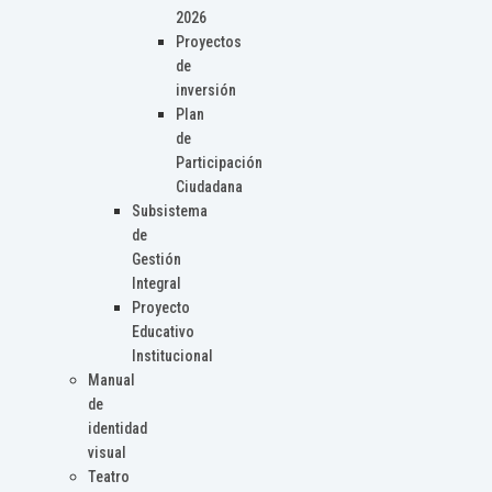
2026
Proyectos
de
inversión
Plan
de
Participación
Ciudadana
Subsistema
de
Gestión
Integral
Proyecto
Educativo
Institucional
Manual
de
identidad
visual
Teatro