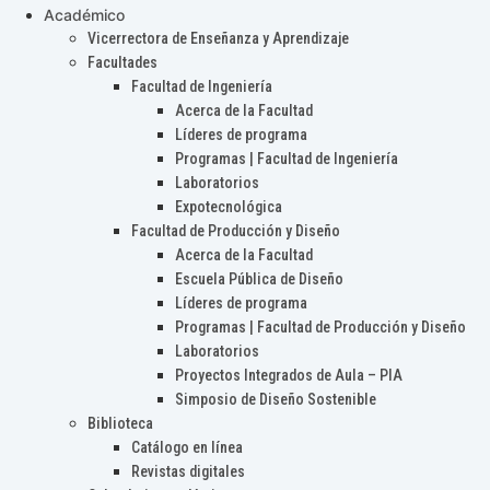
Académico
Vicerrectora de Enseñanza y Aprendizaje
Facultades
Facultad de Ingeniería
Acerca de la Facultad
Líderes de programa
Programas | Facultad de Ingeniería
Laboratorios
Expotecnológica
Facultad de Producción y Diseño
Acerca de la Facultad
Escuela Pública de Diseño
Líderes de programa
Programas | Facultad de Producción y Diseño
Laboratorios
Proyectos Integrados de Aula – PIA
Simposio de Diseño Sostenible
Biblioteca
Catálogo en línea
Revistas digitales