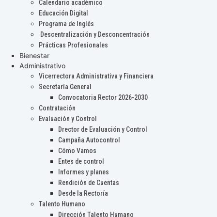
Calendario académico
Educación Digital
Programa de Inglés
Descentralización y Desconcentración
Prácticas Profesionales
Bienestar
Administrativo
Vicerrectora Administrativa y Financiera
Secretaría General
Convocatoria Rector 2026-2030
Contratación
Evaluación y Control
Drector de Evaluación y Control
Campaña Autocontrol
Cómo Vamos
Entes de control
Informes y planes
Rendición de Cuentas
Desde la Rectoría
Talento Humano
Dirección Talento Humano