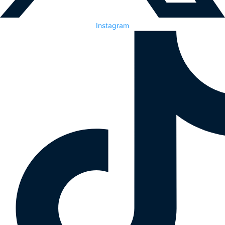
Instagram