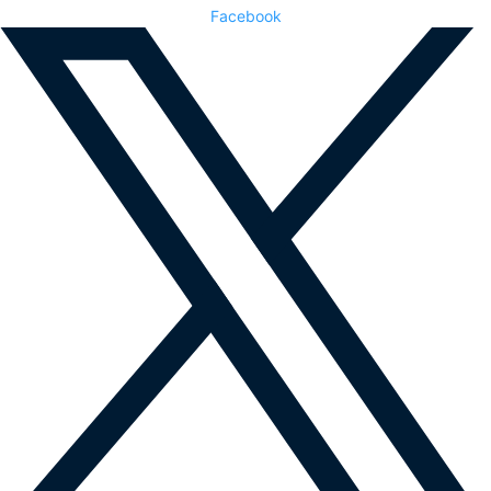
Facebook