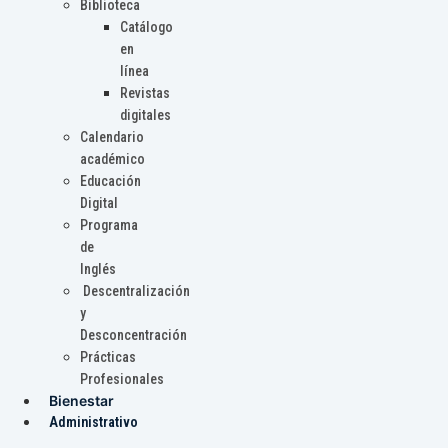
Biblioteca
Catálogo
en
línea
Revistas
digitales
Calendario
académico
Educación
Digital
Programa
de
Inglés
Descentralización
y
Desconcentración
Prácticas
Profesionales
Bienestar
Administrativo