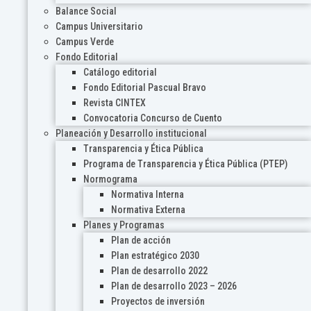
Balance Social
Campus Universitario
Campus Verde
Fondo Editorial
Catálogo editorial
Fondo Editorial Pascual Bravo
Revista CINTEX
Convocatoria Concurso de Cuento
Planeación y Desarrollo institucional
Transparencia y Ética Pública
Programa de Transparencia y Ética Pública (PTEP)
Normograma
Normativa Interna
Normativa Externa
Planes y Programas
Plan de acción
Plan estratégico 2030
Plan de desarrollo 2022
Plan de desarrollo 2023 – 2026
Proyectos de inversión