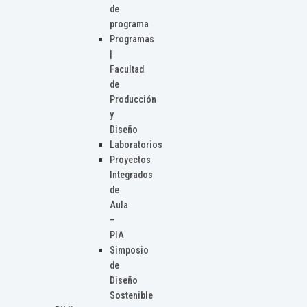
de
programa
Programas
|
Facultad
de
Producción
y
Diseño
Laboratorios
Proyectos
Integrados
de
Aula
–
PIA
Simposio
de
Diseño
Sostenible