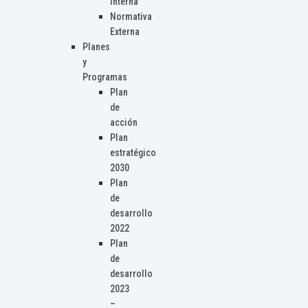
Interna
Normativa
Externa
Planes
y
Programas
Plan
de
acción
Plan
estratégico
2030
Plan
de
desarrollo
2022
Plan
de
desarrollo
2023
–