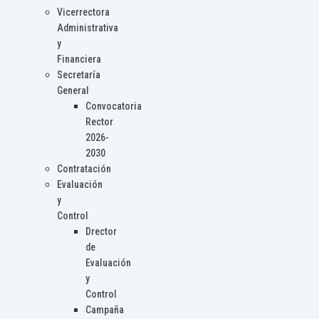
Vicerrectora
Administrativa
y
Financiera
Secretaría
General
Convocatoria
Rector
2026-
2030
Contratación
Evaluación
y
Control
Drector
de
Evaluación
y
Control
Campaña