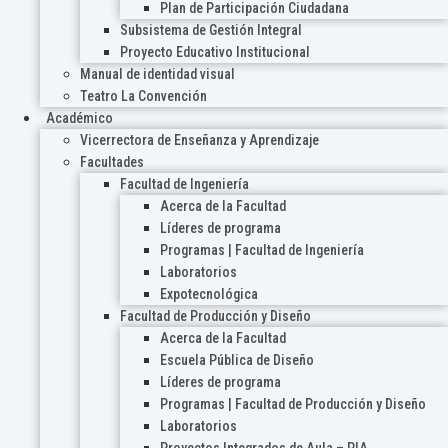
Plan de Participación Ciudadana
Subsistema de Gestión Integral
Proyecto Educativo Institucional
Manual de identidad visual
Teatro La Convención
Académico
Vicerrectora de Enseñanza y Aprendizaje
Facultades
Facultad de Ingeniería
Acerca de la Facultad
Líderes de programa
Programas | Facultad de Ingeniería
Laboratorios
Expotecnológica
Facultad de Producción y Diseño
Acerca de la Facultad
Escuela Pública de Diseño
Líderes de programa
Programas | Facultad de Producción y Diseño
Laboratorios