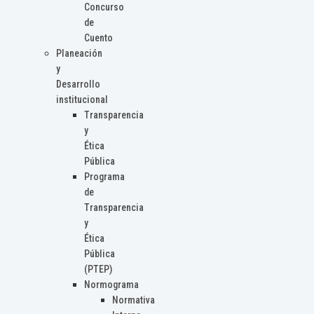
Concurso
de
Cuento
Planeación
y
Desarrollo
institucional
Transparencia
y
Ética
Pública
Programa
de
Transparencia
y
Ética
Pública
(PTEP)
Normograma
Normativa