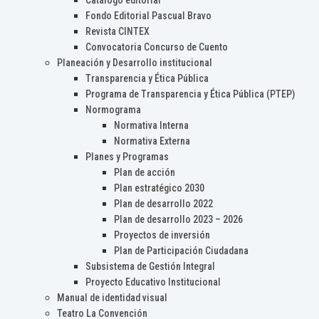
Catálogo editorial
Fondo Editorial Pascual Bravo
Revista CINTEX
Convocatoria Concurso de Cuento
Planeación y Desarrollo institucional
Transparencia y Ética Pública
Programa de Transparencia y Ética Pública (PTEP)
Normograma
Normativa Interna
Normativa Externa
Planes y Programas
Plan de acción
Plan estratégico 2030
Plan de desarrollo 2022
Plan de desarrollo 2023 – 2026
Proyectos de inversión
Plan de Participación Ciudadana
Subsistema de Gestión Integral
Proyecto Educativo Institucional
Manual de identidad visual
Teatro La Convención