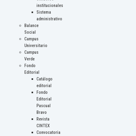
institucionales
Sistema
administrativo
Balance
Social
Campus
Universitario
Campus
Verde
Fondo
Editorial
Catálogo
editorial
Fondo
Editorial
Pascual
Bravo
Revista
CINTEX
Convocatoria