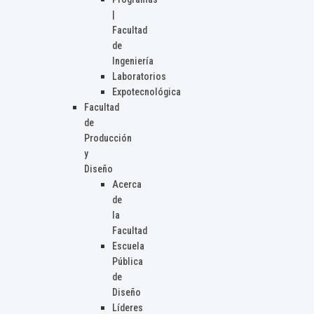
|
Facultad
de
Ingeniería
Laboratorios
Expotecnológica
Facultad
de
Producción
y
Diseño
Acerca
de
la
Facultad
Escuela
Pública
de
Diseño
Líderes