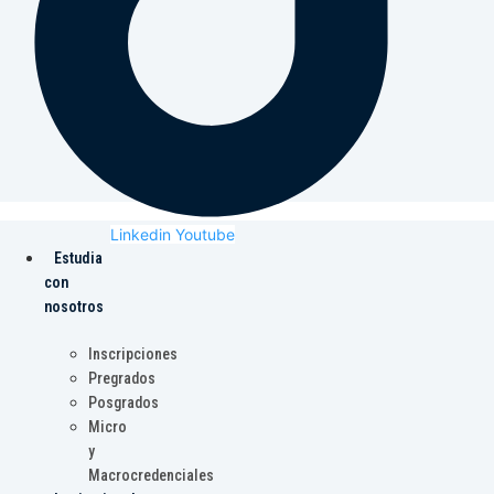
Linkedin
Youtube
Estudia
con
nosotros
Inscripciones
Pregrados
Posgrados
Micro
y
Macrocredenciales