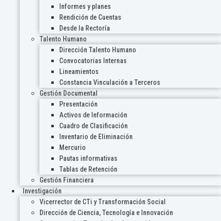
Informes y planes
Rendición de Cuentas
Desde la Rectoría
Talento Humano
Dirección Talento Humano
Convocatorias Internas
Lineamientos
Constancia Vinculación a Terceros
Gestión Documental
Presentación
Activos de Información
Cuadro de Clasificación
Inventario de Eliminación
Mercurio
Pautas informativas
Tablas de Retención
Gestión Financiera
Investigación
Vicerrector de CTi y Transformación Social
Dirección de Ciencia, Tecnología e Innovación