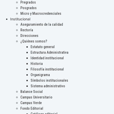
Pregrados
Posgrados
Micro y Macrocredenciales
Institucional
Aseguramiento de la calidad
Rectoría
Direcciones
¿Quiénes somos?
Estatuto general
Estructura Administrativa
Identidad institucional
Historia
Filosofía institucional
Organigrama
Símbolos institucionales
Sistema administrativo
Balance Social
Campus Universitario
Campus Verde
Fondo Editorial