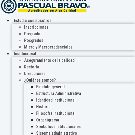
Estudia con nosotros
Inscripciones
Pregrados
Posgrados
Micro y Macrocredenciales
Institucional
Aseguramiento de la calidad
Rectoría
Direcciones
¿Quiénes somos?
Estatuto general
Estructura Administrativa
Identidad institucional
Historia
Filosofía institucional
Organigrama
Símbolos institucionales
Sistema administrativo