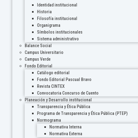
Identidad institucional
Historia
Filosofía institucional
Organigrama
Símbolos institucionales
Sistema administrativo
Balance Social
Campus Universitario
Campus Verde
Fondo Editorial
Catálogo editorial
Fondo Editorial Pascual Bravo
Revista CINTEX
Convocatoria Concurso de Cuento
Planeación y Desarrollo institucional
Transparencia y Ética Pública
Programa de Transparencia y Ética Pública (PTEP)
Normograma
Normativa Interna
Normativa Externa