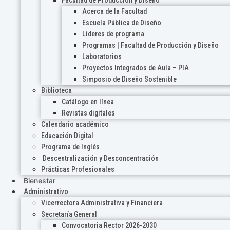
Acerca de la Facultad
Escuela Pública de Diseño
Líderes de programa
Programas | Facultad de Producción y Diseño
Laboratorios
Proyectos Integrados de Aula – PIA
Simposio de Diseño Sostenible
Biblioteca
Catálogo en línea
Revistas digitales
Calendario académico
Educación Digital
Programa de Inglés
Descentralización y Desconcentración
Prácticas Profesionales
Bienestar
Administrativo
Vicerrectora Administrativa y Financiera
Secretaría General
Convocatoria Rector 2026-2030