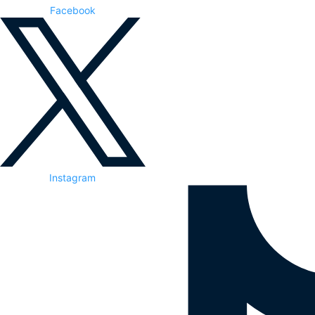
Facebook
Instagram