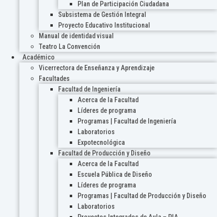
Plan de Participación Ciudadana
Subsistema de Gestión Integral
Proyecto Educativo Institucional
Manual de identidad visual
Teatro La Convención
Académico
Vicerrectora de Enseñanza y Aprendizaje
Facultades
Facultad de Ingeniería
Acerca de la Facultad
Líderes de programa
Programas | Facultad de Ingeniería
Laboratorios
Expotecnológica
Facultad de Producción y Diseño
Acerca de la Facultad
Escuela Pública de Diseño
Líderes de programa
Programas | Facultad de Producción y Diseño
Laboratorios