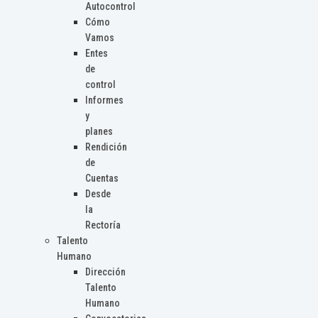
Autocontrol
Cómo
Vamos
Entes
de
control
Informes
y
planes
Rendición
de
Cuentas
Desde
la
Rectoría
Talento
Humano
Dirección
Talento
Humano