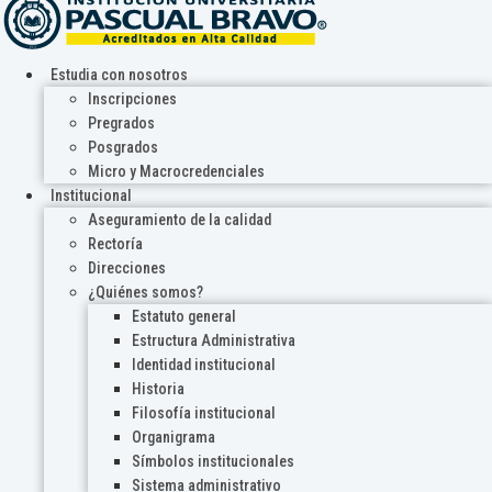
Estudia con nosotros
Inscripciones
Pregrados
Posgrados
Micro y Macrocredenciales
Institucional
Aseguramiento de la calidad
Rectoría
Direcciones
¿Quiénes somos?
Estatuto general
Estructura Administrativa
Identidad institucional
Historia
Filosofía institucional
Organigrama
Símbolos institucionales
Sistema administrativo