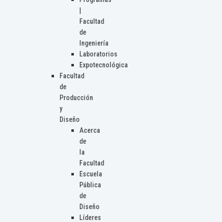
|
Facultad
de
Ingeniería
Laboratorios
Expotecnológica
Facultad
de
Producción
y
Diseño
Acerca
de
la
Facultad
Escuela
Pública
de
Diseño
Líderes