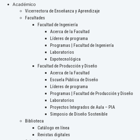
Académico
Vicerrectora de Enseñanza y Aprendizaje
Facultades
Facultad de Ingeniería
Acerca de la Facultad
Líderes de programa
Programas | Facultad de Ingeniería
Laboratorios
Expotecnológica
Facultad de Producción y Diseño
Acerca de la Facultad
Escuela Pública de Diseño
Líderes de programa
Programas | Facultad de Producción y Diseño
Laboratorios
Proyectos Integrados de Aula – PIA
Simposio de Diseño Sostenible
Biblioteca
Catálogo en línea
Revistas digitales