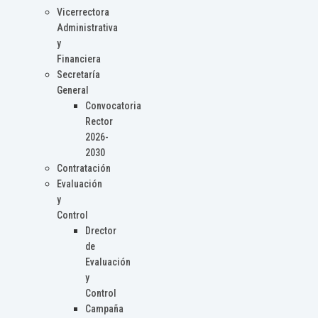
Vicerrectora
Administrativa
y
Financiera
Secretaría
General
Convocatoria
Rector
2026-
2030
Contratación
Evaluación
y
Control
Drector
de
Evaluación
y
Control
Campaña