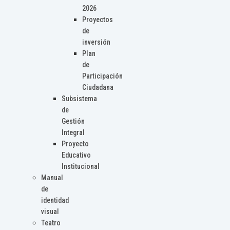
2026
Proyectos
de
inversión
Plan
de
Participación
Ciudadana
Subsistema
de
Gestión
Integral
Proyecto
Educativo
Institucional
Manual
de
identidad
visual
Teatro