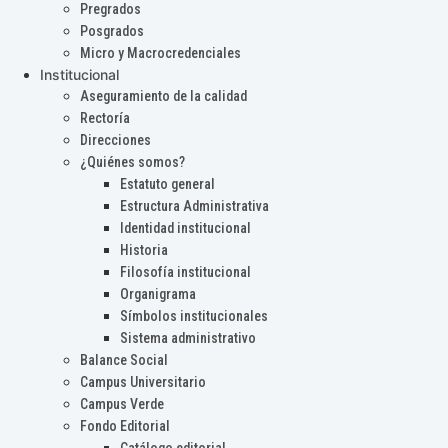
Pregrados
Posgrados
Micro y Macrocredenciales
Institucional
Aseguramiento de la calidad
Rectoría
Direcciones
¿Quiénes somos?
Estatuto general
Estructura Administrativa
Identidad institucional
Historia
Filosofía institucional
Organigrama
Símbolos institucionales
Sistema administrativo
Balance Social
Campus Universitario
Campus Verde
Fondo Editorial