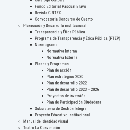
Catálogo editorial
Fondo Editorial Pascual Bravo
Revista CINTEX
Convocatoria Concurso de Cuento
Planeación y Desarrollo institucional
Transparencia y Ética Pública
Programa de Transparencia y Ética Pública (PTEP)
Normograma
Normativa Interna
Normativa Externa
Planes y Programas
Plan de acción
Plan estratégico 2030
Plan de desarrollo 2022
Plan de desarrollo 2023 – 2026
Proyectos de inversión
Plan de Participación Ciudadana
Subsistema de Gestión Integral
Proyecto Educativo Institucional
Manual de identidad visual
Teatro La Convención