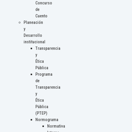
Concurso
de
Cuento
Planeación
y
Desarrollo
institucional
Transparencia
y
Ética
Pública
Programa
de
Transparencia
y
Ética
Pública
(PTEP)
Normograma
Normativa