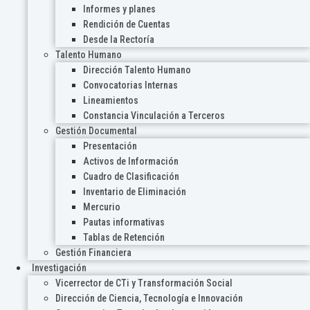
Informes y planes
Rendición de Cuentas
Desde la Rectoría
Talento Humano
Dirección Talento Humano
Convocatorias Internas
Lineamientos
Constancia Vinculación a Terceros
Gestión Documental
Presentación
Activos de Información
Cuadro de Clasificación
Inventario de Eliminación
Mercurio
Pautas informativas
Tablas de Retención
Gestión Financiera
Investigación
Vicerrector de CTi y Transformación Social
Dirección de Ciencia, Tecnología e Innovación