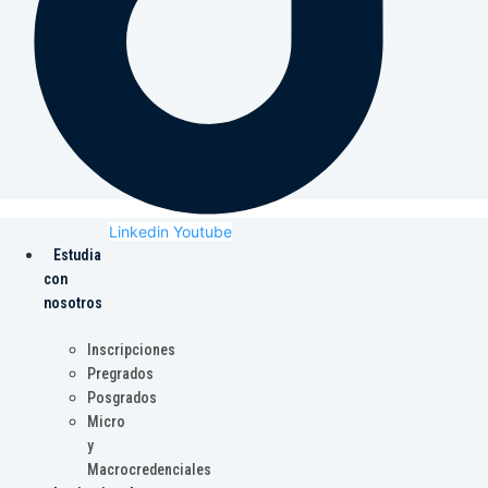
Linkedin
Youtube
Estudia
con
nosotros
Inscripciones
Pregrados
Posgrados
Micro
y
Macrocredenciales