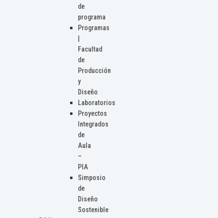
de
programa
Programas
|
Facultad
de
Producción
y
Diseño
Laboratorios
Proyectos
Integrados
de
Aula
–
PIA
Simposio
de
Diseño
Sostenible