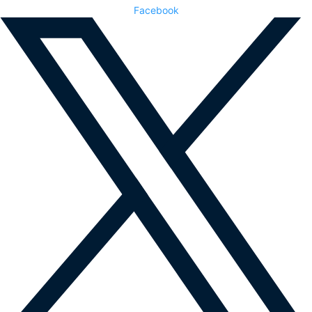
Facebook