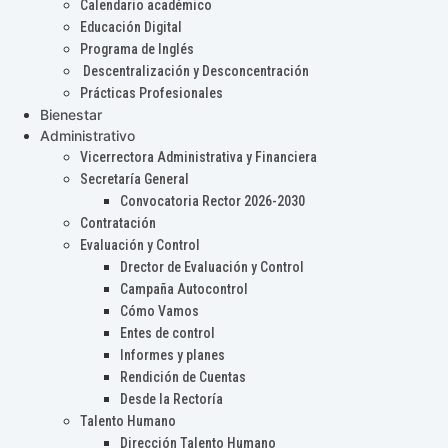
Calendario académico
Educación Digital
Programa de Inglés
Descentralización y Desconcentración
Prácticas Profesionales
Bienestar
Administrativo
Vicerrectora Administrativa y Financiera
Secretaría General
Convocatoria Rector 2026-2030
Contratación
Evaluación y Control
Drector de Evaluación y Control
Campaña Autocontrol
Cómo Vamos
Entes de control
Informes y planes
Rendición de Cuentas
Desde la Rectoría
Talento Humano
Dirección Talento Humano