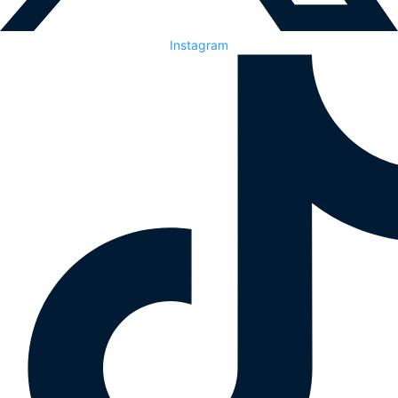
Instagram