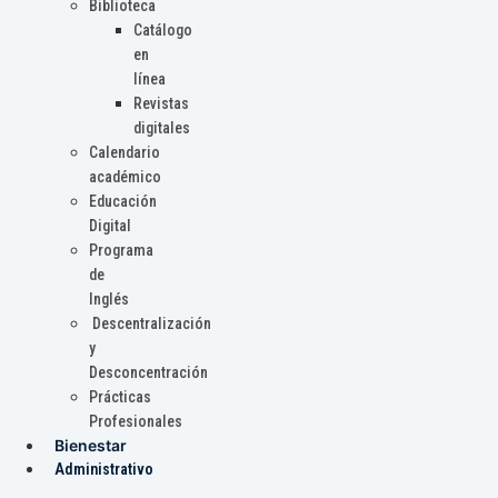
Biblioteca
Catálogo
en
línea
Revistas
digitales
Calendario
académico
Educación
Digital
Programa
de
Inglés
Descentralización
y
Desconcentración
Prácticas
Profesionales
Bienestar
Administrativo