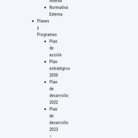
Interna
Normativa
Externa
Planes
y
Programas
Plan
de
acción
Plan
estratégico
2030
Plan
de
desarrollo
2022
Plan
de
desarrollo
2023
–