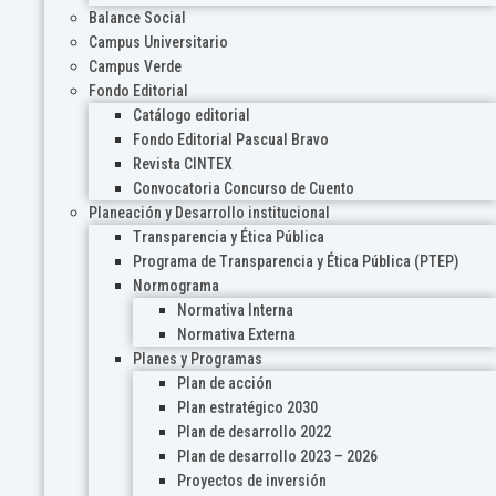
Balance Social
Campus Universitario
Campus Verde
Fondo Editorial
Catálogo editorial
Fondo Editorial Pascual Bravo
Revista CINTEX
Convocatoria Concurso de Cuento
Planeación y Desarrollo institucional
Transparencia y Ética Pública
Programa de Transparencia y Ética Pública (PTEP)
Normograma
Normativa Interna
Normativa Externa
Planes y Programas
Plan de acción
Plan estratégico 2030
Plan de desarrollo 2022
Plan de desarrollo 2023 – 2026
Proyectos de inversión