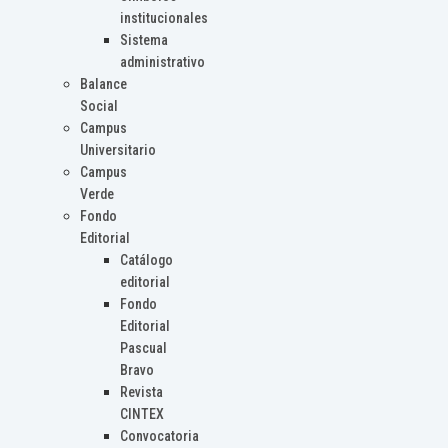
institucionales
Sistema
administrativo
Balance
Social
Campus
Universitario
Campus
Verde
Fondo
Editorial
Catálogo
editorial
Fondo
Editorial
Pascual
Bravo
Revista
CINTEX
Convocatoria