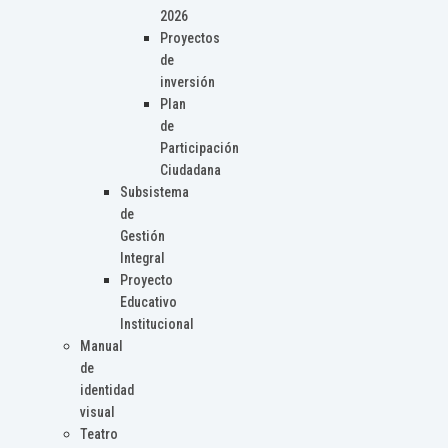
2026
Proyectos
de
inversión
Plan
de
Participación
Ciudadana
Subsistema
de
Gestión
Integral
Proyecto
Educativo
Institucional
Manual
de
identidad
visual
Teatro