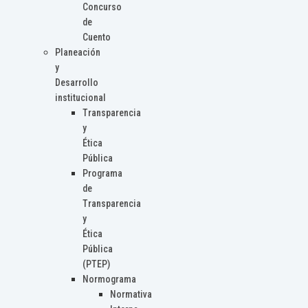
Concurso
de
Cuento
Planeación
y
Desarrollo
institucional
Transparencia
y
Ética
Pública
Programa
de
Transparencia
y
Ética
Pública
(PTEP)
Normograma
Normativa