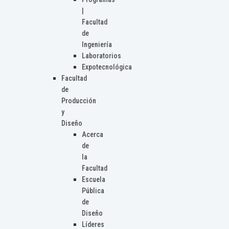
|
Facultad
de
Ingeniería
Laboratorios
Expotecnológica
Facultad
de
Producción
y
Diseño
Acerca
de
la
Facultad
Escuela
Pública
de
Diseño
Líderes