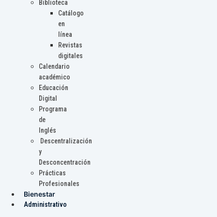
Biblioteca
Catálogo
en
línea
Revistas
digitales
Calendario
académico
Educación
Digital
Programa
de
Inglés
Descentralización
y
Desconcentración
Prácticas
Profesionales
Bienestar
Administrativo