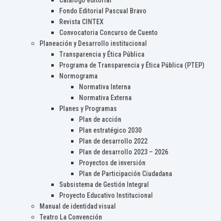
Catálogo editorial
Fondo Editorial Pascual Bravo
Revista CINTEX
Convocatoria Concurso de Cuento
Planeación y Desarrollo institucional
Transparencia y Ética Pública
Programa de Transparencia y Ética Pública (PTEP)
Normograma
Normativa Interna
Normativa Externa
Planes y Programas
Plan de acción
Plan estratégico 2030
Plan de desarrollo 2022
Plan de desarrollo 2023 – 2026
Proyectos de inversión
Plan de Participación Ciudadana
Subsistema de Gestión Integral
Proyecto Educativo Institucional
Manual de identidad visual
Teatro La Convención