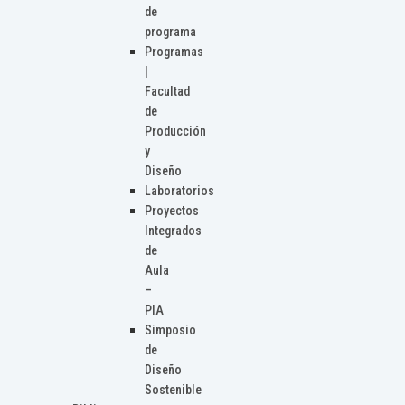
de
programa
Programas
|
Facultad
de
Producción
y
Diseño
Laboratorios
Proyectos
Integrados
de
Aula
–
PIA
Simposio
de
Diseño
Sostenible