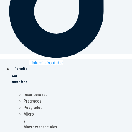
Linkedin
Youtube
Estudia
con
nosotros
Inscripciones
Pregrados
Posgrados
Micro
y
Macrocredenciales