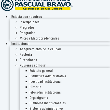
Estudia con nosotros
Inscripciones
Pregrados
Posgrados
Micro y Macrocredenciales
Institucional
Aseguramiento de la calidad
Rectoría
Direcciones
¿Quiénes somos?
Estatuto general
Estructura Administrativa
Identidad institucional
Historia
Filosofía institucional
Organigrama
Símbolos institucionales
Sistema administrativo