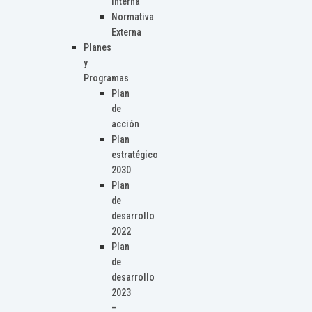
Interna
Normativa
Externa
Planes
y
Programas
Plan
de
acción
Plan
estratégico
2030
Plan
de
desarrollo
2022
Plan
de
desarrollo
2023
–