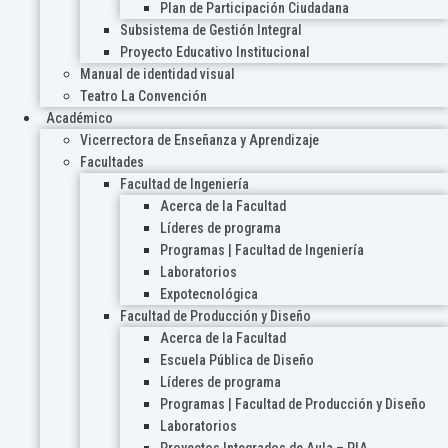
Plan de Participación Ciudadana
Subsistema de Gestión Integral
Proyecto Educativo Institucional
Manual de identidad visual
Teatro La Convención
Académico
Vicerrectora de Enseñanza y Aprendizaje
Facultades
Facultad de Ingeniería
Acerca de la Facultad
Líderes de programa
Programas | Facultad de Ingeniería
Laboratorios
Expotecnológica
Facultad de Producción y Diseño
Acerca de la Facultad
Escuela Pública de Diseño
Líderes de programa
Programas | Facultad de Producción y Diseño
Laboratorios