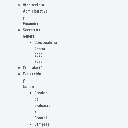
Vicerrectora
Administrativa
y
Financiera
Secretaría
General
Convocatoria
Rector
2026-
2030
Contratación
Evaluación
y
Control
Drector
de
Evaluación
y
Control
Campaña