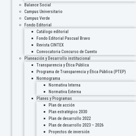
Balance Social
Campus Universitario
Campus Verde
Fondo Editorial
Catálogo editorial
Fondo Editorial Pascual Bravo
Revista CINTEX
Convocatoria Concurso de Cuento
Planeación y Desarrollo institucional
Transparencia y Ética Pública
Programa de Transparencia y Ética Pública (PTEP)
Normograma
Normativa Interna
Normativa Externa
Planes y Programas
Plan de acción
Plan estratégico 2030
Plan de desarrollo 2022
Plan de desarrollo 2023 – 2026
Proyectos de inversión