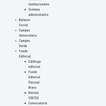
institucionales
Sistema
administrativo
Balance
Social
Campus
Universitario
Campus
Verde
Fondo
Editorial
Catálogo
editorial
Fondo
Editorial
Pascual
Bravo
Revista
CINTEX
Convocatoria