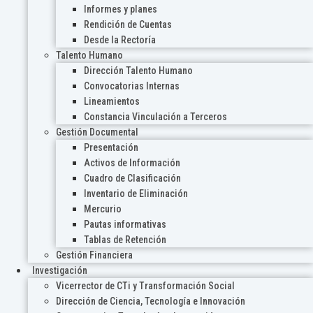
Informes y planes
Rendición de Cuentas
Desde la Rectoría
Talento Humano
Dirección Talento Humano
Convocatorias Internas
Lineamientos
Constancia Vinculación a Terceros
Gestión Documental
Presentación
Activos de Información
Cuadro de Clasificación
Inventario de Eliminación
Mercurio
Pautas informativas
Tablas de Retención
Gestión Financiera
Investigación
Vicerrector de CTi y Transformación Social
Dirección de Ciencia, Tecnología e Innovación