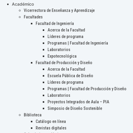
Académico
Vicerrectora de Enseñanza y Aprendizaje
Facultades
Facultad de Ingeniería
Acerca de la Facultad
Líderes de programa
Programas | Facultad de Ingeniería
Laboratorios
Expotecnológica
Facultad de Producción y Diseño
Acerca de la Facultad
Escuela Pública de Diseño
Líderes de programa
Programas | Facultad de Producción y Diseño
Laboratorios
Proyectos Integrados de Aula – PIA
Simposio de Diseño Sostenible
Biblioteca
Catálogo en línea
Revistas digitales