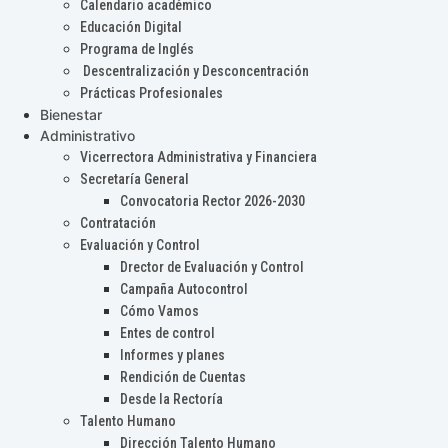
Calendario académico
Educación Digital
Programa de Inglés
Descentralización y Desconcentración
Prácticas Profesionales
Bienestar
Administrativo
Vicerrectora Administrativa y Financiera
Secretaría General
Convocatoria Rector 2026-2030
Contratación
Evaluación y Control
Drector de Evaluación y Control
Campaña Autocontrol
Cómo Vamos
Entes de control
Informes y planes
Rendición de Cuentas
Desde la Rectoría
Talento Humano
Dirección Talento Humano