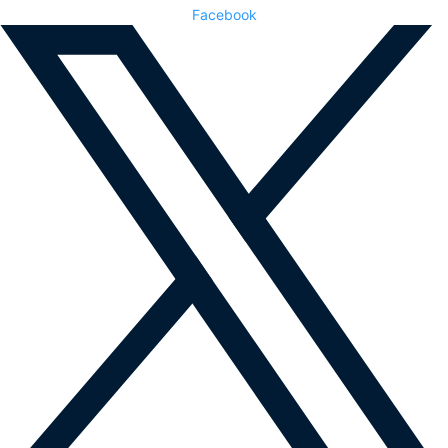
Facebook