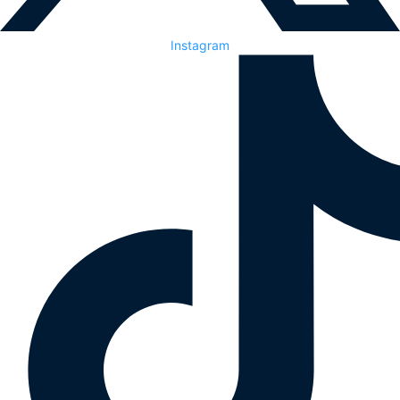
Instagram