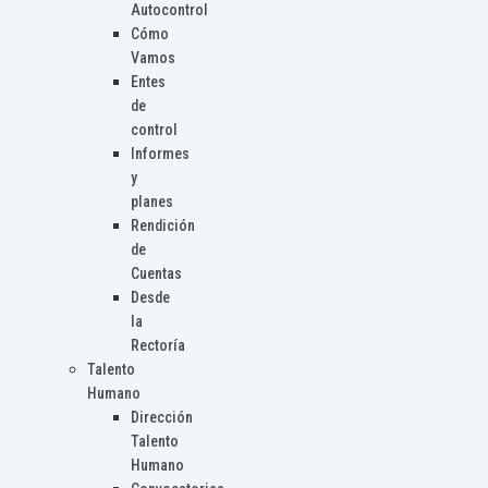
Autocontrol
Cómo
Vamos
Entes
de
control
Informes
y
planes
Rendición
de
Cuentas
Desde
la
Rectoría
Talento
Humano
Dirección
Talento
Humano