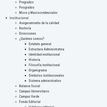
Pregrados
Posgrados
Micro y Macrocredenciales
Institucional
Aseguramiento de la calidad
Rectoría
Direcciones
¿Quiénes somos?
Estatuto general
Estructura Administrativa
Identidad institucional
Historia
Filosofía institucional
Organigrama
Símbolos institucionales
Sistema administrativo
Balance Social
Campus Universitario
Campus Verde
Fondo Editorial