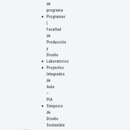
de
programa
Programas
|
Facultad
de
Producción
y
Diseño
Laboratorios
Proyectos
Integrados
de
Aula
–
PIA
Simposio
de
Diseño
Sostenible