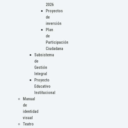
2026
Proyectos
de
inversión
Plan
de
Participación
Ciudadana
Subsistema
de
Gestión
Integral
Proyecto
Educativo
Institucional
Manual
de
identidad
visual
Teatro