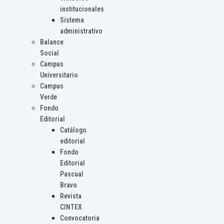
institucionales
Sistema
administrativo
Balance
Social
Campus
Universitario
Campus
Verde
Fondo
Editorial
Catálogo
editorial
Fondo
Editorial
Pascual
Bravo
Revista
CINTEX
Convocatoria