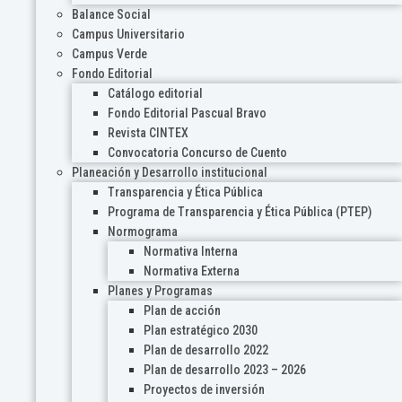
Balance Social
Campus Universitario
Campus Verde
Fondo Editorial
Catálogo editorial
Fondo Editorial Pascual Bravo
Revista CINTEX
Convocatoria Concurso de Cuento
Planeación y Desarrollo institucional
Transparencia y Ética Pública
Programa de Transparencia y Ética Pública (PTEP)
Normograma
Normativa Interna
Normativa Externa
Planes y Programas
Plan de acción
Plan estratégico 2030
Plan de desarrollo 2022
Plan de desarrollo 2023 – 2026
Proyectos de inversión