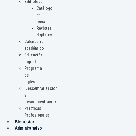
Biblioteca
Catálogo
en
línea
Revistas
digitales
Calendario
académico
Educación
Digital
Programa
de
Inglés
Descentralización
y
Desconcentración
Prácticas
Profesionales
Bienestar
Administrativo