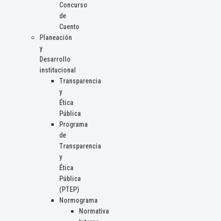
Concurso
de
Cuento
Planeación
y
Desarrollo
institucional
Transparencia
y
Ética
Pública
Programa
de
Transparencia
y
Ética
Pública
(PTEP)
Normograma
Normativa