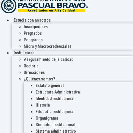
Estudia con nosotros
Inscripciones
Pregrados
Posgrados
Micro y Macrocredenciales
Institucional
Aseguramiento de la calidad
Rectoría
Direcciones
¿Quiénes somos?
Estatuto general
Estructura Administrativa
Identidad institucional
Historia
Filosofía institucional
Organigrama
Símbolos institucionales
Sistema administrativo