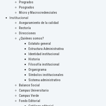
Pregrados
Posgrados
Micro y Macrocredenciales
Institucional
Aseguramiento de la calidad
Rectoría
Direcciones
¿Quiénes somos?
Estatuto general
Estructura Administrativa
Identidad institucional
Historia
Filosofía institucional
Organigrama
Símbolos institucionales
Sistema administrativo
Balance Social
Campus Universitario
Campus Verde
Fondo Editorial