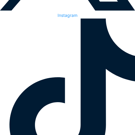
Instagram