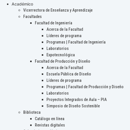
Académico
Vicerrectora de Enseñanza y Aprendizaje
Facultades
Facultad de Ingeniería
Acerca de la Facultad
Líderes de programa
Programas | Facultad de Ingeniería
Laboratorios
Expotecnológica
Facultad de Producción y Diseño
Acerca de la Facultad
Escuela Pública de Diseño
Líderes de programa
Programas | Facultad de Producción y Diseño
Laboratorios
Proyectos Integrados de Aula – PIA
Simposio de Diseño Sostenible
Biblioteca
Catálogo en línea
Revistas digitales