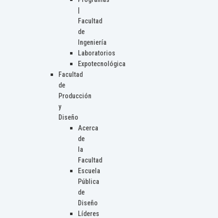
|
Facultad
de
Ingeniería
Laboratorios
Expotecnológica
Facultad
de
Producción
y
Diseño
Acerca
de
la
Facultad
Escuela
Pública
de
Diseño
Líderes