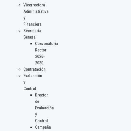
Vicerrectora
Administrativa
y
Financiera
Secretaría
General
Convocatoria
Rector
2026-
2030
Contratación
Evaluación
y
Control
Drector
de
Evaluación
y
Control
Campaña