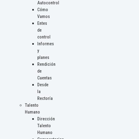
Autocontrol
Cómo
Vamos
Entes
de
control
Informes
y
planes
Rendición
de
Cuentas
Desde
la
Rectoría
Talento
Humano
Dirección
Talento
Humano