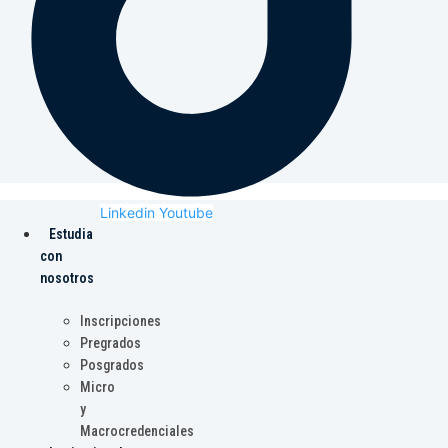
Linkedin
Youtube
Estudia
con
nosotros
Inscripciones
Pregrados
Posgrados
Micro
y
Macrocredenciales