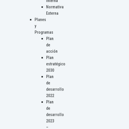
Interna
Normativa
Externa
Planes
y
Programas
Plan
de
acción
Plan
estratégico
2030
Plan
de
desarrollo
2022
Plan
de
desarrollo
2023
–