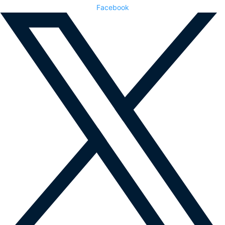
Facebook