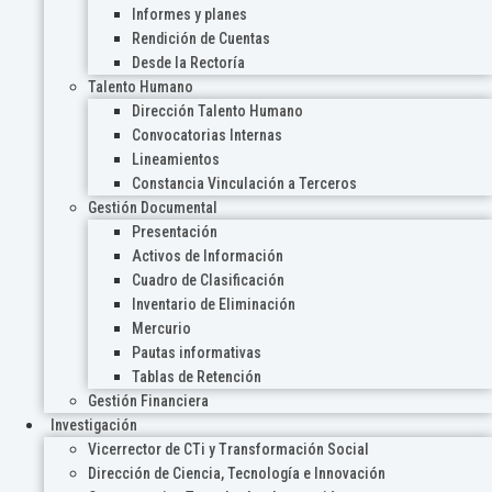
Informes y planes
Rendición de Cuentas
Desde la Rectoría
Talento Humano
Dirección Talento Humano
Convocatorias Internas
Lineamientos
Constancia Vinculación a Terceros
Gestión Documental
Presentación
Activos de Información
Cuadro de Clasificación
Inventario de Eliminación
Mercurio
Pautas informativas
Tablas de Retención
Gestión Financiera
Investigación
Vicerrector de CTi y Transformación Social
Dirección de Ciencia, Tecnología e Innovación