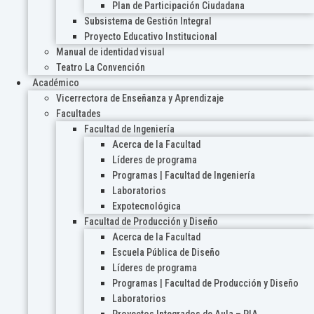
Plan de Participación Ciudadana
Subsistema de Gestión Integral
Proyecto Educativo Institucional
Manual de identidad visual
Teatro La Convención
Académico
Vicerrectora de Enseñanza y Aprendizaje
Facultades
Facultad de Ingeniería
Acerca de la Facultad
Líderes de programa
Programas | Facultad de Ingeniería
Laboratorios
Expotecnológica
Facultad de Producción y Diseño
Acerca de la Facultad
Escuela Pública de Diseño
Líderes de programa
Programas | Facultad de Producción y Diseño
Laboratorios