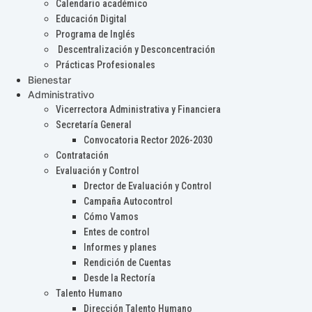
Calendario académico
Educación Digital
Programa de Inglés
Descentralización y Desconcentración
Prácticas Profesionales
Bienestar
Administrativo
Vicerrectora Administrativa y Financiera
Secretaría General
Convocatoria Rector 2026-2030
Contratación
Evaluación y Control
Drector de Evaluación y Control
Campaña Autocontrol
Cómo Vamos
Entes de control
Informes y planes
Rendición de Cuentas
Desde la Rectoría
Talento Humano
Dirección Talento Humano