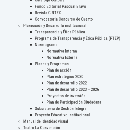
Catálogo editorial
Fondo Editorial Pascual Bravo
Revista CINTEX
Convocatoria Concurso de Cuento
Planeación y Desarrollo institucional
Transparencia y Ética Pública
Programa de Transparencia y Ética Pública (PTEP)
Normograma
Normativa Interna
Normativa Externa
Planes y Programas
Plan de acción
Plan estratégico 2030
Plan de desarrollo 2022
Plan de desarrollo 2023 – 2026
Proyectos de inversión
Plan de Participación Ciudadana
Subsistema de Gestión Integral
Proyecto Educativo Institucional
Manual de identidad visual
Teatro La Convención