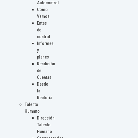
Autocontrol
Cómo
Vamos
Entes
de
control
Informes
y
planes
Rendición
de
Cuentas
Desde
la
Rectoría
Talento
Humano
Dirección
Talento
Humano