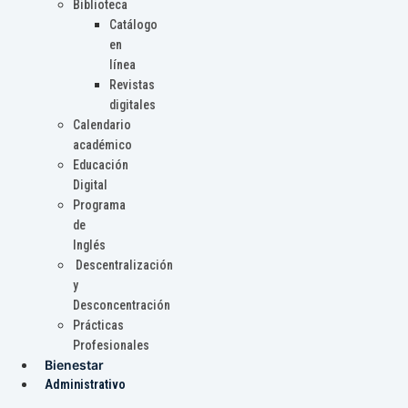
Biblioteca
Catálogo
en
línea
Revistas
digitales
Calendario
académico
Educación
Digital
Programa
de
Inglés
Descentralización
y
Desconcentración
Prácticas
Profesionales
Bienestar
Administrativo