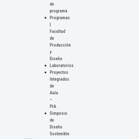
de
programa
Programas
|
Facultad
de
Producción
y
Diseño
Laboratorios
Proyectos
Integrados
de
Aula
–
PIA
Simposio
de
Diseño
Sostenible