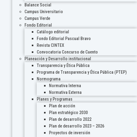
Balance Social
Campus Universitario
Campus Verde
Fondo Editorial
Catálogo editorial
Fondo Editorial Pascual Bravo
Revista CINTEX
Convocatoria Concurso de Cuento
Planeación y Desarrollo institucional
Transparencia y Ética Pública
Programa de Transparencia y Ética Pública (PTEP)
Normograma
Normativa Interna
Normativa Externa
Planes y Programas
Plan de acción
Plan estratégico 2030
Plan de desarrollo 2022
Plan de desarrollo 2023 – 2026
Proyectos de inversión