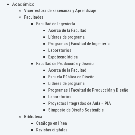
Académico
Vicerrectora de Enseñanza y Aprendizaje
Facultades
Facultad de Ingeniería
Acerca de la Facultad
Líderes de programa
Programas | Facultad de Ingeniería
Laboratorios
Expotecnológica
Facultad de Producción y Diseño
Acerca de la Facultad
Escuela Pública de Diseño
Líderes de programa
Programas | Facultad de Producción y Diseño
Laboratorios
Proyectos Integrados de Aula – PIA
Simposio de Diseño Sostenible
Biblioteca
Catálogo en línea
Revistas digitales