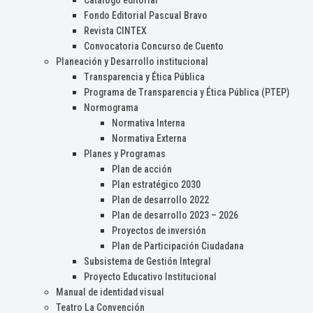
Catálogo editorial
Fondo Editorial Pascual Bravo
Revista CINTEX
Convocatoria Concurso de Cuento
Planeación y Desarrollo institucional
Transparencia y Ética Pública
Programa de Transparencia y Ética Pública (PTEP)
Normograma
Normativa Interna
Normativa Externa
Planes y Programas
Plan de acción
Plan estratégico 2030
Plan de desarrollo 2022
Plan de desarrollo 2023 – 2026
Proyectos de inversión
Plan de Participación Ciudadana
Subsistema de Gestión Integral
Proyecto Educativo Institucional
Manual de identidad visual
Teatro La Convención