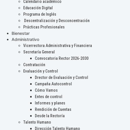
Calendario académico
Educación Digital
Programa de Inglés
Descentralización y Desconcentración
Prácticas Profesionales
Bienestar
Administrativo
Vicerrectora Administrativa y Financiera
Secretaría General
Convocatoria Rector 2026-2030
Contratación
Evaluación y Control
Drector de Evaluación y Control
Campaña Autocontrol
Cómo Vamos
Entes de control
Informes y planes
Rendición de Cuentas
Desde la Rectoría
Talento Humano
Dirección Talento Humano