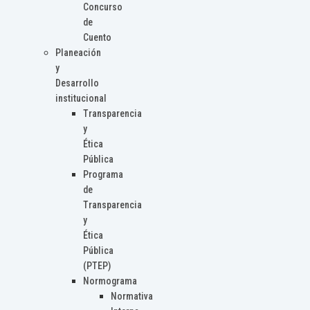
Concurso
de
Cuento
Planeación
y
Desarrollo
institucional
Transparencia
y
Ética
Pública
Programa
de
Transparencia
y
Ética
Pública
(PTEP)
Normograma
Normativa