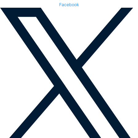
Facebook