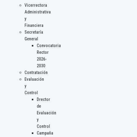
Vicerrectora
Administrativa
y
Financiera
Secretaría
General
Convocatoria
Rector
2026-
2030
Contratación
Evaluación
y
Control
Drector
de
Evaluación
y
Control
Campaña