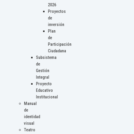
2026
Proyectos
de
inversión
Plan
de
Participación
Ciudadana
Subsistema
de
Gestión
Integral
Proyecto
Educativo
Institucional
Manual
de
identidad
visual
Teatro