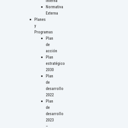
Interna
Normativa
Externa
Planes
y
Programas
Plan
de
acción
Plan
estratégico
2030
Plan
de
desarrollo
2022
Plan
de
desarrollo
2023
–