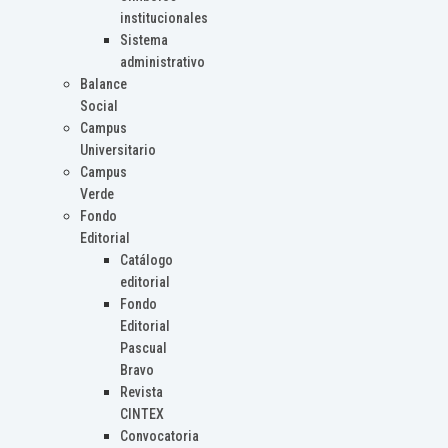
institucionales
Sistema
administrativo
Balance
Social
Campus
Universitario
Campus
Verde
Fondo
Editorial
Catálogo
editorial
Fondo
Editorial
Pascual
Bravo
Revista
CINTEX
Convocatoria