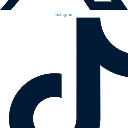
Instagram