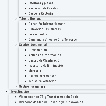
Informes y planes
Rendición de Cuentas
Desde la Rectoría
Talento Humano
Dirección Talento Humano
Convocatorias Internas
Lineamientos
Constancia Vinculación a Terceros
Gestión Documental
Presentación
Activos de Información
Cuadro de Clasificación
Inventario de Eliminación
Mercurio
Pautas informativas
Tablas de Retención
Gestión Financiera
Investigación
Vicerrector de CTi y Transformación Social
Dirección de Ciencia, Tecnología e Innovación