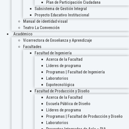
Plan de Participación Ciudadana
Subsistema de Gestión Integral
Proyecto Educativo Institucional
Manual de identidad visual
Teatro La Convención
Académico
Vicerrectora de Enseñanza y Aprendizaje
Facultades
Facultad de Ingeniería
Acerca de la Facultad
Líderes de programa
Programas | Facultad de Ingeniería
Laboratorios
Expotecnológica
Facultad de Producción y Diseño
Acerca de la Facultad
Escuela Pública de Diseño
Líderes de programa
Programas | Facultad de Producción y Diseño
Laboratorios