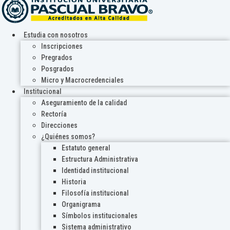
Estudia con nosotros
Inscripciones
Pregrados
Posgrados
Micro y Macrocredenciales
Institucional
Aseguramiento de la calidad
Rectoría
Direcciones
¿Quiénes somos?
Estatuto general
Estructura Administrativa
Identidad institucional
Historia
Filosofía institucional
Organigrama
Símbolos institucionales
Sistema administrativo