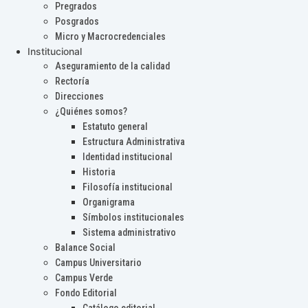
Pregrados
Posgrados
Micro y Macrocredenciales
Institucional
Aseguramiento de la calidad
Rectoría
Direcciones
¿Quiénes somos?
Estatuto general
Estructura Administrativa
Identidad institucional
Historia
Filosofía institucional
Organigrama
Símbolos institucionales
Sistema administrativo
Balance Social
Campus Universitario
Campus Verde
Fondo Editorial