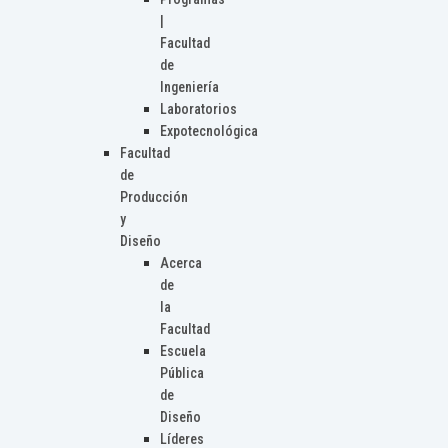
|
Facultad
de
Ingeniería
Laboratorios
Expotecnológica
Facultad
de
Producción
y
Diseño
Acerca
de
la
Facultad
Escuela
Pública
de
Diseño
Líderes