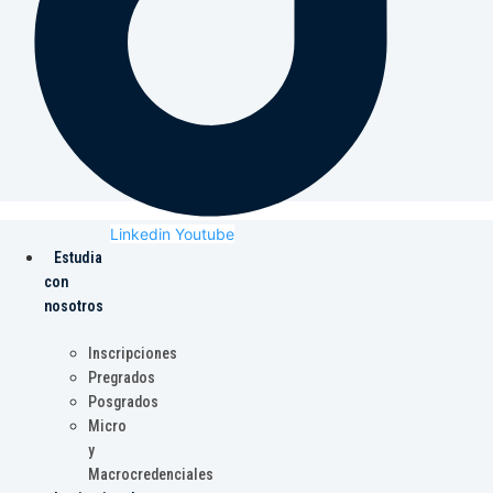
Linkedin
Youtube
Estudia
con
nosotros
Inscripciones
Pregrados
Posgrados
Micro
y
Macrocredenciales