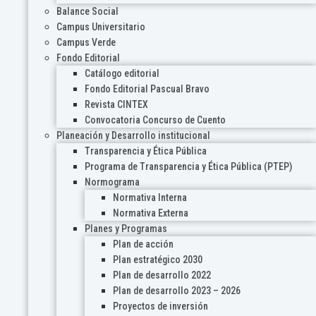
Balance Social
Campus Universitario
Campus Verde
Fondo Editorial
Catálogo editorial
Fondo Editorial Pascual Bravo
Revista CINTEX
Convocatoria Concurso de Cuento
Planeación y Desarrollo institucional
Transparencia y Ética Pública
Programa de Transparencia y Ética Pública (PTEP)
Normograma
Normativa Interna
Normativa Externa
Planes y Programas
Plan de acción
Plan estratégico 2030
Plan de desarrollo 2022
Plan de desarrollo 2023 – 2026
Proyectos de inversión