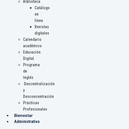
Biblioteca
Catálogo
en
línea
Revistas
digitales
Calendario
académico
Educación
Digital
Programa
de
Inglés
Descentralización
y
Desconcentración
Prácticas
Profesionales
Bienestar
Administrativo