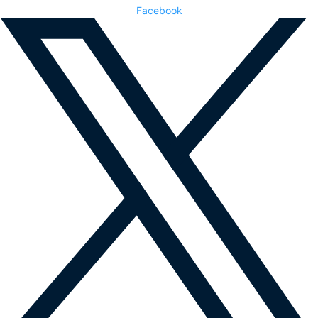
Facebook