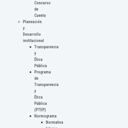
Concurso
de
Cuento
Planeación
y
Desarrollo
institucional
Transparencia
y
Ética
Pública
Programa
de
Transparencia
y
Ética
Pública
(PTEP)
Normograma
Normativa