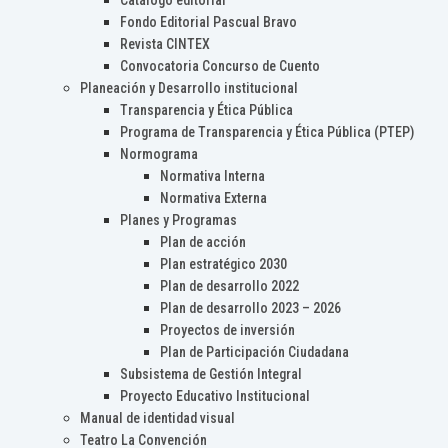
Catálogo editorial
Fondo Editorial Pascual Bravo
Revista CINTEX
Convocatoria Concurso de Cuento
Planeación y Desarrollo institucional
Transparencia y Ética Pública
Programa de Transparencia y Ética Pública (PTEP)
Normograma
Normativa Interna
Normativa Externa
Planes y Programas
Plan de acción
Plan estratégico 2030
Plan de desarrollo 2022
Plan de desarrollo 2023 – 2026
Proyectos de inversión
Plan de Participación Ciudadana
Subsistema de Gestión Integral
Proyecto Educativo Institucional
Manual de identidad visual
Teatro La Convención