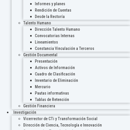
Informes y planes
Rendición de Cuentas
Desde la Rectoría
Talento Humano
Dirección Talento Humano
Convocatorias Internas
Lineamientos
Constancia Vinculación a Terceros
Gestión Documental
Presentación
Activos de Información
Cuadro de Clasificación
Inventario de Eliminación
Mercurio
Pautas informativas
Tablas de Retención
Gestión Financiera
Investigación
Vicerrector de CTi y Transformación Social
Dirección de Ciencia, Tecnología e Innovación