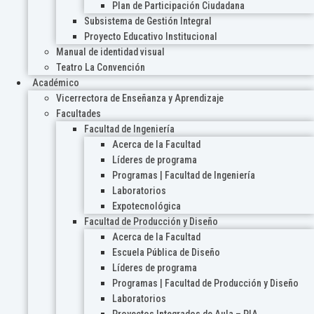
Plan de Participación Ciudadana
Subsistema de Gestión Integral
Proyecto Educativo Institucional
Manual de identidad visual
Teatro La Convención
Académico
Vicerrectora de Enseñanza y Aprendizaje
Facultades
Facultad de Ingeniería
Acerca de la Facultad
Líderes de programa
Programas | Facultad de Ingeniería
Laboratorios
Expotecnológica
Facultad de Producción y Diseño
Acerca de la Facultad
Escuela Pública de Diseño
Líderes de programa
Programas | Facultad de Producción y Diseño
Laboratorios