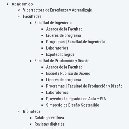
Académico
Vicerrectora de Enseñanza y Aprendizaje
Facultades
Facultad de Ingeniería
Acerca de la Facultad
Líderes de programa
Programas | Facultad de Ingeniería
Laboratorios
Expotecnológica
Facultad de Producción y Diseño
Acerca de la Facultad
Escuela Pública de Diseño
Líderes de programa
Programas | Facultad de Producción y Diseño
Laboratorios
Proyectos Integrados de Aula – PIA
Simposio de Diseño Sostenible
Biblioteca
Catálogo en línea
Revistas digitales