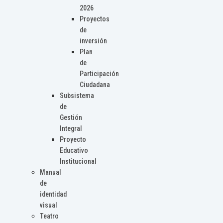
2026
Proyectos
de
inversión
Plan
de
Participación
Ciudadana
Subsistema
de
Gestión
Integral
Proyecto
Educativo
Institucional
Manual
de
identidad
visual
Teatro