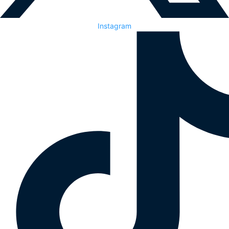
Instagram