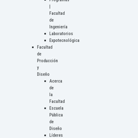
|
Facultad
de
Ingeniería
Laboratorios
Expotecnológica
Facultad
de
Producción
y
Diseño
Acerca
de
la
Facultad
Escuela
Pública
de
Diseño
Líderes