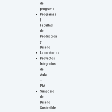
de
programa
Programas
|
Facultad
de
Producción
y
Diseño
Laboratorios
Proyectos
Integrados
de
Aula
–
PIA
Simposio
de
Diseño
Sostenible