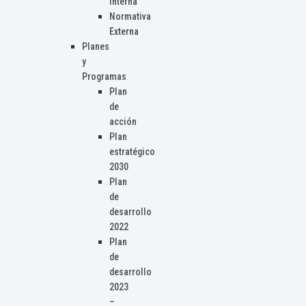
Interna
Normativa
Externa
Planes
y
Programas
Plan
de
acción
Plan
estratégico
2030
Plan
de
desarrollo
2022
Plan
de
desarrollo
2023
–