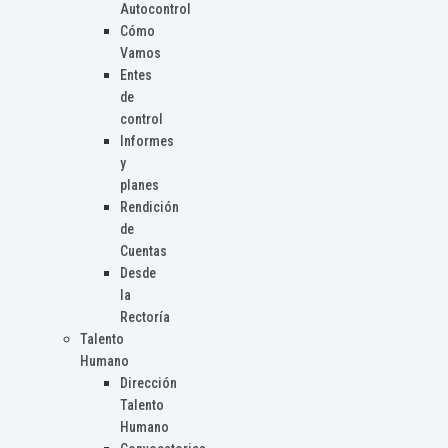
Autocontrol
Cómo
Vamos
Entes
de
control
Informes
y
planes
Rendición
de
Cuentas
Desde
la
Rectoría
Talento
Humano
Dirección
Talento
Humano