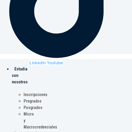
Linkedin
Youtube
Estudia
con
nosotros
Inscripciones
Pregrados
Posgrados
Micro
y
Macrocredenciales