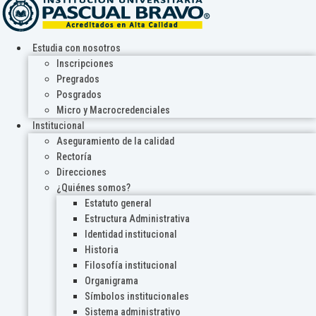
Estudia con nosotros
Inscripciones
Pregrados
Posgrados
Micro y Macrocredenciales
Institucional
Aseguramiento de la calidad
Rectoría
Direcciones
¿Quiénes somos?
Estatuto general
Estructura Administrativa
Identidad institucional
Historia
Filosofía institucional
Organigrama
Símbolos institucionales
Sistema administrativo