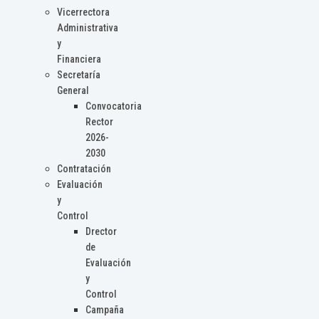
Vicerrectora
Administrativa
y
Financiera
Secretaría
General
Convocatoria
Rector
2026-
2030
Contratación
Evaluación
y
Control
Drector
de
Evaluación
y
Control
Campaña