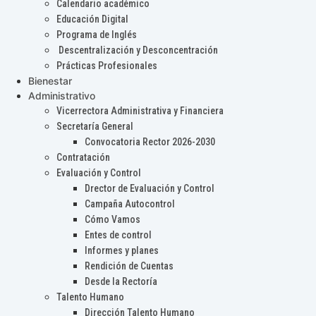
Calendario académico
Educación Digital
Programa de Inglés
Descentralización y Desconcentración
Prácticas Profesionales
Bienestar
Administrativo
Vicerrectora Administrativa y Financiera
Secretaría General
Convocatoria Rector 2026-2030
Contratación
Evaluación y Control
Drector de Evaluación y Control
Campaña Autocontrol
Cómo Vamos
Entes de control
Informes y planes
Rendición de Cuentas
Desde la Rectoría
Talento Humano
Dirección Talento Humano