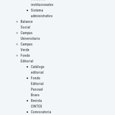
institucionales
Sistema
administrativo
Balance
Social
Campus
Universitario
Campus
Verde
Fondo
Editorial
Catálogo
editorial
Fondo
Editorial
Pascual
Bravo
Revista
CINTEX
Convocatoria