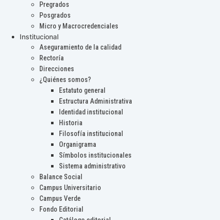
Pregrados
Posgrados
Micro y Macrocredenciales
Institucional
Aseguramiento de la calidad
Rectoría
Direcciones
¿Quiénes somos?
Estatuto general
Estructura Administrativa
Identidad institucional
Historia
Filosofía institucional
Organigrama
Símbolos institucionales
Sistema administrativo
Balance Social
Campus Universitario
Campus Verde
Fondo Editorial