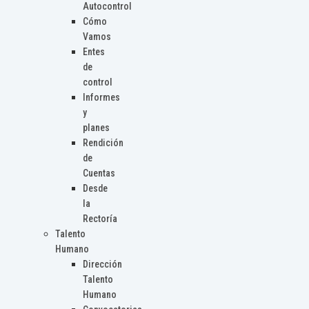
Autocontrol
Cómo
Vamos
Entes
de
control
Informes
y
planes
Rendición
de
Cuentas
Desde
la
Rectoría
Talento
Humano
Dirección
Talento
Humano