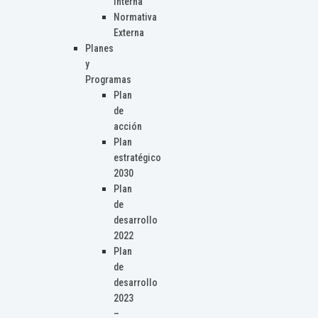
Interna
Normativa
Externa
Planes
y
Programas
Plan
de
acción
Plan
estratégico
2030
Plan
de
desarrollo
2022
Plan
de
desarrollo
2023
–