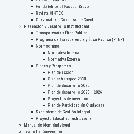
Catálogo editorial
Fondo Editorial Pascual Bravo
Revista CINTEX
Convocatoria Concurso de Cuento
Planeación y Desarrollo institucional
Transparencia y Ética Pública
Programa de Transparencia y Ética Pública (PTEP)
Normograma
Normativa Interna
Normativa Externa
Planes y Programas
Plan de acción
Plan estratégico 2030
Plan de desarrollo 2022
Plan de desarrollo 2023 – 2026
Proyectos de inversión
Plan de Participación Ciudadana
Subsistema de Gestión Integral
Proyecto Educativo Institucional
Manual de identidad visual
Teatro La Convención