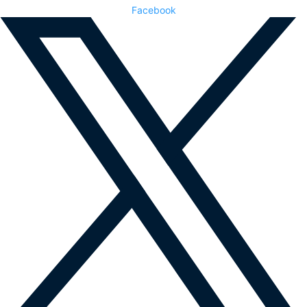
Facebook