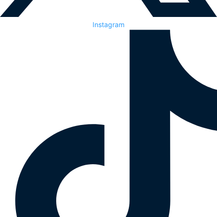
Instagram