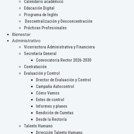
Calendario académico
Educación Digital
Programa de Inglés
Descentralización y Desconcentración
Prácticas Profesionales
Bienestar
Administrativo
Vicerrectora Administrativa y Financiera
Secretaría General
Convocatoria Rector 2026-2030
Contratación
Evaluación y Control
Drector de Evaluación y Control
Campaña Autocontrol
Cómo Vamos
Entes de control
Informes y planes
Rendición de Cuentas
Desde la Rectoría
Talento Humano
Dirección Talento Humano