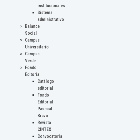
institucionales
Sistema
administrativo
Balance
Social
Campus
Universitario
Campus
Verde
Fondo
Editorial
Catálogo
editorial
Fondo
Editorial
Pascual
Bravo
Revista
CINTEX
Convocatoria