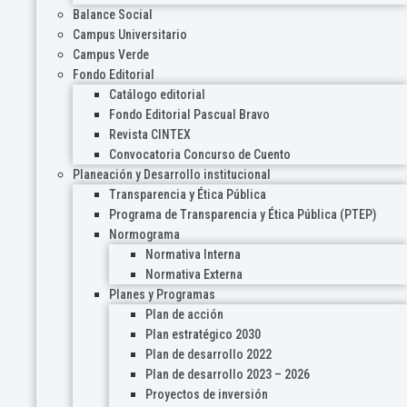
Balance Social
Campus Universitario
Campus Verde
Fondo Editorial
Catálogo editorial
Fondo Editorial Pascual Bravo
Revista CINTEX
Convocatoria Concurso de Cuento
Planeación y Desarrollo institucional
Transparencia y Ética Pública
Programa de Transparencia y Ética Pública (PTEP)
Normograma
Normativa Interna
Normativa Externa
Planes y Programas
Plan de acción
Plan estratégico 2030
Plan de desarrollo 2022
Plan de desarrollo 2023 – 2026
Proyectos de inversión