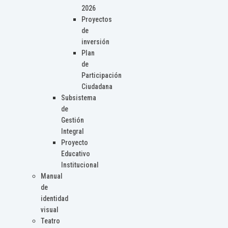
2026
Proyectos
de
inversión
Plan
de
Participación
Ciudadana
Subsistema
de
Gestión
Integral
Proyecto
Educativo
Institucional
Manual
de
identidad
visual
Teatro