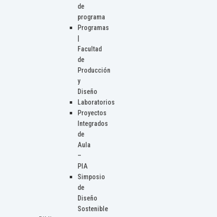
de
programa
Programas
|
Facultad
de
Producción
y
Diseño
Laboratorios
Proyectos
Integrados
de
Aula
–
PIA
Simposio
de
Diseño
Sostenible