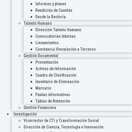
Informes y planes
Rendición de Cuentas
Desde la Rectoría
Talento Humano
Dirección Talento Humano
Convocatorias Internas
Lineamientos
Constancia Vinculación a Terceros
Gestión Documental
Presentación
Activos de Información
Cuadro de Clasificación
Inventario de Eliminación
Mercurio
Pautas informativas
Tablas de Retención
Gestión Financiera
Investigación
Vicerrector de CTi y Transformación Social
Dirección de Ciencia, Tecnología e Innovación