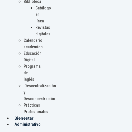
Biblioteca
Catálogo
en
línea
Revistas
digitales
Calendario
académico
Educación
Digital
Programa
de
Inglés
Descentralización
y
Desconcentración
Prácticas
Profesionales
Bienestar
Administrativo