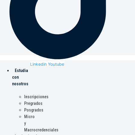
Linkedin
Youtube
Estudia
con
nosotros
Inscripciones
Pregrados
Posgrados
Micro
y
Macrocredenciales