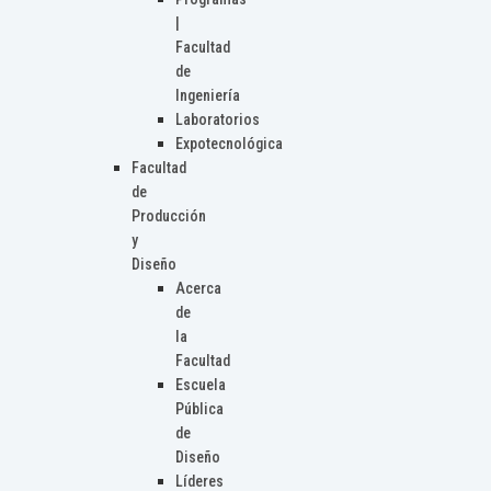
|
Facultad
de
Ingeniería
Laboratorios
Expotecnológica
Facultad
de
Producción
y
Diseño
Acerca
de
la
Facultad
Escuela
Pública
de
Diseño
Líderes