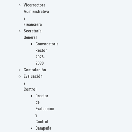
Vicerrectora
Administrativa
y
Financiera
Secretaría
General
Convocatoria
Rector
2026-
2030
Contratación
Evaluación
y
Control
Drector
de
Evaluación
y
Control
Campaña