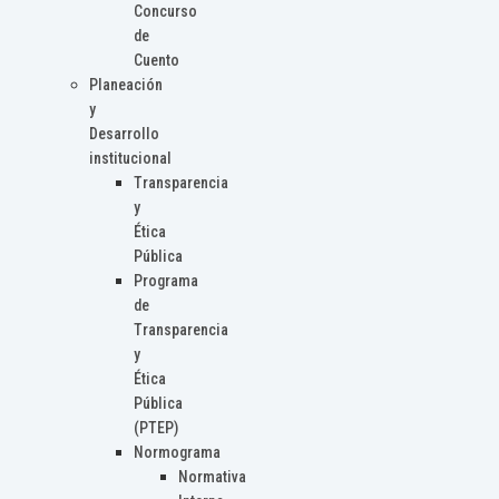
Concurso
de
Cuento
Planeación
y
Desarrollo
institucional
Transparencia
y
Ética
Pública
Programa
de
Transparencia
y
Ética
Pública
(PTEP)
Normograma
Normativa