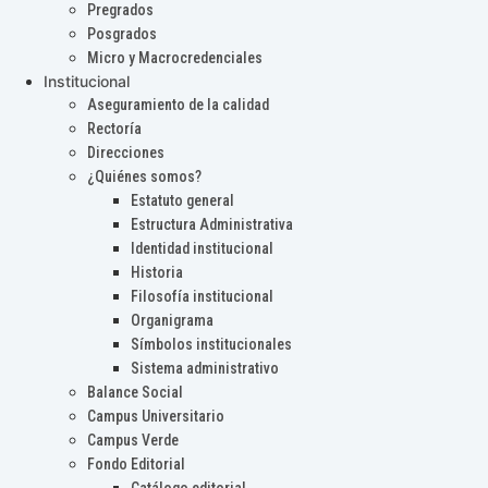
Pregrados
Posgrados
Micro y Macrocredenciales
Institucional
Aseguramiento de la calidad
Rectoría
Direcciones
¿Quiénes somos?
Estatuto general
Estructura Administrativa
Identidad institucional
Historia
Filosofía institucional
Organigrama
Símbolos institucionales
Sistema administrativo
Balance Social
Campus Universitario
Campus Verde
Fondo Editorial