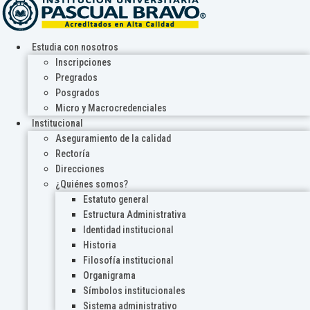
Estudia con nosotros
Inscripciones
Pregrados
Posgrados
Micro y Macrocredenciales
Institucional
Aseguramiento de la calidad
Rectoría
Direcciones
¿Quiénes somos?
Estatuto general
Estructura Administrativa
Identidad institucional
Historia
Filosofía institucional
Organigrama
Símbolos institucionales
Sistema administrativo