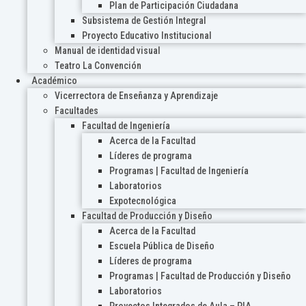
Plan de Participación Ciudadana
Subsistema de Gestión Integral
Proyecto Educativo Institucional
Manual de identidad visual
Teatro La Convención
Académico
Vicerrectora de Enseñanza y Aprendizaje
Facultades
Facultad de Ingeniería
Acerca de la Facultad
Líderes de programa
Programas | Facultad de Ingeniería
Laboratorios
Expotecnológica
Facultad de Producción y Diseño
Acerca de la Facultad
Escuela Pública de Diseño
Líderes de programa
Programas | Facultad de Producción y Diseño
Laboratorios