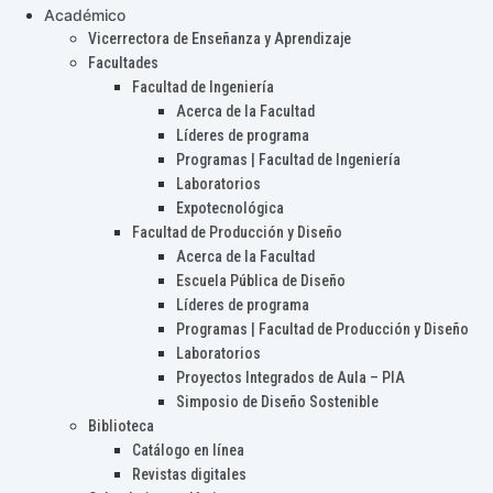
Académico
Vicerrectora de Enseñanza y Aprendizaje
Facultades
Facultad de Ingeniería
Acerca de la Facultad
Líderes de programa
Programas | Facultad de Ingeniería
Laboratorios
Expotecnológica
Facultad de Producción y Diseño
Acerca de la Facultad
Escuela Pública de Diseño
Líderes de programa
Programas | Facultad de Producción y Diseño
Laboratorios
Proyectos Integrados de Aula – PIA
Simposio de Diseño Sostenible
Biblioteca
Catálogo en línea
Revistas digitales