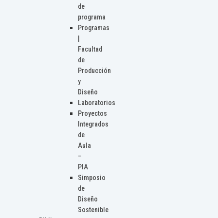
de
programa
Programas
|
Facultad
de
Producción
y
Diseño
Laboratorios
Proyectos
Integrados
de
Aula
–
PIA
Simposio
de
Diseño
Sostenible