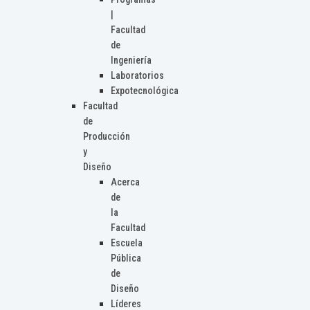
|
Facultad
de
Ingeniería
Laboratorios
Expotecnológica
Facultad
de
Producción
y
Diseño
Acerca
de
la
Facultad
Escuela
Pública
de
Diseño
Líderes