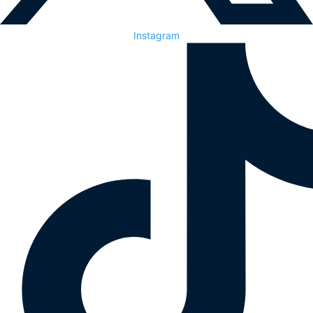
Instagram