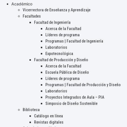
Académico
Vicerrectora de Enseñanza y Aprendizaje
Facultades
Facultad de Ingeniería
Acerca de la Facultad
Líderes de programa
Programas | Facultad de Ingeniería
Laboratorios
Expotecnológica
Facultad de Producción y Diseño
Acerca de la Facultad
Escuela Pública de Diseño
Líderes de programa
Programas | Facultad de Producción y Diseño
Laboratorios
Proyectos Integrados de Aula – PIA
Simposio de Diseño Sostenible
Biblioteca
Catálogo en línea
Revistas digitales