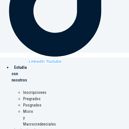
Linkedin
Youtube
Estudia
con
nosotros
Inscripciones
Pregrados
Posgrados
Micro
y
Macrocredenciales