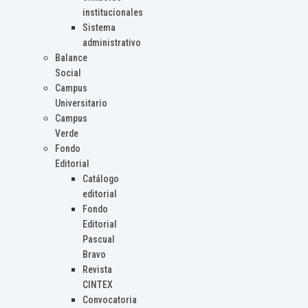
institucionales
Sistema
administrativo
Balance
Social
Campus
Universitario
Campus
Verde
Fondo
Editorial
Catálogo
editorial
Fondo
Editorial
Pascual
Bravo
Revista
CINTEX
Convocatoria