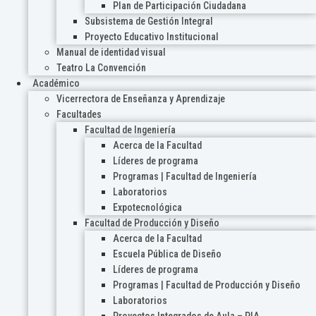
Plan de Participación Ciudadana
Subsistema de Gestión Integral
Proyecto Educativo Institucional
Manual de identidad visual
Teatro La Convención
Académico
Vicerrectora de Enseñanza y Aprendizaje
Facultades
Facultad de Ingeniería
Acerca de la Facultad
Líderes de programa
Programas | Facultad de Ingeniería
Laboratorios
Expotecnológica
Facultad de Producción y Diseño
Acerca de la Facultad
Escuela Pública de Diseño
Líderes de programa
Programas | Facultad de Producción y Diseño
Laboratorios