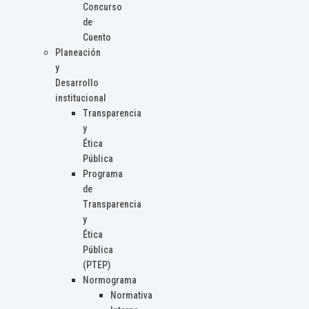
Concurso
de
Cuento
Planeación
y
Desarrollo
institucional
Transparencia
y
Ética
Pública
Programa
de
Transparencia
y
Ética
Pública
(PTEP)
Normograma
Normativa