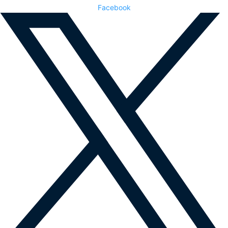
Facebook