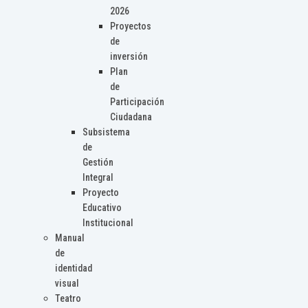
2026
Proyectos
de
inversión
Plan
de
Participación
Ciudadana
Subsistema
de
Gestión
Integral
Proyecto
Educativo
Institucional
Manual
de
identidad
visual
Teatro