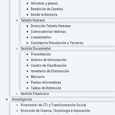
Informes y planes
Rendición de Cuentas
Desde la Rectoría
Talento Humano
Dirección Talento Humano
Convocatorias Internas
Lineamientos
Constancia Vinculación a Terceros
Gestión Documental
Presentación
Activos de Información
Cuadro de Clasificación
Inventario de Eliminación
Mercurio
Pautas informativas
Tablas de Retención
Gestión Financiera
Investigación
Vicerrector de CTi y Transformación Social
Dirección de Ciencia, Tecnología e Innovación