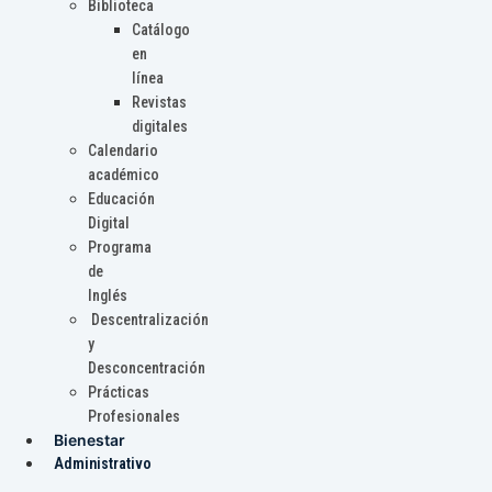
Biblioteca
Catálogo
en
línea
Revistas
digitales
Calendario
académico
Educación
Digital
Programa
de
Inglés
Descentralización
y
Desconcentración
Prácticas
Profesionales
Bienestar
Administrativo