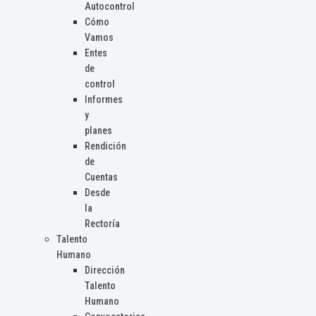
Autocontrol
Cómo
Vamos
Entes
de
control
Informes
y
planes
Rendición
de
Cuentas
Desde
la
Rectoría
Talento
Humano
Dirección
Talento
Humano