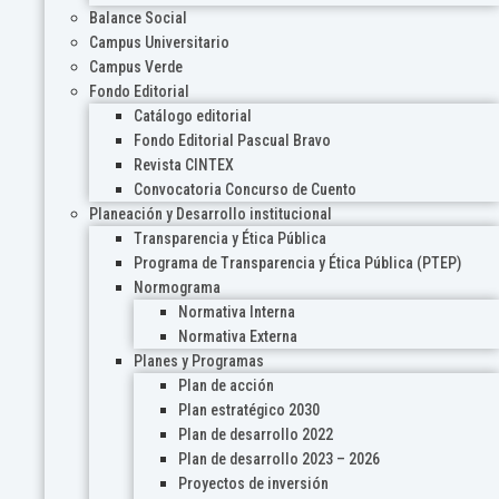
Balance Social
Campus Universitario
Campus Verde
Fondo Editorial
Catálogo editorial
Fondo Editorial Pascual Bravo
Revista CINTEX
Convocatoria Concurso de Cuento
Planeación y Desarrollo institucional
Transparencia y Ética Pública
Programa de Transparencia y Ética Pública (PTEP)
Normograma
Normativa Interna
Normativa Externa
Planes y Programas
Plan de acción
Plan estratégico 2030
Plan de desarrollo 2022
Plan de desarrollo 2023 – 2026
Proyectos de inversión