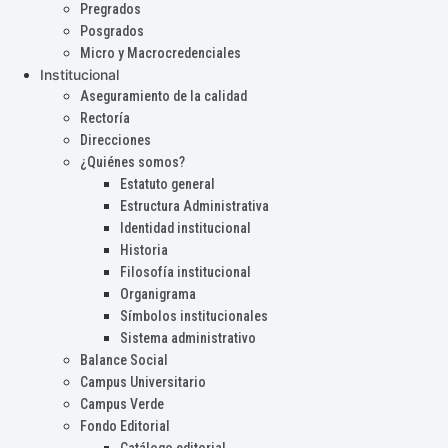
Pregrados
Posgrados
Micro y Macrocredenciales
Institucional
Aseguramiento de la calidad
Rectoría
Direcciones
¿Quiénes somos?
Estatuto general
Estructura Administrativa
Identidad institucional
Historia
Filosofía institucional
Organigrama
Símbolos institucionales
Sistema administrativo
Balance Social
Campus Universitario
Campus Verde
Fondo Editorial