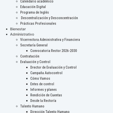
Calendario académico
Educación Digital
Programa de Inglés
Descentralización y Desconcentración
Prácticas Profesionales
Bienestar
Administrativo
Vicerrectora Administrativa y Financiera
Secretaría General
Convocatoria Rector 2026-2030
Contratación
Evaluación y Control
Drector de Evaluación y Control
Campaña Autocontrol
Cómo Vamos
Entes de control
Informes y planes
Rendición de Cuentas
Desde la Rectoría
Talento Humano
Dirección Talento Humano