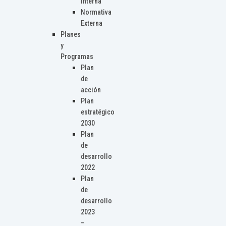
Interna
Normativa
Externa
Planes
y
Programas
Plan
de
acción
Plan
estratégico
2030
Plan
de
desarrollo
2022
Plan
de
desarrollo
2023
–