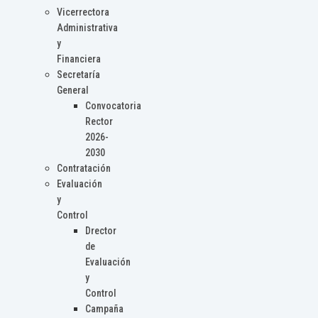
Vicerrectora
Administrativa
y
Financiera
Secretaría
General
Convocatoria
Rector
2026-
2030
Contratación
Evaluación
y
Control
Drector
de
Evaluación
y
Control
Campaña