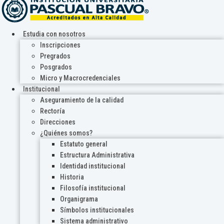
Estudia con nosotros
Inscripciones
Pregrados
Posgrados
Micro y Macrocredenciales
Institucional
Aseguramiento de la calidad
Rectoría
Direcciones
¿Quiénes somos?
Estatuto general
Estructura Administrativa
Identidad institucional
Historia
Filosofía institucional
Organigrama
Símbolos institucionales
Sistema administrativo