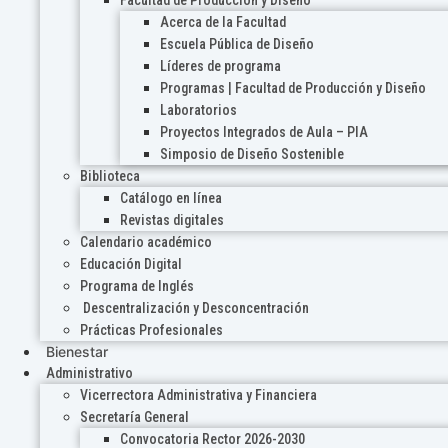
Acerca de la Facultad
Escuela Pública de Diseño
Líderes de programa
Programas | Facultad de Producción y Diseño
Laboratorios
Proyectos Integrados de Aula – PIA
Simposio de Diseño Sostenible
Biblioteca
Catálogo en línea
Revistas digitales
Calendario académico
Educación Digital
Programa de Inglés
Descentralización y Desconcentración
Prácticas Profesionales
Bienestar
Administrativo
Vicerrectora Administrativa y Financiera
Secretaría General
Convocatoria Rector 2026-2030