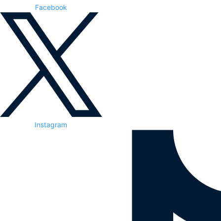
Facebook
Instagram