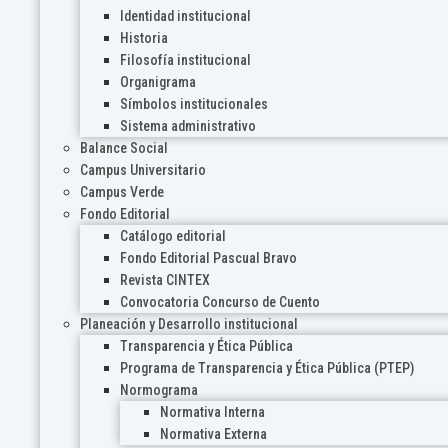
Identidad institucional
Historia
Filosofía institucional
Organigrama
Símbolos institucionales
Sistema administrativo
Balance Social
Campus Universitario
Campus Verde
Fondo Editorial
Catálogo editorial
Fondo Editorial Pascual Bravo
Revista CINTEX
Convocatoria Concurso de Cuento
Planeación y Desarrollo institucional
Transparencia y Ética Pública
Programa de Transparencia y Ética Pública (PTEP)
Normograma
Normativa Interna
Normativa Externa