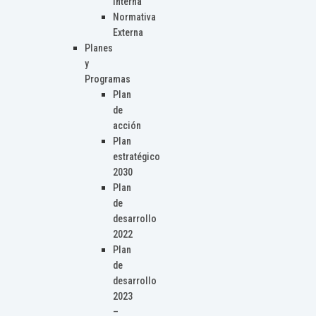
Interna
Normativa
Externa
Planes
y
Programas
Plan
de
acción
Plan
estratégico
2030
Plan
de
desarrollo
2022
Plan
de
desarrollo
2023
–