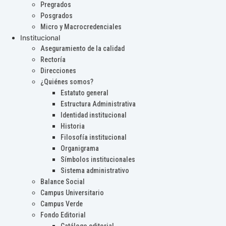
Pregrados
Posgrados
Micro y Macrocredenciales
Institucional
Aseguramiento de la calidad
Rectoría
Direcciones
¿Quiénes somos?
Estatuto general
Estructura Administrativa
Identidad institucional
Historia
Filosofía institucional
Organigrama
Símbolos institucionales
Sistema administrativo
Balance Social
Campus Universitario
Campus Verde
Fondo Editorial