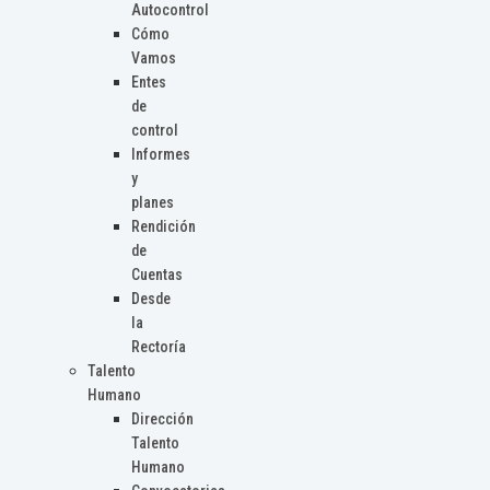
Autocontrol
Cómo
Vamos
Entes
de
control
Informes
y
planes
Rendición
de
Cuentas
Desde
la
Rectoría
Talento
Humano
Dirección
Talento
Humano