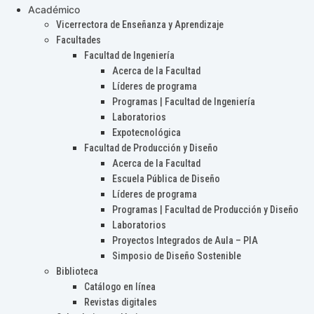
Académico
Vicerrectora de Enseñanza y Aprendizaje
Facultades
Facultad de Ingeniería
Acerca de la Facultad
Líderes de programa
Programas | Facultad de Ingeniería
Laboratorios
Expotecnológica
Facultad de Producción y Diseño
Acerca de la Facultad
Escuela Pública de Diseño
Líderes de programa
Programas | Facultad de Producción y Diseño
Laboratorios
Proyectos Integrados de Aula – PIA
Simposio de Diseño Sostenible
Biblioteca
Catálogo en línea
Revistas digitales