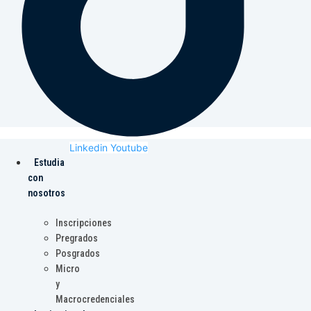
Linkedin
Youtube
Estudia
con
nosotros
Inscripciones
Pregrados
Posgrados
Micro
y
Macrocredenciales