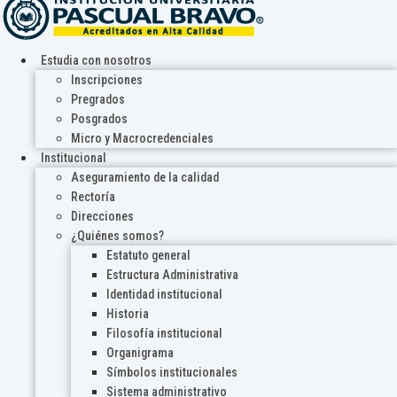
Estudia con nosotros
Inscripciones
Pregrados
Posgrados
Micro y Macrocredenciales
Institucional
Aseguramiento de la calidad
Rectoría
Direcciones
¿Quiénes somos?
Estatuto general
Estructura Administrativa
Identidad institucional
Historia
Filosofía institucional
Organigrama
Símbolos institucionales
Sistema administrativo