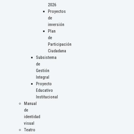
2026
Proyectos
de
inversión
Plan
de
Participación
Ciudadana
Subsistema
de
Gestión
Integral
Proyecto
Educativo
Institucional
Manual
de
identidad
visual
Teatro