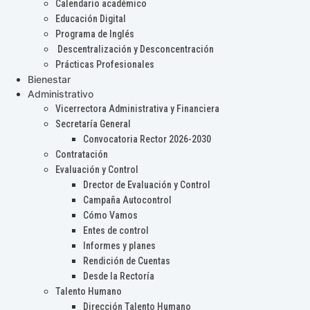
Calendario académico
Educación Digital
Programa de Inglés
Descentralización y Desconcentración
Prácticas Profesionales
Bienestar
Administrativo
Vicerrectora Administrativa y Financiera
Secretaría General
Convocatoria Rector 2026-2030
Contratación
Evaluación y Control
Drector de Evaluación y Control
Campaña Autocontrol
Cómo Vamos
Entes de control
Informes y planes
Rendición de Cuentas
Desde la Rectoría
Talento Humano
Dirección Talento Humano