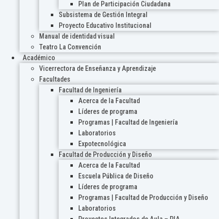
Plan de Participación Ciudadana
Subsistema de Gestión Integral
Proyecto Educativo Institucional
Manual de identidad visual
Teatro La Convención
Académico
Vicerrectora de Enseñanza y Aprendizaje
Facultades
Facultad de Ingeniería
Acerca de la Facultad
Líderes de programa
Programas | Facultad de Ingeniería
Laboratorios
Expotecnológica
Facultad de Producción y Diseño
Acerca de la Facultad
Escuela Pública de Diseño
Líderes de programa
Programas | Facultad de Producción y Diseño
Laboratorios