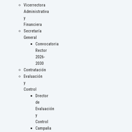
Vicerrectora
Administrativa
y
Financiera
Secretaría
General
Convocatoria
Rector
2026-
2030
Contratación
Evaluación
y
Control
Drector
de
Evaluación
y
Control
Campaña