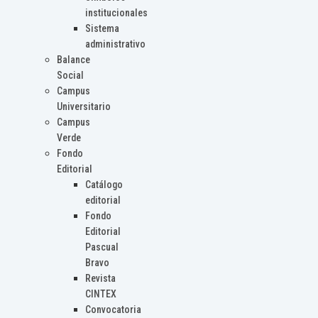
institucionales
Sistema
administrativo
Balance
Social
Campus
Universitario
Campus
Verde
Fondo
Editorial
Catálogo
editorial
Fondo
Editorial
Pascual
Bravo
Revista
CINTEX
Convocatoria