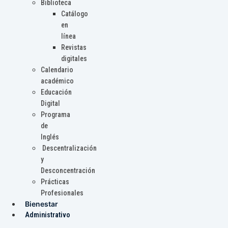
Biblioteca
Catálogo
en
línea
Revistas
digitales
Calendario
académico
Educación
Digital
Programa
de
Inglés
Descentralización
y
Desconcentración
Prácticas
Profesionales
Bienestar
Administrativo