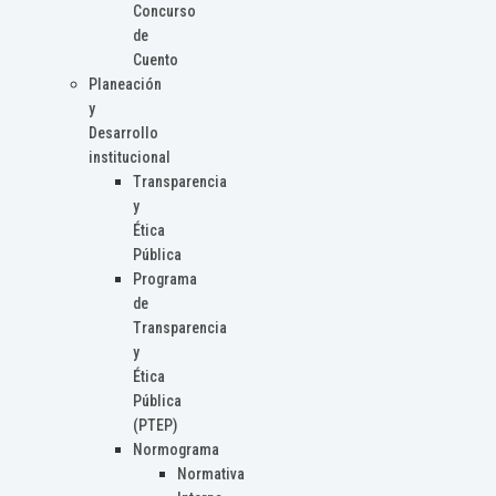
Concurso
de
Cuento
Planeación
y
Desarrollo
institucional
Transparencia
y
Ética
Pública
Programa
de
Transparencia
y
Ética
Pública
(PTEP)
Normograma
Normativa