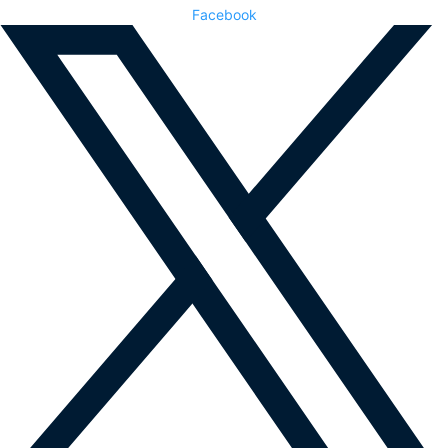
Facebook