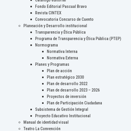
Catálogo editorial
Fondo Editorial Pascual Bravo
Revista CINTEX
Convocatoria Concurso de Cuento
Planeación y Desarrollo institucional
Transparencia y Ética Pública
Programa de Transparencia y Ética Pública (PTEP)
Normograma
Normativa Interna
Normativa Externa
Planes y Programas
Plan de acción
Plan estratégico 2030
Plan de desarrollo 2022
Plan de desarrollo 2023 – 2026
Proyectos de inversión
Plan de Participación Ciudadana
Subsistema de Gestión Integral
Proyecto Educativo Institucional
Manual de identidad visual
Teatro La Convención