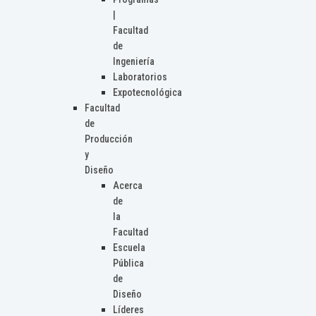
|
Facultad
de
Ingeniería
Laboratorios
Expotecnológica
Facultad
de
Producción
y
Diseño
Acerca
de
la
Facultad
Escuela
Pública
de
Diseño
Líderes