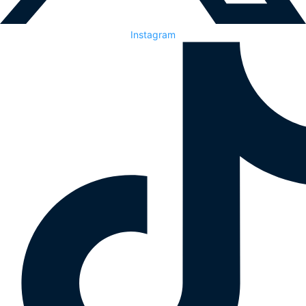
Instagram