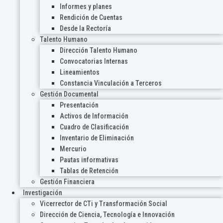
Informes y planes
Rendición de Cuentas
Desde la Rectoría
Talento Humano
Dirección Talento Humano
Convocatorias Internas
Lineamientos
Constancia Vinculación a Terceros
Gestión Documental
Presentación
Activos de Información
Cuadro de Clasificación
Inventario de Eliminación
Mercurio
Pautas informativas
Tablas de Retención
Gestión Financiera
Investigación
Vicerrector de CTi y Transformación Social
Dirección de Ciencia, Tecnología e Innovación