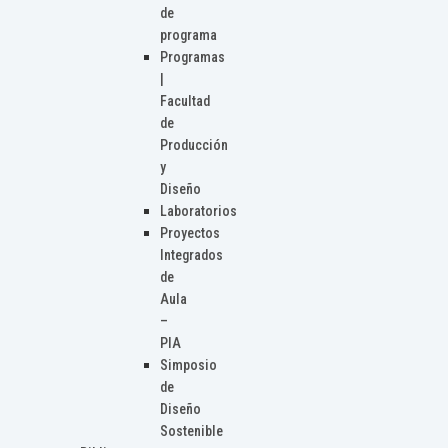
de
programa
Programas
|
Facultad
de
Producción
y
Diseño
Laboratorios
Proyectos
Integrados
de
Aula
–
PIA
Simposio
de
Diseño
Sostenible