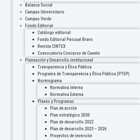
Balance Social
Campus Universitario
Campus Verde
Fondo Editorial
Catálogo editorial
Fondo Editorial Pascual Bravo
Revista CINTEX
Convocatoria Concurso de Cuento
Planeación y Desarrollo institucional
Transparencia y Ética Pública
Programa de Transparencia y Ética Pública (PTEP)
Normograma
Normativa Interna
Normativa Externa
Planes y Programas
Plan de acción
Plan estratégico 2030
Plan de desarrollo 2022
Plan de desarrollo 2023 – 2026
Proyectos de inversión