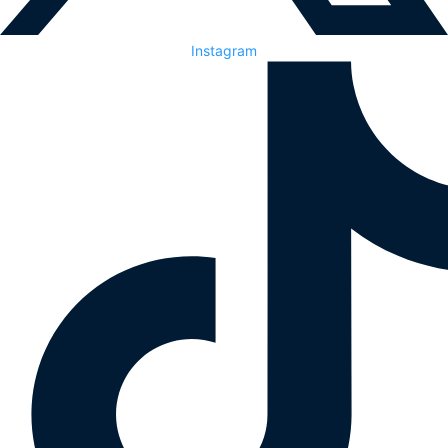
Instagram