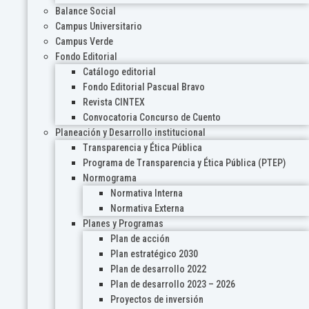
Balance Social
Campus Universitario
Campus Verde
Fondo Editorial
Catálogo editorial
Fondo Editorial Pascual Bravo
Revista CINTEX
Convocatoria Concurso de Cuento
Planeación y Desarrollo institucional
Transparencia y Ética Pública
Programa de Transparencia y Ética Pública (PTEP)
Normograma
Normativa Interna
Normativa Externa
Planes y Programas
Plan de acción
Plan estratégico 2030
Plan de desarrollo 2022
Plan de desarrollo 2023 – 2026
Proyectos de inversión