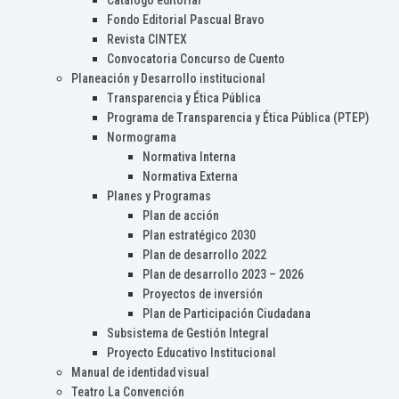
Catálogo editorial
Fondo Editorial Pascual Bravo
Revista CINTEX
Convocatoria Concurso de Cuento
Planeación y Desarrollo institucional
Transparencia y Ética Pública
Programa de Transparencia y Ética Pública (PTEP)
Normograma
Normativa Interna
Normativa Externa
Planes y Programas
Plan de acción
Plan estratégico 2030
Plan de desarrollo 2022
Plan de desarrollo 2023 – 2026
Proyectos de inversión
Plan de Participación Ciudadana
Subsistema de Gestión Integral
Proyecto Educativo Institucional
Manual de identidad visual
Teatro La Convención