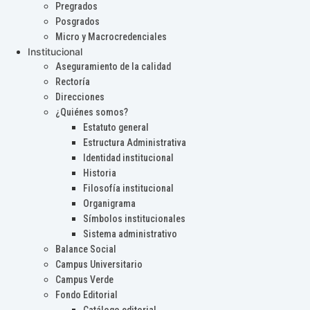
Pregrados
Posgrados
Micro y Macrocredenciales
Institucional
Aseguramiento de la calidad
Rectoría
Direcciones
¿Quiénes somos?
Estatuto general
Estructura Administrativa
Identidad institucional
Historia
Filosofía institucional
Organigrama
Símbolos institucionales
Sistema administrativo
Balance Social
Campus Universitario
Campus Verde
Fondo Editorial