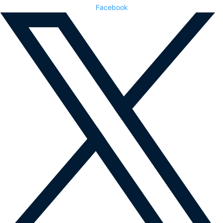
Facebook