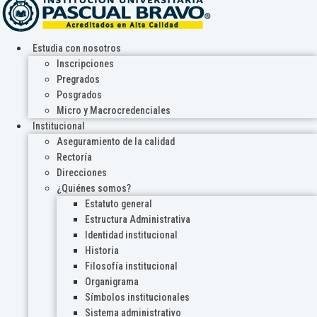
Estudia con nosotros
Inscripciones
Pregrados
Posgrados
Micro y Macrocredenciales
Institucional
Aseguramiento de la calidad
Rectoría
Direcciones
¿Quiénes somos?
Estatuto general
Estructura Administrativa
Identidad institucional
Historia
Filosofía institucional
Organigrama
Símbolos institucionales
Sistema administrativo