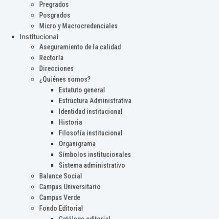
Pregrados
Posgrados
Micro y Macrocredenciales
Institucional
Aseguramiento de la calidad
Rectoría
Direcciones
¿Quiénes somos?
Estatuto general
Estructura Administrativa
Identidad institucional
Historia
Filosofía institucional
Organigrama
Símbolos institucionales
Sistema administrativo
Balance Social
Campus Universitario
Campus Verde
Fondo Editorial