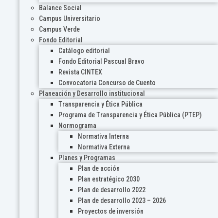
Balance Social
Campus Universitario
Campus Verde
Fondo Editorial
Catálogo editorial
Fondo Editorial Pascual Bravo
Revista CINTEX
Convocatoria Concurso de Cuento
Planeación y Desarrollo institucional
Transparencia y Ética Pública
Programa de Transparencia y Ética Pública (PTEP)
Normograma
Normativa Interna
Normativa Externa
Planes y Programas
Plan de acción
Plan estratégico 2030
Plan de desarrollo 2022
Plan de desarrollo 2023 – 2026
Proyectos de inversión