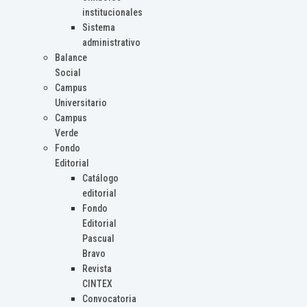
institucionales
Sistema
administrativo
Balance
Social
Campus
Universitario
Campus
Verde
Fondo
Editorial
Catálogo
editorial
Fondo
Editorial
Pascual
Bravo
Revista
CINTEX
Convocatoria