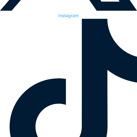
Instagram