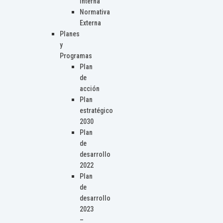
Interna
Normativa
Externa
Planes
y
Programas
Plan
de
acción
Plan
estratégico
2030
Plan
de
desarrollo
2022
Plan
de
desarrollo
2023
–