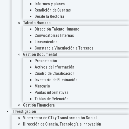
Informes y planes
Rendición de Cuentas
Desde la Rectoría
Talento Humano
Dirección Talento Humano
Convocatorias Internas
Lineamientos
Constancia Vinculación a Terceros
Gestión Documental
Presentación
Activos de Información
Cuadro de Clasificación
Inventario de Eliminación
Mercurio
Pautas informativas
Tablas de Retención
Gestión Financiera
Investigación
Vicerrector de CTi y Transformación Social
Dirección de Ciencia, Tecnología e Innovación