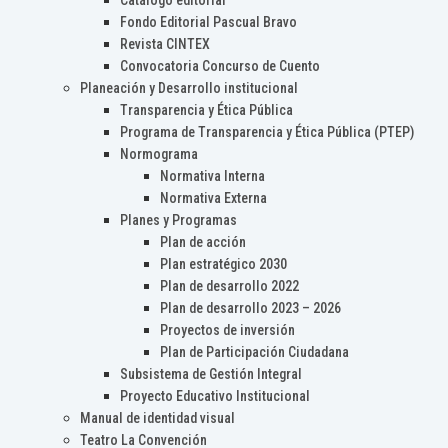
Catálogo editorial
Fondo Editorial Pascual Bravo
Revista CINTEX
Convocatoria Concurso de Cuento
Planeación y Desarrollo institucional
Transparencia y Ética Pública
Programa de Transparencia y Ética Pública (PTEP)
Normograma
Normativa Interna
Normativa Externa
Planes y Programas
Plan de acción
Plan estratégico 2030
Plan de desarrollo 2022
Plan de desarrollo 2023 – 2026
Proyectos de inversión
Plan de Participación Ciudadana
Subsistema de Gestión Integral
Proyecto Educativo Institucional
Manual de identidad visual
Teatro La Convención