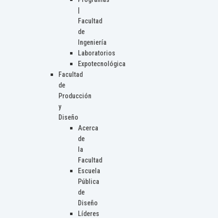
|
Facultad
de
Ingeniería
Laboratorios
Expotecnológica
Facultad
de
Producción
y
Diseño
Acerca
de
la
Facultad
Escuela
Pública
de
Diseño
Líderes