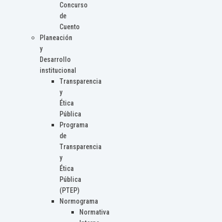
Concurso
de
Cuento
Planeación
y
Desarrollo
institucional
Transparencia
y
Ética
Pública
Programa
de
Transparencia
y
Ética
Pública
(PTEP)
Normograma
Normativa