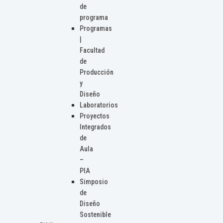
de
programa
Programas
|
Facultad
de
Producción
y
Diseño
Laboratorios
Proyectos
Integrados
de
Aula
–
PIA
Simposio
de
Diseño
Sostenible