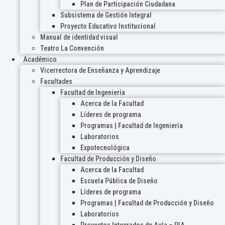
Plan de Participación Ciudadana
Subsistema de Gestión Integral
Proyecto Educativo Institucional
Manual de identidad visual
Teatro La Convención
Académico
Vicerrectora de Enseñanza y Aprendizaje
Facultades
Facultad de Ingeniería
Acerca de la Facultad
Líderes de programa
Programas | Facultad de Ingeniería
Laboratorios
Expotecnológica
Facultad de Producción y Diseño
Acerca de la Facultad
Escuela Pública de Diseño
Líderes de programa
Programas | Facultad de Producción y Diseño
Laboratorios