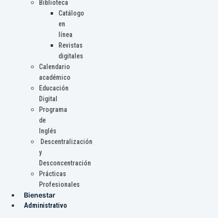
Biblioteca
Catálogo
en
línea
Revistas
digitales
Calendario
académico
Educación
Digital
Programa
de
Inglés
Descentralización
y
Desconcentración
Prácticas
Profesionales
Bienestar
Administrativo