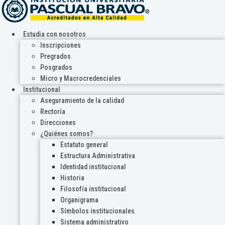
Estudia con nosotros
Inscripciones
Pregrados
Posgrados
Micro y Macrocredenciales
Institucional
Aseguramiento de la calidad
Rectoría
Direcciones
¿Quiénes somos?
Estatuto general
Estructura Administrativa
Identidad institucional
Historia
Filosofía institucional
Organigrama
Símbolos institucionales
Sistema administrativo