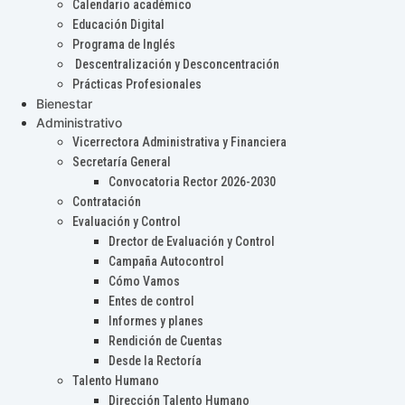
Calendario académico
Educación Digital
Programa de Inglés
Descentralización y Desconcentración
Prácticas Profesionales
Bienestar
Administrativo
Vicerrectora Administrativa y Financiera
Secretaría General
Convocatoria Rector 2026-2030
Contratación
Evaluación y Control
Drector de Evaluación y Control
Campaña Autocontrol
Cómo Vamos
Entes de control
Informes y planes
Rendición de Cuentas
Desde la Rectoría
Talento Humano
Dirección Talento Humano