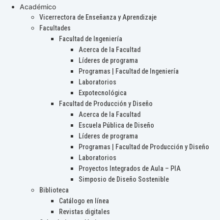
Académico
Vicerrectora de Enseñanza y Aprendizaje
Facultades
Facultad de Ingeniería
Acerca de la Facultad
Líderes de programa
Programas | Facultad de Ingeniería
Laboratorios
Expotecnológica
Facultad de Producción y Diseño
Acerca de la Facultad
Escuela Pública de Diseño
Líderes de programa
Programas | Facultad de Producción y Diseño
Laboratorios
Proyectos Integrados de Aula – PIA
Simposio de Diseño Sostenible
Biblioteca
Catálogo en línea
Revistas digitales