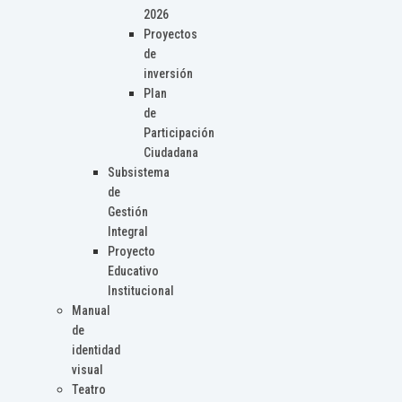
2026
Proyectos
de
inversión
Plan
de
Participación
Ciudadana
Subsistema
de
Gestión
Integral
Proyecto
Educativo
Institucional
Manual
de
identidad
visual
Teatro