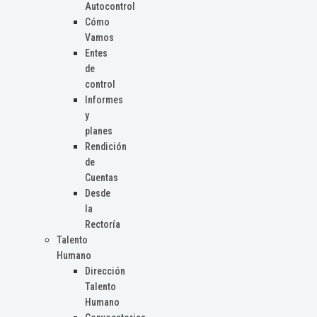
Autocontrol
Cómo
Vamos
Entes
de
control
Informes
y
planes
Rendición
de
Cuentas
Desde
la
Rectoría
Talento
Humano
Dirección
Talento
Humano