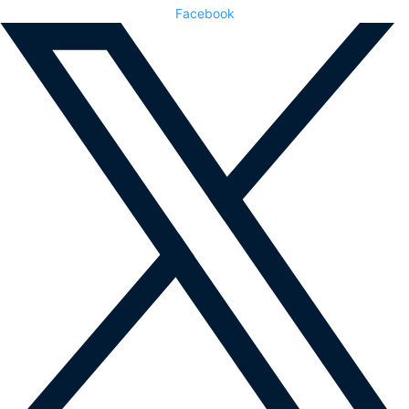
Facebook