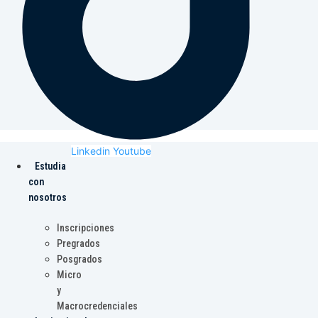
Linkedin
Youtube
Estudia
con
nosotros
Inscripciones
Pregrados
Posgrados
Micro
y
Macrocredenciales