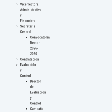
Vicerrectora
Administrativa
y
Financiera
Secretaría
General
Convocatoria
Rector
2026-
2030
Contratación
Evaluación
y
Control
Drector
de
Evaluación
y
Control
Campaña