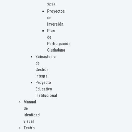
2026
Proyectos
de
inversión
Plan
de
Participación
Ciudadana
Subsistema
de
Gestión
Integral
Proyecto
Educativo
Institucional
Manual
de
identidad
visual
Teatro