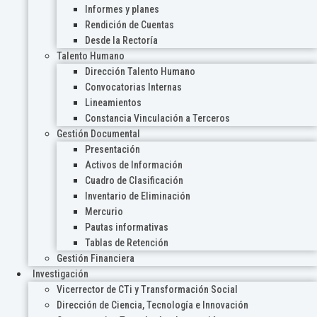
Informes y planes
Rendición de Cuentas
Desde la Rectoría
Talento Humano
Dirección Talento Humano
Convocatorias Internas
Lineamientos
Constancia Vinculación a Terceros
Gestión Documental
Presentación
Activos de Información
Cuadro de Clasificación
Inventario de Eliminación
Mercurio
Pautas informativas
Tablas de Retención
Gestión Financiera
Investigación
Vicerrector de CTi y Transformación Social
Dirección de Ciencia, Tecnología e Innovación