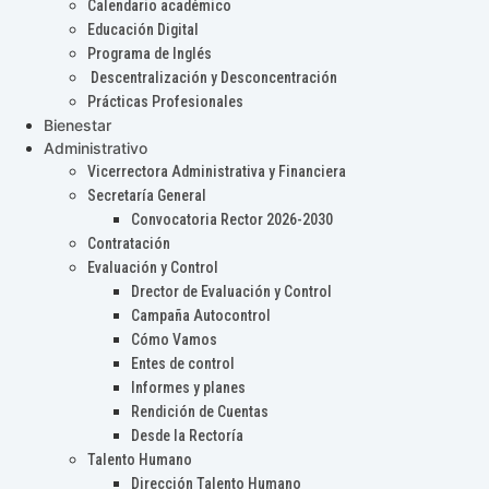
Calendario académico
Educación Digital
Programa de Inglés
Descentralización y Desconcentración
Prácticas Profesionales
Bienestar
Administrativo
Vicerrectora Administrativa y Financiera
Secretaría General
Convocatoria Rector 2026-2030
Contratación
Evaluación y Control
Drector de Evaluación y Control
Campaña Autocontrol
Cómo Vamos
Entes de control
Informes y planes
Rendición de Cuentas
Desde la Rectoría
Talento Humano
Dirección Talento Humano