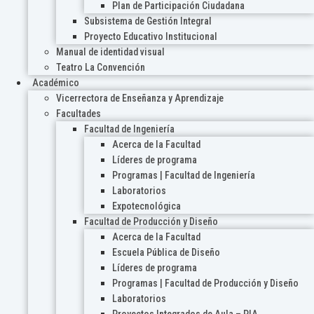
Plan de Participación Ciudadana
Subsistema de Gestión Integral
Proyecto Educativo Institucional
Manual de identidad visual
Teatro La Convención
Académico
Vicerrectora de Enseñanza y Aprendizaje
Facultades
Facultad de Ingeniería
Acerca de la Facultad
Líderes de programa
Programas | Facultad de Ingeniería
Laboratorios
Expotecnológica
Facultad de Producción y Diseño
Acerca de la Facultad
Escuela Pública de Diseño
Líderes de programa
Programas | Facultad de Producción y Diseño
Laboratorios