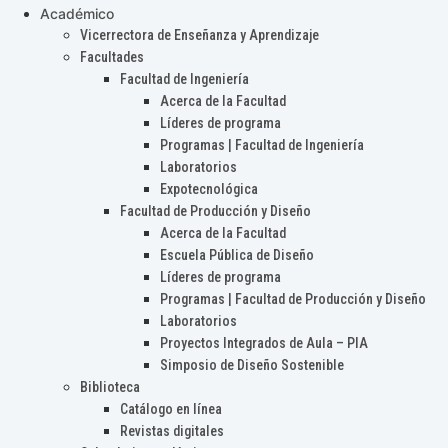
Académico
Vicerrectora de Enseñanza y Aprendizaje
Facultades
Facultad de Ingeniería
Acerca de la Facultad
Líderes de programa
Programas | Facultad de Ingeniería
Laboratorios
Expotecnológica
Facultad de Producción y Diseño
Acerca de la Facultad
Escuela Pública de Diseño
Líderes de programa
Programas | Facultad de Producción y Diseño
Laboratorios
Proyectos Integrados de Aula – PIA
Simposio de Diseño Sostenible
Biblioteca
Catálogo en línea
Revistas digitales