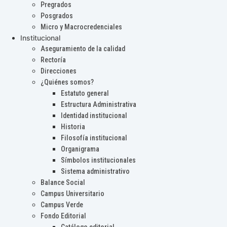
Pregrados
Posgrados
Micro y Macrocredenciales
Institucional
Aseguramiento de la calidad
Rectoría
Direcciones
¿Quiénes somos?
Estatuto general
Estructura Administrativa
Identidad institucional
Historia
Filosofía institucional
Organigrama
Símbolos institucionales
Sistema administrativo
Balance Social
Campus Universitario
Campus Verde
Fondo Editorial