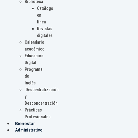
Biblioteca
Catálogo
en
línea
Revistas
digitales
Calendario
académico
Educación
Digital
Programa
de
Inglés
Descentralización
y
Desconcentración
Prácticas
Profesionales
Bienestar
Administrativo