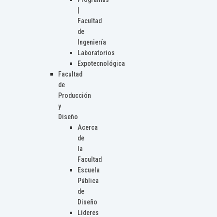
|
Facultad
de
Ingeniería
Laboratorios
Expotecnológica
Facultad
de
Producción
y
Diseño
Acerca
de
la
Facultad
Escuela
Pública
de
Diseño
Líderes