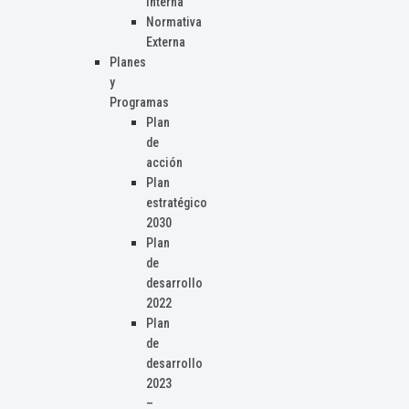
Interna
Normativa
Externa
Planes
y
Programas
Plan
de
acción
Plan
estratégico
2030
Plan
de
desarrollo
2022
Plan
de
desarrollo
2023
–