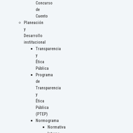
Concurso
de
Cuento
Planeación
y
Desarrollo
institucional
Transparencia
y
Ética
Pública
Programa
de
Transparencia
y
Ética
Pública
(PTEP)
Normograma
Normativa