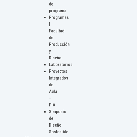
de
programa
Programas
|
Facultad
de
Producción
y
Diseño
Laboratorios
Proyectos
Integrados
de
Aula
–
PIA
Simposio
de
Diseño
Sostenible