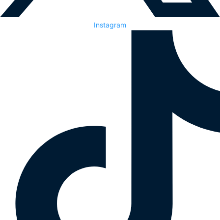
Instagram