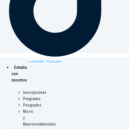
Linkedin
Youtube
Estudia
con
nosotros
Inscripciones
Pregrados
Posgrados
Micro
y
Macrocredenciales