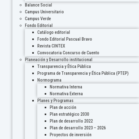
Balance Social
Campus Universitario
Campus Verde
Fondo Editorial
Catálogo editorial
Fondo Editorial Pascual Bravo
Revista CINTEX
Convocatoria Concurso de Cuento
Planeación y Desarrollo institucional
Transparencia y Ética Pública
Programa de Transparencia y Ética Pública (PTEP)
Normograma
Normativa Interna
Normativa Externa
Planes y Programas
Plan de acción
Plan estratégico 2030
Plan de desarrollo 2022
Plan de desarrollo 2023 – 2026
Proyectos de inversión