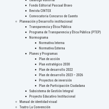
Catálogo editorial
Fondo Editorial Pascual Bravo
Revista CINTEX
Convocatoria Concurso de Cuento
Planeación y Desarrollo institucional
Transparencia y Ética Pública
Programa de Transparencia y Ética Pública (PTEP)
Normograma
Normativa Interna
Normativa Externa
Planes y Programas
Plan de acción
Plan estratégico 2030
Plan de desarrollo 2022
Plan de desarrollo 2023 – 2026
Proyectos de inversión
Plan de Participación Ciudadana
Subsistema de Gestión Integral
Proyecto Educativo Institucional
Manual de identidad visual
Teatro La Convención