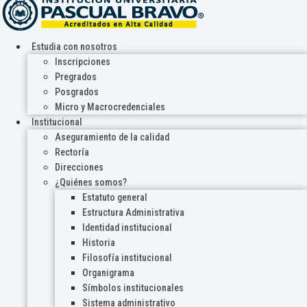
Estudia con nosotros
Inscripciones
Pregrados
Posgrados
Micro y Macrocredenciales
Institucional
Aseguramiento de la calidad
Rectoría
Direcciones
¿Quiénes somos?
Estatuto general
Estructura Administrativa
Identidad institucional
Historia
Filosofía institucional
Organigrama
Símbolos institucionales
Sistema administrativo