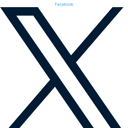
Facebook