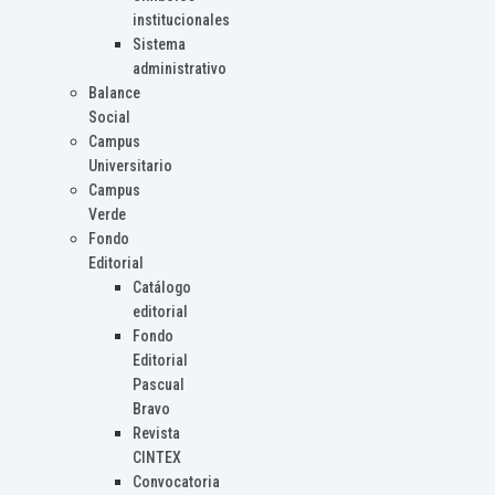
institucionales
Sistema
administrativo
Balance
Social
Campus
Universitario
Campus
Verde
Fondo
Editorial
Catálogo
editorial
Fondo
Editorial
Pascual
Bravo
Revista
CINTEX
Convocatoria