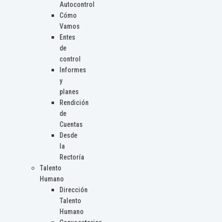
Autocontrol
Cómo
Vamos
Entes
de
control
Informes
y
planes
Rendición
de
Cuentas
Desde
la
Rectoría
Talento
Humano
Dirección
Talento
Humano