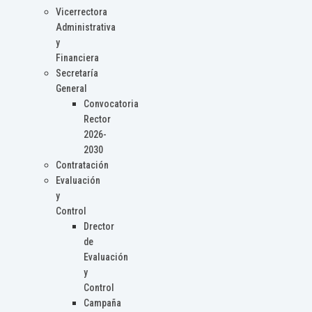
Vicerrectora
Administrativa
y
Financiera
Secretaría
General
Convocatoria
Rector
2026-
2030
Contratación
Evaluación
y
Control
Drector
de
Evaluación
y
Control
Campaña