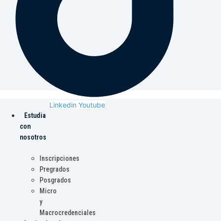
Linkedin
Youtube
Estudia
con
nosotros
Inscripciones
Pregrados
Posgrados
Micro
y
Macrocredenciales