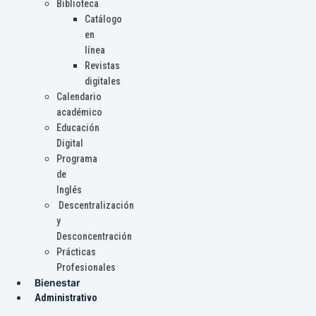
Biblioteca
Catálogo
en
línea
Revistas
digitales
Calendario
académico
Educación
Digital
Programa
de
Inglés
Descentralización
y
Desconcentración
Prácticas
Profesionales
Bienestar
Administrativo