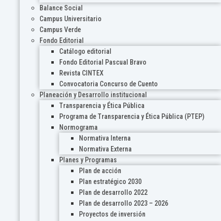
Balance Social
Campus Universitario
Campus Verde
Fondo Editorial
Catálogo editorial
Fondo Editorial Pascual Bravo
Revista CINTEX
Convocatoria Concurso de Cuento
Planeación y Desarrollo institucional
Transparencia y Ética Pública
Programa de Transparencia y Ética Pública (PTEP)
Normograma
Normativa Interna
Normativa Externa
Planes y Programas
Plan de acción
Plan estratégico 2030
Plan de desarrollo 2022
Plan de desarrollo 2023 – 2026
Proyectos de inversión