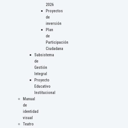
2026
Proyectos
de
inversión
Plan
de
Participación
Ciudadana
Subsistema
de
Gestión
Integral
Proyecto
Educativo
Institucional
Manual
de
identidad
visual
Teatro