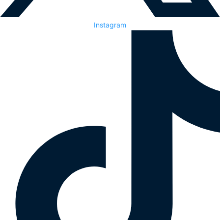
Instagram