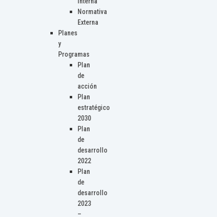
Interna
Normativa
Externa
Planes
y
Programas
Plan
de
acción
Plan
estratégico
2030
Plan
de
desarrollo
2022
Plan
de
desarrollo
2023
–