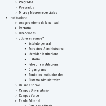
Pregrados
Posgrados
Micro y Macrocredenciales
Institucional
Aseguramiento de la calidad
Rectoría
Direcciones
¿Quiénes somos?
Estatuto general
Estructura Administrativa
Identidad institucional
Historia
Filosofía institucional
Organigrama
Símbolos institucionales
Sistema administrativo
Balance Social
Campus Universitario
Campus Verde
Fondo Editorial