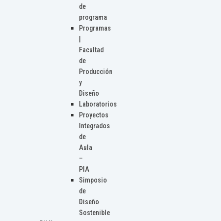
de
programa
Programas
|
Facultad
de
Producción
y
Diseño
Laboratorios
Proyectos
Integrados
de
Aula
–
PIA
Simposio
de
Diseño
Sostenible