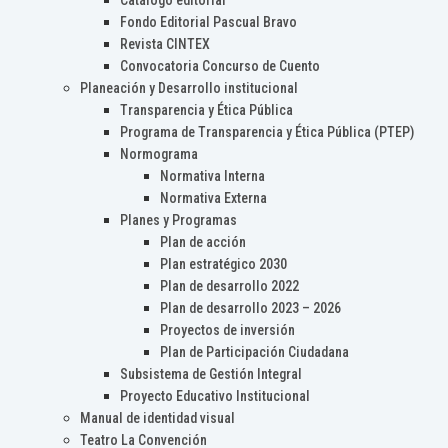
Catálogo editorial
Fondo Editorial Pascual Bravo
Revista CINTEX
Convocatoria Concurso de Cuento
Planeación y Desarrollo institucional
Transparencia y Ética Pública
Programa de Transparencia y Ética Pública (PTEP)
Normograma
Normativa Interna
Normativa Externa
Planes y Programas
Plan de acción
Plan estratégico 2030
Plan de desarrollo 2022
Plan de desarrollo 2023 – 2026
Proyectos de inversión
Plan de Participación Ciudadana
Subsistema de Gestión Integral
Proyecto Educativo Institucional
Manual de identidad visual
Teatro La Convención