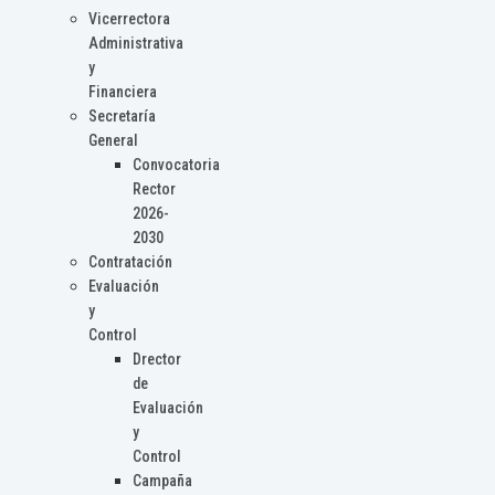
Vicerrectora
Administrativa
y
Financiera
Secretaría
General
Convocatoria
Rector
2026-
2030
Contratación
Evaluación
y
Control
Drector
de
Evaluación
y
Control
Campaña