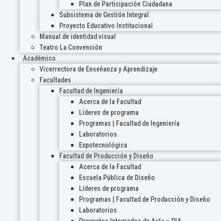
Plan de Participación Ciudadana
Subsistema de Gestión Integral
Proyecto Educativo Institucional
Manual de identidad visual
Teatro La Convención
Académico
Vicerrectora de Enseñanza y Aprendizaje
Facultades
Facultad de Ingeniería
Acerca de la Facultad
Líderes de programa
Programas | Facultad de Ingeniería
Laboratorios
Expotecnológica
Facultad de Producción y Diseño
Acerca de la Facultad
Escuela Pública de Diseño
Líderes de programa
Programas | Facultad de Producción y Diseño
Laboratorios