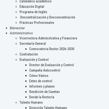
Calendario académico
Educación Digital
Programa de Inglés
Descentralización y Desconcentración
Prácticas Profesionales
Bienestar
Administrativo
Vicerrectora Administrativa y Financiera
Secretaría General
Convocatoria Rector 2026-2030
Contratación
Evaluación y Control
Drector de Evaluación y Control
Campaña Autocontrol
Cómo Vamos
Entes de control
Informes y planes
Rendición de Cuentas
Desde la Rectoría
Talento Humano
Dirección Talento Humano