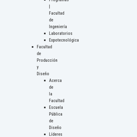
|
Facultad
de
Ingeniería
Laboratorios
Expotecnológica
Facultad
de
Producción
y
Diseño
Acerca
de
la
Facultad
Escuela
Pública
de
Diseño
Líderes