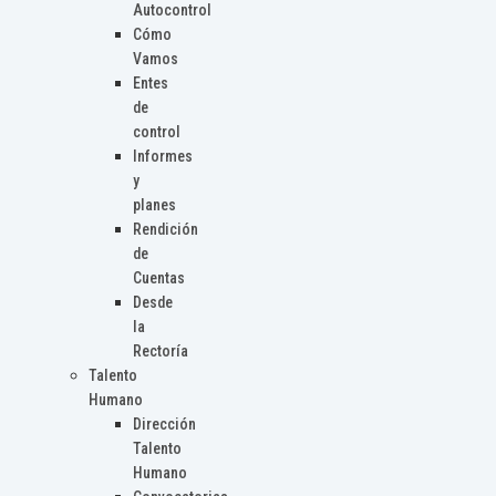
Autocontrol
Cómo
Vamos
Entes
de
control
Informes
y
planes
Rendición
de
Cuentas
Desde
la
Rectoría
Talento
Humano
Dirección
Talento
Humano