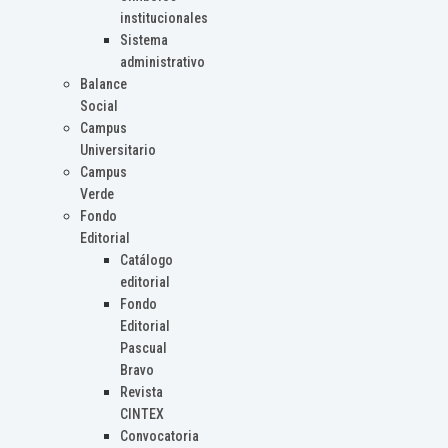
institucionales
Sistema
administrativo
Balance
Social
Campus
Universitario
Campus
Verde
Fondo
Editorial
Catálogo
editorial
Fondo
Editorial
Pascual
Bravo
Revista
CINTEX
Convocatoria