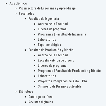
Académico
Vicerrectora de Enseñanza y Aprendizaje
Facultades
Facultad de Ingeniería
Acerca de la Facultad
Líderes de programa
Programas | Facultad de Ingeniería
Laboratorios
Expotecnológica
Facultad de Producción y Diseño
Acerca de la Facultad
Escuela Pública de Diseño
Líderes de programa
Programas | Facultad de Producción y Diseño
Laboratorios
Proyectos Integrados de Aula – PIA
Simposio de Diseño Sostenible
Biblioteca
Catálogo en línea
Revistas digitales