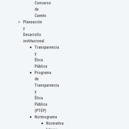
Concurso
de
Cuento
Planeación
y
Desarrollo
institucional
Transparencia
y
Ética
Pública
Programa
de
Transparencia
y
Ética
Pública
(PTEP)
Normograma
Normativa