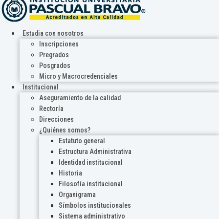
Estudia con nosotros
Inscripciones
Pregrados
Posgrados
Micro y Macrocredenciales
Institucional
Aseguramiento de la calidad
Rectoría
Direcciones
¿Quiénes somos?
Estatuto general
Estructura Administrativa
Identidad institucional
Historia
Filosofía institucional
Organigrama
Símbolos institucionales
Sistema administrativo