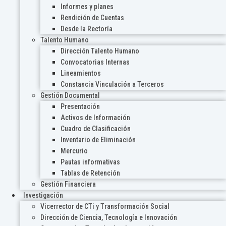
Informes y planes
Rendición de Cuentas
Desde la Rectoría
Talento Humano
Dirección Talento Humano
Convocatorias Internas
Lineamientos
Constancia Vinculación a Terceros
Gestión Documental
Presentación
Activos de Información
Cuadro de Clasificación
Inventario de Eliminación
Mercurio
Pautas informativas
Tablas de Retención
Gestión Financiera
Investigación
Vicerrector de CTi y Transformación Social
Dirección de Ciencia, Tecnología e Innovación