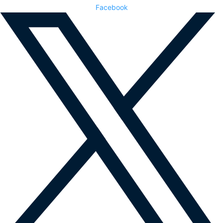
Facebook