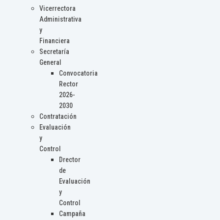
Vicerrectora
Administrativa
y
Financiera
Secretaría
General
Convocatoria
Rector
2026-
2030
Contratación
Evaluación
y
Control
Drector
de
Evaluación
y
Control
Campaña