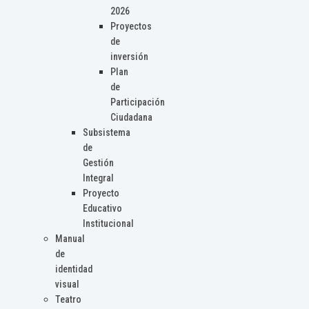
2026
Proyectos
de
inversión
Plan
de
Participación
Ciudadana
Subsistema
de
Gestión
Integral
Proyecto
Educativo
Institucional
Manual
de
identidad
visual
Teatro