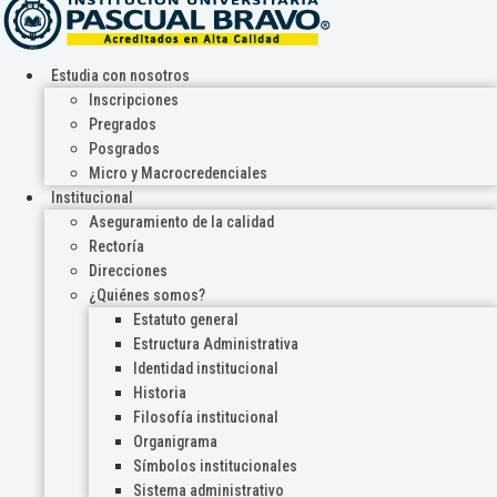
Estudia con nosotros
Inscripciones
Pregrados
Posgrados
Micro y Macrocredenciales
Institucional
Aseguramiento de la calidad
Rectoría
Direcciones
¿Quiénes somos?
Estatuto general
Estructura Administrativa
Identidad institucional
Historia
Filosofía institucional
Organigrama
Símbolos institucionales
Sistema administrativo