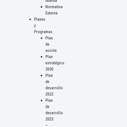
Interna
Normativa
Externa
Planes
y
Programas
Plan
de
acción
Plan
estratégico
2030
Plan
de
desarrollo
2022
Plan
de
desarrollo
2023
–