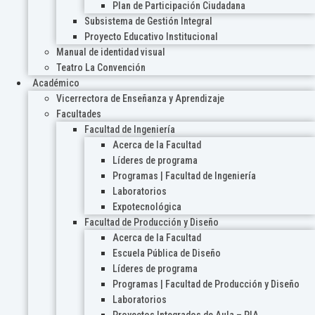
Plan de Participación Ciudadana
Subsistema de Gestión Integral
Proyecto Educativo Institucional
Manual de identidad visual
Teatro La Convención
Académico
Vicerrectora de Enseñanza y Aprendizaje
Facultades
Facultad de Ingeniería
Acerca de la Facultad
Líderes de programa
Programas | Facultad de Ingeniería
Laboratorios
Expotecnológica
Facultad de Producción y Diseño
Acerca de la Facultad
Escuela Pública de Diseño
Líderes de programa
Programas | Facultad de Producción y Diseño
Laboratorios