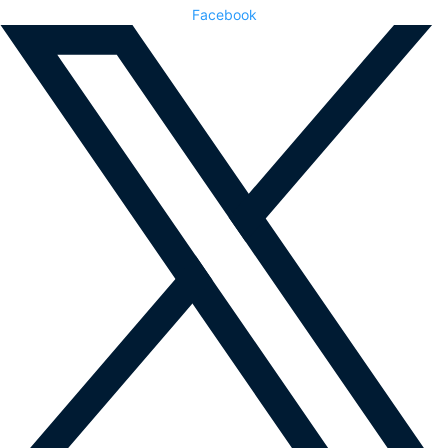
Facebook