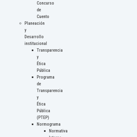
Concurso
de
Cuento
Planeación
y
Desarrollo
institucional
Transparencia
y
Ética
Pública
Programa
de
Transparencia
y
Ética
Pública
(PTEP)
Normograma
Normativa