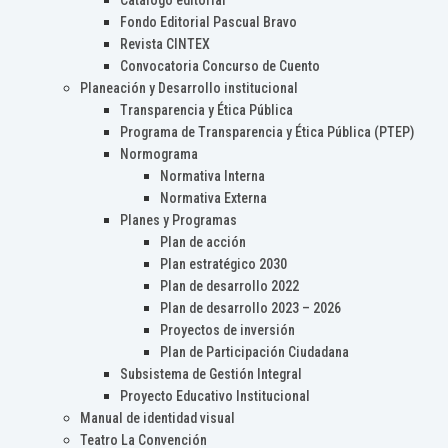
Catálogo editorial
Fondo Editorial Pascual Bravo
Revista CINTEX
Convocatoria Concurso de Cuento
Planeación y Desarrollo institucional
Transparencia y Ética Pública
Programa de Transparencia y Ética Pública (PTEP)
Normograma
Normativa Interna
Normativa Externa
Planes y Programas
Plan de acción
Plan estratégico 2030
Plan de desarrollo 2022
Plan de desarrollo 2023 – 2026
Proyectos de inversión
Plan de Participación Ciudadana
Subsistema de Gestión Integral
Proyecto Educativo Institucional
Manual de identidad visual
Teatro La Convención