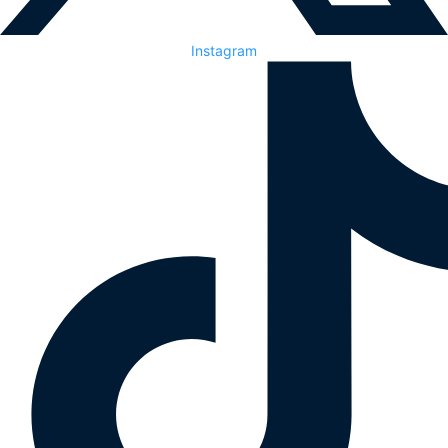
Instagram