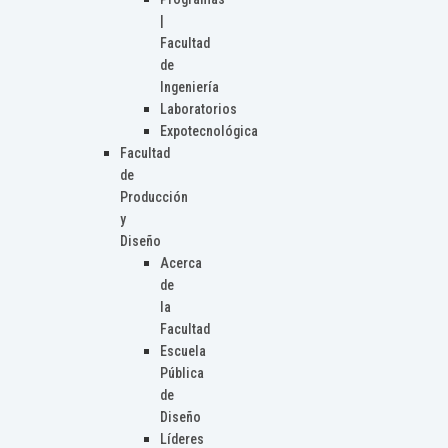
|
Facultad
de
Ingeniería
Laboratorios
Expotecnológica
Facultad
de
Producción
y
Diseño
Acerca
de
la
Facultad
Escuela
Pública
de
Diseño
Líderes