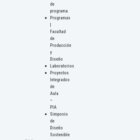
de
programa
Programas
|
Facultad
de
Producción
y
Diseño
Laboratorios
Proyectos
Integrados
de
Aula
–
PIA
Simposio
de
Diseño
Sostenible