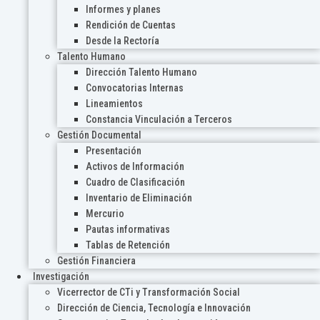
Informes y planes
Rendición de Cuentas
Desde la Rectoría
Talento Humano
Dirección Talento Humano
Convocatorias Internas
Lineamientos
Constancia Vinculación a Terceros
Gestión Documental
Presentación
Activos de Información
Cuadro de Clasificación
Inventario de Eliminación
Mercurio
Pautas informativas
Tablas de Retención
Gestión Financiera
Investigación
Vicerrector de CTi y Transformación Social
Dirección de Ciencia, Tecnología e Innovación