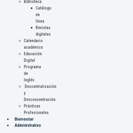
Biblioteca
Catálogo
en
línea
Revistas
digitales
Calendario
académico
Educación
Digital
Programa
de
Inglés
Descentralización
y
Desconcentración
Prácticas
Profesionales
Bienestar
Administrativo