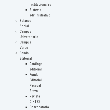
institucionales
Sistema
administrativo
Balance
Social
Campus
Universitario
Campus
Verde
Fondo
Editorial
Catálogo
editorial
Fondo
Editorial
Pascual
Bravo
Revista
CINTEX
Convocatoria