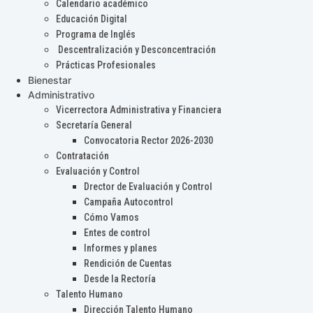
Calendario académico
Educación Digital
Programa de Inglés
Descentralización y Desconcentración
Prácticas Profesionales
Bienestar
Administrativo
Vicerrectora Administrativa y Financiera
Secretaría General
Convocatoria Rector 2026-2030
Contratación
Evaluación y Control
Drector de Evaluación y Control
Campaña Autocontrol
Cómo Vamos
Entes de control
Informes y planes
Rendición de Cuentas
Desde la Rectoría
Talento Humano
Dirección Talento Humano