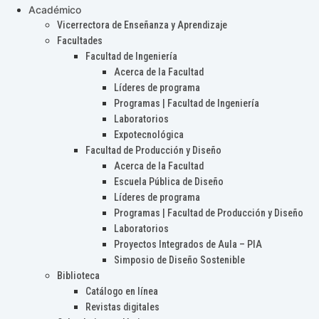
Académico
Vicerrectora de Enseñanza y Aprendizaje
Facultades
Facultad de Ingeniería
Acerca de la Facultad
Líderes de programa
Programas | Facultad de Ingeniería
Laboratorios
Expotecnológica
Facultad de Producción y Diseño
Acerca de la Facultad
Escuela Pública de Diseño
Líderes de programa
Programas | Facultad de Producción y Diseño
Laboratorios
Proyectos Integrados de Aula – PIA
Simposio de Diseño Sostenible
Biblioteca
Catálogo en línea
Revistas digitales