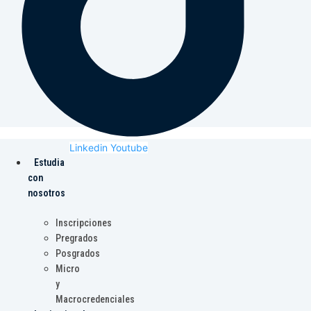
Linkedin
Youtube
Estudia
con
nosotros
Inscripciones
Pregrados
Posgrados
Micro
y
Macrocredenciales