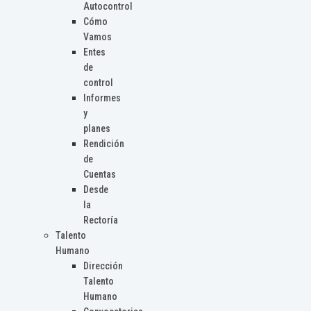
Autocontrol
Cómo
Vamos
Entes
de
control
Informes
y
planes
Rendición
de
Cuentas
Desde
la
Rectoría
Talento
Humano
Dirección
Talento
Humano