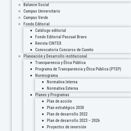
Balance Social
Campus Universitario
Campus Verde
Fondo Editorial
Catálogo editorial
Fondo Editorial Pascual Bravo
Revista CINTEX
Convocatoria Concurso de Cuento
Planeación y Desarrollo institucional
Transparencia y Ética Pública
Programa de Transparencia y Ética Pública (PTEP)
Normograma
Normativa Interna
Normativa Externa
Planes y Programas
Plan de acción
Plan estratégico 2030
Plan de desarrollo 2022
Plan de desarrollo 2023 – 2026
Proyectos de inversión