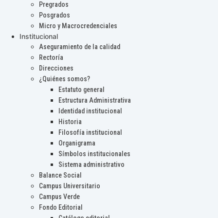
Pregrados
Posgrados
Micro y Macrocredenciales
Institucional
Aseguramiento de la calidad
Rectoría
Direcciones
¿Quiénes somos?
Estatuto general
Estructura Administrativa
Identidad institucional
Historia
Filosofía institucional
Organigrama
Símbolos institucionales
Sistema administrativo
Balance Social
Campus Universitario
Campus Verde
Fondo Editorial