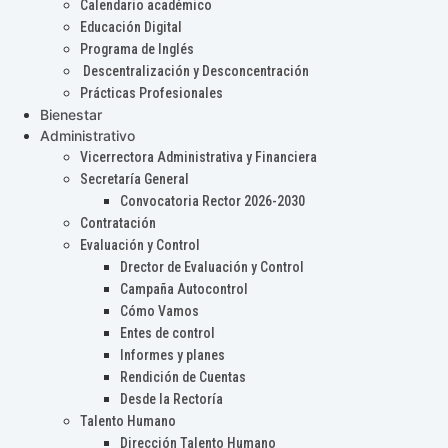
Calendario académico
Educación Digital
Programa de Inglés
Descentralización y Desconcentración
Prácticas Profesionales
Bienestar
Administrativo
Vicerrectora Administrativa y Financiera
Secretaría General
Convocatoria Rector 2026-2030
Contratación
Evaluación y Control
Drector de Evaluación y Control
Campaña Autocontrol
Cómo Vamos
Entes de control
Informes y planes
Rendición de Cuentas
Desde la Rectoría
Talento Humano
Dirección Talento Humano