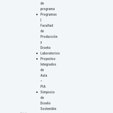
de
programa
Programas
|
Facultad
de
Producción
y
Diseño
Laboratorios
Proyectos
Integrados
de
Aula
–
PIA
Simposio
de
Diseño
Sostenible