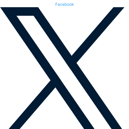
Facebook