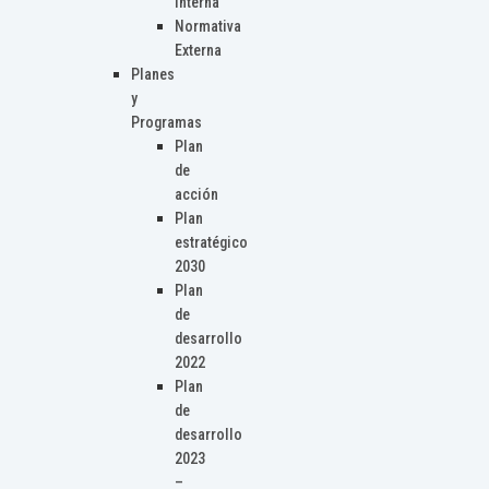
Interna
Normativa
Externa
Planes
y
Programas
Plan
de
acción
Plan
estratégico
2030
Plan
de
desarrollo
2022
Plan
de
desarrollo
2023
–