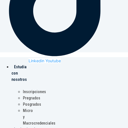
Linkedin
Youtube
Estudia
con
nosotros
Inscripciones
Pregrados
Posgrados
Micro
y
Macrocredenciales