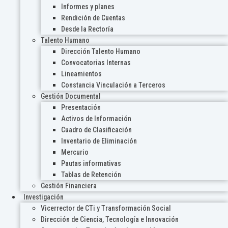
Informes y planes
Rendición de Cuentas
Desde la Rectoría
Talento Humano
Dirección Talento Humano
Convocatorias Internas
Lineamientos
Constancia Vinculación a Terceros
Gestión Documental
Presentación
Activos de Información
Cuadro de Clasificación
Inventario de Eliminación
Mercurio
Pautas informativas
Tablas de Retención
Gestión Financiera
Investigación
Vicerrector de CTi y Transformación Social
Dirección de Ciencia, Tecnología e Innovación