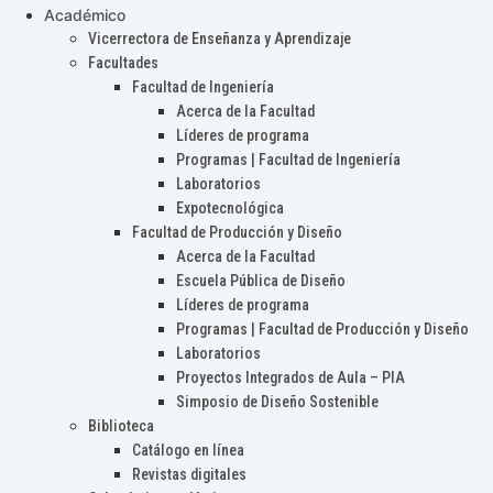
Académico
Vicerrectora de Enseñanza y Aprendizaje
Facultades
Facultad de Ingeniería
Acerca de la Facultad
Líderes de programa
Programas | Facultad de Ingeniería
Laboratorios
Expotecnológica
Facultad de Producción y Diseño
Acerca de la Facultad
Escuela Pública de Diseño
Líderes de programa
Programas | Facultad de Producción y Diseño
Laboratorios
Proyectos Integrados de Aula – PIA
Simposio de Diseño Sostenible
Biblioteca
Catálogo en línea
Revistas digitales