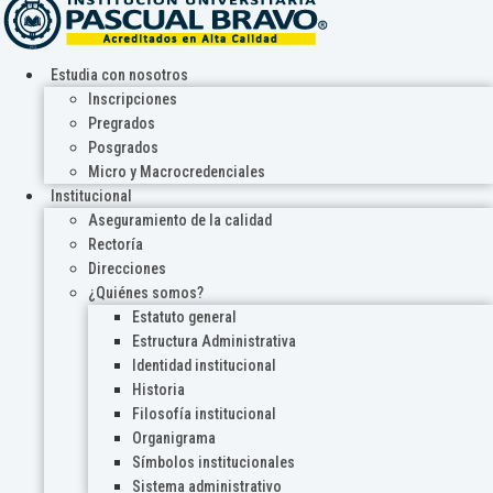
Estudia con nosotros
Inscripciones
Pregrados
Posgrados
Micro y Macrocredenciales
Institucional
Aseguramiento de la calidad
Rectoría
Direcciones
¿Quiénes somos?
Estatuto general
Estructura Administrativa
Identidad institucional
Historia
Filosofía institucional
Organigrama
Símbolos institucionales
Sistema administrativo