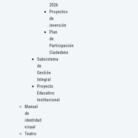
2026
Proyectos
de
inversión
Plan
de
Participación
Ciudadana
Subsistema
de
Gestión
Integral
Proyecto
Educativo
Institucional
Manual
de
identidad
visual
Teatro