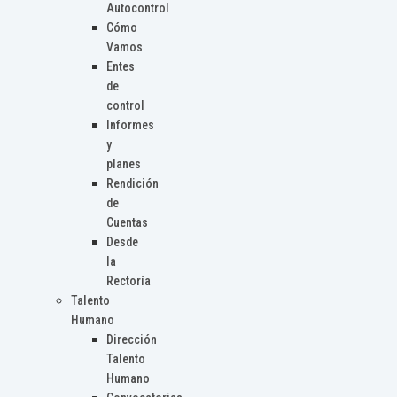
Autocontrol
Cómo
Vamos
Entes
de
control
Informes
y
planes
Rendición
de
Cuentas
Desde
la
Rectoría
Talento
Humano
Dirección
Talento
Humano