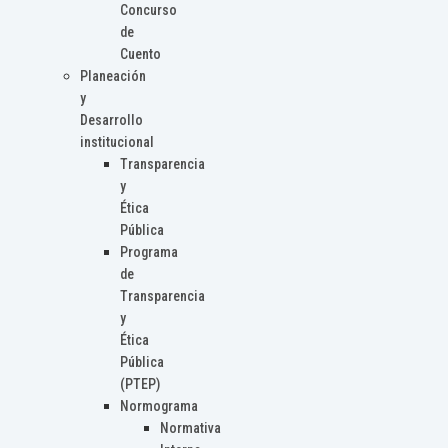
Concurso
de
Cuento
Planeación
y
Desarrollo
institucional
Transparencia
y
Ética
Pública
Programa
de
Transparencia
y
Ética
Pública
(PTEP)
Normograma
Normativa