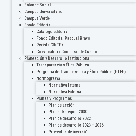
Balance Social
Campus Universitario
Campus Verde
Fondo Editorial
Catálogo editorial
Fondo Editorial Pascual Bravo
Revista CINTEX
Convocatoria Concurso de Cuento
Planeación y Desarrollo institucional
Transparencia y Ética Pública
Programa de Transparencia y Ética Pública (PTEP)
Normograma
Normativa Interna
Normativa Externa
Planes y Programas
Plan de acción
Plan estratégico 2030
Plan de desarrollo 2022
Plan de desarrollo 2023 – 2026
Proyectos de inversión