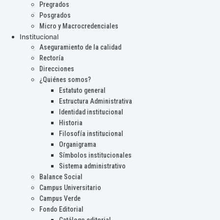
Pregrados
Posgrados
Micro y Macrocredenciales
Institucional
Aseguramiento de la calidad
Rectoría
Direcciones
¿Quiénes somos?
Estatuto general
Estructura Administrativa
Identidad institucional
Historia
Filosofía institucional
Organigrama
Símbolos institucionales
Sistema administrativo
Balance Social
Campus Universitario
Campus Verde
Fondo Editorial