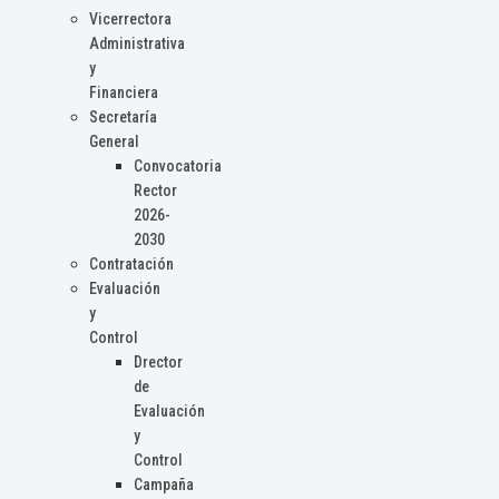
Vicerrectora
Administrativa
y
Financiera
Secretaría
General
Convocatoria
Rector
2026-
2030
Contratación
Evaluación
y
Control
Drector
de
Evaluación
y
Control
Campaña