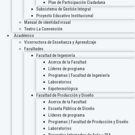
Plan de Participación Ciudadana
Subsistema de Gestión Integral
Proyecto Educativo Institucional
Manual de identidad visual
Teatro La Convención
Académico
Vicerrectora de Enseñanza y Aprendizaje
Facultades
Facultad de Ingeniería
Acerca de la Facultad
Líderes de programa
Programas | Facultad de Ingeniería
Laboratorios
Expotecnológica
Facultad de Producción y Diseño
Acerca de la Facultad
Escuela Pública de Diseño
Líderes de programa
Programas | Facultad de Producción y Diseño
Laboratorios