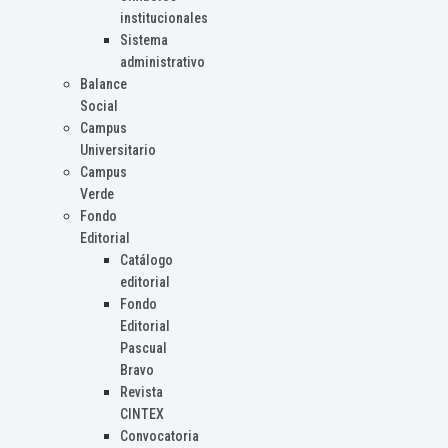
institucionales
Sistema
administrativo
Balance
Social
Campus
Universitario
Campus
Verde
Fondo
Editorial
Catálogo
editorial
Fondo
Editorial
Pascual
Bravo
Revista
CINTEX
Convocatoria