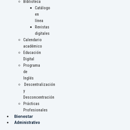
Biblioteca
Catálogo
en
línea
Revistas
digitales
Calendario
académico
Educación
Digital
Programa
de
Inglés
Descentralización
y
Desconcentración
Prácticas
Profesionales
Bienestar
Administrativo