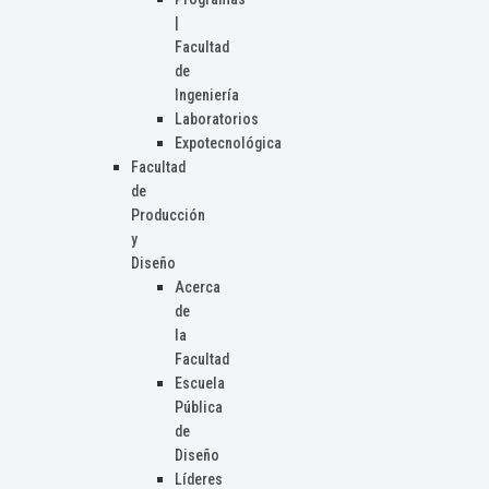
|
Facultad
de
Ingeniería
Laboratorios
Expotecnológica
Facultad
de
Producción
y
Diseño
Acerca
de
la
Facultad
Escuela
Pública
de
Diseño
Líderes