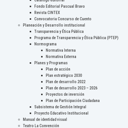
Catálogo editorial
Fondo Editorial Pascual Bravo
Revista CINTEX
Convocatoria Concurso de Cuento
Planeación y Desarrollo institucional
Transparencia y Ética Pública
Programa de Transparencia y Ética Pública (PTEP)
Normograma
Normativa Interna
Normativa Externa
Planes y Programas
Plan de acción
Plan estratégico 2030
Plan de desarrollo 2022
Plan de desarrollo 2023 – 2026
Proyectos de inversión
Plan de Participación Ciudadana
Subsistema de Gestión Integral
Proyecto Educativo Institucional
Manual de identidad visual
Teatro La Convención