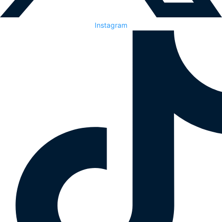
Instagram