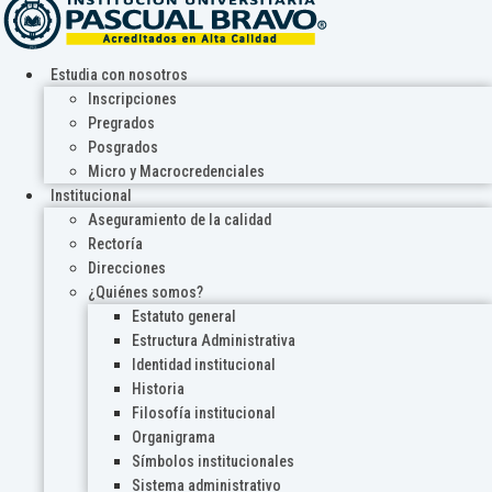
Estudia con nosotros
Inscripciones
Pregrados
Posgrados
Micro y Macrocredenciales
Institucional
Aseguramiento de la calidad
Rectoría
Direcciones
¿Quiénes somos?
Estatuto general
Estructura Administrativa
Identidad institucional
Historia
Filosofía institucional
Organigrama
Símbolos institucionales
Sistema administrativo