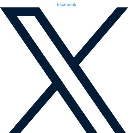
Facebook