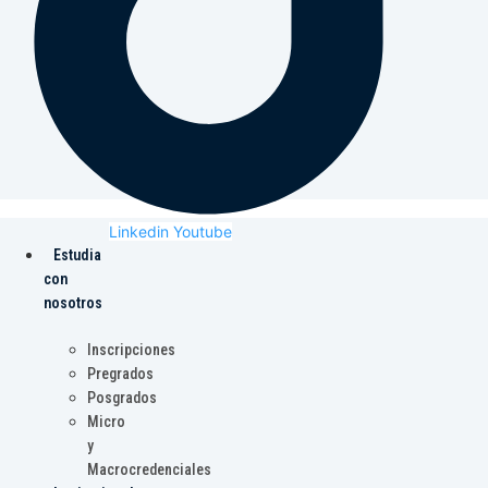
Linkedin
Youtube
Estudia
con
nosotros
Inscripciones
Pregrados
Posgrados
Micro
y
Macrocredenciales