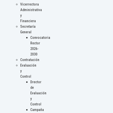
Vicerrectora
Administrativa
y
Financiera
Secretaría
General
Convocatoria
Rector
2026-
2030
Contratación
Evaluación
y
Control
Drector
de
Evaluación
y
Control
Campaña