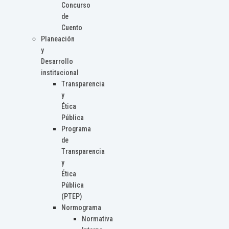
Concurso
de
Cuento
Planeación
y
Desarrollo
institucional
Transparencia
y
Ética
Pública
Programa
de
Transparencia
y
Ética
Pública
(PTEP)
Normograma
Normativa