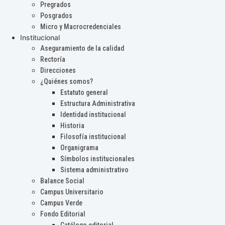
Pregrados
Posgrados
Micro y Macrocredenciales
Institucional
Aseguramiento de la calidad
Rectoría
Direcciones
¿Quiénes somos?
Estatuto general
Estructura Administrativa
Identidad institucional
Historia
Filosofía institucional
Organigrama
Símbolos institucionales
Sistema administrativo
Balance Social
Campus Universitario
Campus Verde
Fondo Editorial