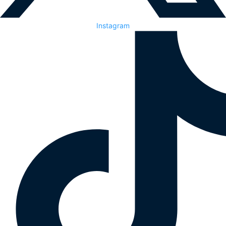
Instagram