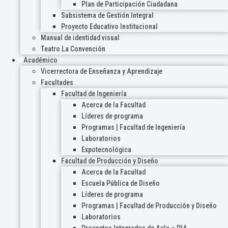
Plan de Participación Ciudadana
Subsistema de Gestión Integral
Proyecto Educativo Institucional
Manual de identidad visual
Teatro La Convención
Académico
Vicerrectora de Enseñanza y Aprendizaje
Facultades
Facultad de Ingeniería
Acerca de la Facultad
Líderes de programa
Programas | Facultad de Ingeniería
Laboratorios
Expotecnológica
Facultad de Producción y Diseño
Acerca de la Facultad
Escuela Pública de Diseño
Líderes de programa
Programas | Facultad de Producción y Diseño
Laboratorios