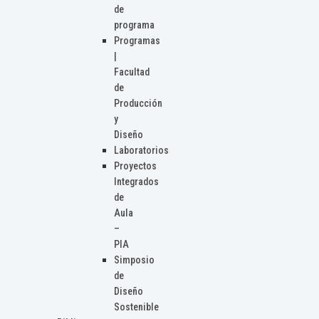
de
programa
Programas
|
Facultad
de
Producción
y
Diseño
Laboratorios
Proyectos
Integrados
de
Aula
–
PIA
Simposio
de
Diseño
Sostenible