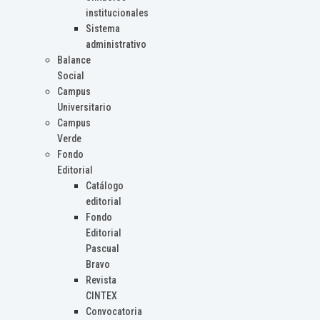
institucionales
Sistema
administrativo
Balance
Social
Campus
Universitario
Campus
Verde
Fondo
Editorial
Catálogo
editorial
Fondo
Editorial
Pascual
Bravo
Revista
CINTEX
Convocatoria