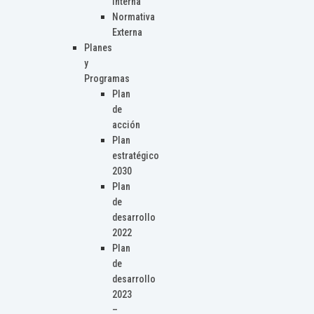
Interna
Normativa
Externa
Planes
y
Programas
Plan
de
acción
Plan
estratégico
2030
Plan
de
desarrollo
2022
Plan
de
desarrollo
2023
–