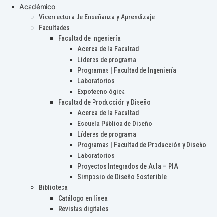
Académico
Vicerrectora de Enseñanza y Aprendizaje
Facultades
Facultad de Ingeniería
Acerca de la Facultad
Líderes de programa
Programas | Facultad de Ingeniería
Laboratorios
Expotecnológica
Facultad de Producción y Diseño
Acerca de la Facultad
Escuela Pública de Diseño
Líderes de programa
Programas | Facultad de Producción y Diseño
Laboratorios
Proyectos Integrados de Aula – PIA
Simposio de Diseño Sostenible
Biblioteca
Catálogo en línea
Revistas digitales