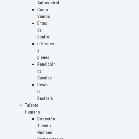
Autocontrol
Cómo
Vamos
Entes
de
control
Informes
y
planes
Rendición
de
Cuentas
Desde
la
Rectoría
Talento
Humano
Dirección
Talento
Humano