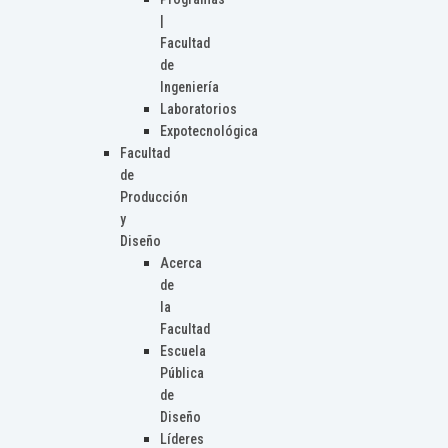
|
Facultad
de
Ingeniería
Laboratorios
Expotecnológica
Facultad
de
Producción
y
Diseño
Acerca
de
la
Facultad
Escuela
Pública
de
Diseño
Líderes