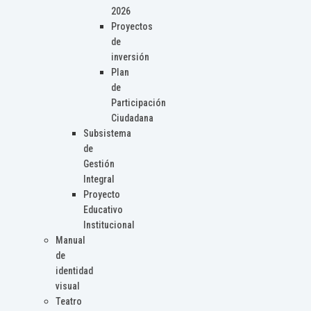
2026
Proyectos
de
inversión
Plan
de
Participación
Ciudadana
Subsistema
de
Gestión
Integral
Proyecto
Educativo
Institucional
Manual
de
identidad
visual
Teatro