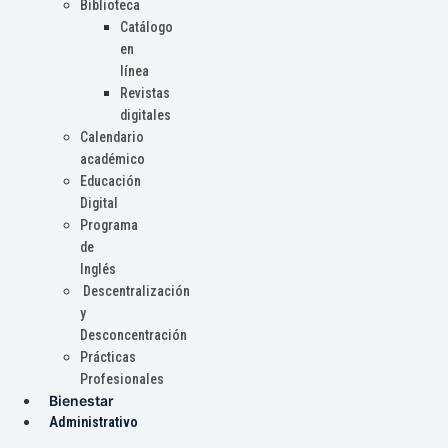
Biblioteca
Catálogo
en
línea
Revistas
digitales
Calendario
académico
Educación
Digital
Programa
de
Inglés
Descentralización
y
Desconcentración
Prácticas
Profesionales
Bienestar
Administrativo