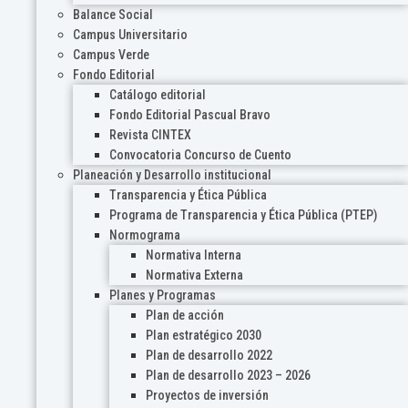
Balance Social
Campus Universitario
Campus Verde
Fondo Editorial
Catálogo editorial
Fondo Editorial Pascual Bravo
Revista CINTEX
Convocatoria Concurso de Cuento
Planeación y Desarrollo institucional
Transparencia y Ética Pública
Programa de Transparencia y Ética Pública (PTEP)
Normograma
Normativa Interna
Normativa Externa
Planes y Programas
Plan de acción
Plan estratégico 2030
Plan de desarrollo 2022
Plan de desarrollo 2023 – 2026
Proyectos de inversión