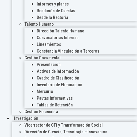
Informes y planes
Rendición de Cuentas
Desde la Rectoría
Talento Humano
Dirección Talento Humano
Convocatorias Internas
Lineamientos
Constancia Vinculación a Terceros
Gestión Documental
Presentación
Activos de Información
Cuadro de Clasificación
Inventario de Eliminación
Mercurio
Pautas informativas
Tablas de Retención
Gestión Financiera
Investigación
Vicerrector de CTi y Transformación Social
Dirección de Ciencia, Tecnología e Innovación