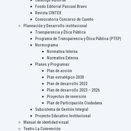
Catálogo editorial
Fondo Editorial Pascual Bravo
Revista CINTEX
Convocatoria Concurso de Cuento
Planeación y Desarrollo institucional
Transparencia y Ética Pública
Programa de Transparencia y Ética Pública (PTEP)
Normograma
Normativa Interna
Normativa Externa
Planes y Programas
Plan de acción
Plan estratégico 2030
Plan de desarrollo 2022
Plan de desarrollo 2023 – 2026
Proyectos de inversión
Plan de Participación Ciudadana
Subsistema de Gestión Integral
Proyecto Educativo Institucional
Manual de identidad visual
Teatro La Convención