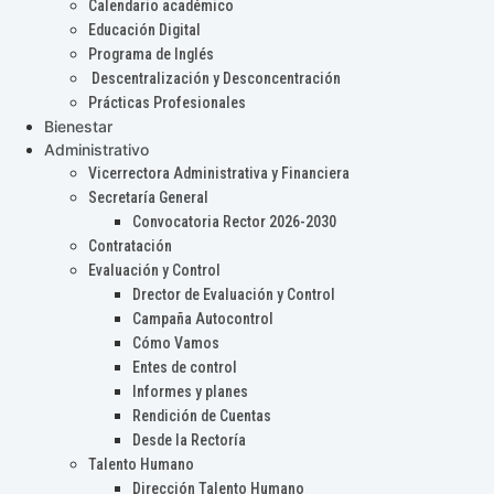
Calendario académico
Educación Digital
Programa de Inglés
Descentralización y Desconcentración
Prácticas Profesionales
Bienestar
Administrativo
Vicerrectora Administrativa y Financiera
Secretaría General
Convocatoria Rector 2026-2030
Contratación
Evaluación y Control
Drector de Evaluación y Control
Campaña Autocontrol
Cómo Vamos
Entes de control
Informes y planes
Rendición de Cuentas
Desde la Rectoría
Talento Humano
Dirección Talento Humano