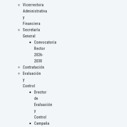
Vicerrectora
Administrativa
y
Financiera
Secretaría
General
Convocatoria
Rector
2026-
2030
Contratación
Evaluación
y
Control
Drector
de
Evaluación
y
Control
Campaña