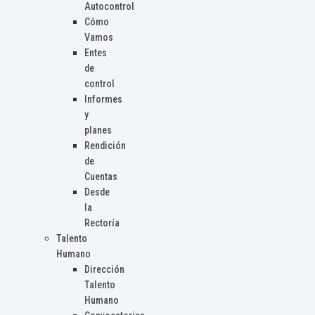
Autocontrol
Cómo
Vamos
Entes
de
control
Informes
y
planes
Rendición
de
Cuentas
Desde
la
Rectoría
Talento
Humano
Dirección
Talento
Humano