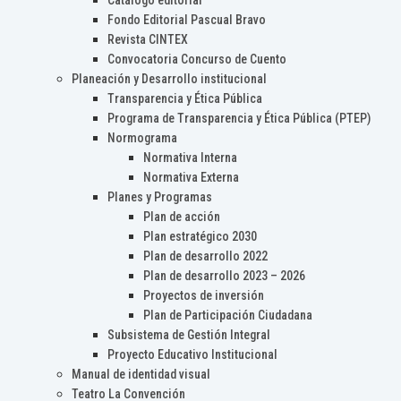
Catálogo editorial
Fondo Editorial Pascual Bravo
Revista CINTEX
Convocatoria Concurso de Cuento
Planeación y Desarrollo institucional
Transparencia y Ética Pública
Programa de Transparencia y Ética Pública (PTEP)
Normograma
Normativa Interna
Normativa Externa
Planes y Programas
Plan de acción
Plan estratégico 2030
Plan de desarrollo 2022
Plan de desarrollo 2023 – 2026
Proyectos de inversión
Plan de Participación Ciudadana
Subsistema de Gestión Integral
Proyecto Educativo Institucional
Manual de identidad visual
Teatro La Convención