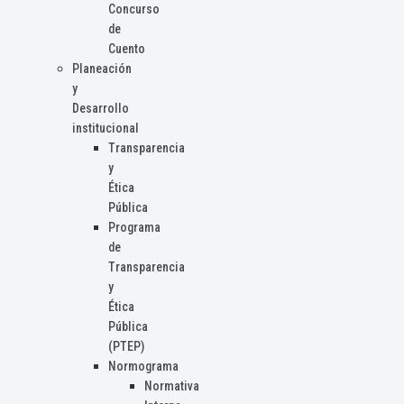
Concurso
de
Cuento
Planeación
y
Desarrollo
institucional
Transparencia
y
Ética
Pública
Programa
de
Transparencia
y
Ética
Pública
(PTEP)
Normograma
Normativa