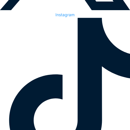
Instagram