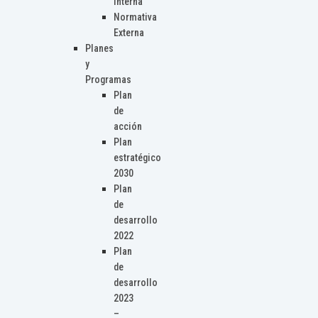
Interna
Normativa
Externa
Planes
y
Programas
Plan
de
acción
Plan
estratégico
2030
Plan
de
desarrollo
2022
Plan
de
desarrollo
2023
–