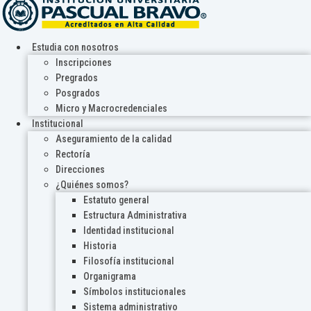
Estudia con nosotros
Inscripciones
Pregrados
Posgrados
Micro y Macrocredenciales
Institucional
Aseguramiento de la calidad
Rectoría
Direcciones
¿Quiénes somos?
Estatuto general
Estructura Administrativa
Identidad institucional
Historia
Filosofía institucional
Organigrama
Símbolos institucionales
Sistema administrativo