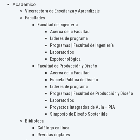
Académico
Vicerrectora de Enseñanza y Aprendizaje
Facultades
Facultad de Ingeniería
Acerca de la Facultad
Líderes de programa
Programas | Facultad de Ingeniería
Laboratorios
Expotecnológica
Facultad de Producción y Diseño
Acerca de la Facultad
Escuela Pública de Diseño
Líderes de programa
Programas | Facultad de Producción y Diseño
Laboratorios
Proyectos Integrados de Aula – PIA
Simposio de Diseño Sostenible
Biblioteca
Catálogo en línea
Revistas digitales