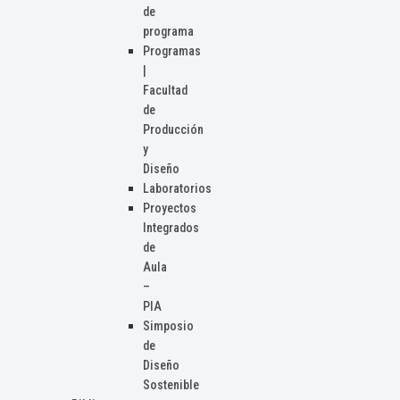
de
programa
Programas
|
Facultad
de
Producción
y
Diseño
Laboratorios
Proyectos
Integrados
de
Aula
–
PIA
Simposio
de
Diseño
Sostenible