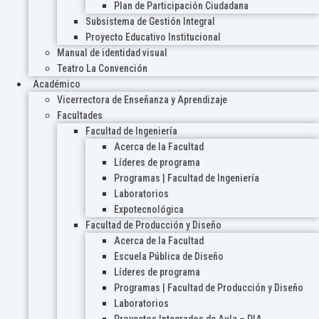
Plan de Participación Ciudadana
Subsistema de Gestión Integral
Proyecto Educativo Institucional
Manual de identidad visual
Teatro La Convención
Académico
Vicerrectora de Enseñanza y Aprendizaje
Facultades
Facultad de Ingeniería
Acerca de la Facultad
Líderes de programa
Programas | Facultad de Ingeniería
Laboratorios
Expotecnológica
Facultad de Producción y Diseño
Acerca de la Facultad
Escuela Pública de Diseño
Líderes de programa
Programas | Facultad de Producción y Diseño
Laboratorios