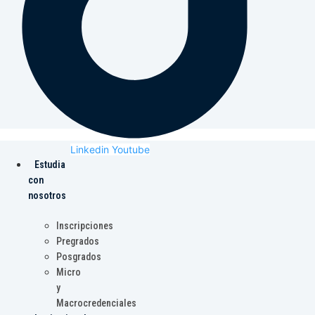
Linkedin
Youtube
Estudia
con
nosotros
Inscripciones
Pregrados
Posgrados
Micro
y
Macrocredenciales