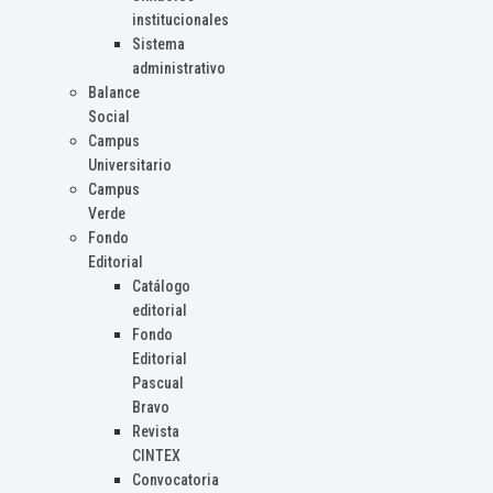
institucionales
Sistema
administrativo
Balance
Social
Campus
Universitario
Campus
Verde
Fondo
Editorial
Catálogo
editorial
Fondo
Editorial
Pascual
Bravo
Revista
CINTEX
Convocatoria