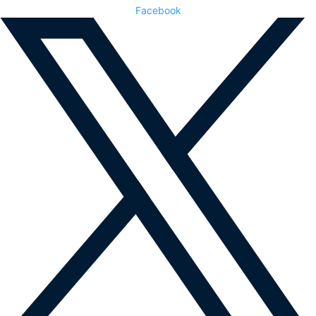
Facebook