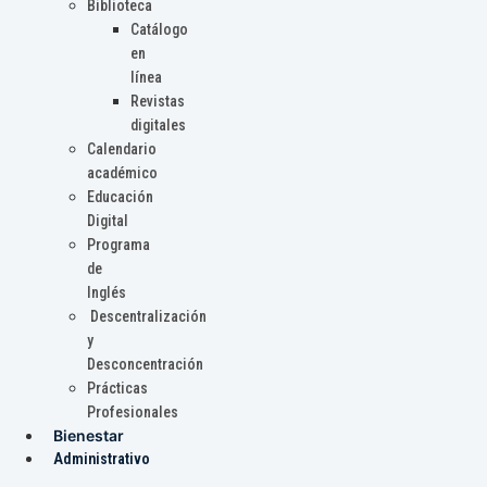
Biblioteca
Catálogo
en
línea
Revistas
digitales
Calendario
académico
Educación
Digital
Programa
de
Inglés
Descentralización
y
Desconcentración
Prácticas
Profesionales
Bienestar
Administrativo