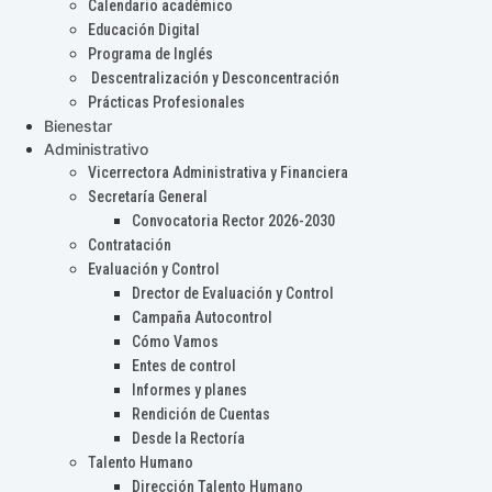
Calendario académico
Educación Digital
Programa de Inglés
Descentralización y Desconcentración
Prácticas Profesionales
Bienestar
Administrativo
Vicerrectora Administrativa y Financiera
Secretaría General
Convocatoria Rector 2026-2030
Contratación
Evaluación y Control
Drector de Evaluación y Control
Campaña Autocontrol
Cómo Vamos
Entes de control
Informes y planes
Rendición de Cuentas
Desde la Rectoría
Talento Humano
Dirección Talento Humano