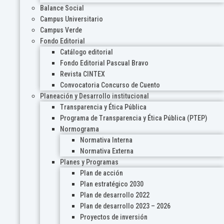
Balance Social
Campus Universitario
Campus Verde
Fondo Editorial
Catálogo editorial
Fondo Editorial Pascual Bravo
Revista CINTEX
Convocatoria Concurso de Cuento
Planeación y Desarrollo institucional
Transparencia y Ética Pública
Programa de Transparencia y Ética Pública (PTEP)
Normograma
Normativa Interna
Normativa Externa
Planes y Programas
Plan de acción
Plan estratégico 2030
Plan de desarrollo 2022
Plan de desarrollo 2023 – 2026
Proyectos de inversión