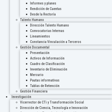
Informes y planes
Rendición de Cuentas
Desde la Rectoría
Talento Humano
Dirección Talento Humano
Convocatorias Internas
Lineamientos
Constancia Vinculación a Terceros
Gestión Documental
Presentación
Activos de Información
Cuadro de Clasificación
Inventario de Eliminación
Mercurio
Pautas informativas
Tablas de Retención
Gestión Financiera
Investigación
Vicerrector de CTi y Transformación Social
Dirección de Ciencia, Tecnología e Innovación