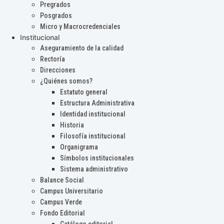
Pregrados
Posgrados
Micro y Macrocredenciales
Institucional
Aseguramiento de la calidad
Rectoría
Direcciones
¿Quiénes somos?
Estatuto general
Estructura Administrativa
Identidad institucional
Historia
Filosofía institucional
Organigrama
Símbolos institucionales
Sistema administrativo
Balance Social
Campus Universitario
Campus Verde
Fondo Editorial