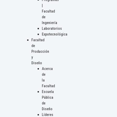
|
Facultad
de
Ingeniería
Laboratorios
Expotecnológica
Facultad
de
Producción
y
Diseño
Acerca
de
la
Facultad
Escuela
Pública
de
Diseño
Líderes