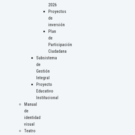
2026
Proyectos
de
inversión
Plan
de
Participación
Ciudadana
Subsistema
de
Gestión
Integral
Proyecto
Educativo
Institucional
Manual
de
identidad
visual
Teatro