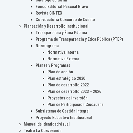
Catálogo editorial
Fondo Editorial Pascual Bravo
Revista CINTEX
Convocatoria Concurso de Cuento
Planeación y Desarrollo institucional
Transparencia y Ética Pública
Programa de Transparencia y Ética Pública (PTEP)
Normograma
Normativa Interna
Normativa Externa
Planes y Programas
Plan de acción
Plan estratégico 2030
Plan de desarrollo 2022
Plan de desarrollo 2023 – 2026
Proyectos de inversión
Plan de Participación Ciudadana
Subsistema de Gestión Integral
Proyecto Educativo Institucional
Manual de identidad visual
Teatro La Convención