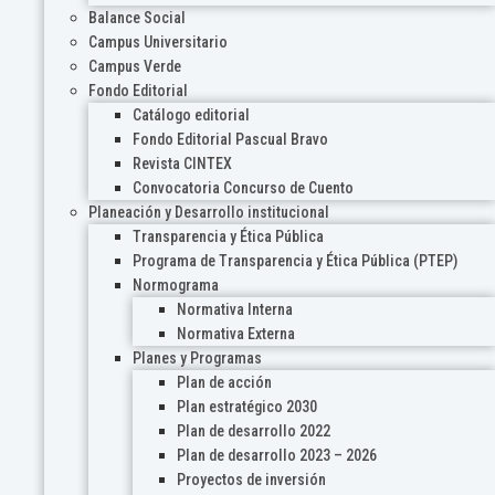
Balance Social
Campus Universitario
Campus Verde
Fondo Editorial
Catálogo editorial
Fondo Editorial Pascual Bravo
Revista CINTEX
Convocatoria Concurso de Cuento
Planeación y Desarrollo institucional
Transparencia y Ética Pública
Programa de Transparencia y Ética Pública (PTEP)
Normograma
Normativa Interna
Normativa Externa
Planes y Programas
Plan de acción
Plan estratégico 2030
Plan de desarrollo 2022
Plan de desarrollo 2023 – 2026
Proyectos de inversión