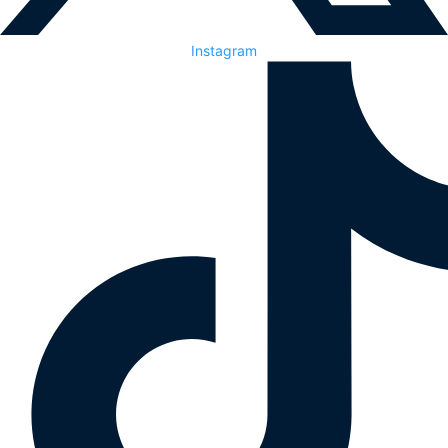
Instagram