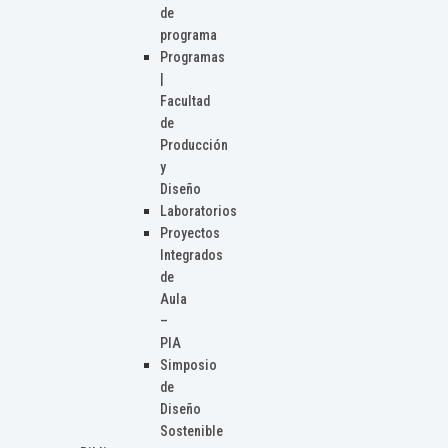
de
programa
Programas
|
Facultad
de
Producción
y
Diseño
Laboratorios
Proyectos
Integrados
de
Aula
–
PIA
Simposio
de
Diseño
Sostenible