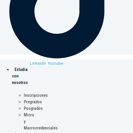
Linkedin
Youtube
Estudia
con
nosotros
Inscripciones
Pregrados
Posgrados
Micro
y
Macrocredenciales