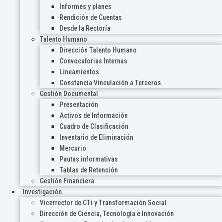
Informes y planes
Rendición de Cuentas
Desde la Rectoría
Talento Humano
Dirección Talento Humano
Convocatorias Internas
Lineamientos
Constancia Vinculación a Terceros
Gestión Documental
Presentación
Activos de Información
Cuadro de Clasificación
Inventario de Eliminación
Mercurio
Pautas informativas
Tablas de Retención
Gestión Financiera
Investigación
Vicerrector de CTi y Transformación Social
Dirección de Ciencia, Tecnología e Innovación