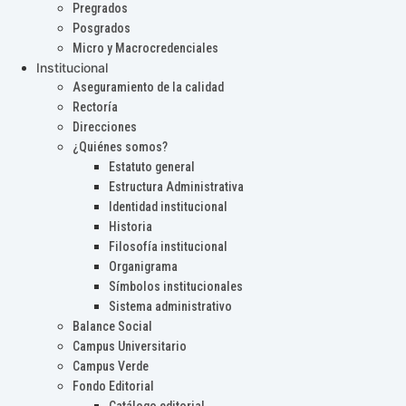
Pregrados
Posgrados
Micro y Macrocredenciales
Institucional
Aseguramiento de la calidad
Rectoría
Direcciones
¿Quiénes somos?
Estatuto general
Estructura Administrativa
Identidad institucional
Historia
Filosofía institucional
Organigrama
Símbolos institucionales
Sistema administrativo
Balance Social
Campus Universitario
Campus Verde
Fondo Editorial