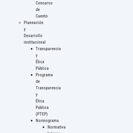
Concurso
de
Cuento
Planeación
y
Desarrollo
institucional
Transparencia
y
Ética
Pública
Programa
de
Transparencia
y
Ética
Pública
(PTEP)
Normograma
Normativa