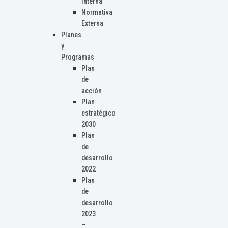
Interna
Normativa
Externa
Planes
y
Programas
Plan
de
acción
Plan
estratégico
2030
Plan
de
desarrollo
2022
Plan
de
desarrollo
2023
–