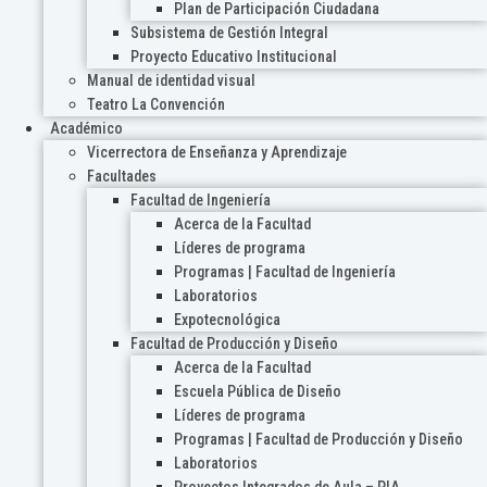
Plan de Participación Ciudadana
Subsistema de Gestión Integral
Proyecto Educativo Institucional
Manual de identidad visual
Teatro La Convención
Académico
Vicerrectora de Enseñanza y Aprendizaje
Facultades
Facultad de Ingeniería
Acerca de la Facultad
Líderes de programa
Programas | Facultad de Ingeniería
Laboratorios
Expotecnológica
Facultad de Producción y Diseño
Acerca de la Facultad
Escuela Pública de Diseño
Líderes de programa
Programas | Facultad de Producción y Diseño
Laboratorios