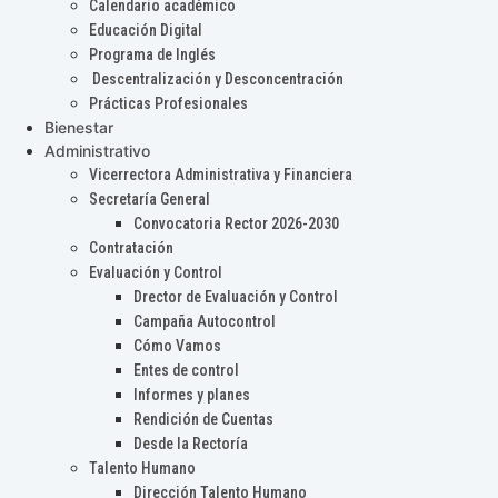
Calendario académico
Educación Digital
Programa de Inglés
Descentralización y Desconcentración
Prácticas Profesionales
Bienestar
Administrativo
Vicerrectora Administrativa y Financiera
Secretaría General
Convocatoria Rector 2026-2030
Contratación
Evaluación y Control
Drector de Evaluación y Control
Campaña Autocontrol
Cómo Vamos
Entes de control
Informes y planes
Rendición de Cuentas
Desde la Rectoría
Talento Humano
Dirección Talento Humano