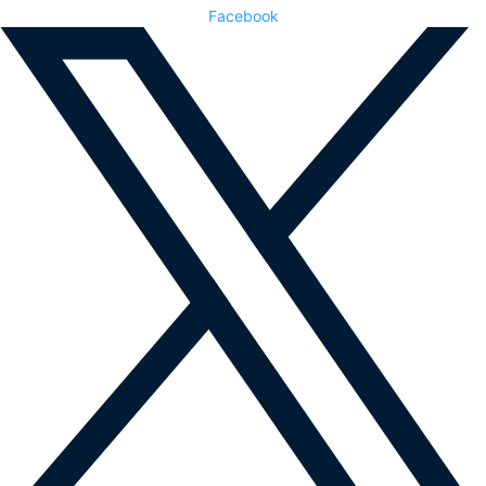
Facebook