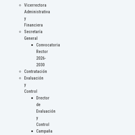
Vicerrectora
Administrativa
y
Financiera
Secretaría
General
Convocatoria
Rector
2026-
2030
Contratación
Evaluación
y
Control
Drector
de
Evaluación
y
Control
Campaña