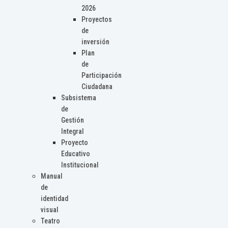
2026
Proyectos
de
inversión
Plan
de
Participación
Ciudadana
Subsistema
de
Gestión
Integral
Proyecto
Educativo
Institucional
Manual
de
identidad
visual
Teatro