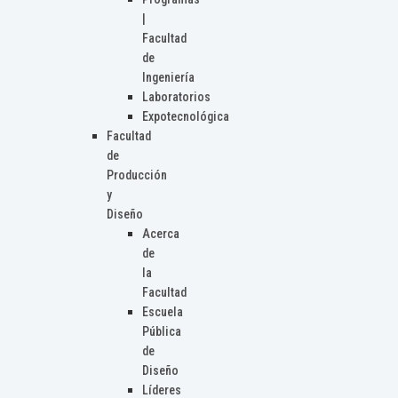
|
Facultad
de
Ingeniería
Laboratorios
Expotecnológica
Facultad
de
Producción
y
Diseño
Acerca
de
la
Facultad
Escuela
Pública
de
Diseño
Líderes