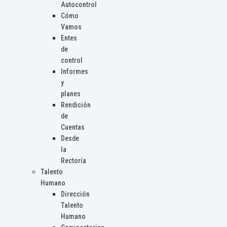
Autocontrol
Cómo
Vamos
Entes
de
control
Informes
y
planes
Rendición
de
Cuentas
Desde
la
Rectoría
Talento
Humano
Dirección
Talento
Humano