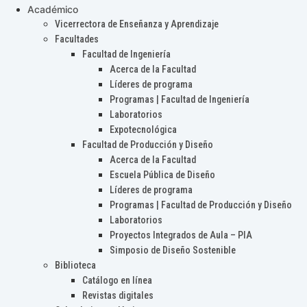
Académico
Vicerrectora de Enseñanza y Aprendizaje
Facultades
Facultad de Ingeniería
Acerca de la Facultad
Líderes de programa
Programas | Facultad de Ingeniería
Laboratorios
Expotecnológica
Facultad de Producción y Diseño
Acerca de la Facultad
Escuela Pública de Diseño
Líderes de programa
Programas | Facultad de Producción y Diseño
Laboratorios
Proyectos Integrados de Aula – PIA
Simposio de Diseño Sostenible
Biblioteca
Catálogo en línea
Revistas digitales