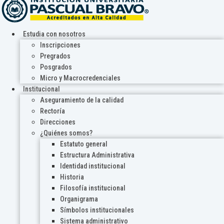
Estudia con nosotros
Inscripciones
Pregrados
Posgrados
Micro y Macrocredenciales
Institucional
Aseguramiento de la calidad
Rectoría
Direcciones
¿Quiénes somos?
Estatuto general
Estructura Administrativa
Identidad institucional
Historia
Filosofía institucional
Organigrama
Símbolos institucionales
Sistema administrativo