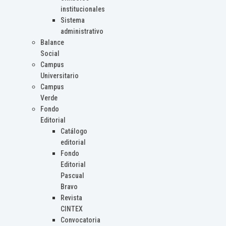
institucionales
Sistema
administrativo
Balance
Social
Campus
Universitario
Campus
Verde
Fondo
Editorial
Catálogo
editorial
Fondo
Editorial
Pascual
Bravo
Revista
CINTEX
Convocatoria