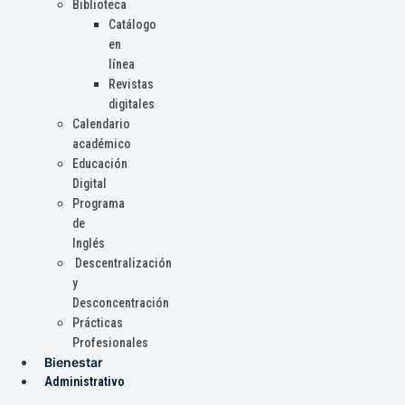
Biblioteca
Catálogo
en
línea
Revistas
digitales
Calendario
académico
Educación
Digital
Programa
de
Inglés
Descentralización
y
Desconcentración
Prácticas
Profesionales
Bienestar
Administrativo