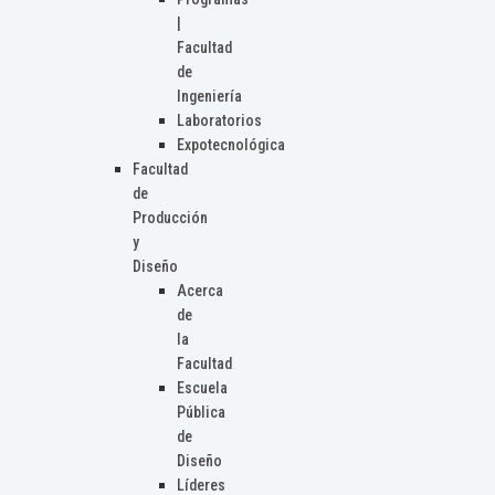
|
Facultad
de
Ingeniería
Laboratorios
Expotecnológica
Facultad
de
Producción
y
Diseño
Acerca
de
la
Facultad
Escuela
Pública
de
Diseño
Líderes