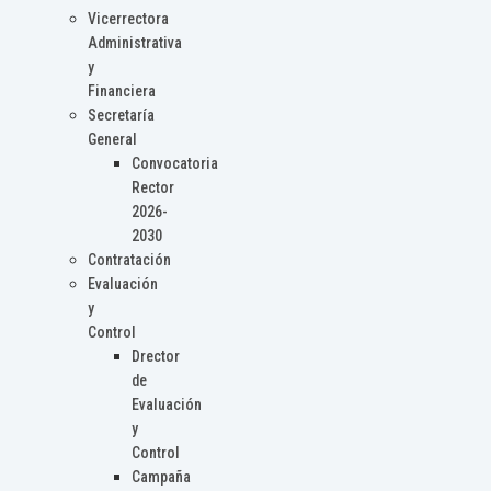
Vicerrectora
Administrativa
y
Financiera
Secretaría
General
Convocatoria
Rector
2026-
2030
Contratación
Evaluación
y
Control
Drector
de
Evaluación
y
Control
Campaña