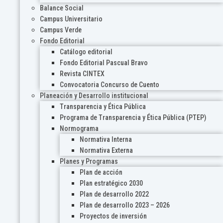
Balance Social
Campus Universitario
Campus Verde
Fondo Editorial
Catálogo editorial
Fondo Editorial Pascual Bravo
Revista CINTEX
Convocatoria Concurso de Cuento
Planeación y Desarrollo institucional
Transparencia y Ética Pública
Programa de Transparencia y Ética Pública (PTEP)
Normograma
Normativa Interna
Normativa Externa
Planes y Programas
Plan de acción
Plan estratégico 2030
Plan de desarrollo 2022
Plan de desarrollo 2023 – 2026
Proyectos de inversión