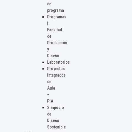
de
programa
Programas
|
Facultad
de
Producción
y
Diseño
Laboratorios
Proyectos
Integrados
de
Aula
–
PIA
Simposio
de
Diseño
Sostenible