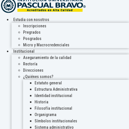
Estudia con nosotros
Inscripciones
Pregrados
Posgrados
Micro y Macrocredenciales
Institucional
Aseguramiento de la calidad
Rectoría
Direcciones
¿Quiénes somos?
Estatuto general
Estructura Administrativa
Identidad institucional
Historia
Filosofía institucional
Organigrama
Símbolos institucionales
Sistema administrativo