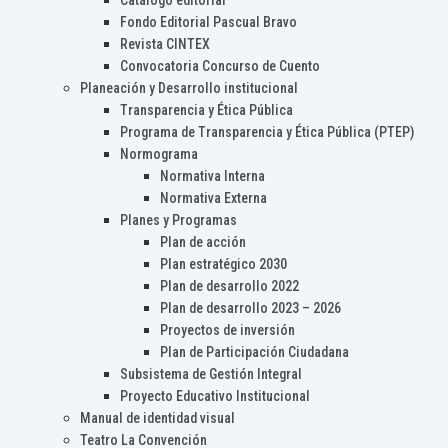
Catálogo editorial
Fondo Editorial Pascual Bravo
Revista CINTEX
Convocatoria Concurso de Cuento
Planeación y Desarrollo institucional
Transparencia y Ética Pública
Programa de Transparencia y Ética Pública (PTEP)
Normograma
Normativa Interna
Normativa Externa
Planes y Programas
Plan de acción
Plan estratégico 2030
Plan de desarrollo 2022
Plan de desarrollo 2023 – 2026
Proyectos de inversión
Plan de Participación Ciudadana
Subsistema de Gestión Integral
Proyecto Educativo Institucional
Manual de identidad visual
Teatro La Convención