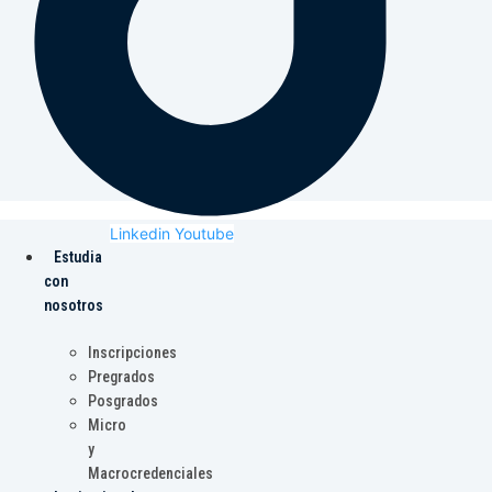
Linkedin
Youtube
Estudia
con
nosotros
Inscripciones
Pregrados
Posgrados
Micro
y
Macrocredenciales