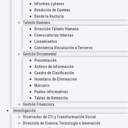
Informes y planes
Rendición de Cuentas
Desde la Rectoría
Talento Humano
Dirección Talento Humano
Convocatorias Internas
Lineamientos
Constancia Vinculación a Terceros
Gestión Documental
Presentación
Activos de Información
Cuadro de Clasificación
Inventario de Eliminación
Mercurio
Pautas informativas
Tablas de Retención
Gestión Financiera
Investigación
Vicerrector de CTi y Transformación Social
Dirección de Ciencia, Tecnología e Innovación