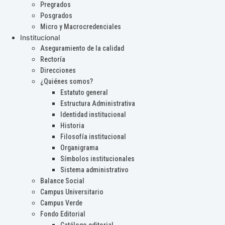
Pregrados
Posgrados
Micro y Macrocredenciales
Institucional
Aseguramiento de la calidad
Rectoría
Direcciones
¿Quiénes somos?
Estatuto general
Estructura Administrativa
Identidad institucional
Historia
Filosofía institucional
Organigrama
Símbolos institucionales
Sistema administrativo
Balance Social
Campus Universitario
Campus Verde
Fondo Editorial