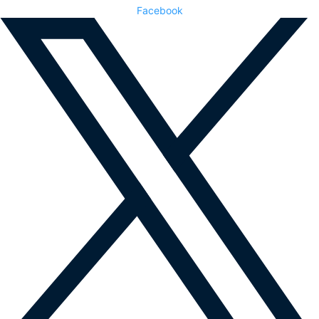
Facebook