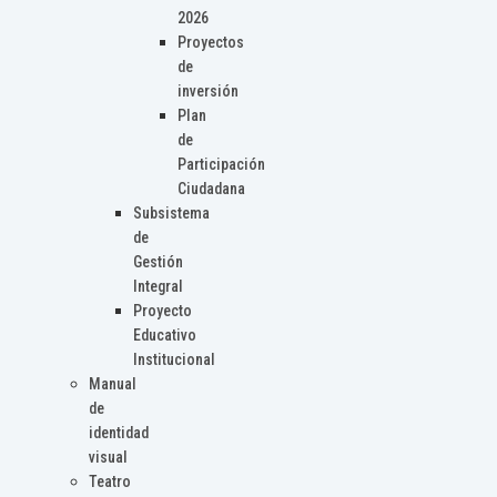
2026
Proyectos
de
inversión
Plan
de
Participación
Ciudadana
Subsistema
de
Gestión
Integral
Proyecto
Educativo
Institucional
Manual
de
identidad
visual
Teatro