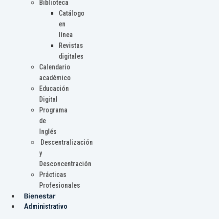
Biblioteca
Catálogo
en
línea
Revistas
digitales
Calendario
académico
Educación
Digital
Programa
de
Inglés
Descentralización
y
Desconcentración
Prácticas
Profesionales
Bienestar
Administrativo