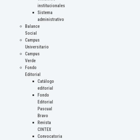
institucionales
Sistema
administrativo
Balance
Social
Campus
Universitario
Campus
Verde
Fondo
Editorial
Catálogo
editorial
Fondo
Editorial
Pascual
Bravo
Revista
CINTEX
Convocatoria