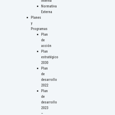
Interna
Normativa
Externa
Planes
y
Programas
Plan
de
acción
Plan
estratégico
2030
Plan
de
desarrollo
2022
Plan
de
desarrollo
2023
–