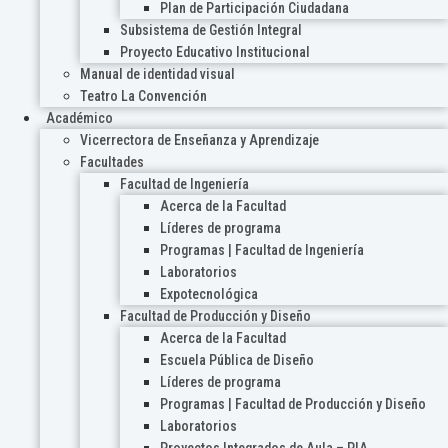
Plan de Participación Ciudadana
Subsistema de Gestión Integral
Proyecto Educativo Institucional
Manual de identidad visual
Teatro La Convención
Académico
Vicerrectora de Enseñanza y Aprendizaje
Facultades
Facultad de Ingeniería
Acerca de la Facultad
Líderes de programa
Programas | Facultad de Ingeniería
Laboratorios
Expotecnológica
Facultad de Producción y Diseño
Acerca de la Facultad
Escuela Pública de Diseño
Líderes de programa
Programas | Facultad de Producción y Diseño
Laboratorios