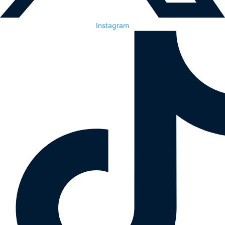
Instagram