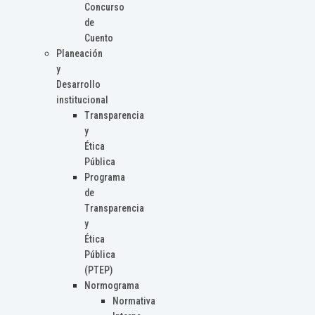
Concurso
de
Cuento
Planeación
y
Desarrollo
institucional
Transparencia
y
Ética
Pública
Programa
de
Transparencia
y
Ética
Pública
(PTEP)
Normograma
Normativa