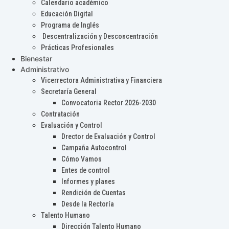
Calendario académico
Educación Digital
Programa de Inglés
Descentralización y Desconcentración
Prácticas Profesionales
Bienestar
Administrativo
Vicerrectora Administrativa y Financiera
Secretaría General
Convocatoria Rector 2026-2030
Contratación
Evaluación y Control
Drector de Evaluación y Control
Campaña Autocontrol
Cómo Vamos
Entes de control
Informes y planes
Rendición de Cuentas
Desde la Rectoría
Talento Humano
Dirección Talento Humano