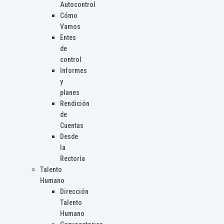
Autocontrol
Cómo
Vamos
Entes
de
control
Informes
y
planes
Rendición
de
Cuentas
Desde
la
Rectoría
Talento
Humano
Dirección
Talento
Humano