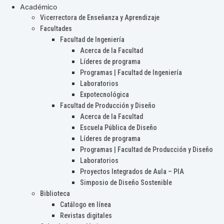
Académico
Vicerrectora de Enseñanza y Aprendizaje
Facultades
Facultad de Ingeniería
Acerca de la Facultad
Líderes de programa
Programas | Facultad de Ingeniería
Laboratorios
Expotecnológica
Facultad de Producción y Diseño
Acerca de la Facultad
Escuela Pública de Diseño
Líderes de programa
Programas | Facultad de Producción y Diseño
Laboratorios
Proyectos Integrados de Aula – PIA
Simposio de Diseño Sostenible
Biblioteca
Catálogo en línea
Revistas digitales