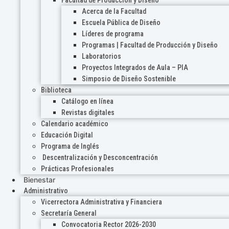
Acerca de la Facultad
Escuela Pública de Diseño
Líderes de programa
Programas | Facultad de Producción y Diseño
Laboratorios
Proyectos Integrados de Aula – PIA
Simposio de Diseño Sostenible
Biblioteca
Catálogo en línea
Revistas digitales
Calendario académico
Educación Digital
Programa de Inglés
Descentralización y Desconcentración
Prácticas Profesionales
Bienestar
Administrativo
Vicerrectora Administrativa y Financiera
Secretaría General
Convocatoria Rector 2026-2030