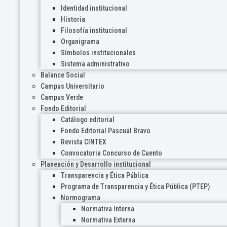
Identidad institucional
Historia
Filosofía institucional
Organigrama
Símbolos institucionales
Sistema administrativo
Balance Social
Campus Universitario
Campus Verde
Fondo Editorial
Catálogo editorial
Fondo Editorial Pascual Bravo
Revista CINTEX
Convocatoria Concurso de Cuento
Planeación y Desarrollo institucional
Transparencia y Ética Pública
Programa de Transparencia y Ética Pública (PTEP)
Normograma
Normativa Interna
Normativa Externa