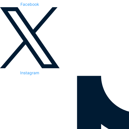
Facebook
Instagram