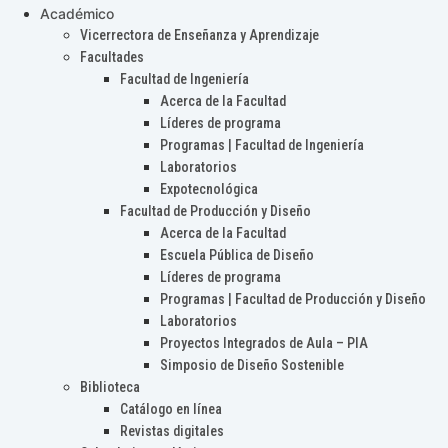
Académico
Vicerrectora de Enseñanza y Aprendizaje
Facultades
Facultad de Ingeniería
Acerca de la Facultad
Líderes de programa
Programas | Facultad de Ingeniería
Laboratorios
Expotecnológica
Facultad de Producción y Diseño
Acerca de la Facultad
Escuela Pública de Diseño
Líderes de programa
Programas | Facultad de Producción y Diseño
Laboratorios
Proyectos Integrados de Aula – PIA
Simposio de Diseño Sostenible
Biblioteca
Catálogo en línea
Revistas digitales