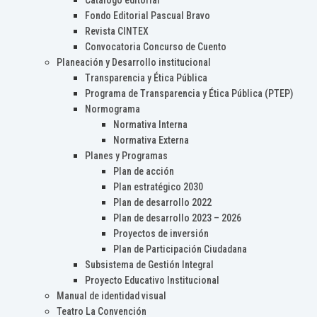
Catálogo editorial
Fondo Editorial Pascual Bravo
Revista CINTEX
Convocatoria Concurso de Cuento
Planeación y Desarrollo institucional
Transparencia y Ética Pública
Programa de Transparencia y Ética Pública (PTEP)
Normograma
Normativa Interna
Normativa Externa
Planes y Programas
Plan de acción
Plan estratégico 2030
Plan de desarrollo 2022
Plan de desarrollo 2023 – 2026
Proyectos de inversión
Plan de Participación Ciudadana
Subsistema de Gestión Integral
Proyecto Educativo Institucional
Manual de identidad visual
Teatro La Convención