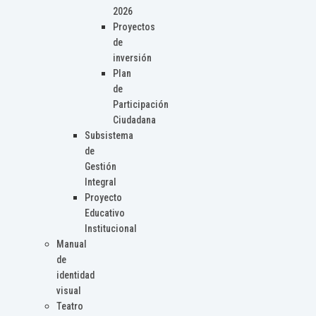
2026
Proyectos
de
inversión
Plan
de
Participación
Ciudadana
Subsistema
de
Gestión
Integral
Proyecto
Educativo
Institucional
Manual
de
identidad
visual
Teatro