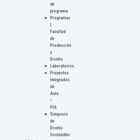
de
programa
Programas
|
Facultad
de
Producción
y
Diseño
Laboratorios
Proyectos
Integrados
de
Aula
–
PIA
Simposio
de
Diseño
Sostenible