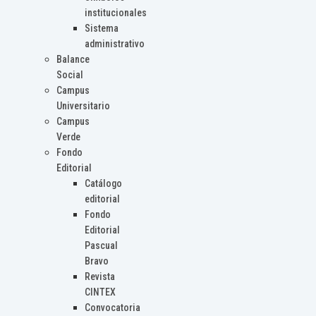
institucionales
Sistema
administrativo
Balance
Social
Campus
Universitario
Campus
Verde
Fondo
Editorial
Catálogo
editorial
Fondo
Editorial
Pascual
Bravo
Revista
CINTEX
Convocatoria