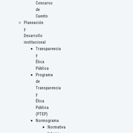
Concurso
de
Cuento
Planeación
y
Desarrollo
institucional
Transparencia
y
Ética
Pública
Programa
de
Transparencia
y
Ética
Pública
(PTEP)
Normograma
Normativa