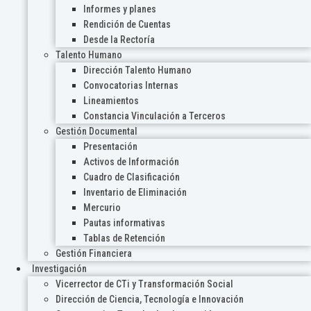
Informes y planes
Rendición de Cuentas
Desde la Rectoría
Talento Humano
Dirección Talento Humano
Convocatorias Internas
Lineamientos
Constancia Vinculación a Terceros
Gestión Documental
Presentación
Activos de Información
Cuadro de Clasificación
Inventario de Eliminación
Mercurio
Pautas informativas
Tablas de Retención
Gestión Financiera
Investigación
Vicerrector de CTi y Transformación Social
Dirección de Ciencia, Tecnología e Innovación