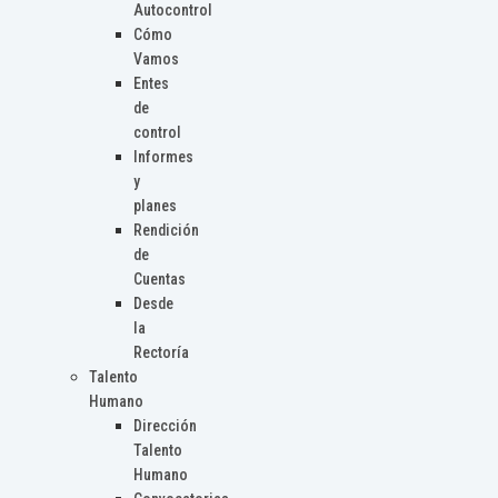
Autocontrol
Cómo
Vamos
Entes
de
control
Informes
y
planes
Rendición
de
Cuentas
Desde
la
Rectoría
Talento
Humano
Dirección
Talento
Humano