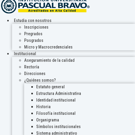
Estudia con nosotros
Inscripciones
Pregrados
Posgrados
Micro y Macrocredenciales
Institucional
Aseguramiento de la calidad
Rectoría
Direcciones
¿Quiénes somos?
Estatuto general
Estructura Administrativa
Identidad institucional
Historia
Filosofía institucional
Organigrama
Símbolos institucionales
Sistema administrativo