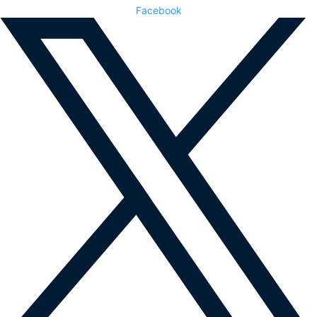
Facebook