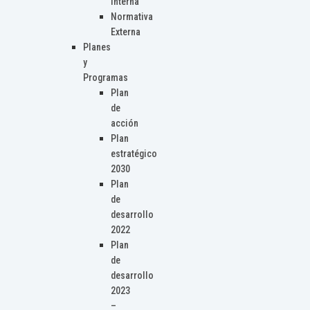
Interna
Normativa
Externa
Planes
y
Programas
Plan
de
acción
Plan
estratégico
2030
Plan
de
desarrollo
2022
Plan
de
desarrollo
2023
–