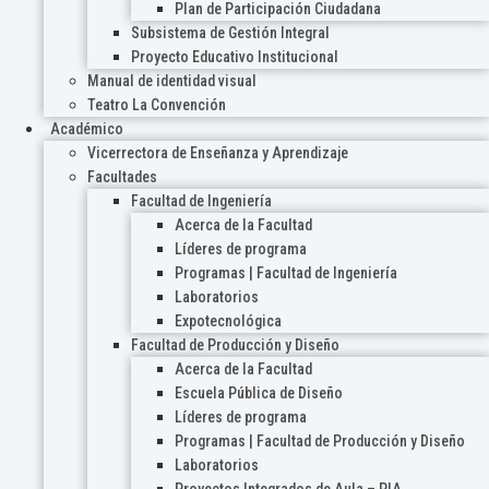
Plan de Participación Ciudadana
Subsistema de Gestión Integral
Proyecto Educativo Institucional
Manual de identidad visual
Teatro La Convención
Académico
Vicerrectora de Enseñanza y Aprendizaje
Facultades
Facultad de Ingeniería
Acerca de la Facultad
Líderes de programa
Programas | Facultad de Ingeniería
Laboratorios
Expotecnológica
Facultad de Producción y Diseño
Acerca de la Facultad
Escuela Pública de Diseño
Líderes de programa
Programas | Facultad de Producción y Diseño
Laboratorios