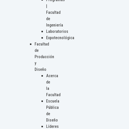
|
Facultad
de
Ingeniería
Laboratorios
Expotecnológica
Facultad
de
Producción
y
Diseño
Acerca
de
la
Facultad
Escuela
Pública
de
Diseño
Líderes