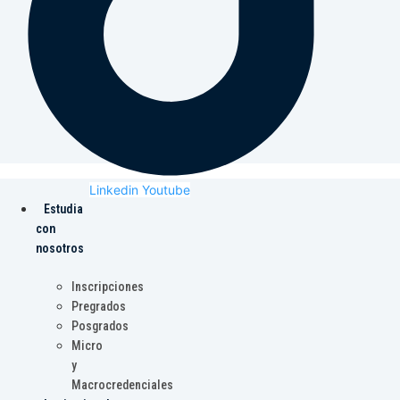
Linkedin
Youtube
Estudia
con
nosotros
Inscripciones
Pregrados
Posgrados
Micro
y
Macrocredenciales