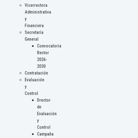
Vicerrectora
Administrativa
y
Financiera
Secretaría
General
Convocatoria
Rector
2026-
2030
Contratación
Evaluación
y
Control
Drector
de
Evaluación
y
Control
Campaña