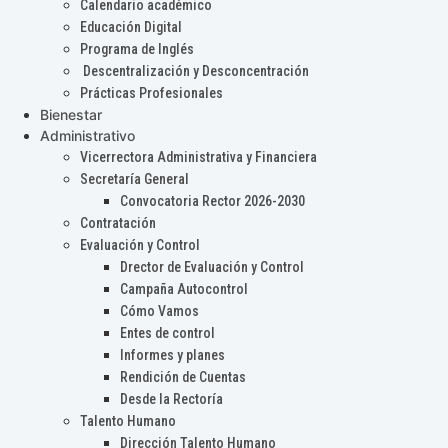
Calendario académico
Educación Digital
Programa de Inglés
Descentralización y Desconcentración
Prácticas Profesionales
Bienestar
Administrativo
Vicerrectora Administrativa y Financiera
Secretaría General
Convocatoria Rector 2026-2030
Contratación
Evaluación y Control
Drector de Evaluación y Control
Campaña Autocontrol
Cómo Vamos
Entes de control
Informes y planes
Rendición de Cuentas
Desde la Rectoría
Talento Humano
Dirección Talento Humano