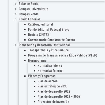
Balance Social
Campus Universitario
Campus Verde
Fondo Editorial
Catálogo editorial
Fondo Editorial Pascual Bravo
Revista CINTEX
Convocatoria Concurso de Cuento
Planeación y Desarrollo institucional
Transparencia y Ética Pública
Programa de Transparencia y Ética Pública (PTEP)
Normograma
Normativa Interna
Normativa Externa
Planes y Programas
Plan de acción
Plan estratégico 2030
Plan de desarrollo 2022
Plan de desarrollo 2023 – 2026
Proyectos de inversión