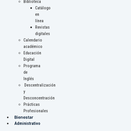
Biblioteca
Catálogo
en
línea
Revistas
digitales
Calendario
académico
Educación
Digital
Programa
de
Inglés
Descentralización
y
Desconcentración
Prácticas
Profesionales
Bienestar
Administrativo