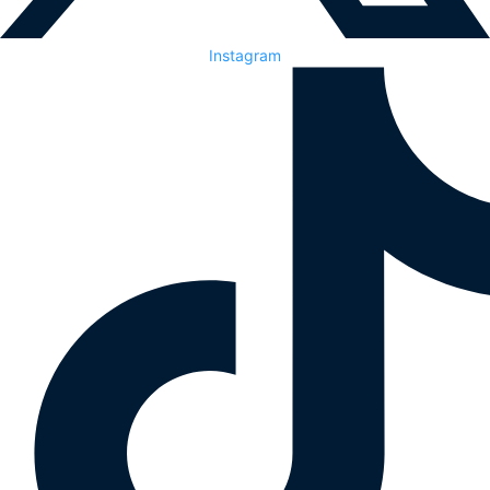
Instagram