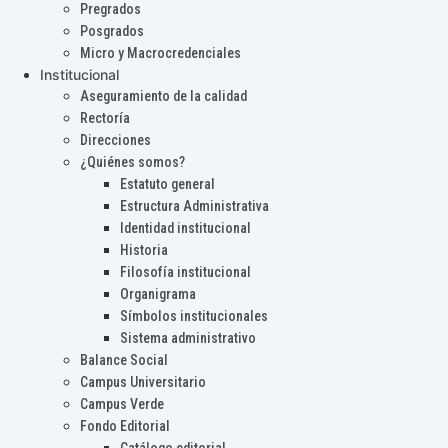
Pregrados
Posgrados
Micro y Macrocredenciales
Institucional
Aseguramiento de la calidad
Rectoría
Direcciones
¿Quiénes somos?
Estatuto general
Estructura Administrativa
Identidad institucional
Historia
Filosofía institucional
Organigrama
Símbolos institucionales
Sistema administrativo
Balance Social
Campus Universitario
Campus Verde
Fondo Editorial