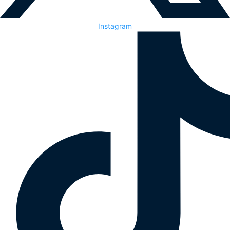
Instagram