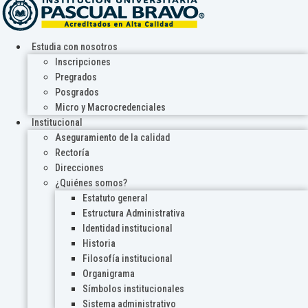
Estudia con nosotros
Inscripciones
Pregrados
Posgrados
Micro y Macrocredenciales
Institucional
Aseguramiento de la calidad
Rectoría
Direcciones
¿Quiénes somos?
Estatuto general
Estructura Administrativa
Identidad institucional
Historia
Filosofía institucional
Organigrama
Símbolos institucionales
Sistema administrativo