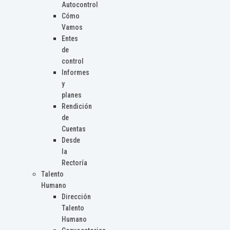
Autocontrol
Cómo
Vamos
Entes
de
control
Informes
y
planes
Rendición
de
Cuentas
Desde
la
Rectoría
Talento
Humano
Dirección
Talento
Humano