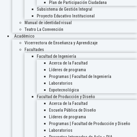
Plan de Participación Ciudadana
Subsistema de Gestión Integral
Proyecto Educativo Institucional
Manual de identidad visual
Teatro La Convención
Académico
Vicerrectora de Enseñanza y Aprendizaje
Facultades
Facultad de Ingeniería
Acerca de la Facultad
Líderes de programa
Programas | Facultad de Ingeniería
Laboratorios
Expotecnológica
Facultad de Producción y Diseño
Acerca de la Facultad
Escuela Pública de Diseño
Líderes de programa
Programas | Facultad de Producción y Diseño
Laboratorios