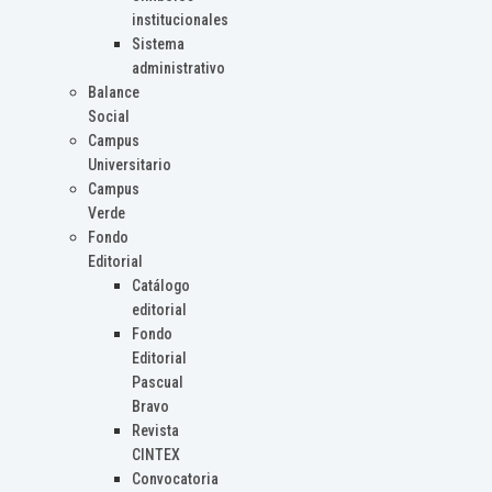
institucionales
Sistema
administrativo
Balance
Social
Campus
Universitario
Campus
Verde
Fondo
Editorial
Catálogo
editorial
Fondo
Editorial
Pascual
Bravo
Revista
CINTEX
Convocatoria