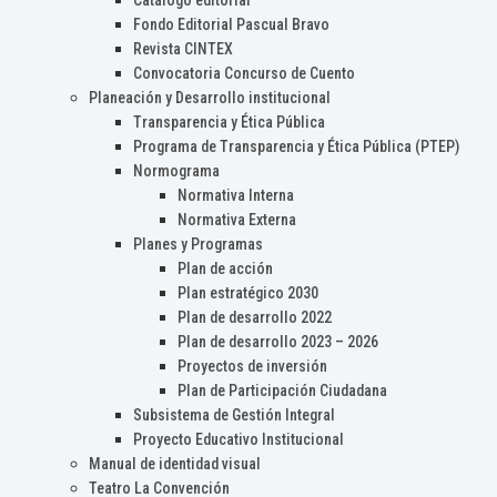
Catálogo editorial
Fondo Editorial Pascual Bravo
Revista CINTEX
Convocatoria Concurso de Cuento
Planeación y Desarrollo institucional
Transparencia y Ética Pública
Programa de Transparencia y Ética Pública (PTEP)
Normograma
Normativa Interna
Normativa Externa
Planes y Programas
Plan de acción
Plan estratégico 2030
Plan de desarrollo 2022
Plan de desarrollo 2023 – 2026
Proyectos de inversión
Plan de Participación Ciudadana
Subsistema de Gestión Integral
Proyecto Educativo Institucional
Manual de identidad visual
Teatro La Convención