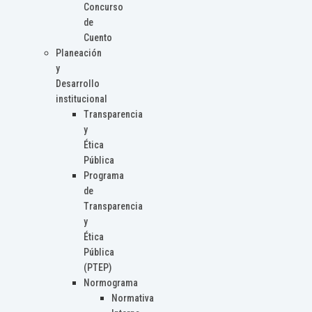
Concurso
de
Cuento
Planeación
y
Desarrollo
institucional
Transparencia
y
Ética
Pública
Programa
de
Transparencia
y
Ética
Pública
(PTEP)
Normograma
Normativa