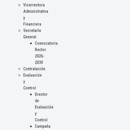
Vicerrectora
Administrativa
y
Financiera
Secretaría
General
Convocatoria
Rector
2026-
2030
Contratación
Evaluación
y
Control
Drector
de
Evaluación
y
Control
Campaña