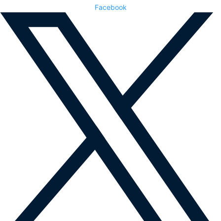
Facebook