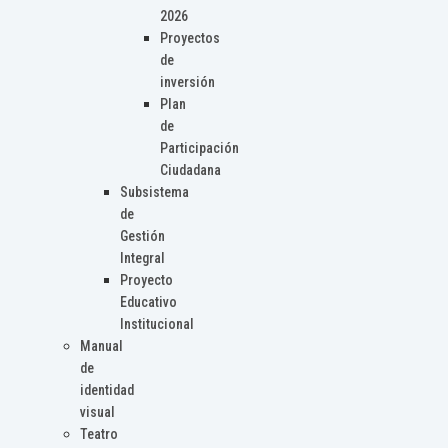
2026
Proyectos
de
inversión
Plan
de
Participación
Ciudadana
Subsistema
de
Gestión
Integral
Proyecto
Educativo
Institucional
Manual
de
identidad
visual
Teatro