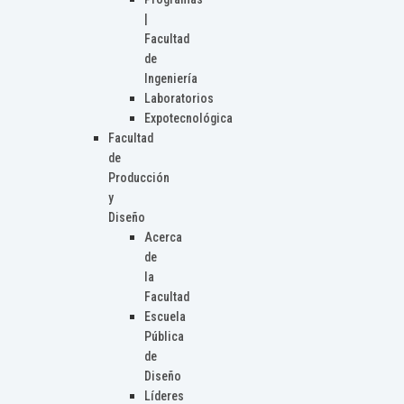
|
Facultad
de
Ingeniería
Laboratorios
Expotecnológica
Facultad
de
Producción
y
Diseño
Acerca
de
la
Facultad
Escuela
Pública
de
Diseño
Líderes