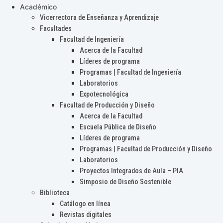
Académico
Vicerrectora de Enseñanza y Aprendizaje
Facultades
Facultad de Ingeniería
Acerca de la Facultad
Líderes de programa
Programas | Facultad de Ingeniería
Laboratorios
Expotecnológica
Facultad de Producción y Diseño
Acerca de la Facultad
Escuela Pública de Diseño
Líderes de programa
Programas | Facultad de Producción y Diseño
Laboratorios
Proyectos Integrados de Aula – PIA
Simposio de Diseño Sostenible
Biblioteca
Catálogo en línea
Revistas digitales