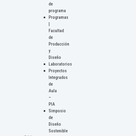
de
programa
Programas
|
Facultad
de
Producción
y
Diseño
Laboratorios
Proyectos
Integrados
de
Aula
–
PIA
Simposio
de
Diseño
Sostenible