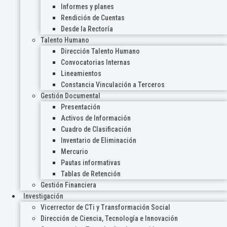
Informes y planes
Rendición de Cuentas
Desde la Rectoría
Talento Humano
Dirección Talento Humano
Convocatorias Internas
Lineamientos
Constancia Vinculación a Terceros
Gestión Documental
Presentación
Activos de Información
Cuadro de Clasificación
Inventario de Eliminación
Mercurio
Pautas informativas
Tablas de Retención
Gestión Financiera
Investigación
Vicerrector de CTi y Transformación Social
Dirección de Ciencia, Tecnología e Innovación