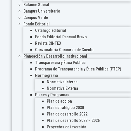
Balance Social
Campus Universitario
Campus Verde
Fondo Editorial
Catálogo editorial
Fondo Editorial Pascual Bravo
Revista CINTEX
Convocatoria Concurso de Cuento
Planeación y Desarrollo institucional
Transparencia y Ética Pública
Programa de Transparencia y Ética Pública (PTEP)
Normograma
Normativa Interna
Normativa Externa
Planes y Programas
Plan de acción
Plan estratégico 2030
Plan de desarrollo 2022
Plan de desarrollo 2023 – 2026
Proyectos de inversión