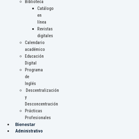
Biblioteca
Catálogo
en
línea
Revistas
digitales
Calendario
académico
Educación
Digital
Programa
de
Inglés
Descentralización
y
Desconcentración
Prácticas
Profesionales
Bienestar
Administrativo