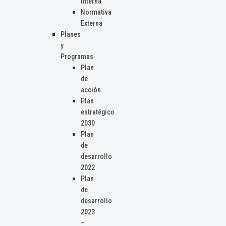
Interna
Normativa
Externa
Planes
y
Programas
Plan
de
acción
Plan
estratégico
2030
Plan
de
desarrollo
2022
Plan
de
desarrollo
2023
–