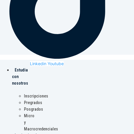
Linkedin
Youtube
Estudia
con
nosotros
Inscripciones
Pregrados
Posgrados
Micro
y
Macrocredenciales