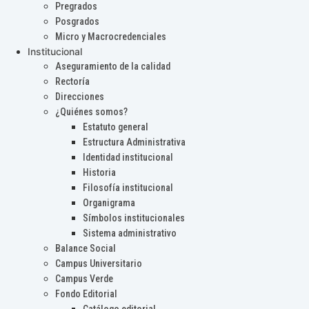
Pregrados
Posgrados
Micro y Macrocredenciales
Institucional
Aseguramiento de la calidad
Rectoría
Direcciones
¿Quiénes somos?
Estatuto general
Estructura Administrativa
Identidad institucional
Historia
Filosofía institucional
Organigrama
Símbolos institucionales
Sistema administrativo
Balance Social
Campus Universitario
Campus Verde
Fondo Editorial