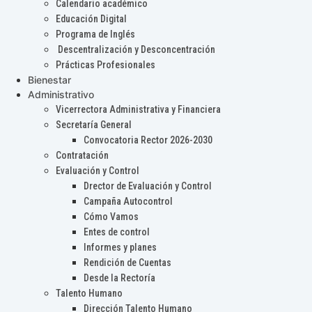
Calendario académico
Educación Digital
Programa de Inglés
Descentralización y Desconcentración
Prácticas Profesionales
Bienestar
Administrativo
Vicerrectora Administrativa y Financiera
Secretaría General
Convocatoria Rector 2026-2030
Contratación
Evaluación y Control
Drector de Evaluación y Control
Campaña Autocontrol
Cómo Vamos
Entes de control
Informes y planes
Rendición de Cuentas
Desde la Rectoría
Talento Humano
Dirección Talento Humano