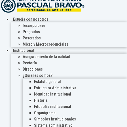
Estudia con nosotros
Inscripciones
Pregrados
Posgrados
Micro y Macrocredenciales
Institucional
Aseguramiento de la calidad
Rectoría
Direcciones
¿Quiénes somos?
Estatuto general
Estructura Administrativa
Identidad institucional
Historia
Filosofía institucional
Organigrama
Símbolos institucionales
Sistema administrativo