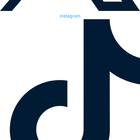
Instagram