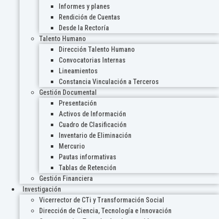
Informes y planes
Rendición de Cuentas
Desde la Rectoría
Talento Humano
Dirección Talento Humano
Convocatorias Internas
Lineamientos
Constancia Vinculación a Terceros
Gestión Documental
Presentación
Activos de Información
Cuadro de Clasificación
Inventario de Eliminación
Mercurio
Pautas informativas
Tablas de Retención
Gestión Financiera
Investigación
Vicerrector de CTi y Transformación Social
Dirección de Ciencia, Tecnología e Innovación