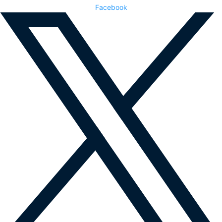
Facebook