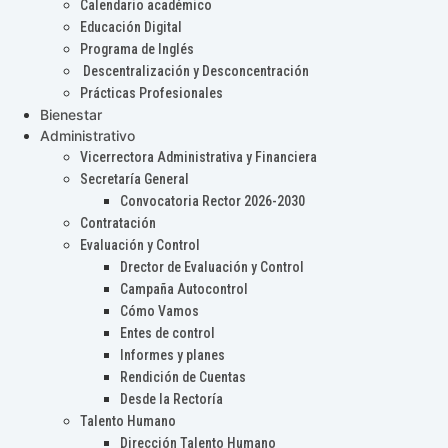
Calendario académico
Educación Digital
Programa de Inglés
Descentralización y Desconcentración
Prácticas Profesionales
Bienestar
Administrativo
Vicerrectora Administrativa y Financiera
Secretaría General
Convocatoria Rector 2026-2030
Contratación
Evaluación y Control
Drector de Evaluación y Control
Campaña Autocontrol
Cómo Vamos
Entes de control
Informes y planes
Rendición de Cuentas
Desde la Rectoría
Talento Humano
Dirección Talento Humano