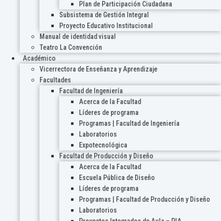
Plan de Participación Ciudadana
Subsistema de Gestión Integral
Proyecto Educativo Institucional
Manual de identidad visual
Teatro La Convención
Académico
Vicerrectora de Enseñanza y Aprendizaje
Facultades
Facultad de Ingeniería
Acerca de la Facultad
Líderes de programa
Programas | Facultad de Ingeniería
Laboratorios
Expotecnológica
Facultad de Producción y Diseño
Acerca de la Facultad
Escuela Pública de Diseño
Líderes de programa
Programas | Facultad de Producción y Diseño
Laboratorios