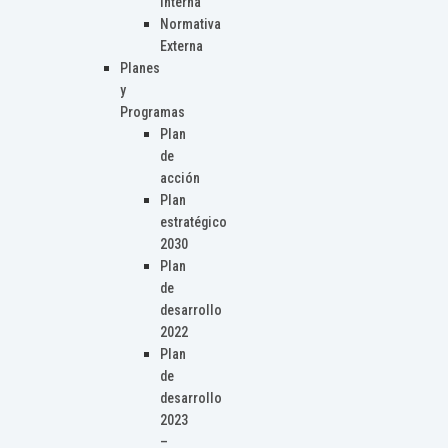
Interna
Normativa
Externa
Planes
y
Programas
Plan
de
acción
Plan
estratégico
2030
Plan
de
desarrollo
2022
Plan
de
desarrollo
2023
–