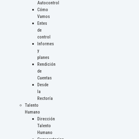
Autocontrol
Cómo
Vamos
Entes
de
control
Informes
y
planes
Rendición
de
Cuentas
Desde
la
Rectoría
Talento
Humano
Dirección
Talento
Humano