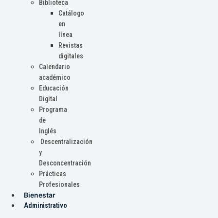
Biblioteca
Catálogo
en
línea
Revistas
digitales
Calendario
académico
Educación
Digital
Programa
de
Inglés
Descentralización
y
Desconcentración
Prácticas
Profesionales
Bienestar
Administrativo