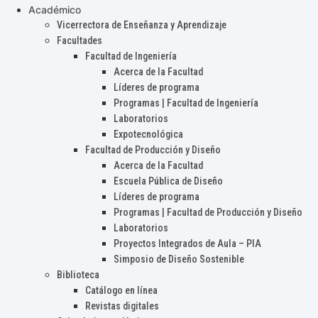
Académico
Vicerrectora de Enseñanza y Aprendizaje
Facultades
Facultad de Ingeniería
Acerca de la Facultad
Líderes de programa
Programas | Facultad de Ingeniería
Laboratorios
Expotecnológica
Facultad de Producción y Diseño
Acerca de la Facultad
Escuela Pública de Diseño
Líderes de programa
Programas | Facultad de Producción y Diseño
Laboratorios
Proyectos Integrados de Aula – PIA
Simposio de Diseño Sostenible
Biblioteca
Catálogo en línea
Revistas digitales