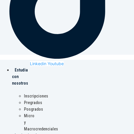
Linkedin
Youtube
Estudia
con
nosotros
Inscripciones
Pregrados
Posgrados
Micro
y
Macrocredenciales