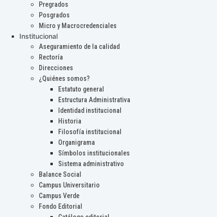
Pregrados
Posgrados
Micro y Macrocredenciales
Institucional
Aseguramiento de la calidad
Rectoría
Direcciones
¿Quiénes somos?
Estatuto general
Estructura Administrativa
Identidad institucional
Historia
Filosofía institucional
Organigrama
Símbolos institucionales
Sistema administrativo
Balance Social
Campus Universitario
Campus Verde
Fondo Editorial