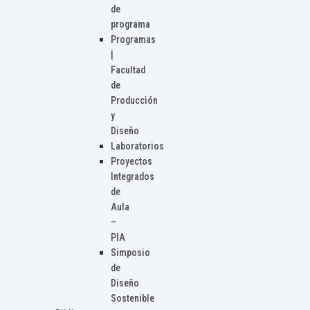
de
programa
Programas
|
Facultad
de
Producción
y
Diseño
Laboratorios
Proyectos
Integrados
de
Aula
–
PIA
Simposio
de
Diseño
Sostenible