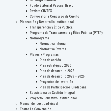
Catálogo editorial
Fondo Editorial Pascual Bravo
Revista CINTEX
Convocatoria Concurso de Cuento
Planeación y Desarrollo institucional
Transparencia y Ética Pública
Programa de Transparencia y Ética Pública (PTEP)
Normograma
Normativa Interna
Normativa Externa
Planes y Programas
Plan de acción
Plan estratégico 2030
Plan de desarrollo 2022
Plan de desarrollo 2023 – 2026
Proyectos de inversión
Plan de Participación Ciudadana
Subsistema de Gestión Integral
Proyecto Educativo Institucional
Manual de identidad visual
Teatro La Convención