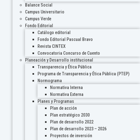
Balance Social
Campus Universitario
Campus Verde
Fondo Editorial
Catálogo editorial
Fondo Editorial Pascual Bravo
Revista CINTEX
Convocatoria Concurso de Cuento
Planeación y Desarrollo institucional
Transparencia y Ética Pública
Programa de Transparencia y Ética Pública (PTEP)
Normograma
Normativa Interna
Normativa Externa
Planes y Programas
Plan de acción
Plan estratégico 2030
Plan de desarrollo 2022
Plan de desarrollo 2023 – 2026
Proyectos de inversión