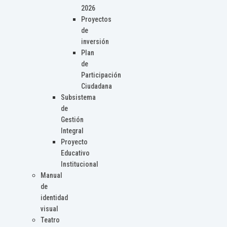
2026
Proyectos
de
inversión
Plan
de
Participación
Ciudadana
Subsistema
de
Gestión
Integral
Proyecto
Educativo
Institucional
Manual
de
identidad
visual
Teatro