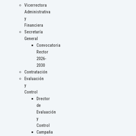
Vicerrectora
Administrativa
y
Financiera
Secretaría
General
Convocatoria
Rector
2026-
2030
Contratación
Evaluación
y
Control
Drector
de
Evaluación
y
Control
Campaña