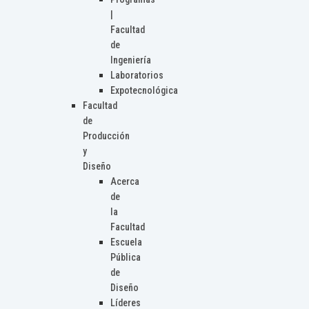
|
Facultad
de
Ingeniería
Laboratorios
Expotecnológica
Facultad
de
Producción
y
Diseño
Acerca
de
la
Facultad
Escuela
Pública
de
Diseño
Líderes