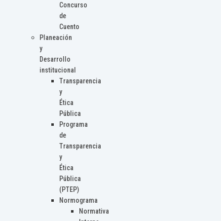
Concurso
de
Cuento
Planeación
y
Desarrollo
institucional
Transparencia
y
Ética
Pública
Programa
de
Transparencia
y
Ética
Pública
(PTEP)
Normograma
Normativa