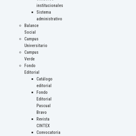
institucionales
Sistema
administrativo
Balance
Social
Campus
Universitario
Campus
Verde
Fondo
Editorial
Catálogo
editorial
Fondo
Editorial
Pascual
Bravo
Revista
CINTEX
Convocatoria