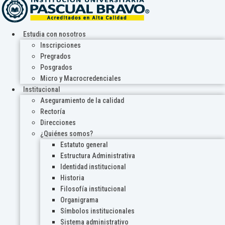
Estudia con nosotros
Inscripciones
Pregrados
Posgrados
Micro y Macrocredenciales
Institucional
Aseguramiento de la calidad
Rectoría
Direcciones
¿Quiénes somos?
Estatuto general
Estructura Administrativa
Identidad institucional
Historia
Filosofía institucional
Organigrama
Símbolos institucionales
Sistema administrativo