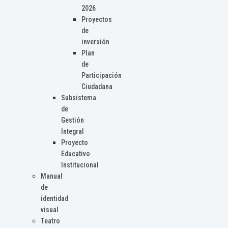
2026
Proyectos
de
inversión
Plan
de
Participación
Ciudadana
Subsistema
de
Gestión
Integral
Proyecto
Educativo
Institucional
Manual
de
identidad
visual
Teatro