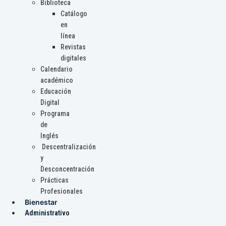
Biblioteca
Catálogo
en
línea
Revistas
digitales
Calendario
académico
Educación
Digital
Programa
de
Inglés
Descentralización
y
Desconcentración
Prácticas
Profesionales
Bienestar
Administrativo