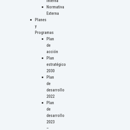
Interna
Normativa
Externa
Planes
y
Programas
Plan
de
acción
Plan
estratégico
2030
Plan
de
desarrollo
2022
Plan
de
desarrollo
2023
–