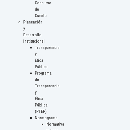
Concurso
de
Cuento
Planeación
y
Desarrollo
institucional
Transparencia
y
Ética
Pública
Programa
de
Transparencia
y
Ética
Pública
(PTEP)
Normograma
Normativa