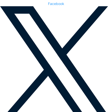
Facebook