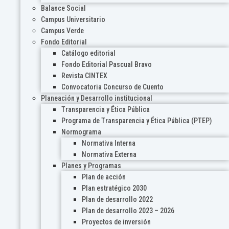
Balance Social
Campus Universitario
Campus Verde
Fondo Editorial
Catálogo editorial
Fondo Editorial Pascual Bravo
Revista CINTEX
Convocatoria Concurso de Cuento
Planeación y Desarrollo institucional
Transparencia y Ética Pública
Programa de Transparencia y Ética Pública (PTEP)
Normograma
Normativa Interna
Normativa Externa
Planes y Programas
Plan de acción
Plan estratégico 2030
Plan de desarrollo 2022
Plan de desarrollo 2023 – 2026
Proyectos de inversión