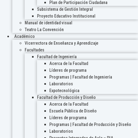
Plan de Participación Ciudadana
Subsistema de Gestión Integral
Proyecto Educativo Institucional
Manual de identidad visual
Teatro La Convención
Académico
Vicerrectora de Enseñanza y Aprendizaje
Facultades
Facultad de Ingeniería
Acerca de la Facultad
Líderes de programa
Programas | Facultad de Ingeniería
Laboratorios
Expotecnológica
Facultad de Producción y Diseño
Acerca de la Facultad
Escuela Pública de Diseño
Líderes de programa
Programas | Facultad de Producción y Diseño
Laboratorios