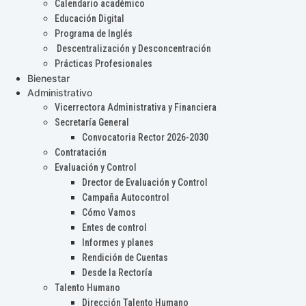
Calendario académico
Educación Digital
Programa de Inglés
Descentralización y Desconcentración
Prácticas Profesionales
Bienestar
Administrativo
Vicerrectora Administrativa y Financiera
Secretaría General
Convocatoria Rector 2026-2030
Contratación
Evaluación y Control
Drector de Evaluación y Control
Campaña Autocontrol
Cómo Vamos
Entes de control
Informes y planes
Rendición de Cuentas
Desde la Rectoría
Talento Humano
Dirección Talento Humano