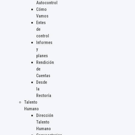
Autocontrol
Cómo
Vamos
Entes
de
control
Informes
y
planes
Rendición
de
Cuentas
Desde
la
Rectoría
Talento
Humano
Dirección
Talento
Humano