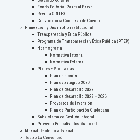
Catálogo editorial
Fondo Editorial Pascual Bravo
Revista CINTEX
Convocatoria Concurso de Cuento
Planeación y Desarrollo institucional
Transparencia y Ética Pública
Programa de Transparencia y Ética Pública (PTEP)
Normograma
Normativa Interna
Normativa Externa
Planes y Programas
Plan de acción
Plan estratégico 2030
Plan de desarrollo 2022
Plan de desarrollo 2023 – 2026
Proyectos de inversión
Plan de Participación Ciudadana
Subsistema de Gestión Integral
Proyecto Educativo Institucional
Manual de identidad visual
Teatro La Convención