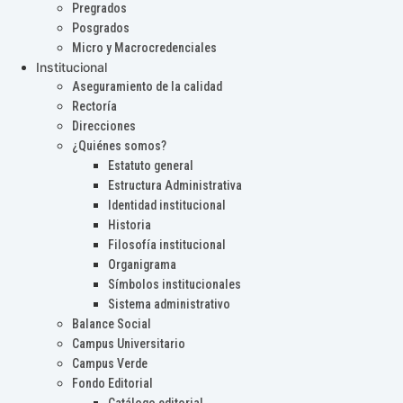
Pregrados
Posgrados
Micro y Macrocredenciales
Institucional
Aseguramiento de la calidad
Rectoría
Direcciones
¿Quiénes somos?
Estatuto general
Estructura Administrativa
Identidad institucional
Historia
Filosofía institucional
Organigrama
Símbolos institucionales
Sistema administrativo
Balance Social
Campus Universitario
Campus Verde
Fondo Editorial