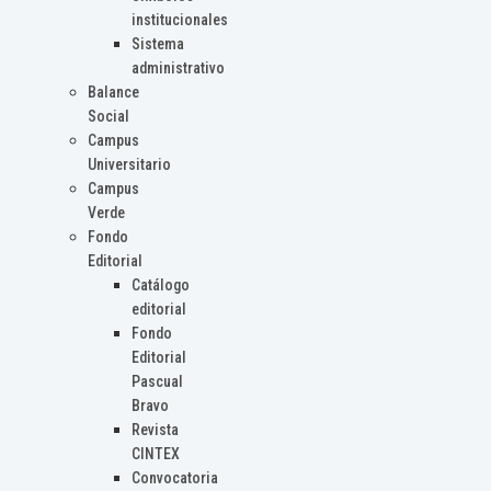
institucionales
Sistema
administrativo
Balance
Social
Campus
Universitario
Campus
Verde
Fondo
Editorial
Catálogo
editorial
Fondo
Editorial
Pascual
Bravo
Revista
CINTEX
Convocatoria