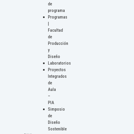
de
programa
Programas
|
Facultad
de
Producción
y
Diseño
Laboratorios
Proyectos
Integrados
de
Aula
–
PIA
Simposio
de
Diseño
Sostenible