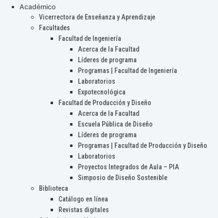
Académico
Vicerrectora de Enseñanza y Aprendizaje
Facultades
Facultad de Ingeniería
Acerca de la Facultad
Líderes de programa
Programas | Facultad de Ingeniería
Laboratorios
Expotecnológica
Facultad de Producción y Diseño
Acerca de la Facultad
Escuela Pública de Diseño
Líderes de programa
Programas | Facultad de Producción y Diseño
Laboratorios
Proyectos Integrados de Aula – PIA
Simposio de Diseño Sostenible
Biblioteca
Catálogo en línea
Revistas digitales