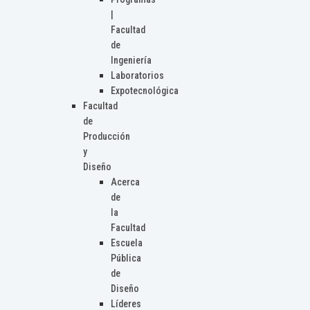
|
Facultad
de
Ingeniería
Laboratorios
Expotecnológica
Facultad
de
Producción
y
Diseño
Acerca
de
la
Facultad
Escuela
Pública
de
Diseño
Líderes