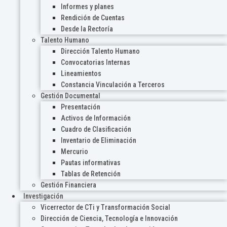
Informes y planes
Rendición de Cuentas
Desde la Rectoría
Talento Humano
Dirección Talento Humano
Convocatorias Internas
Lineamientos
Constancia Vinculación a Terceros
Gestión Documental
Presentación
Activos de Información
Cuadro de Clasificación
Inventario de Eliminación
Mercurio
Pautas informativas
Tablas de Retención
Gestión Financiera
Investigación
Vicerrector de CTi y Transformación Social
Dirección de Ciencia, Tecnología e Innovación