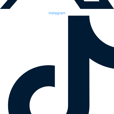
Instagram