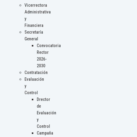
Vicerrectora
Administrativa
y
Financiera
Secretaría
General
Convocatoria
Rector
2026-
2030
Contratación
Evaluación
y
Control
Drector
de
Evaluación
y
Control
Campaña