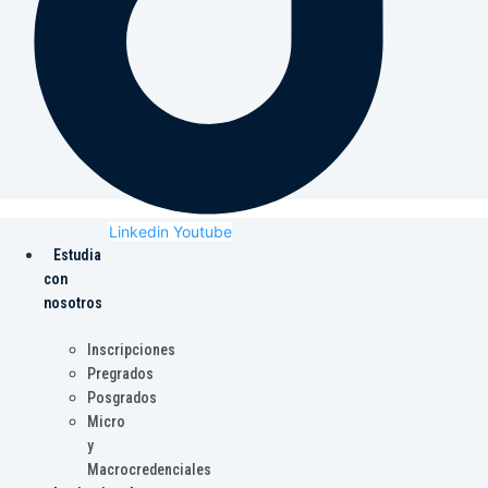
Linkedin
Youtube
Estudia
con
nosotros
Inscripciones
Pregrados
Posgrados
Micro
y
Macrocredenciales