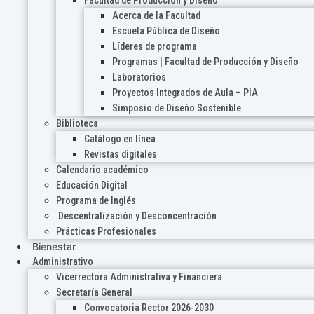
Acerca de la Facultad
Escuela Pública de Diseño
Líderes de programa
Programas | Facultad de Producción y Diseño
Laboratorios
Proyectos Integrados de Aula – PIA
Simposio de Diseño Sostenible
Biblioteca
Catálogo en línea
Revistas digitales
Calendario académico
Educación Digital
Programa de Inglés
Descentralización y Desconcentración
Prácticas Profesionales
Bienestar
Administrativo
Vicerrectora Administrativa y Financiera
Secretaría General
Convocatoria Rector 2026-2030