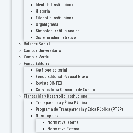
Identidad institucional
Historia
Filosofía institucional
Organigrama
Símbolos institucionales
Sistema administrativo
Balance Social
Campus Universitario
Campus Verde
Fondo Editorial
Catálogo editorial
Fondo Editorial Pascual Bravo
Revista CINTEX
Convocatoria Concurso de Cuento
Planeación y Desarrollo institucional
Transparencia y Ética Pública
Programa de Transparencia y Ética Pública (PTEP)
Normograma
Normativa Interna
Normativa Externa