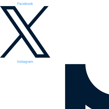
Facebook
Instagram