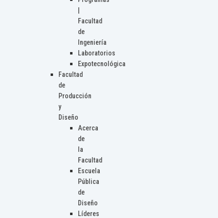
|
Facultad
de
Ingeniería
Laboratorios
Expotecnológica
Facultad
de
Producción
y
Diseño
Acerca
de
la
Facultad
Escuela
Pública
de
Diseño
Líderes