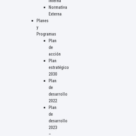
Interna
Normativa
Externa
Planes
y
Programas
Plan
de
acción
Plan
estratégico
2030
Plan
de
desarrollo
2022
Plan
de
desarrollo
2023
–