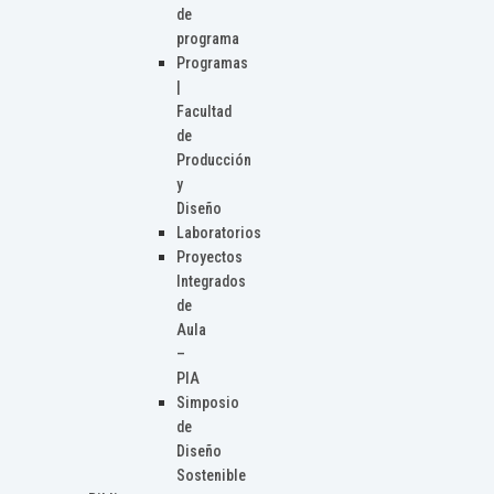
de
programa
Programas
|
Facultad
de
Producción
y
Diseño
Laboratorios
Proyectos
Integrados
de
Aula
–
PIA
Simposio
de
Diseño
Sostenible