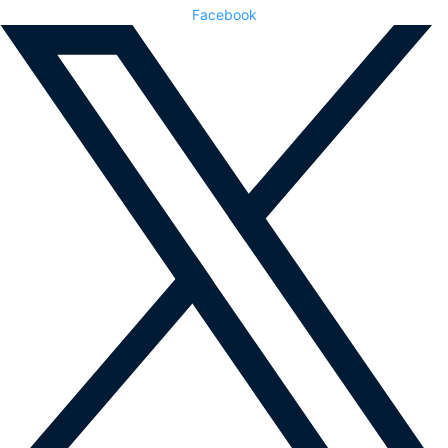
Facebook