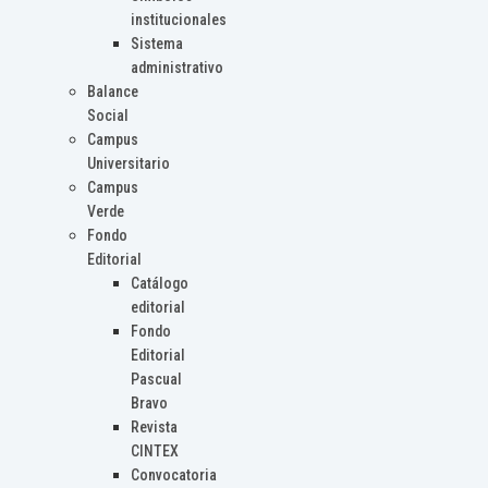
institucionales
Sistema
administrativo
Balance
Social
Campus
Universitario
Campus
Verde
Fondo
Editorial
Catálogo
editorial
Fondo
Editorial
Pascual
Bravo
Revista
CINTEX
Convocatoria