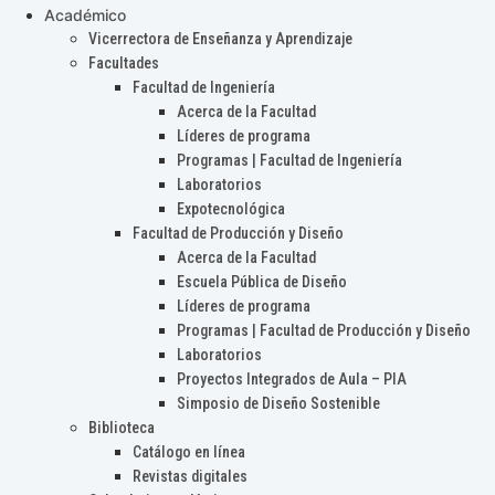
Académico
Vicerrectora de Enseñanza y Aprendizaje
Facultades
Facultad de Ingeniería
Acerca de la Facultad
Líderes de programa
Programas | Facultad de Ingeniería
Laboratorios
Expotecnológica
Facultad de Producción y Diseño
Acerca de la Facultad
Escuela Pública de Diseño
Líderes de programa
Programas | Facultad de Producción y Diseño
Laboratorios
Proyectos Integrados de Aula – PIA
Simposio de Diseño Sostenible
Biblioteca
Catálogo en línea
Revistas digitales