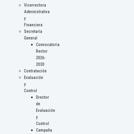
Vicerrectora
Administrativa
y
Financiera
Secretaría
General
Convocatoria
Rector
2026-
2030
Contratación
Evaluación
y
Control
Drector
de
Evaluación
y
Control
Campaña