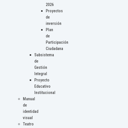
2026
Proyectos
de
inversión
Plan
de
Participación
Ciudadana
Subsistema
de
Gestión
Integral
Proyecto
Educativo
Institucional
Manual
de
identidad
visual
Teatro