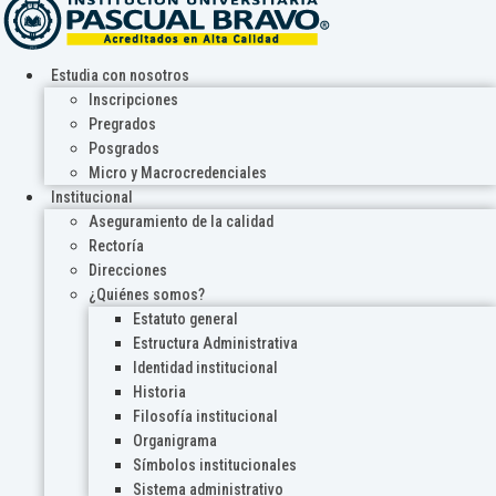
Estudia con nosotros
Inscripciones
Pregrados
Posgrados
Micro y Macrocredenciales
Institucional
Aseguramiento de la calidad
Rectoría
Direcciones
¿Quiénes somos?
Estatuto general
Estructura Administrativa
Identidad institucional
Historia
Filosofía institucional
Organigrama
Símbolos institucionales
Sistema administrativo