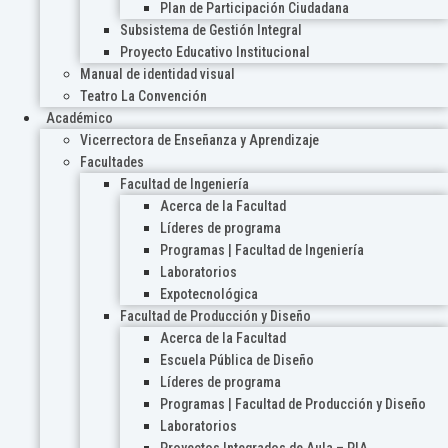
Plan de Participación Ciudadana
Subsistema de Gestión Integral
Proyecto Educativo Institucional
Manual de identidad visual
Teatro La Convención
Académico
Vicerrectora de Enseñanza y Aprendizaje
Facultades
Facultad de Ingeniería
Acerca de la Facultad
Líderes de programa
Programas | Facultad de Ingeniería
Laboratorios
Expotecnológica
Facultad de Producción y Diseño
Acerca de la Facultad
Escuela Pública de Diseño
Líderes de programa
Programas | Facultad de Producción y Diseño
Laboratorios