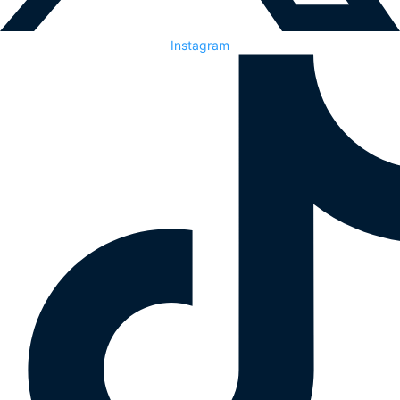
Instagram