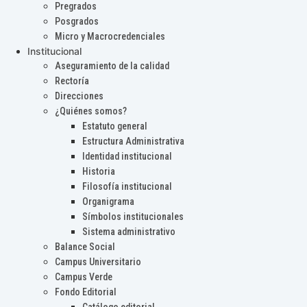
Pregrados
Posgrados
Micro y Macrocredenciales
Institucional
Aseguramiento de la calidad
Rectoría
Direcciones
¿Quiénes somos?
Estatuto general
Estructura Administrativa
Identidad institucional
Historia
Filosofía institucional
Organigrama
Símbolos institucionales
Sistema administrativo
Balance Social
Campus Universitario
Campus Verde
Fondo Editorial