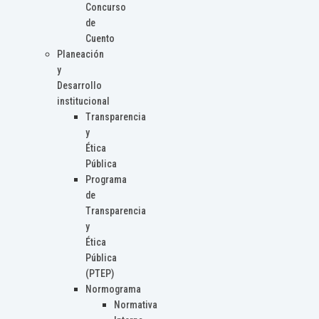
Concurso
de
Cuento
Planeación
y
Desarrollo
institucional
Transparencia
y
Ética
Pública
Programa
de
Transparencia
y
Ética
Pública
(PTEP)
Normograma
Normativa