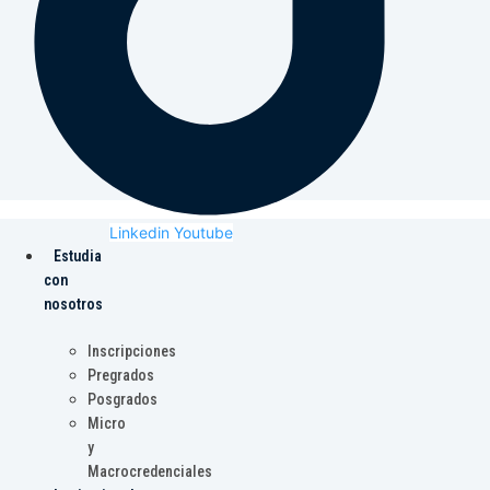
Linkedin
Youtube
Estudia
con
nosotros
Inscripciones
Pregrados
Posgrados
Micro
y
Macrocredenciales