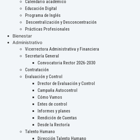
Calendario académico
Educación Digital
Programa de Inglés
Descentralización y Desconcentración
Prácticas Profesionales
Bienestar
Administrativo
Vicerrectora Administrativa y Financiera
Secretaría General
Convocatoria Rector 2026-2030
Contratación
Evaluación y Control
Drector de Evaluación y Control
Campaña Autocontrol
Cómo Vamos
Entes de control
Informes y planes
Rendición de Cuentas
Desde la Rectoría
Talento Humano
Dirección Talento Humano