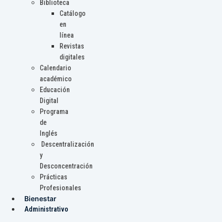
Biblioteca
Catálogo
en
línea
Revistas
digitales
Calendario
académico
Educación
Digital
Programa
de
Inglés
Descentralización
y
Desconcentración
Prácticas
Profesionales
Bienestar
Administrativo