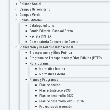
Balance Social
Campus Universitario
Campus Verde
Fondo Editorial
Catálogo editorial
Fondo Editorial Pascual Bravo
Revista CINTEX
Convocatoria Concurso de Cuento
Planeación y Desarrollo institucional
Transparencia y Ética Pública
Programa de Transparencia y Ética Pública (PTEP)
Normograma
Normativa Interna
Normativa Externa
Planes y Programas
Plan de acción
Plan estratégico 2030
Plan de desarrollo 2022
Plan de desarrollo 2023 – 2026
Proyectos de inversión