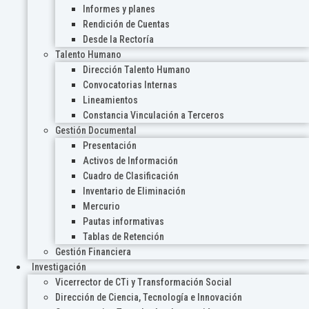
Informes y planes
Rendición de Cuentas
Desde la Rectoría
Talento Humano
Dirección Talento Humano
Convocatorias Internas
Lineamientos
Constancia Vinculación a Terceros
Gestión Documental
Presentación
Activos de Información
Cuadro de Clasificación
Inventario de Eliminación
Mercurio
Pautas informativas
Tablas de Retención
Gestión Financiera
Investigación
Vicerrector de CTi y Transformación Social
Dirección de Ciencia, Tecnología e Innovación