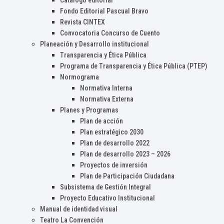
Catálogo editorial
Fondo Editorial Pascual Bravo
Revista CINTEX
Convocatoria Concurso de Cuento
Planeación y Desarrollo institucional
Transparencia y Ética Pública
Programa de Transparencia y Ética Pública (PTEP)
Normograma
Normativa Interna
Normativa Externa
Planes y Programas
Plan de acción
Plan estratégico 2030
Plan de desarrollo 2022
Plan de desarrollo 2023 – 2026
Proyectos de inversión
Plan de Participación Ciudadana
Subsistema de Gestión Integral
Proyecto Educativo Institucional
Manual de identidad visual
Teatro La Convención