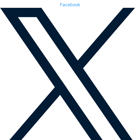
Facebook