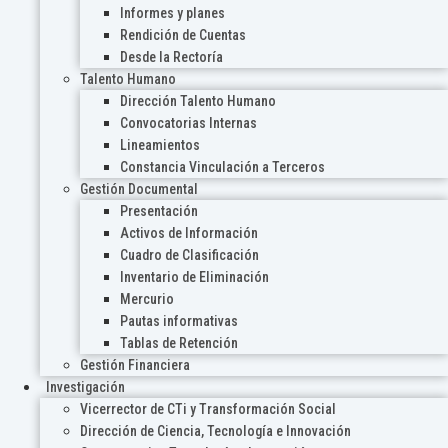
Informes y planes
Rendición de Cuentas
Desde la Rectoría
Talento Humano
Dirección Talento Humano
Convocatorias Internas
Lineamientos
Constancia Vinculación a Terceros
Gestión Documental
Presentación
Activos de Información
Cuadro de Clasificación
Inventario de Eliminación
Mercurio
Pautas informativas
Tablas de Retención
Gestión Financiera
Investigación
Vicerrector de CTi y Transformación Social
Dirección de Ciencia, Tecnología e Innovación