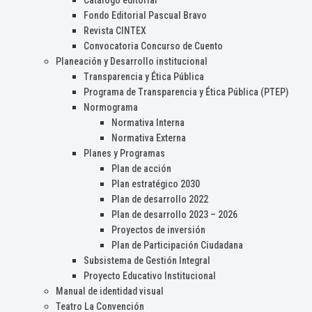
Catálogo editorial
Fondo Editorial Pascual Bravo
Revista CINTEX
Convocatoria Concurso de Cuento
Planeación y Desarrollo institucional
Transparencia y Ética Pública
Programa de Transparencia y Ética Pública (PTEP)
Normograma
Normativa Interna
Normativa Externa
Planes y Programas
Plan de acción
Plan estratégico 2030
Plan de desarrollo 2022
Plan de desarrollo 2023 – 2026
Proyectos de inversión
Plan de Participación Ciudadana
Subsistema de Gestión Integral
Proyecto Educativo Institucional
Manual de identidad visual
Teatro La Convención