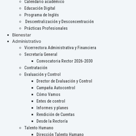
Calendario académico
Educación Digital
Programa de Inglés
Descentralización y Desconcentración
Prácticas Profesionales
Bienestar
Administrativo
Vicerrectora Administrativa y Financiera
Secretaría General
Convocatoria Rector 2026-2030
Contratación
Evaluación y Control
Drector de Evaluación y Control
Campaña Autocontrol
Cómo Vamos
Entes de control
Informes y planes
Rendición de Cuentas
Desde la Rectoría
Talento Humano
Dirección Talento Humano