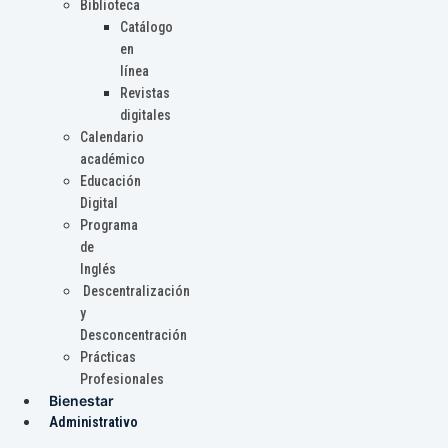
Biblioteca
Catálogo
en
línea
Revistas
digitales
Calendario
académico
Educación
Digital
Programa
de
Inglés
Descentralización
y
Desconcentración
Prácticas
Profesionales
Bienestar
Administrativo