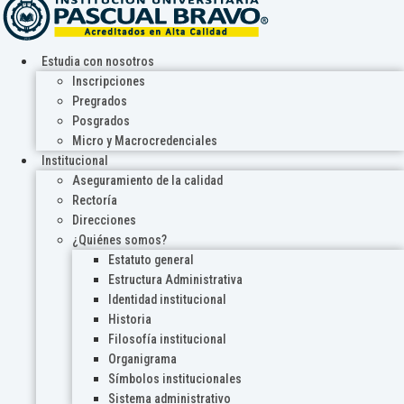
Estudia con nosotros
Inscripciones
Pregrados
Posgrados
Micro y Macrocredenciales
Institucional
Aseguramiento de la calidad
Rectoría
Direcciones
¿Quiénes somos?
Estatuto general
Estructura Administrativa
Identidad institucional
Historia
Filosofía institucional
Organigrama
Símbolos institucionales
Sistema administrativo