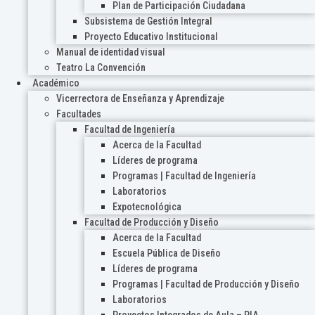
Plan de Participación Ciudadana
Subsistema de Gestión Integral
Proyecto Educativo Institucional
Manual de identidad visual
Teatro La Convención
Académico
Vicerrectora de Enseñanza y Aprendizaje
Facultades
Facultad de Ingeniería
Acerca de la Facultad
Líderes de programa
Programas | Facultad de Ingeniería
Laboratorios
Expotecnológica
Facultad de Producción y Diseño
Acerca de la Facultad
Escuela Pública de Diseño
Líderes de programa
Programas | Facultad de Producción y Diseño
Laboratorios