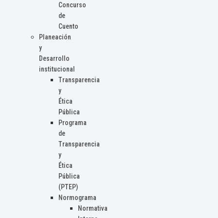
Concurso
de
Cuento
Planeación
y
Desarrollo
institucional
Transparencia
y
Ética
Pública
Programa
de
Transparencia
y
Ética
Pública
(PTEP)
Normograma
Normativa