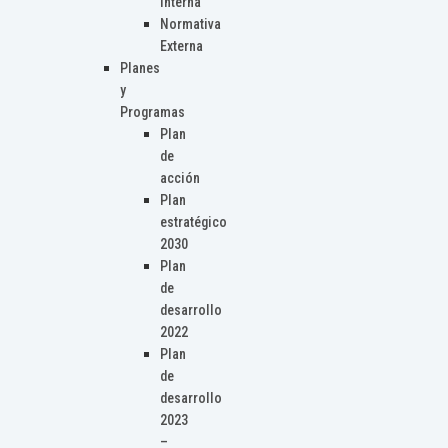
Interna
Normativa
Externa
Planes
y
Programas
Plan
de
acción
Plan
estratégico
2030
Plan
de
desarrollo
2022
Plan
de
desarrollo
2023
–