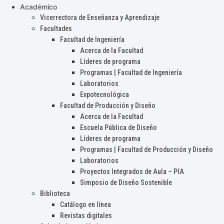
Académico
Vicerrectora de Enseñanza y Aprendizaje
Facultades
Facultad de Ingeniería
Acerca de la Facultad
Líderes de programa
Programas | Facultad de Ingeniería
Laboratorios
Expotecnológica
Facultad de Producción y Diseño
Acerca de la Facultad
Escuela Pública de Diseño
Líderes de programa
Programas | Facultad de Producción y Diseño
Laboratorios
Proyectos Integrados de Aula – PIA
Simposio de Diseño Sostenible
Biblioteca
Catálogo en línea
Revistas digitales