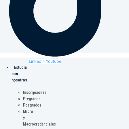
Linkedin
Youtube
Estudia
con
nosotros
Inscripciones
Pregrados
Posgrados
Micro
y
Macrocredenciales