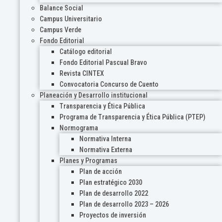
Balance Social
Campus Universitario
Campus Verde
Fondo Editorial
Catálogo editorial
Fondo Editorial Pascual Bravo
Revista CINTEX
Convocatoria Concurso de Cuento
Planeación y Desarrollo institucional
Transparencia y Ética Pública
Programa de Transparencia y Ética Pública (PTEP)
Normograma
Normativa Interna
Normativa Externa
Planes y Programas
Plan de acción
Plan estratégico 2030
Plan de desarrollo 2022
Plan de desarrollo 2023 – 2026
Proyectos de inversión