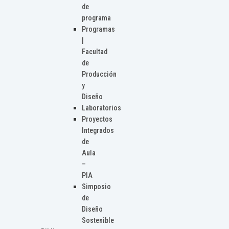
de
programa
Programas
|
Facultad
de
Producción
y
Diseño
Laboratorios
Proyectos
Integrados
de
Aula
–
PIA
Simposio
de
Diseño
Sostenible