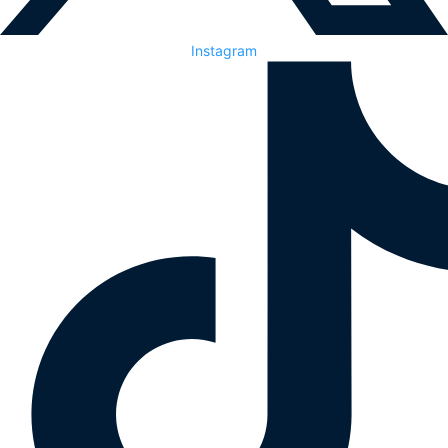
Instagram