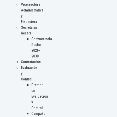
Vicerrectora
Administrativa
y
Financiera
Secretaría
General
Convocatoria
Rector
2026-
2030
Contratación
Evaluación
y
Control
Drector
de
Evaluación
y
Control
Campaña