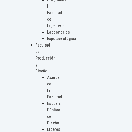
|
Facultad
de
Ingeniería
Laboratorios
Expotecnológica
Facultad
de
Producción
y
Diseño
Acerca
de
la
Facultad
Escuela
Pública
de
Diseño
Líderes