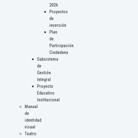
2026
Proyectos
de
inversión
Plan
de
Participación
Ciudadana
Subsistema
de
Gestión
Integral
Proyecto
Educativo
Institucional
Manual
de
identidad
visual
Teatro