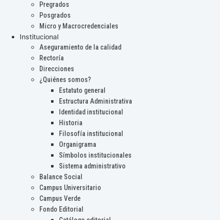
Pregrados
Posgrados
Micro y Macrocredenciales
Institucional
Aseguramiento de la calidad
Rectoría
Direcciones
¿Quiénes somos?
Estatuto general
Estructura Administrativa
Identidad institucional
Historia
Filosofía institucional
Organigrama
Símbolos institucionales
Sistema administrativo
Balance Social
Campus Universitario
Campus Verde
Fondo Editorial