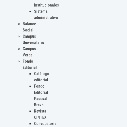
institucionales
Sistema
administrativo
Balance
Social
Campus
Universitario
Campus
Verde
Fondo
Editorial
Catálogo
editorial
Fondo
Editorial
Pascual
Bravo
Revista
CINTEX
Convocatoria