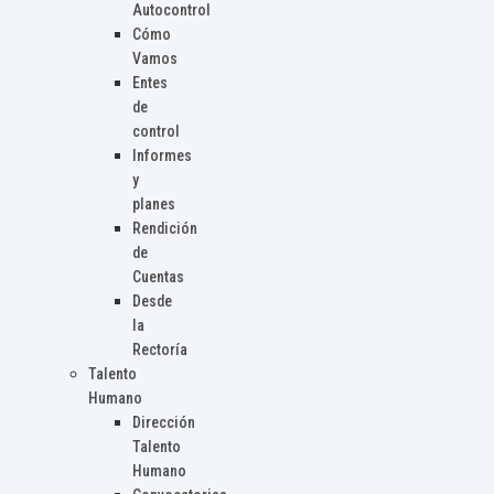
Autocontrol
Cómo
Vamos
Entes
de
control
Informes
y
planes
Rendición
de
Cuentas
Desde
la
Rectoría
Talento
Humano
Dirección
Talento
Humano