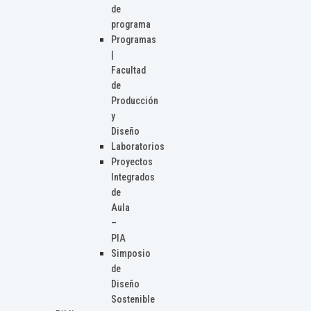
de
programa
Programas
|
Facultad
de
Producción
y
Diseño
Laboratorios
Proyectos
Integrados
de
Aula
–
PIA
Simposio
de
Diseño
Sostenible