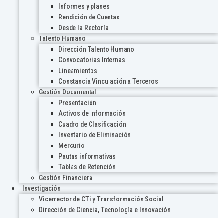
Informes y planes
Rendición de Cuentas
Desde la Rectoría
Talento Humano
Dirección Talento Humano
Convocatorias Internas
Lineamientos
Constancia Vinculación a Terceros
Gestión Documental
Presentación
Activos de Información
Cuadro de Clasificación
Inventario de Eliminación
Mercurio
Pautas informativas
Tablas de Retención
Gestión Financiera
Investigación
Vicerrector de CTi y Transformación Social
Dirección de Ciencia, Tecnología e Innovación