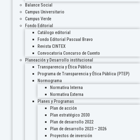
Balance Social
Campus Universitario
Campus Verde
Fondo Editorial
Catálogo editorial
Fondo Editorial Pascual Bravo
Revista CINTEX
Convocatoria Concurso de Cuento
Planeación y Desarrollo institucional
Transparencia y Ética Pública
Programa de Transparencia y Ética Pública (PTEP)
Normograma
Normativa Interna
Normativa Externa
Planes y Programas
Plan de acción
Plan estratégico 2030
Plan de desarrollo 2022
Plan de desarrollo 2023 – 2026
Proyectos de inversión