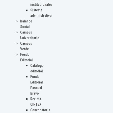
institucionales
Sistema
administrativo
Balance
Social
Campus
Universitario
Campus
Verde
Fondo
Editorial
Catálogo
editorial
Fondo
Editorial
Pascual
Bravo
Revista
CINTEX
Convocatoria