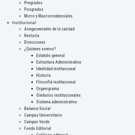
Pregrados
Posgrados
Micro y Macrocredenciales
Institucional
Aseguramiento de la calidad
Rectoría
Direcciones
¿Quiénes somos?
Estatuto general
Estructura Administrativa
Identidad institucional
Historia
Filosofía institucional
Organigrama
Símbolos institucionales
Sistema administrativo
Balance Social
Campus Universitario
Campus Verde
Fondo Editorial