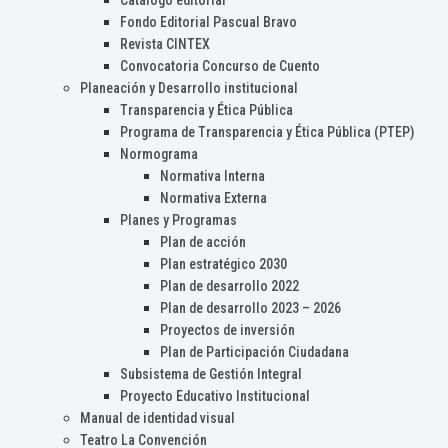
Catálogo editorial
Fondo Editorial Pascual Bravo
Revista CINTEX
Convocatoria Concurso de Cuento
Planeación y Desarrollo institucional
Transparencia y Ética Pública
Programa de Transparencia y Ética Pública (PTEP)
Normograma
Normativa Interna
Normativa Externa
Planes y Programas
Plan de acción
Plan estratégico 2030
Plan de desarrollo 2022
Plan de desarrollo 2023 – 2026
Proyectos de inversión
Plan de Participación Ciudadana
Subsistema de Gestión Integral
Proyecto Educativo Institucional
Manual de identidad visual
Teatro La Convención