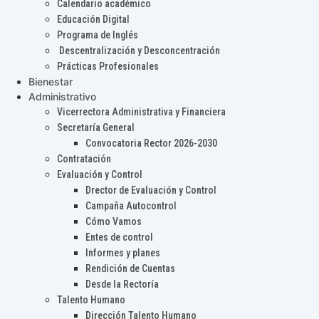
Calendario académico
Educación Digital
Programa de Inglés
Descentralización y Desconcentración
Prácticas Profesionales
Bienestar
Administrativo
Vicerrectora Administrativa y Financiera
Secretaría General
Convocatoria Rector 2026-2030
Contratación
Evaluación y Control
Drector de Evaluación y Control
Campaña Autocontrol
Cómo Vamos
Entes de control
Informes y planes
Rendición de Cuentas
Desde la Rectoría
Talento Humano
Dirección Talento Humano