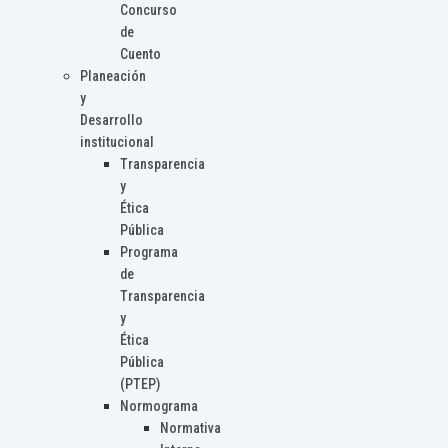
Concurso
de
Cuento
Planeación
y
Desarrollo
institucional
Transparencia
y
Ética
Pública
Programa
de
Transparencia
y
Ética
Pública
(PTEP)
Normograma
Normativa