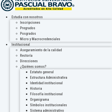
Estudia con nosotros
Inscripciones
Pregrados
Posgrados
Micro y Macrocredenciales
Institucional
Aseguramiento de la calidad
Rectoría
Direcciones
¿Quiénes somos?
Estatuto general
Estructura Administrativa
Identidad institucional
Historia
Filosofía institucional
Organigrama
Símbolos institucionales
Sistema administrativo