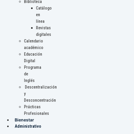
Biblioteca
Catálogo
en
línea
Revistas
digitales
Calendario
académico
Educación
Digital
Programa
de
Inglés
Descentralización
y
Desconcentración
Prácticas
Profesionales
Bienestar
Administrativo