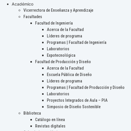
Académico
Vicerrectora de Enseñanza y Aprendizaje
Facultades
Facultad de Ingeniería
Acerca de la Facultad
Líderes de programa
Programas | Facultad de Ingeniería
Laboratorios
Expotecnológica
Facultad de Producción y Diseño
Acerca de la Facultad
Escuela Pública de Diseño
Líderes de programa
Programas | Facultad de Producción y Diseño
Laboratorios
Proyectos Integrados de Aula – PIA
Simposio de Diseño Sostenible
Biblioteca
Catálogo en línea
Revistas digitales