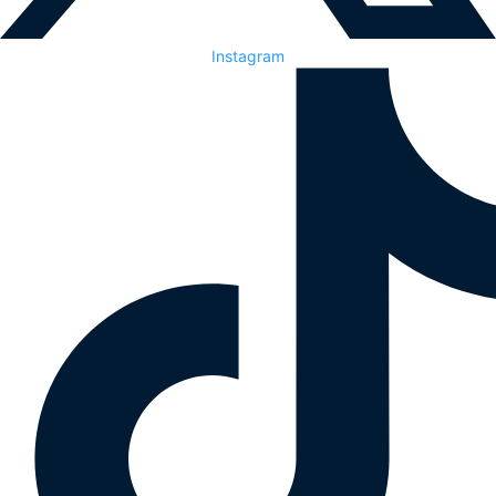
Instagram