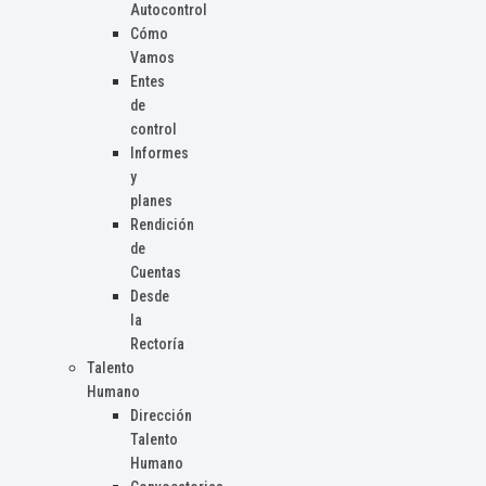
Autocontrol
Cómo
Vamos
Entes
de
control
Informes
y
planes
Rendición
de
Cuentas
Desde
la
Rectoría
Talento
Humano
Dirección
Talento
Humano