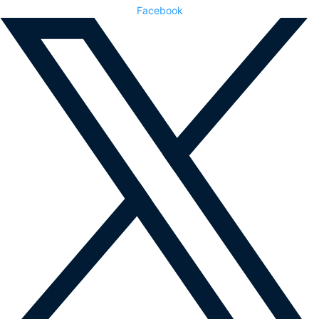
Facebook