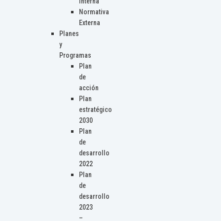
Interna
Normativa
Externa
Planes
y
Programas
Plan
de
acción
Plan
estratégico
2030
Plan
de
desarrollo
2022
Plan
de
desarrollo
2023
–