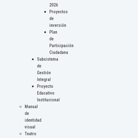
2026
Proyectos
de
inversión
Plan
de
Participación
Ciudadana
Subsistema
de
Gestión
Integral
Proyecto
Educativo
Institucional
Manual
de
identidad
visual
Teatro