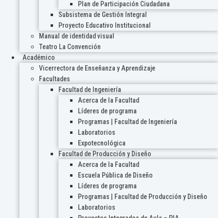
Plan de Participación Ciudadana
Subsistema de Gestión Integral
Proyecto Educativo Institucional
Manual de identidad visual
Teatro La Convención
Académico
Vicerrectora de Enseñanza y Aprendizaje
Facultades
Facultad de Ingeniería
Acerca de la Facultad
Líderes de programa
Programas | Facultad de Ingeniería
Laboratorios
Expotecnológica
Facultad de Producción y Diseño
Acerca de la Facultad
Escuela Pública de Diseño
Líderes de programa
Programas | Facultad de Producción y Diseño
Laboratorios