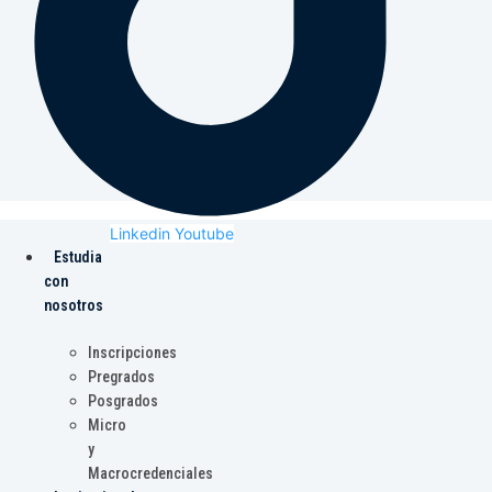
Linkedin
Youtube
Estudia
con
nosotros
Inscripciones
Pregrados
Posgrados
Micro
y
Macrocredenciales