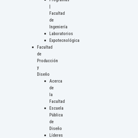
|
Facultad
de
Ingeniería
Laboratorios
Expotecnológica
Facultad
de
Producción
y
Diseño
Acerca
de
la
Facultad
Escuela
Pública
de
Diseño
Líderes