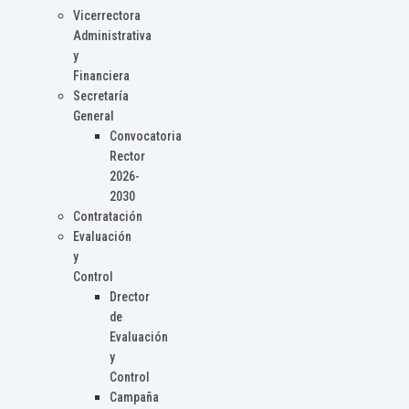
Vicerrectora
Administrativa
y
Financiera
Secretaría
General
Convocatoria
Rector
2026-
2030
Contratación
Evaluación
y
Control
Drector
de
Evaluación
y
Control
Campaña