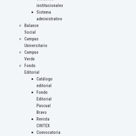
institucionales
Sistema
administrativo
Balance
Social
Campus
Universitario
Campus
Verde
Fondo
Editorial
Catálogo
editorial
Fondo
Editorial
Pascual
Bravo
Revista
CINTEX
Convocatoria