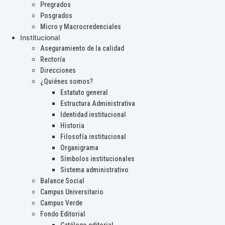
Pregrados
Posgrados
Micro y Macrocredenciales
Institucional
Aseguramiento de la calidad
Rectoría
Direcciones
¿Quiénes somos?
Estatuto general
Estructura Administrativa
Identidad institucional
Historia
Filosofía institucional
Organigrama
Símbolos institucionales
Sistema administrativo
Balance Social
Campus Universitario
Campus Verde
Fondo Editorial