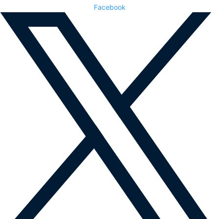
Facebook