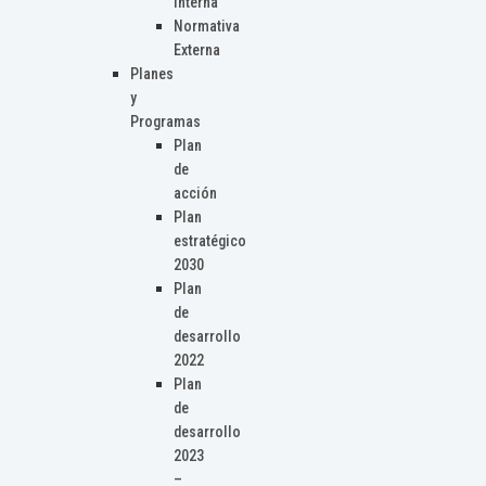
Interna
Normativa
Externa
Planes
y
Programas
Plan
de
acción
Plan
estratégico
2030
Plan
de
desarrollo
2022
Plan
de
desarrollo
2023
–