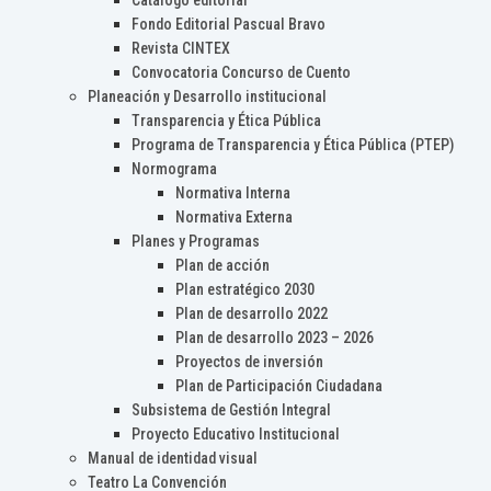
Catálogo editorial
Fondo Editorial Pascual Bravo
Revista CINTEX
Convocatoria Concurso de Cuento
Planeación y Desarrollo institucional
Transparencia y Ética Pública
Programa de Transparencia y Ética Pública (PTEP)
Normograma
Normativa Interna
Normativa Externa
Planes y Programas
Plan de acción
Plan estratégico 2030
Plan de desarrollo 2022
Plan de desarrollo 2023 – 2026
Proyectos de inversión
Plan de Participación Ciudadana
Subsistema de Gestión Integral
Proyecto Educativo Institucional
Manual de identidad visual
Teatro La Convención