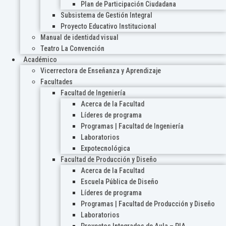
Plan de Participación Ciudadana
Subsistema de Gestión Integral
Proyecto Educativo Institucional
Manual de identidad visual
Teatro La Convención
Académico
Vicerrectora de Enseñanza y Aprendizaje
Facultades
Facultad de Ingeniería
Acerca de la Facultad
Líderes de programa
Programas | Facultad de Ingeniería
Laboratorios
Expotecnológica
Facultad de Producción y Diseño
Acerca de la Facultad
Escuela Pública de Diseño
Líderes de programa
Programas | Facultad de Producción y Diseño
Laboratorios