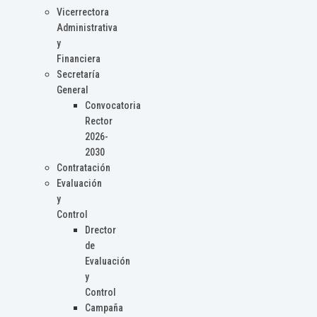
Vicerrectora
Administrativa
y
Financiera
Secretaría
General
Convocatoria
Rector
2026-
2030
Contratación
Evaluación
y
Control
Drector
de
Evaluación
y
Control
Campaña