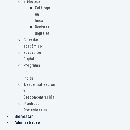
Biblioteca
Catálogo
en
línea
Revistas
digitales
Calendario
académico
Educación
Digital
Programa
de
Inglés
Descentralización
y
Desconcentración
Prácticas
Profesionales
Bienestar
Administrativo