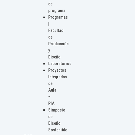
de
programa
Programas
|
Facultad
de
Producción
y
Diseño
Laboratorios
Proyectos
Integrados
de
Aula
–
PIA
Simposio
de
Diseño
Sostenible