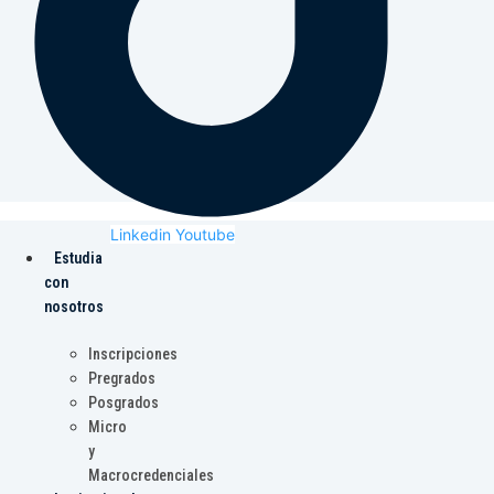
Linkedin
Youtube
Estudia
con
nosotros
Inscripciones
Pregrados
Posgrados
Micro
y
Macrocredenciales