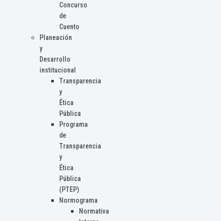
Concurso
de
Cuento
Planeación
y
Desarrollo
institucional
Transparencia
y
Ética
Pública
Programa
de
Transparencia
y
Ética
Pública
(PTEP)
Normograma
Normativa