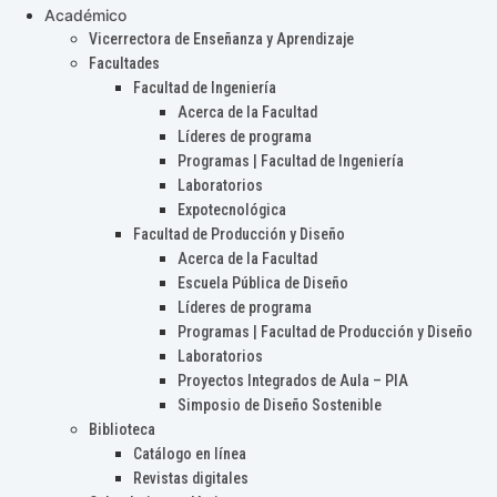
Académico
Vicerrectora de Enseñanza y Aprendizaje
Facultades
Facultad de Ingeniería
Acerca de la Facultad
Líderes de programa
Programas | Facultad de Ingeniería
Laboratorios
Expotecnológica
Facultad de Producción y Diseño
Acerca de la Facultad
Escuela Pública de Diseño
Líderes de programa
Programas | Facultad de Producción y Diseño
Laboratorios
Proyectos Integrados de Aula – PIA
Simposio de Diseño Sostenible
Biblioteca
Catálogo en línea
Revistas digitales