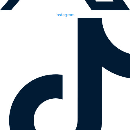
Instagram