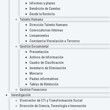
Informes y planes
Rendición de Cuentas
Desde la Rectoría
Talento Humano
Dirección Talento Humano
Convocatorias Internas
Lineamientos
Constancia Vinculación a Terceros
Gestión Documental
Presentación
Activos de Información
Cuadro de Clasificación
Inventario de Eliminación
Mercurio
Pautas informativas
Tablas de Retención
Gestión Financiera
Investigación
Vicerrector de CTi y Transformación Social
Dirección de Ciencia, Tecnología e Innovación