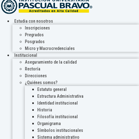
Estudia con nosotros
Inscripciones
Pregrados
Posgrados
Micro y Macrocredenciales
Institucional
Aseguramiento de la calidad
Rectoría
Direcciones
¿Quiénes somos?
Estatuto general
Estructura Administrativa
Identidad institucional
Historia
Filosofía institucional
Organigrama
Símbolos institucionales
Sistema administrativo