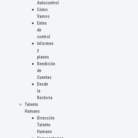
Autocontrol
Cómo
Vamos
Entes
de
control
Informes
y
planes
Rendición
de
Cuentas
Desde
la
Rectoría
Talento
Humano
Dirección
Talento
Humano