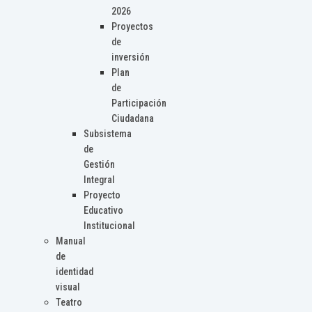
2026
Proyectos
de
inversión
Plan
de
Participación
Ciudadana
Subsistema
de
Gestión
Integral
Proyecto
Educativo
Institucional
Manual
de
identidad
visual
Teatro