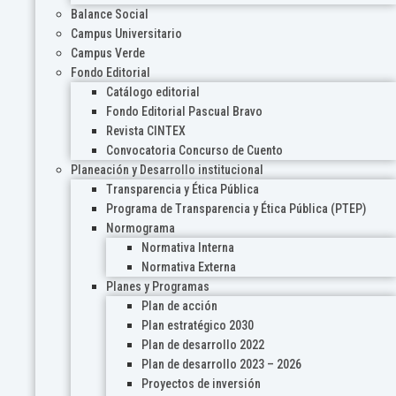
Balance Social
Campus Universitario
Campus Verde
Fondo Editorial
Catálogo editorial
Fondo Editorial Pascual Bravo
Revista CINTEX
Convocatoria Concurso de Cuento
Planeación y Desarrollo institucional
Transparencia y Ética Pública
Programa de Transparencia y Ética Pública (PTEP)
Normograma
Normativa Interna
Normativa Externa
Planes y Programas
Plan de acción
Plan estratégico 2030
Plan de desarrollo 2022
Plan de desarrollo 2023 – 2026
Proyectos de inversión