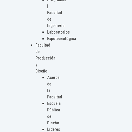
|
Facultad
de
Ingeniería
Laboratorios
Expotecnológica
Facultad
de
Producción
y
Diseño
Acerca
de
la
Facultad
Escuela
Pública
de
Diseño
Líderes