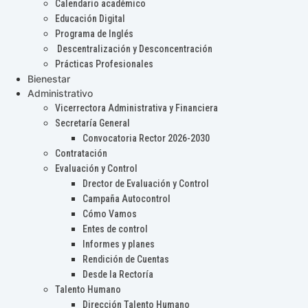
Calendario académico
Educación Digital
Programa de Inglés
Descentralización y Desconcentración
Prácticas Profesionales
Bienestar
Administrativo
Vicerrectora Administrativa y Financiera
Secretaría General
Convocatoria Rector 2026-2030
Contratación
Evaluación y Control
Drector de Evaluación y Control
Campaña Autocontrol
Cómo Vamos
Entes de control
Informes y planes
Rendición de Cuentas
Desde la Rectoría
Talento Humano
Dirección Talento Humano